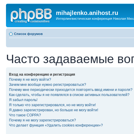
mihajlenko.anihost.ru
Интерлингвистическая конференция Николая Мих
Список форумов
Часто задаваемые во
Вход на конференцию и регистрация
Почему я не могу войти?
Зачем мне вообще нужно регистрироваться?
Почему мне периодически приходится повторять ввод имени и пароля?
Как сделать, чтобы я не появлялся в списке активных пользователей?
Я забыл пароль!
Я только что зарегистрировался, но не могу войти!
Я давно зарегистрирован, но больше не могу войти!
Что такое COPPA?
Почему я не могу зарегистрироваться?
Что делает функция «Удалить cookies конференции»?