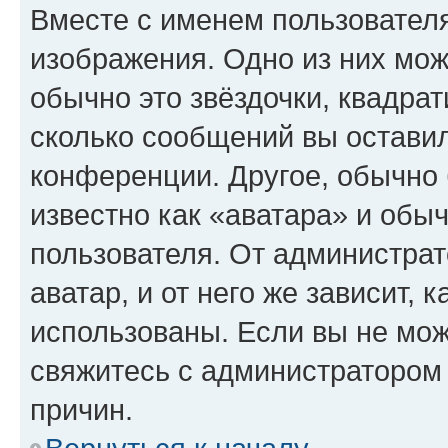
Вместе с именем пользователя
изображения. Одно из них мож
обычно это звёздочки, квадрат
сколько сообщений вы оставил
конференции. Другое, обычно 
известно как «аватара» и обы
пользователя. От администрат
аватар, и от него же зависит, 
использованы. Если вы не мож
свяжитесь с администратором
причин.