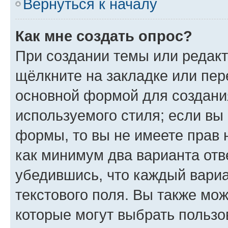
Вернуться к началу
Как мне создать опрос?
При создании темы или редак
щёлкните на закладке или пе
основной формой для создани
используемого стиля; если вы 
формы, то вы не имеете прав 
как минимум два варианта отв
убедившись, что каждый вариа
текстового поля. Вы также мож
которые могут выбрать пользо