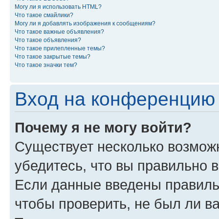
Могу ли я использовать HTML?
Что такое смайлики?
Могу ли я добавлять изображения к сообщениям?
Что такое важные объявления?
Что такое объявления?
Что такое прилепленные темы?
Что такое закрытые темы?
Что такое значки тем?
Вход на конференцию 
Почему я не могу войти?
Существует несколько возможн
убедитесь, что вы правильно 
Если данные введены правиль
чтобы проверить, не был ли в