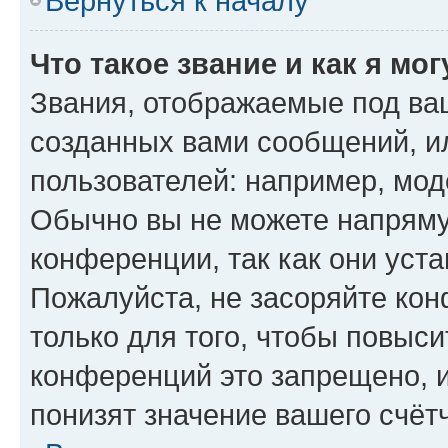
Вернуться к началу
Что такое звание и как я мо
Звания, отображаемые под ва
созданных вами сообщений, 
пользователей: например, мод
Обычно вы не можете напряму
конференции, так как они уст
Пожалуйста, не засоряйте к
только для того, чтобы повыс
конференций это запрещено, 
понизят значение вашего счёт