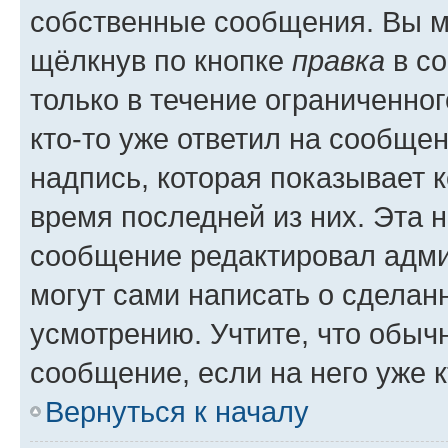
собственные сообщения. Вы м
щёлкнув по кнопке
правка
в со
только в течение ограниченног
кто-то уже ответил на сообще
надпись, которая показывает к
время последней из них. Эта 
сообщение редактировал адми
могут сами написать о сделан
усмотрению. Учтите, что обыч
сообщение, если на него уже к
Вернуться к началу