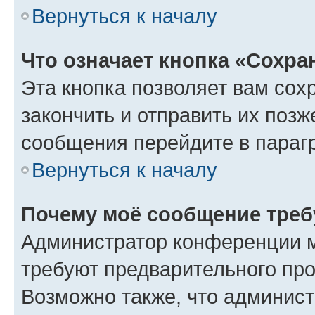
Вернуться к началу
Что означает кнопка «Сохр
Эта кнопка позволяет вам сох
закончить и отправить их позж
сообщения перейдите в параг
Вернуться к началу
Почему моё сообщение треб
Администратор конференции м
требуют предварительного про
Возможно также, что админист