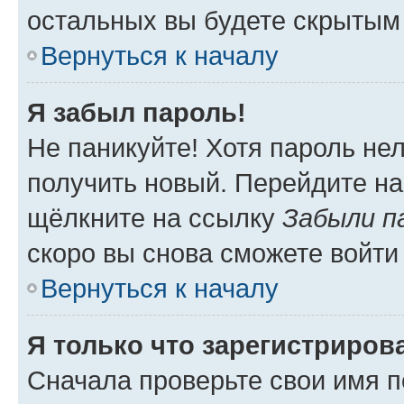
остальных вы будете скрытым
Вернуться к началу
Я забыл пароль!
Не паникуйте! Хотя пароль не
получить новый. Перейдите на
щёлкните на ссылку
Забыли п
скоро вы снова сможете войти
Вернуться к началу
Я только что зарегистрирова
Сначала проверьте свои имя п