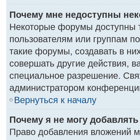
Почему мне недоступны не
Некоторые форумы доступны 
пользователям или группам п
такие форумы, создавать в ни
совершать другие действия, в
специальное разрешение. Свя
администратором конференции
Вернуться к началу
Почему я не могу добавлят
Право добавления вложений м