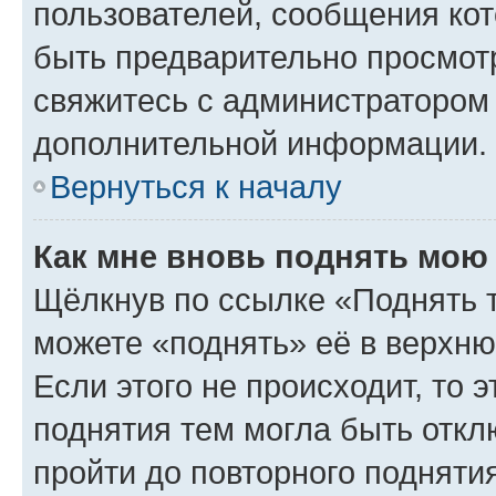
пользователей, сообщения кот
быть предварительно просмот
свяжитесь с администратором
дополнительной информации.
Вернуться к началу
Как мне вновь поднять мою
Щёлкнув по ссылке «Поднять 
можете «поднять» её в верхн
Если этого не происходит, то э
поднятия тем могла быть откл
пройти до повторного подняти