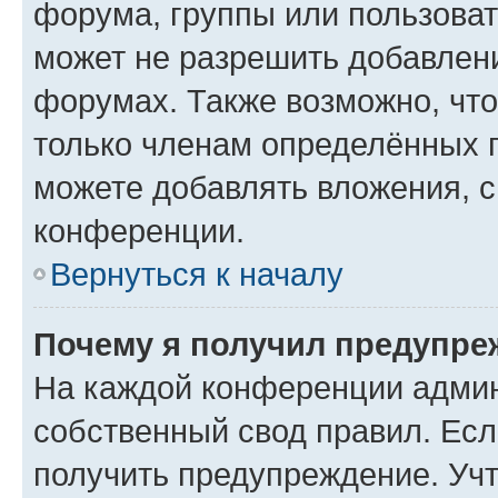
форума, группы или пользова
может не разрешить добавлен
форумах. Также возможно, чт
только членам определённых г
можете добавлять вложения, 
конференции.
Вернуться к началу
Почему я получил предупре
На каждой конференции админ
собственный свод правил. Ес
получить предупреждение. Учт