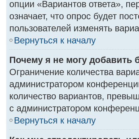
опции «Вариантов ответа», пе
означает, что опрос будет пос
пользователей изменять вариа
Вернуться к началу
Почему я не могу добавить 
Ограничение количества вариа
администратором конференции
количество вариантов, превы
с администратором конференц
Вернуться к началу