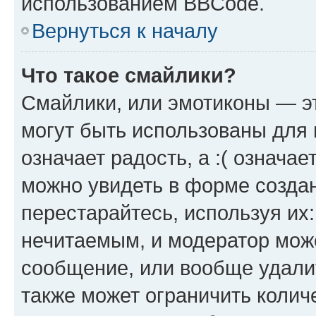
использованием BBCode.
Вернуться к началу
Что такое смайлики?
Смайлики, или эмотиконы — эт
могут быть использованы для 
означает радость, а :( означа
можно увидеть в форме созда
перестарайтесь, используя их
нечитаемым, и модератор мож
сообщение, или вообще удали
также может ограничить колич