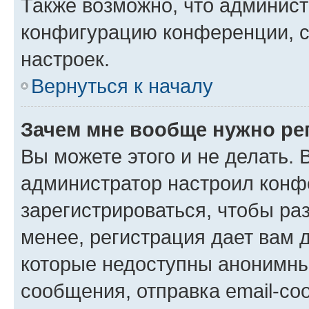
Также возможно, что админис
конфигурацию конференции, с
настроек.
Вернуться к началу
Зачем мне вообще нужно ре
Вы можете этого и не делать. В
администратор настроил конф
зарегистрироваться, чтобы ра
менее, регистрация дает вам 
которые недоступны анонимны
сообщения, отправка email-соо