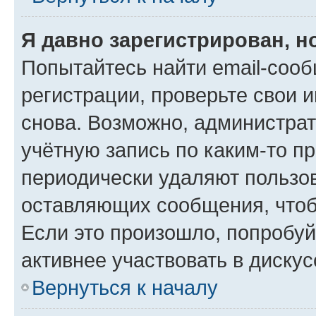
Я давно зарегистрирован, н
Попытайтесь найти email-соо
регистрации, проверьте свои и
снова. Возможно, администра
учётную запись по каким-то п
периодически удаляют пользов
оставляющих сообщения, чтоб
Если это произошло, попробуй
активнее участвовать в дискус
Вернуться к началу