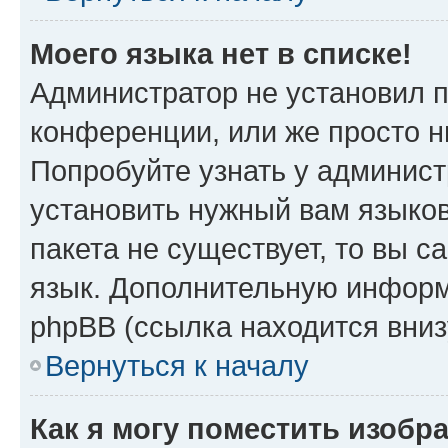
Моего языка нет в списке!
Администратор не установил 
конференции, или же просто н
Попробуйте узнать у админист
установить нужный вам языков
пакета не существует, то вы 
язык. Дополнительную информ
phpBB (ссылка находится вни
Вернуться к началу
Как я могу поместить изобр