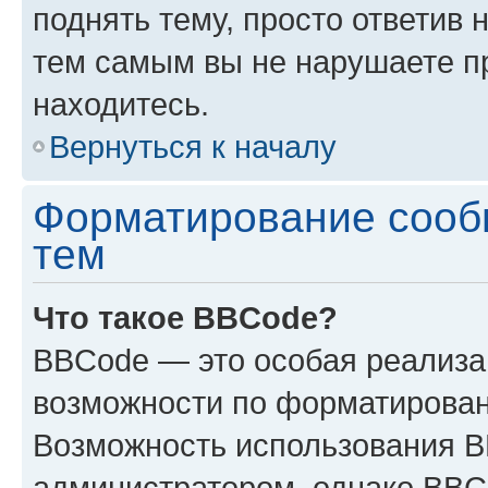
поднять тему, просто ответив 
тем самым вы не нарушаете п
находитесь.
Вернуться к началу
Форматирование сооб
тем
Что такое BBCode?
BBCode — это особая реализ
возможности по форматирован
Возможность использования 
администратором, однако BBC