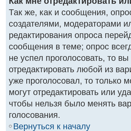
Как мне отредактировать ил
Так же, как и сообщения, опро
создателями, модераторами и
редактирования опроса перейд
сообщения в теме; опрос всег
не успел проголосовать, то вы
отредактировать любой из вари
уже проголосовал, то только 
могут отредактировать или уда
чтобы нельзя было менять вар
голосования.
Вернуться к началу