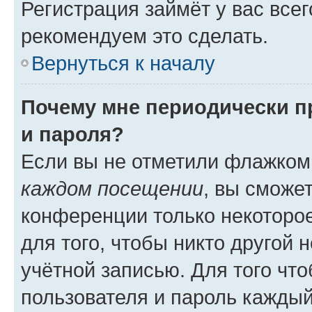
Регистрация займёт у вас всег
рекомендуем это сделать.
Вернуться к началу
Почему мне периодически п
и пароля?
Если вы не отметили флажком
каждом посещении
, вы сможе
конференции только некоторое
для того, чтобы никто другой 
учётной записью. Для того чт
пользователя и пароль каждый