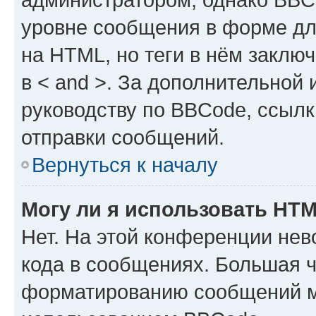
уровне сообщения в форме дл
на HTML, но теги в нём заключа
в < and >. За дополнительной
руководству по BBCode, ссылк
отправки сообщений.
Вернуться к началу
Могу ли я использовать HT
Нет. На этой конференции не
кода в сообщениях. Большая 
форматированию сообщений м