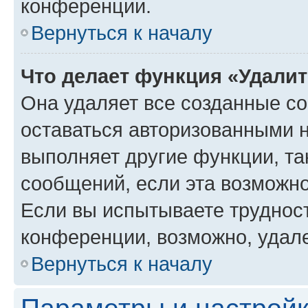
конференции.
Вернуться к началу
Что делает функция «Удали
Она удаляет все созданные co
оставаться авторизованными н
выполняет другие функции, та
сообщений, если эта возможн
Если вы испытываете трудност
конференции, возможно, удале
Вернуться к началу