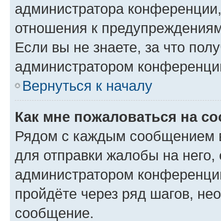
администратора конференции, 
отношения к предупреждениям
Если вы не знаете, за что по
администратором конференци
Вернуться к началу
Как мне пожаловаться на с
Рядом с каждым сообщением в
для отправки жалобы на него,
администратором конференции
пройдёте через ряд шагов, н
сообщение.