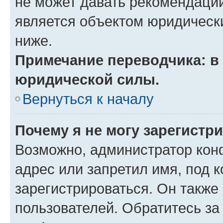
не может давать рекомендаци
является объектом юридическ
ниже.
Примечание переводчика: в 
юридической силы.
Вернуться к началу
Почему я не могу зарегистр
Возможно, администратор кон
адрес или запретил имя, под 
зарегистрироваться. Он также
пользователей. Обратитесь з