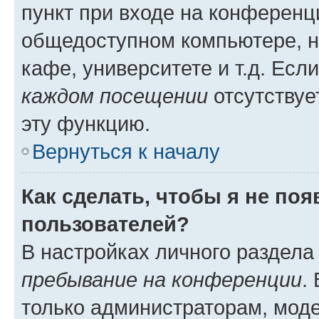
пункт при входе на конференц
общедоступном компьютере, н
кафе, университете и т.д. Есл
каждом посещении
отсутствуе
эту функцию.
Вернуться к началу
Как сделать, чтобы я не по
пользователей?
В настройках личного раздел
пребывание на конференции
.
только администраторам, моде