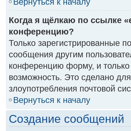
Вернуться к началу
Когда я щёлкаю по ссылке «
конференцию?
Только зарегистрированные по
сообщения другим пользовате
конференцию форму, и только
возможность. Это сделано для
злоупотребления почтовой си
Вернуться к началу
Создание сообщений