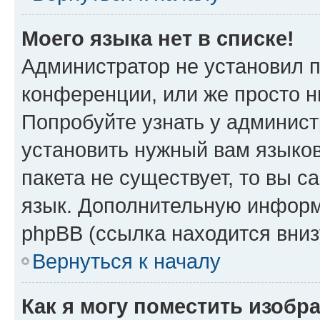
Моего языка нет в списке!
Администратор не установил 
конференции, или же просто н
Попробуйте узнать у админист
установить нужный вам языков
пакета не существует, то вы 
язык. Дополнительную информ
phpBB (ссылка находится вни
Вернуться к началу
Как я могу поместить изобр