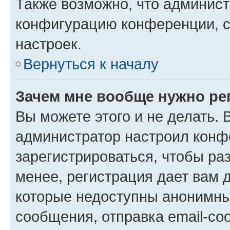
Также возможно, что админис
конфигурацию конференции, с
настроек.
Вернуться к началу
Зачем мне вообще нужно ре
Вы можете этого и не делать. В
администратор настроил конф
зарегистрироваться, чтобы ра
менее, регистрация дает вам 
которые недоступны анонимны
сообщения, отправка email-соо