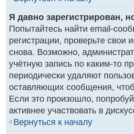
Я давно зарегистрирован, н
Попытайтесь найти email-соо
регистрации, проверьте свои и
снова. Возможно, администра
учётную запись по каким-то п
периодически удаляют пользов
оставляющих сообщения, чтоб
Если это произошло, попробуй
активнее участвовать в дискус
Вернуться к началу