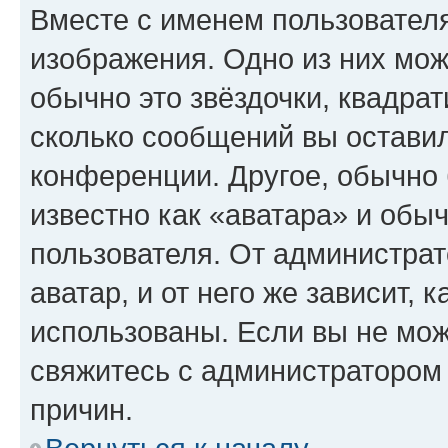
Вместе с именем пользователя
изображения. Одно из них мож
обычно это звёздочки, квадрат
сколько сообщений вы оставил
конференции. Другое, обычно 
известно как «аватара» и обы
пользователя. От администрат
аватар, и от него же зависит, 
использованы. Если вы не мож
свяжитесь с администратором
причин.