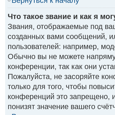
Вернуться к началу
Что такое звание и как я мо
Звания, отображаемые под ва
созданных вами сообщений, 
пользователей: например, мод
Обычно вы не можете напряму
конференции, так как они уст
Пожалуйста, не засоряйте к
только для того, чтобы повыс
конференций это запрещено, 
понизят значение вашего счёт