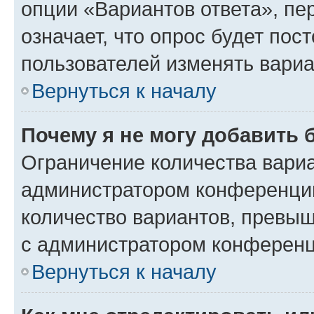
опции «Вариантов ответа», пе
означает, что опрос будет пос
пользователей изменять вариа
Вернуться к началу
Почему я не могу добавить 
Ограничение количества вариа
администратором конференции
количество вариантов, превы
с администратором конференц
Вернуться к началу