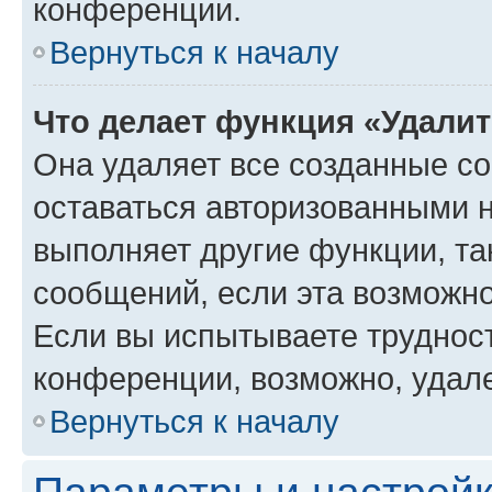
конференции.
Вернуться к началу
Что делает функция «Удали
Она удаляет все созданные co
оставаться авторизованными н
выполняет другие функции, та
сообщений, если эта возможн
Если вы испытываете трудност
конференции, возможно, удале
Вернуться к началу