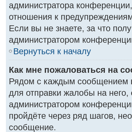
администратора конференции, 
отношения к предупреждениям
Если вы не знаете, за что по
администратором конференци
Вернуться к началу
Как мне пожаловаться на с
Рядом с каждым сообщением в
для отправки жалобы на него,
администратором конференции
пройдёте через ряд шагов, н
сообщение.