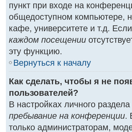
пункт при входе на конференц
общедоступном компьютере, н
кафе, университете и т.д. Есл
каждом посещении
отсутствуе
эту функцию.
Вернуться к началу
Как сделать, чтобы я не по
пользователей?
В настройках личного раздел
пребывание на конференции
.
только администраторам, моде