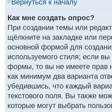
Вернуться к началу
Как мне создать опрос?
При создании темы или редак
щёлкните на закладке или пе
основной формой для создани
используемого стиля; если вы 
формы, то вы не имеете прав 
как минимум два варианта отв
убедившись, что каждый вариа
текстового поля. Вы также мож
которые могут выбрать пользо