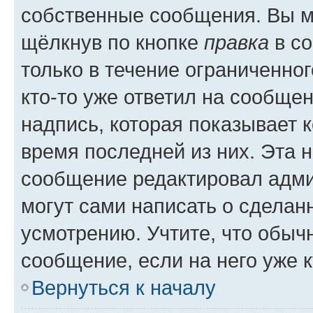
собственные сообщения. Вы м
щёлкнув по кнопке
правка
в со
только в течение ограниченног
кто-то уже ответил на сообще
надпись, которая показывает к
время последней из них. Эта 
сообщение редактировал адми
могут сами написать о сделан
усмотрению. Учтите, что обыч
сообщение, если на него уже к
Вернуться к началу