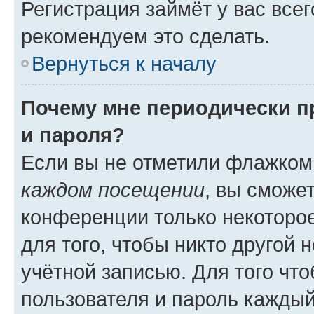
Регистрация займёт у вас всег
рекомендуем это сделать.
Вернуться к началу
Почему мне периодически п
и пароля?
Если вы не отметили флажком
каждом посещении
, вы сможе
конференции только некоторое
для того, чтобы никто другой 
учётной записью. Для того чт
пользователя и пароль каждый