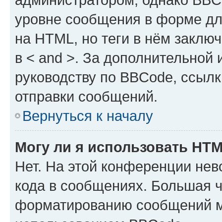
уровне сообщения в форме дл
на HTML, но теги в нём заключа
в < and >. За дополнительной
руководству по BBCode, ссылк
отправки сообщений.
Вернуться к началу
Могу ли я использовать HT
Нет. На этой конференции не
кода в сообщениях. Большая 
форматированию сообщений м