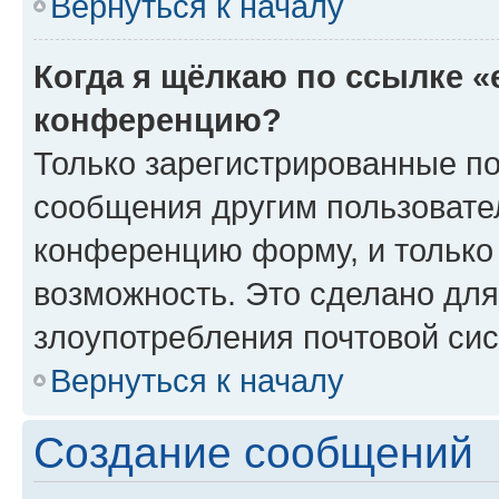
Вернуться к началу
Когда я щёлкаю по ссылке «
конференцию?
Только зарегистрированные по
сообщения другим пользовате
конференцию форму, и только
возможность. Это сделано для
злоупотребления почтовой си
Вернуться к началу
Создание сообщений