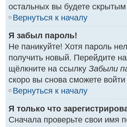
остальных вы будете скрытым
Вернуться к началу
Я забыл пароль!
Не паникуйте! Хотя пароль не
получить новый. Перейдите на
щёлкните на ссылку
Забыли п
скоро вы снова сможете войти
Вернуться к началу
Я только что зарегистрирова
Сначала проверьте свои имя п