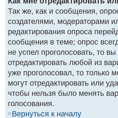
Как мне отредактировать ил
Так же, как и сообщения, опро
создателями, модераторами и
редактирования опроса перейд
сообщения в теме; опрос всег
не успел проголосовать, то вы
отредактировать любой из вари
уже проголосовал, то только 
могут отредактировать или уда
чтобы нельзя было менять вар
голосования.
Вернуться к началу