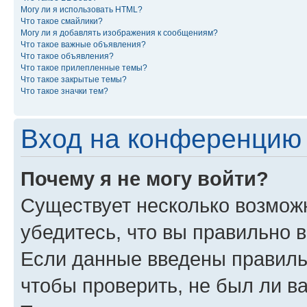
Могу ли я использовать HTML?
Что такое смайлики?
Могу ли я добавлять изображения к сообщениям?
Что такое важные объявления?
Что такое объявления?
Что такое прилепленные темы?
Что такое закрытые темы?
Что такое значки тем?
Вход на конференцию 
Почему я не могу войти?
Существует несколько возможн
убедитесь, что вы правильно 
Если данные введены правиль
чтобы проверить, не был ли в