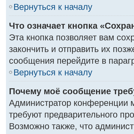
Вернуться к началу
Что означает кнопка «Сохр
Эта кнопка позволяет вам сох
закончить и отправить их позж
сообщения перейдите в параг
Вернуться к началу
Почему моё сообщение треб
Администратор конференции м
требуют предварительного про
Возможно также, что админист