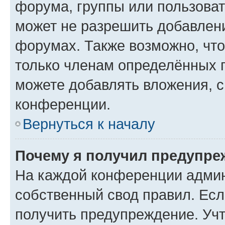
форума, группы или пользова
может не разрешить добавлен
форумах. Также возможно, чт
только членам определённых г
можете добавлять вложения, 
конференции.
Вернуться к началу
Почему я получил предупре
На каждой конференции админ
собственный свод правил. Ес
получить предупреждение. Учт