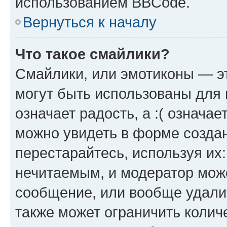
использованием BBCode.
Вернуться к началу
Что такое смайлики?
Смайлики, или эмотиконы — эт
могут быть использованы для 
означает радость, а :( означа
можно увидеть в форме созда
перестарайтесь, используя их
нечитаемым, и модератор мож
сообщение, или вообще удали
также может ограничить колич