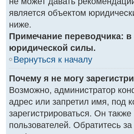
не может давать рекомендаци
является объектом юридическ
ниже.
Примечание переводчика: в 
юридической силы.
Вернуться к началу
Почему я не могу зарегистр
Возможно, администратор кон
адрес или запретил имя, под 
зарегистрироваться. Он также
пользователей. Обратитесь з