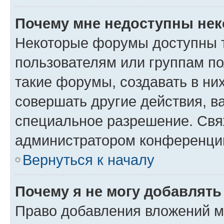
Почему мне недоступны не
Некоторые форумы доступны 
пользователям или группам п
такие форумы, создавать в ни
совершать другие действия, в
специальное разрешение. Свя
администратором конференции
Вернуться к началу
Почему я не могу добавлят
Право добавления вложений м