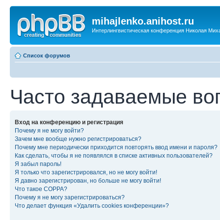
mihajlenko.anihost.ru
Интерлингвистическая конференция Николая Мих
Список форумов
Часто задаваемые во
Вход на конференцию и регистрация
Почему я не могу войти?
Зачем мне вообще нужно регистрироваться?
Почему мне периодически приходится повторять ввод имени и пароля?
Как сделать, чтобы я не появлялся в списке активных пользователей?
Я забыл пароль!
Я только что зарегистрировался, но не могу войти!
Я давно зарегистрирован, но больше не могу войти!
Что такое COPPA?
Почему я не могу зарегистрироваться?
Что делает функция «Удалить cookies конференции»?