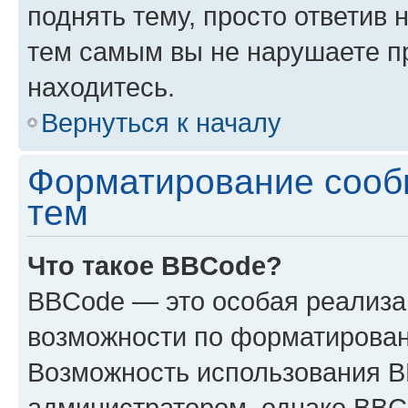
поднять тему, просто ответив 
тем самым вы не нарушаете п
находитесь.
Вернуться к началу
Форматирование сооб
тем
Что такое BBCode?
BBCode — это особая реализ
возможности по форматирован
Возможность использования 
администратором, однако BBC