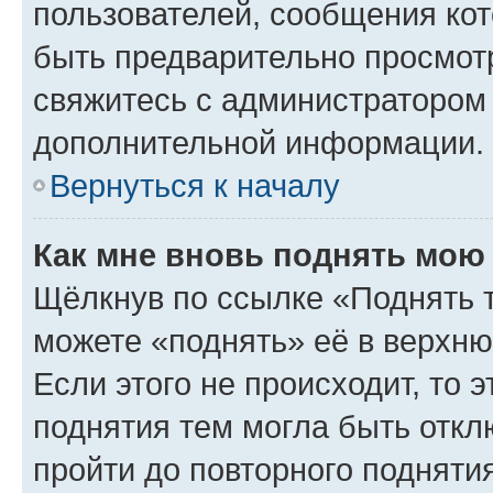
пользователей, сообщения кот
быть предварительно просмот
свяжитесь с администратором
дополнительной информации.
Вернуться к началу
Как мне вновь поднять мою
Щёлкнув по ссылке «Поднять 
можете «поднять» её в верхн
Если этого не происходит, то э
поднятия тем могла быть откл
пройти до повторного подняти