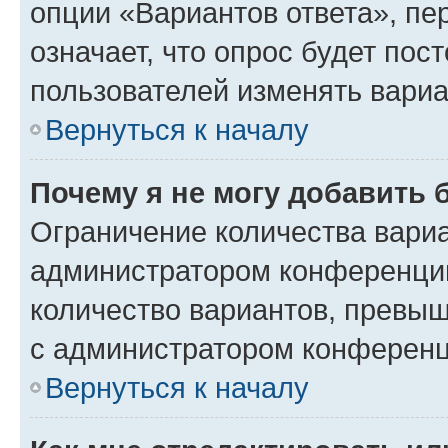
опции «Вариантов ответа», пе
означает, что опрос будет пос
пользователей изменять вариа
Вернуться к началу
Почему я не могу добавить 
Ограничение количества вариа
администратором конференции
количество вариантов, превы
с администратором конференц
Вернуться к началу