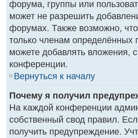
форума, группы или пользова
может не разрешить добавлен
форумах. Также возможно, чт
только членам определённых г
можете добавлять вложения, 
конференции.
Вернуться к началу
Почему я получил предупре
На каждой конференции админ
собственный свод правил. Ес
получить предупреждение. Учт