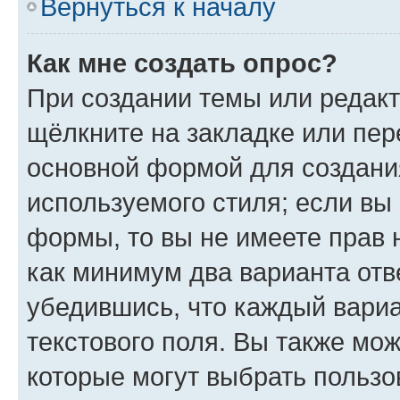
Вернуться к началу
Как мне создать опрос?
При создании темы или редак
щёлкните на закладке или пе
основной формой для создани
используемого стиля; если вы 
формы, то вы не имеете прав 
как минимум два варианта отв
убедившись, что каждый вариа
текстового поля. Вы также мож
которые могут выбрать пользо