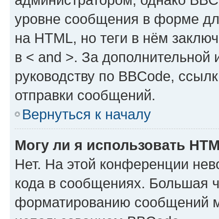
уровне сообщения в форме дл
на HTML, но теги в нём заключа
в < and >. За дополнительной
руководству по BBCode, ссылк
отправки сообщений.
Вернуться к началу
Могу ли я использовать HT
Нет. На этой конференции не
кода в сообщениях. Большая 
форматированию сообщений м