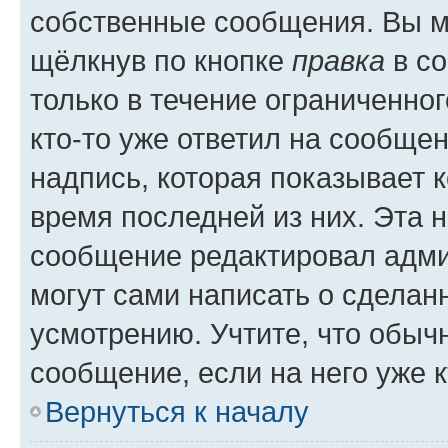
собственные сообщения. Вы м
щёлкнув по кнопке
правка
в со
только в течение ограниченног
кто-то уже ответил на сообще
надпись, которая показывает к
время последней из них. Эта 
сообщение редактировал адми
могут сами написать о сделан
усмотрению. Учтите, что обыч
сообщение, если на него уже к
Вернуться к началу