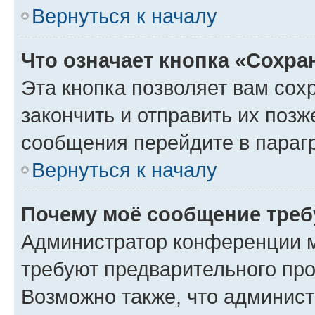
Вернуться к началу
Что означает кнопка «Сохр
Эта кнопка позволяет вам сох
закончить и отправить их позж
сообщения перейдите в параг
Вернуться к началу
Почему моё сообщение треб
Администратор конференции м
требуют предварительного про
Возможно также, что админист