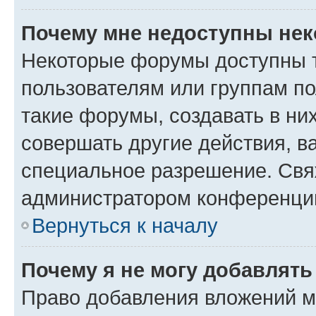
Почему мне недоступны не
Некоторые форумы доступны 
пользователям или группам п
такие форумы, создавать в ни
совершать другие действия, в
специальное разрешение. Свя
администратором конференции
Вернуться к началу
Почему я не могу добавлят
Право добавления вложений м