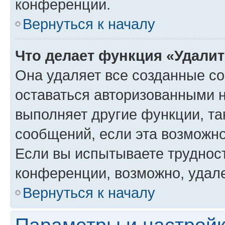
конференции.
Вернуться к началу
Что делает функция «Удали
Она удаляет все созданные co
оставаться авторизованными н
выполняет другие функции, та
сообщений, если эта возможн
Если вы испытываете трудност
конференции, возможно, удале
Вернуться к началу