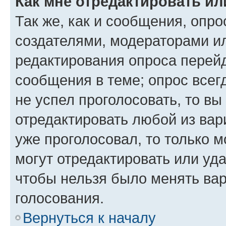
Как мне отредактировать ил
Так же, как и сообщения, опро
создателями, модераторами и
редактирования опроса перейд
сообщения в теме; опрос всег
не успел проголосовать, то вы
отредактировать любой из вари
уже проголосовал, то только 
могут отредактировать или уда
чтобы нельзя было менять вар
голосования.
Вернуться к началу