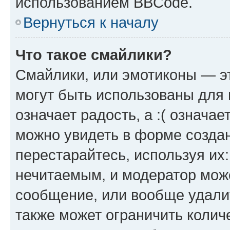
использованием BBCode.
Вернуться к началу
Что такое смайлики?
Смайлики, или эмотиконы — эт
могут быть использованы для 
означает радость, а :( означа
можно увидеть в форме созда
перестарайтесь, используя их
нечитаемым, и модератор мож
сообщение, или вообще удали
также может ограничить колич