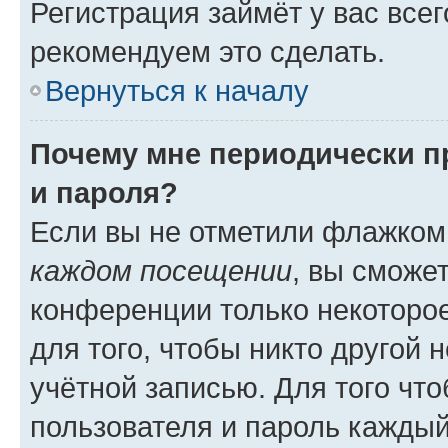
Регистрация займёт у вас всег
рекомендуем это сделать.
Вернуться к началу
Почему мне периодически п
и пароля?
Если вы не отметили флажком
каждом посещении
, вы сможе
конференции только некоторое
для того, чтобы никто другой 
учётной записью. Для того чт
пользователя и пароль каждый