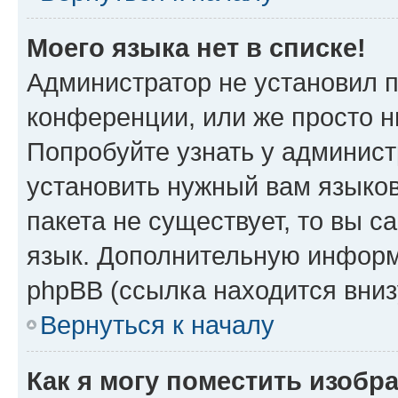
Моего языка нет в списке!
Администратор не установил 
конференции, или же просто н
Попробуйте узнать у админист
установить нужный вам языков
пакета не существует, то вы 
язык. Дополнительную информ
phpBB (ссылка находится вни
Вернуться к началу
Как я могу поместить изобр