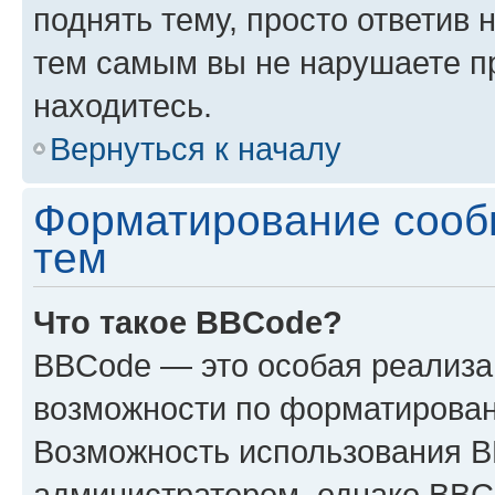
поднять тему, просто ответив 
тем самым вы не нарушаете п
находитесь.
Вернуться к началу
Форматирование сооб
тем
Что такое BBCode?
BBCode — это особая реализ
возможности по форматирован
Возможность использования 
администратором, однако BBC