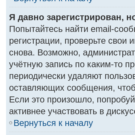
Я давно зарегистрирован, н
Попытайтесь найти email-соо
регистрации, проверьте свои и
снова. Возможно, администра
учётную запись по каким-то п
периодически удаляют пользов
оставляющих сообщения, чтоб
Если это произошло, попробуй
активнее участвовать в дискус
Вернуться к началу