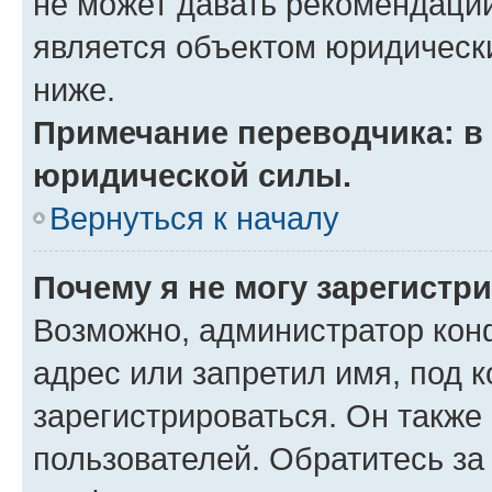
не может давать рекомендаци
является объектом юридическ
ниже.
Примечание переводчика: в 
юридической силы.
Вернуться к началу
Почему я не могу зарегистр
Возможно, администратор кон
адрес или запретил имя, под 
зарегистрироваться. Он также
пользователей. Обратитесь з