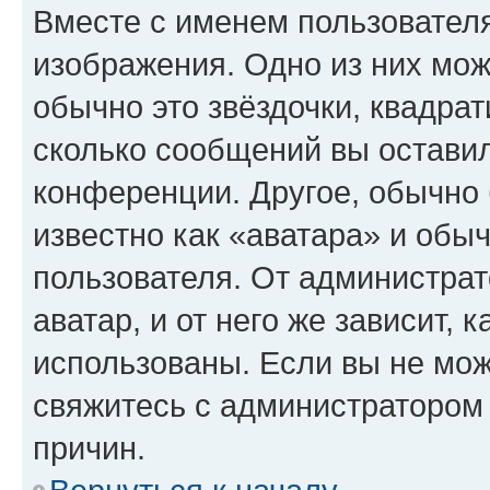
Вместе с именем пользователя
изображения. Одно из них мож
обычно это звёздочки, квадрат
сколько сообщений вы оставил
конференции. Другое, обычно 
известно как «аватара» и обы
пользователя. От администрат
аватар, и от него же зависит, 
использованы. Если вы не мож
свяжитесь с администратором
причин.