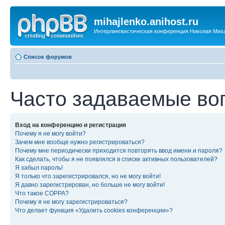
mihajlenko.anihost.ru
Интерлингвистическая конференция Николая Мих
Список форумов
Часто задаваемые во
Вход на конференцию и регистрация
Почему я не могу войти?
Зачем мне вообще нужно регистрироваться?
Почему мне периодически приходится повторять ввод имени и пароля?
Как сделать, чтобы я не появлялся в списке активных пользователей?
Я забыл пароль!
Я только что зарегистрировался, но не могу войти!
Я давно зарегистрирован, но больше не могу войти!
Что такое COPPA?
Почему я не могу зарегистрироваться?
Что делает функция «Удалить cookies конференции»?