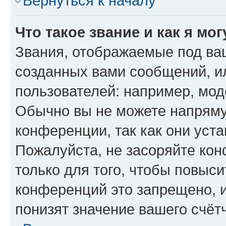
Вернуться к началу
Что такое звание и как я мо
Звания, отображаемые под ва
созданных вами сообщений, 
пользователей: например, мод
Обычно вы не можете напряму
конференции, так как они уст
Пожалуйста, не засоряйте к
только для того, чтобы повыс
конференций это запрещено, 
понизят значение вашего счёт