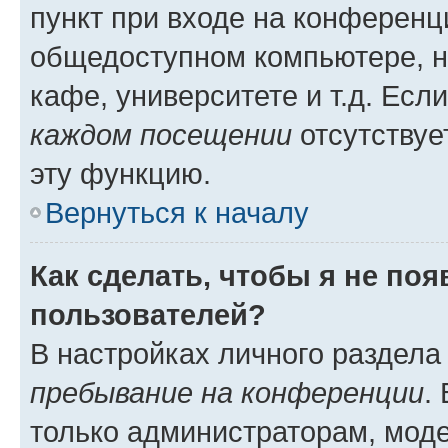
пункт при входе на конференц
общедоступном компьютере, н
кафе, университете и т.д. Есл
каждом посещении
отсутствуе
эту функцию.
Вернуться к началу
Как сделать, чтобы я не по
пользователей?
В настройках личного раздел
пребывание на конференции
.
только администраторам, моде