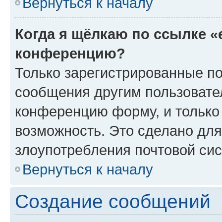
Вернуться к началу
Когда я щёлкаю по ссылке «
конференцию?
Только зарегистрированные по
сообщения другим пользовате
конференцию форму, и только
возможность. Это сделано для
злоупотребления почтовой си
Вернуться к началу
Создание сообщений