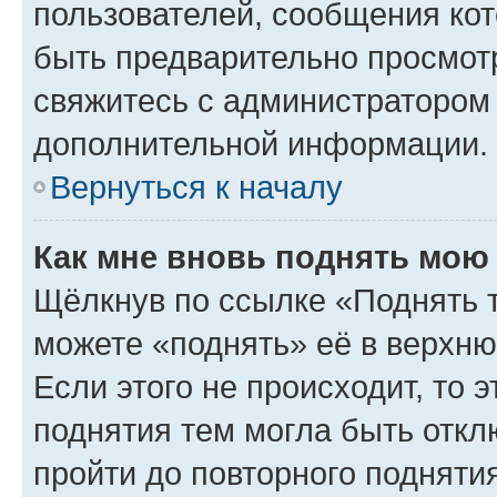
пользователей, сообщения кот
быть предварительно просмот
свяжитесь с администратором
дополнительной информации.
Вернуться к началу
Как мне вновь поднять мою
Щёлкнув по ссылке «Поднять 
можете «поднять» её в верхн
Если этого не происходит, то э
поднятия тем могла быть откл
пройти до повторного подняти