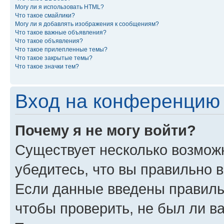
Могу ли я использовать HTML?
Что такое смайлики?
Могу ли я добавлять изображения к сообщениям?
Что такое важные объявления?
Что такое объявления?
Что такое прилепленные темы?
Что такое закрытые темы?
Что такое значки тем?
Вход на конференцию 
Почему я не могу войти?
Существует несколько возможн
убедитесь, что вы правильно 
Если данные введены правиль
чтобы проверить, не был ли в