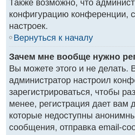
Также возможно, что админис
конфигурацию конференции, с
настроек.
Вернуться к началу
Зачем мне вообще нужно ре
Вы можете этого и не делать. В
администратор настроил конф
зарегистрироваться, чтобы ра
менее, регистрация дает вам 
которые недоступны анонимны
сообщения, отправка email-соо