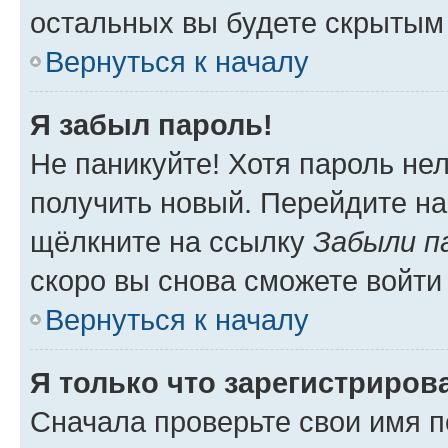
остальных вы будете скрытым
Вернуться к началу
Я забыл пароль!
Не паникуйте! Хотя пароль не
получить новый. Перейдите на
щёлкните на ссылку
Забыли п
скоро вы снова сможете войти
Вернуться к началу
Я только что зарегистрирова
Сначала проверьте свои имя п