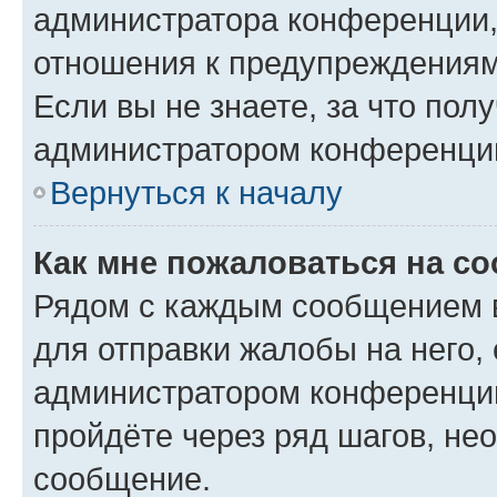
администратора конференции, 
отношения к предупреждениям
Если вы не знаете, за что по
администратором конференци
Вернуться к началу
Как мне пожаловаться на с
Рядом с каждым сообщением в
для отправки жалобы на него,
администратором конференции
пройдёте через ряд шагов, н
сообщение.