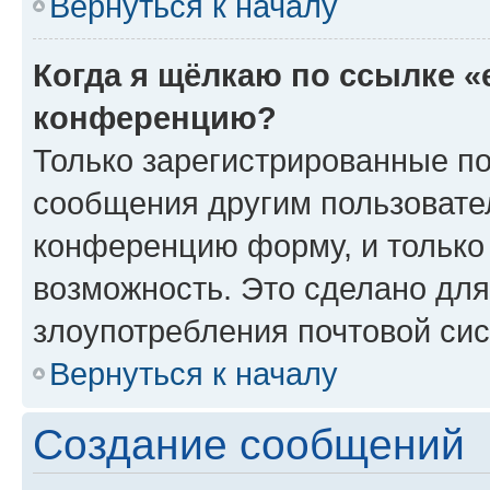
Вернуться к началу
Когда я щёлкаю по ссылке «
конференцию?
Только зарегистрированные по
сообщения другим пользовате
конференцию форму, и только
возможность. Это сделано для
злоупотребления почтовой си
Вернуться к началу
Создание сообщений