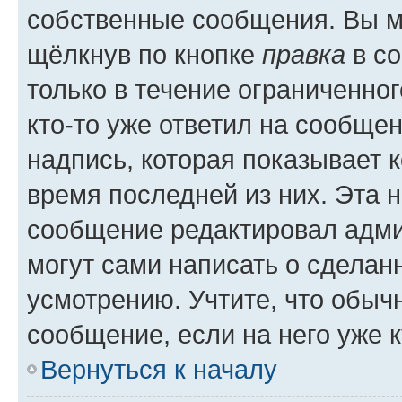
собственные сообщения. Вы м
щёлкнув по кнопке
правка
в со
только в течение ограниченног
кто-то уже ответил на сообще
надпись, которая показывает к
время последней из них. Эта 
сообщение редактировал адми
могут сами написать о сделан
усмотрению. Учтите, что обыч
сообщение, если на него уже к
Вернуться к началу