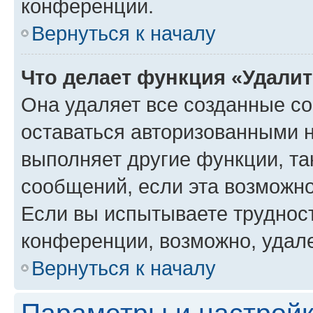
конференции.
Вернуться к началу
Что делает функция «Удали
Она удаляет все созданные co
оставаться авторизованными н
выполняет другие функции, та
сообщений, если эта возможн
Если вы испытываете трудност
конференции, возможно, удале
Вернуться к началу