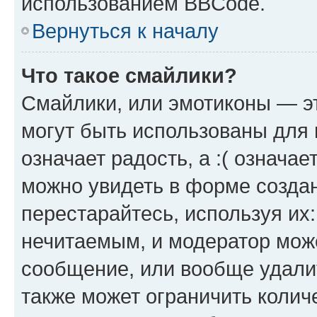
использованием BBCode.
Вернуться к началу
Что такое смайлики?
Смайлики, или эмотиконы — эт
могут быть использованы для 
означает радость, а :( означа
можно увидеть в форме созда
перестарайтесь, используя их
нечитаемым, и модератор мож
сообщение, или вообще удали
также может ограничить колич