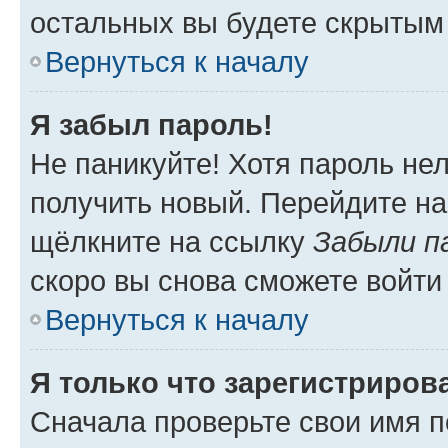
остальных вы будете скрытым
Вернуться к началу
Я забыл пароль!
Не паникуйте! Хотя пароль не
получить новый. Перейдите на
щёлкните на ссылку
Забыли п
скоро вы снова сможете войти
Вернуться к началу
Я только что зарегистрирова
Сначала проверьте свои имя п