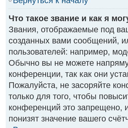
Вернуться к началу
Что такое звание и как я мо
Звания, отображаемые под ва
созданных вами сообщений, 
пользователей: например, мод
Обычно вы не можете напряму
конференции, так как они уст
Пожалуйста, не засоряйте к
только для того, чтобы повыс
конференций это запрещено, 
понизят значение вашего счёт