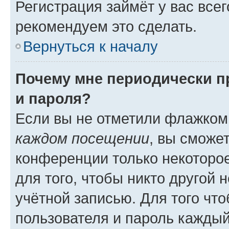
Регистрация займёт у вас всег
рекомендуем это сделать.
Вернуться к началу
Почему мне периодически п
и пароля?
Если вы не отметили флажком
каждом посещении
, вы сможе
конференции только некоторое
для того, чтобы никто другой 
учётной записью. Для того чт
пользователя и пароль каждый