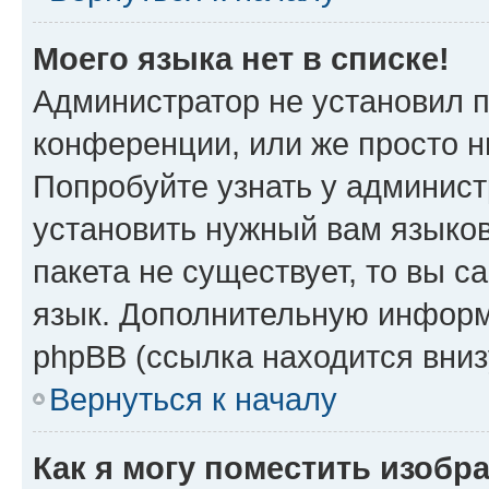
Моего языка нет в списке!
Администратор не установил 
конференции, или же просто н
Попробуйте узнать у админист
установить нужный вам языков
пакета не существует, то вы 
язык. Дополнительную информ
phpBB (ссылка находится вни
Вернуться к началу
Как я могу поместить изобр