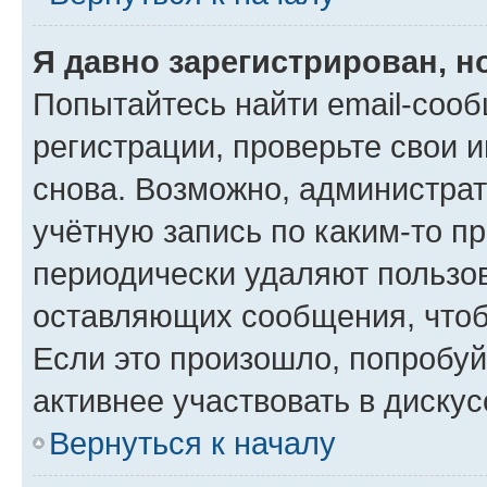
Я давно зарегистрирован, н
Попытайтесь найти email-соо
регистрации, проверьте свои и
снова. Возможно, администра
учётную запись по каким-то п
периодически удаляют пользов
оставляющих сообщения, чтоб
Если это произошло, попробуй
активнее участвовать в дискус
Вернуться к началу