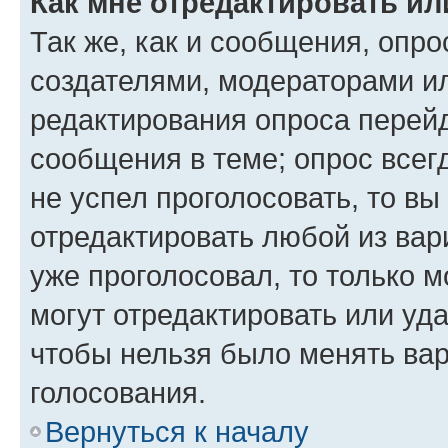
Как мне отредактировать ил
Так же, как и сообщения, опро
создателями, модераторами и
редактирования опроса перейд
сообщения в теме; опрос всег
не успел проголосовать, то вы
отредактировать любой из вари
уже проголосовал, то только 
могут отредактировать или уда
чтобы нельзя было менять вар
голосования.
Вернуться к началу