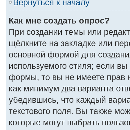
Вернуться к началу
Как мне создать опрос?
При создании темы или редак
щёлкните на закладке или пе
основной формой для создани
используемого стиля; если вы 
формы, то вы не имеете прав 
как минимум два варианта отв
убедившись, что каждый вариа
текстового поля. Вы также мож
которые могут выбрать пользо