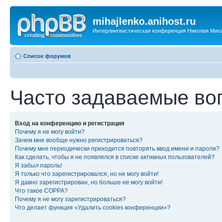
mihajlenko.anihost.ru
Интерлингвистическая конференция Николая Мих
Список форумов
Часто задаваемые во
Вход на конференцию и регистрация
Почему я не могу войти?
Зачем мне вообще нужно регистрироваться?
Почему мне периодически приходится повторять ввод имени и пароля?
Как сделать, чтобы я не появлялся в списке активных пользователей?
Я забыл пароль!
Я только что зарегистрировался, но не могу войти!
Я давно зарегистрирован, но больше не могу войти!
Что такое COPPA?
Почему я не могу зарегистрироваться?
Что делает функция «Удалить cookies конференции»?