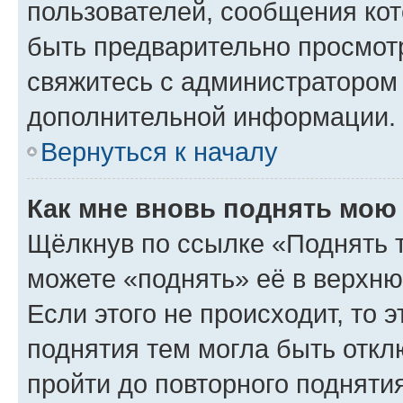
пользователей, сообщения кот
быть предварительно просмот
свяжитесь с администратором
дополнительной информации.
Вернуться к началу
Как мне вновь поднять мою
Щёлкнув по ссылке «Поднять 
можете «поднять» её в верхн
Если этого не происходит, то э
поднятия тем могла быть откл
пройти до повторного подняти