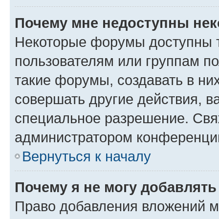
Почему мне недоступны не
Некоторые форумы доступны 
пользователям или группам п
такие форумы, создавать в ни
совершать другие действия, в
специальное разрешение. Свя
администратором конференции
Вернуться к началу
Почему я не могу добавлят
Право добавления вложений м