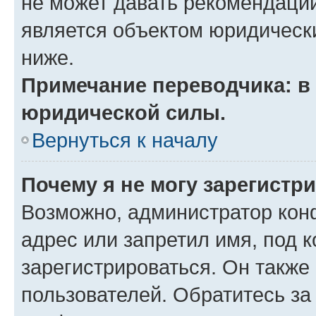
не может давать рекомендаци
является объектом юридическ
ниже.
Примечание переводчика: в 
юридической силы.
Вернуться к началу
Почему я не могу зарегистр
Возможно, администратор кон
адрес или запретил имя, под 
зарегистрироваться. Он также
пользователей. Обратитесь з