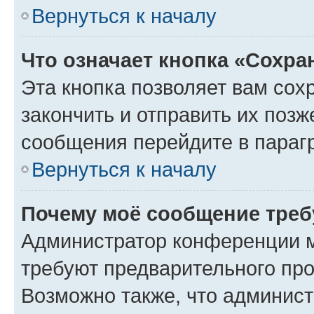
Вернуться к началу
Что означает кнопка «Сохр
Эта кнопка позволяет вам сох
закончить и отправить их позж
сообщения перейдите в параг
Вернуться к началу
Почему моё сообщение треб
Администратор конференции м
требуют предварительного про
Возможно также, что админист