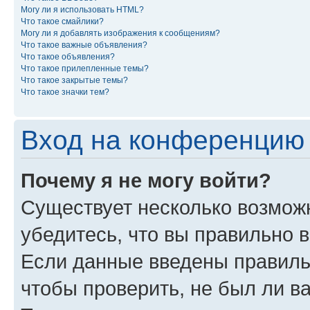
Могу ли я использовать HTML?
Что такое смайлики?
Могу ли я добавлять изображения к сообщениям?
Что такое важные объявления?
Что такое объявления?
Что такое прилепленные темы?
Что такое закрытые темы?
Что такое значки тем?
Вход на конференцию 
Почему я не могу войти?
Существует несколько возможн
убедитесь, что вы правильно 
Если данные введены правиль
чтобы проверить, не был ли в