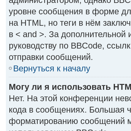
уровне сообщения в форме дл
на HTML, но теги в нём заключа
в < and >. За дополнительной
руководству по BBCode, ссылк
отправки сообщений.
Вернуться к началу
Могу ли я использовать HT
Нет. На этой конференции не
кода в сообщениях. Большая 
форматированию сообщений м