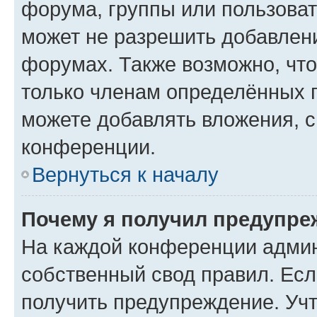
форума, группы или пользова
может не разрешить добавлен
форумах. Также возможно, чт
только членам определённых г
можете добавлять вложения, 
конференции.
Вернуться к началу
Почему я получил предупре
На каждой конференции админ
собственный свод правил. Ес
получить предупреждение. Учт