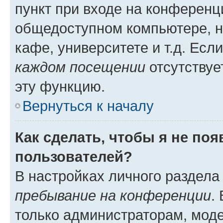
пункт при входе на конференц
общедоступном компьютере, н
кафе, университете и т.д. Есл
каждом посещении
отсутствуе
эту функцию.
Вернуться к началу
Как сделать, чтобы я не по
пользователей?
В настройках личного раздел
пребывание на конференции
.
только администраторам, моде