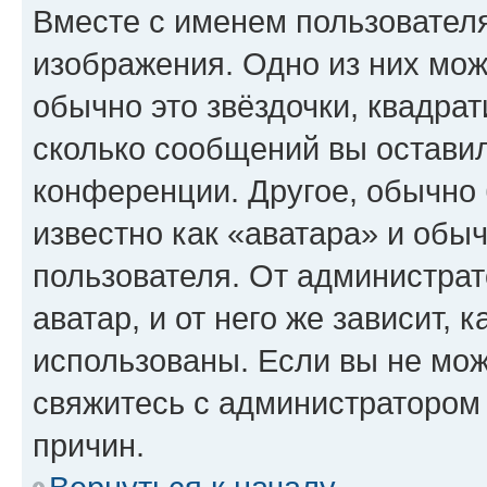
Вместе с именем пользователя
изображения. Одно из них мож
обычно это звёздочки, квадрат
сколько сообщений вы оставил
конференции. Другое, обычно 
известно как «аватара» и обы
пользователя. От администрат
аватар, и от него же зависит, 
использованы. Если вы не мож
свяжитесь с администратором
причин.