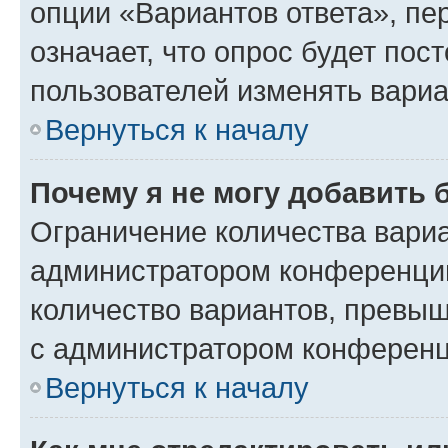
опции «Вариантов ответа», пе
означает, что опрос будет пос
пользователей изменять вариа
Вернуться к началу
Почему я не могу добавить 
Ограничение количества вариа
администратором конференции
количество вариантов, превы
с администратором конференц
Вернуться к началу