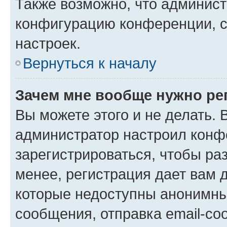
Также возможно, что админис
конфигурацию конференции, с
настроек.
Вернуться к началу
Зачем мне вообще нужно ре
Вы можете этого и не делать. В
администратор настроил конф
зарегистрироваться, чтобы ра
менее, регистрация дает вам 
которые недоступны анонимны
сообщения, отправка email-соо