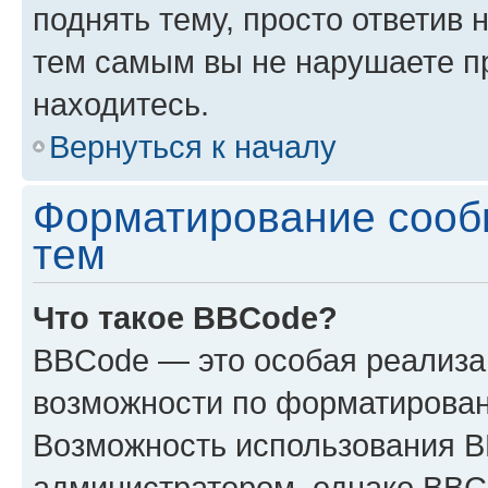
поднять тему, просто ответив 
тем самым вы не нарушаете п
находитесь.
Вернуться к началу
Форматирование сооб
тем
Что такое BBCode?
BBCode — это особая реализ
возможности по форматирован
Возможность использования 
администратором, однако BBC