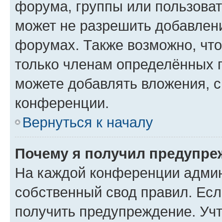
форума, группы или пользова
может не разрешить добавлен
форумах. Также возможно, чт
только членам определённых г
можете добавлять вложения, 
конференции.
Вернуться к началу
Почему я получил предупре
На каждой конференции админ
собственный свод правил. Ес
получить предупреждение. Учт