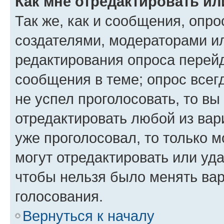
Как мне отредактировать ил
Так же, как и сообщения, опро
создателями, модераторами и
редактирования опроса перейд
сообщения в теме; опрос всег
не успел проголосовать, то вы
отредактировать любой из вари
уже проголосовал, то только 
могут отредактировать или уда
чтобы нельзя было менять вар
голосования.
Вернуться к началу