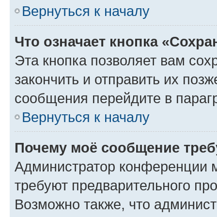
Вернуться к началу
Что означает кнопка «Сохр
Эта кнопка позволяет вам сох
закончить и отправить их позж
сообщения перейдите в параг
Вернуться к началу
Почему моё сообщение треб
Администратор конференции м
требуют предварительного про
Возможно также, что админист