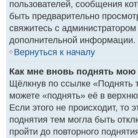
пользователей, сообщения кот
быть предварительно просмот
свяжитесь с администратором
дополнительной информации.
Вернуться к началу
Как мне вновь поднять мою
Щёлкнув по ссылке «Поднять 
можете «поднять» её в верхн
Если этого не происходит, то э
поднятия тем могла быть откл
пройти до повторного подняти