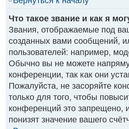
Вернуться к началу
Что такое звание и как я мо
Звания, отображаемые под ва
созданных вами сообщений, 
пользователей: например, мод
Обычно вы не можете напряму
конференции, так как они уст
Пожалуйста, не засоряйте к
только для того, чтобы повыс
конференций это запрещено, 
понизят значение вашего счёт