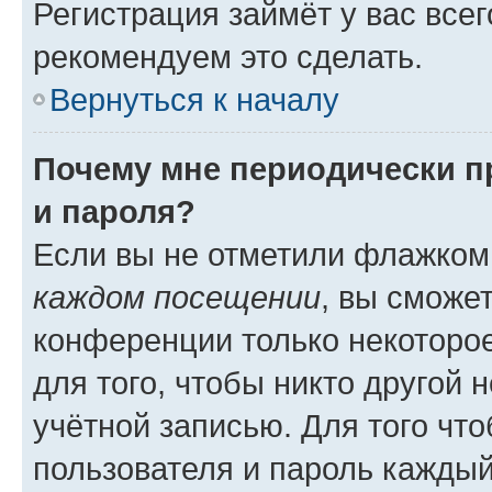
Регистрация займёт у вас всег
рекомендуем это сделать.
Вернуться к началу
Почему мне периодически п
и пароля?
Если вы не отметили флажком
каждом посещении
, вы сможе
конференции только некоторое
для того, чтобы никто другой 
учётной записью. Для того чт
пользователя и пароль каждый