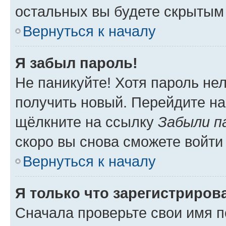
остальных вы будете скрытым
Вернуться к началу
Я забыл пароль!
Не паникуйте! Хотя пароль не
получить новый. Перейдите на
щёлкните на ссылку
Забыли п
скоро вы снова сможете войти
Вернуться к началу
Я только что зарегистрирова
Сначала проверьте свои имя п