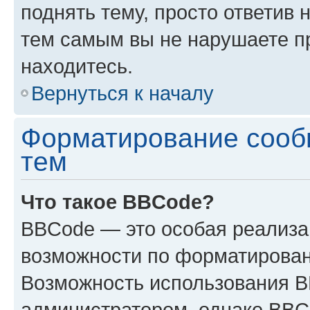
поднять тему, просто ответив 
тем самым вы не нарушаете п
находитесь.
Вернуться к началу
Форматирование сооб
тем
Что такое BBCode?
BBCode — это особая реализ
возможности по форматирован
Возможность использования 
администратором, однако BBC