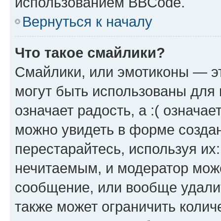
использованием BBCode.
Вернуться к началу
Что такое смайлики?
Смайлики, или эмотиконы — эт
могут быть использованы для 
означает радость, а :( означа
можно увидеть в форме созда
перестарайтесь, используя их
нечитаемым, и модератор мож
сообщение, или вообще удали
также может ограничить колич