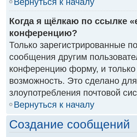
Вернуться к началу
Когда я щёлкаю по ссылке «
конференцию?
Только зарегистрированные по
сообщения другим пользовате
конференцию форму, и только
возможность. Это сделано для
злоупотребления почтовой си
Вернуться к началу
Создание сообщений