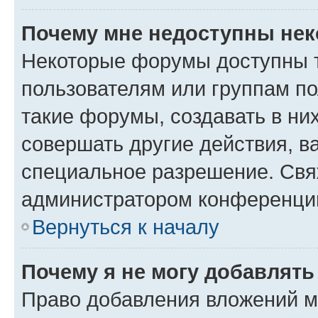
Почему мне недоступны не
Некоторые форумы доступны 
пользователям или группам п
такие форумы, создавать в ни
совершать другие действия, в
специальное разрешение. Свя
администратором конференции
Вернуться к началу
Почему я не могу добавлят
Право добавления вложений м