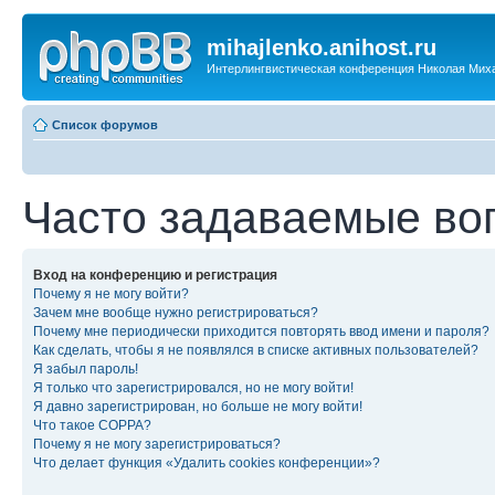
mihajlenko.anihost.ru
Интерлингвистическая конференция Николая Мих
Список форумов
Часто задаваемые во
Вход на конференцию и регистрация
Почему я не могу войти?
Зачем мне вообще нужно регистрироваться?
Почему мне периодически приходится повторять ввод имени и пароля?
Как сделать, чтобы я не появлялся в списке активных пользователей?
Я забыл пароль!
Я только что зарегистрировался, но не могу войти!
Я давно зарегистрирован, но больше не могу войти!
Что такое COPPA?
Почему я не могу зарегистрироваться?
Что делает функция «Удалить cookies конференции»?