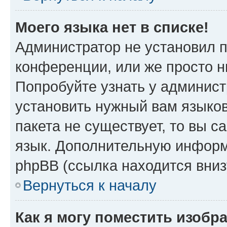
Моего языка нет в списке!
Администратор не установил 
конференции, или же просто н
Попробуйте узнать у админист
установить нужный вам языков
пакета не существует, то вы 
язык. Дополнительную информ
phpBB (ссылка находится вни
Вернуться к началу
Как я могу поместить изобр