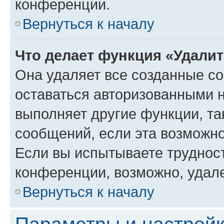
конференции.
Вернуться к началу
Что делает функция «Удали
Она удаляет все созданные co
оставаться авторизованными н
выполняет другие функции, та
сообщений, если эта возможн
Если вы испытываете трудност
конференции, возможно, удале
Вернуться к началу