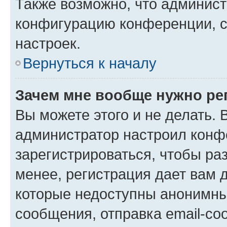
Также возможно, что админис
конфигурацию конференции, с
настроек.
Вернуться к началу
Зачем мне вообще нужно ре
Вы можете этого и не делать. В
администратор настроил конф
зарегистрироваться, чтобы ра
менее, регистрация дает вам 
которые недоступны анонимны
сообщения, отправка email-соо