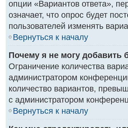
опции «Вариантов ответа», пе
означает, что опрос будет пос
пользователей изменять вариа
Вернуться к началу
Почему я не могу добавить 
Ограничение количества вариа
администратором конференции
количество вариантов, превы
с администратором конференц
Вернуться к началу