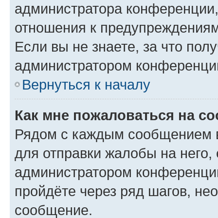
администратора конференции, 
отношения к предупреждениям
Если вы не знаете, за что по
администратором конференци
Вернуться к началу
Как мне пожаловаться на с
Рядом с каждым сообщением в
для отправки жалобы на него,
администратором конференции
пройдёте через ряд шагов, н
сообщение.