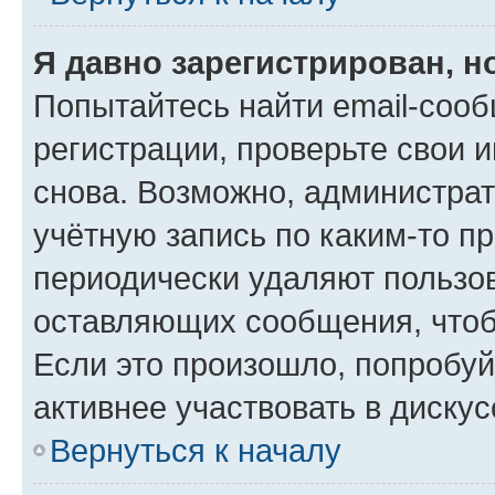
Я давно зарегистрирован, н
Попытайтесь найти email-соо
регистрации, проверьте свои и
снова. Возможно, администра
учётную запись по каким-то п
периодически удаляют пользов
оставляющих сообщения, чтоб
Если это произошло, попробуй
активнее участвовать в дискус
Вернуться к началу