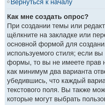
Вернуться к началу
Как мне создать опрос?
При создании темы или редак
щёлкните на закладке или пе
основной формой для создани
используемого стиля; если вы 
формы, то вы не имеете прав 
как минимум два варианта отв
убедившись, что каждый вариа
текстового поля. Вы также мож
которые могут выбрать пользо