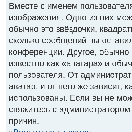
Вместе с именем пользователя
изображения. Одно из них мож
обычно это звёздочки, квадрат
сколько сообщений вы оставил
конференции. Другое, обычно 
известно как «аватара» и обы
пользователя. От администрат
аватар, и от него же зависит, 
использованы. Если вы не мож
свяжитесь с администратором
причин.