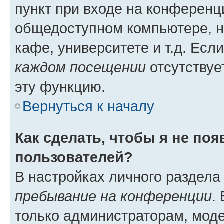
пункт при входе на конференц
общедоступном компьютере, н
кафе, университете и т.д. Есл
каждом посещении
отсутствуе
эту функцию.
Вернуться к началу
Как сделать, чтобы я не по
пользователей?
В настройках личного раздел
пребывание на конференции
.
только администраторам, моде