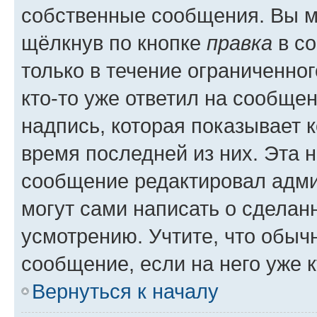
собственные сообщения. Вы м
щёлкнув по кнопке
правка
в со
только в течение ограниченног
кто-то уже ответил на сообще
надпись, которая показывает к
время последней из них. Эта 
сообщение редактировал адми
могут сами написать о сделан
усмотрению. Учтите, что обыч
сообщение, если на него уже к
Вернуться к началу