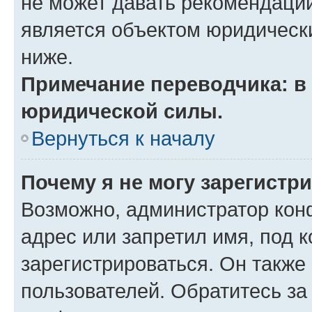
не может давать рекомендаци
является объектом юридическ
ниже.
Примечание переводчика: в 
юридической силы.
Вернуться к началу
Почему я не могу зарегистр
Возможно, администратор кон
адрес или запретил имя, под 
зарегистрироваться. Он также
пользователей. Обратитесь з