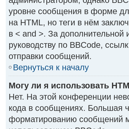
уровне сообщения в форме дл
на HTML, но теги в нём заключа
в < and >. За дополнительной
руководству по BBCode, ссылк
отправки сообщений.
Вернуться к началу
Могу ли я использовать HT
Нет. На этой конференции не
кода в сообщениях. Большая 
форматированию сообщений м