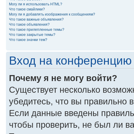
Могу ли я использовать HTML?
Что такое смайлики?
Могу ли я добавлять изображения к сообщениям?
Что такое важные объявления?
Что такое объявления?
Что такое прилепленные темы?
Что такое закрытые темы?
Что такое значки тем?
Вход на конференцию 
Почему я не могу войти?
Существует несколько возможн
убедитесь, что вы правильно 
Если данные введены правиль
чтобы проверить, не был ли в