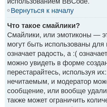
использованием BBCode.
Вернуться к началу
Что такое смайлики?
Смайлики, или эмотиконы — эт
могут быть использованы для 
означает радость, а :( означа
можно увидеть в форме созда
перестарайтесь, используя их
нечитаемым, и модератор мож
сообщение, или вообще удали
также может ограничить колич