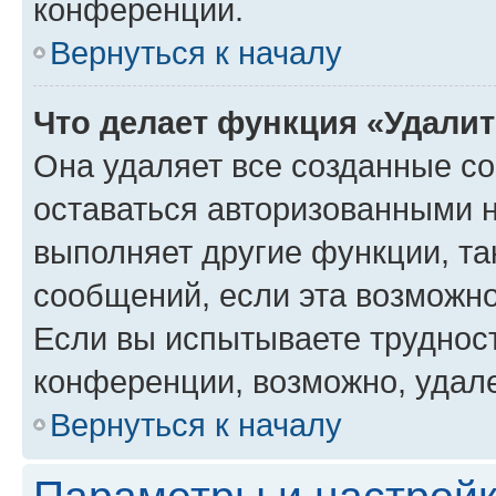
конференции.
Вернуться к началу
Что делает функция «Удали
Она удаляет все созданные co
оставаться авторизованными н
выполняет другие функции, та
сообщений, если эта возможн
Если вы испытываете трудност
конференции, возможно, удале
Вернуться к началу