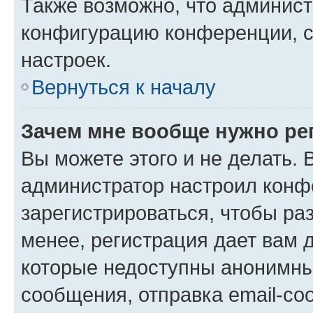
Также возможно, что админис
конфигурацию конференции, с
настроек.
Вернуться к началу
Зачем мне вообще нужно ре
Вы можете этого и не делать. В
администратор настроил конф
зарегистрироваться, чтобы ра
менее, регистрация дает вам 
которые недоступны анонимны
сообщения, отправка email-соо