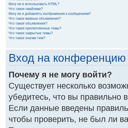
Могу ли я использовать HTML?
Что такое смайлики?
Могу ли я добавлять изображения к сообщениям?
Что такое важные объявления?
Что такое объявления?
Что такое прилепленные темы?
Что такое закрытые темы?
Что такое значки тем?
Вход на конференцию 
Почему я не могу войти?
Существует несколько возможн
убедитесь, что вы правильно 
Если данные введены правиль
чтобы проверить, не был ли в