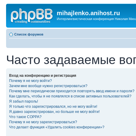
mihajlenko.anihost.ru
Интерлингвистическая конференция Николая Мих
Список форумов
Часто задаваемые во
Вход на конференцию и регистрация
Почему я не могу войти?
Зачем мне вообще нужно регистрироваться?
Почему мне периодически приходится повторять ввод имени и пароля?
Как сделать, чтобы я не появлялся в списке активных пользователей?
Я забыл пароль!
Я только что зарегистрировался, но не могу войти!
Я давно зарегистрирован, но больше не могу войти!
Что такое COPPA?
Почему я не могу зарегистрироваться?
Что делает функция «Удалить cookies конференции»?