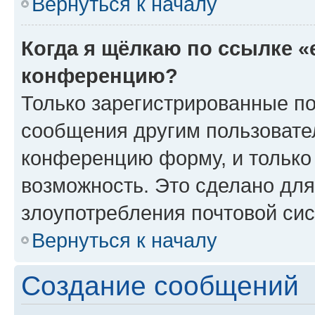
Вернуться к началу
Когда я щёлкаю по ссылке «
конференцию?
Только зарегистрированные по
сообщения другим пользовате
конференцию форму, и только
возможность. Это сделано для
злоупотребления почтовой си
Вернуться к началу
Создание сообщений