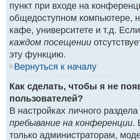
пункт при входе на конференц
общедоступном компьютере, н
кафе, университете и т.д. Есл
каждом посещении
отсутствуе
эту функцию.
Вернуться к началу
Как сделать, чтобы я не по
пользователей?
В настройках личного раздел
пребывание на конференции
.
только администраторам, моде