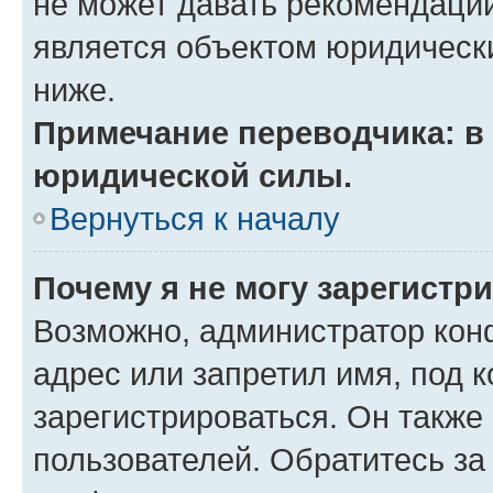
не может давать рекомендаци
является объектом юридическ
ниже.
Примечание переводчика: в 
юридической силы.
Вернуться к началу
Почему я не могу зарегистр
Возможно, администратор кон
адрес или запретил имя, под 
зарегистрироваться. Он также
пользователей. Обратитесь з