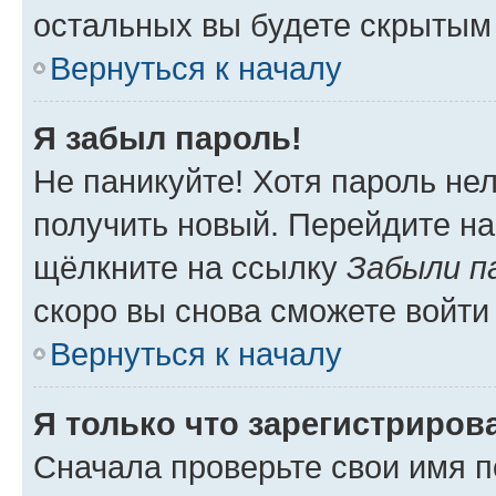
остальных вы будете скрытым
Вернуться к началу
Я забыл пароль!
Не паникуйте! Хотя пароль не
получить новый. Перейдите на
щёлкните на ссылку
Забыли п
скоро вы снова сможете войти
Вернуться к началу
Я только что зарегистрирова
Сначала проверьте свои имя п