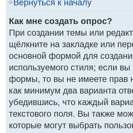
Вернуться к началу
Как мне создать опрос?
При создании темы или редак
щёлкните на закладке или пе
основной формой для создани
используемого стиля; если вы 
формы, то вы не имеете прав 
как минимум два варианта отв
убедившись, что каждый вариа
текстового поля. Вы также мож
которые могут выбрать пользо