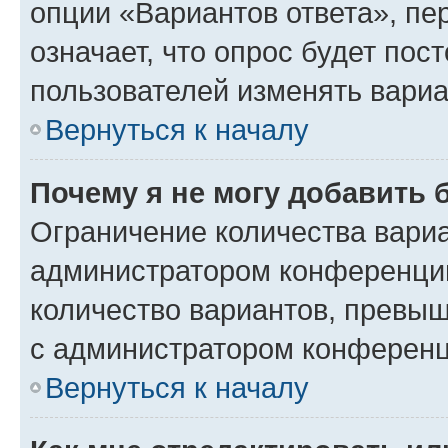
опции «Вариантов ответа», пе
означает, что опрос будет пос
пользователей изменять вариа
Вернуться к началу
Почему я не могу добавить 
Ограничение количества вариа
администратором конференции
количество вариантов, превы
с администратором конференц
Вернуться к началу