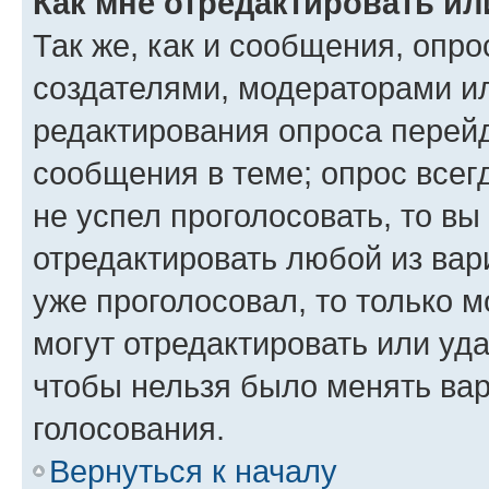
Как мне отредактировать ил
Так же, как и сообщения, опро
создателями, модераторами и
редактирования опроса перейд
сообщения в теме; опрос всег
не успел проголосовать, то вы
отредактировать любой из вари
уже проголосовал, то только 
могут отредактировать или уда
чтобы нельзя было менять вар
голосования.
Вернуться к началу