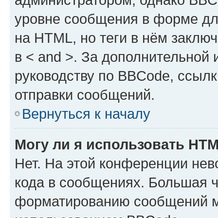
уровне сообщения в форме дл
на HTML, но теги в нём заключа
в < and >. За дополнительной
руководству по BBCode, ссылк
отправки сообщений.
Вернуться к началу
Могу ли я использовать HT
Нет. На этой конференции не
кода в сообщениях. Большая 
форматированию сообщений м