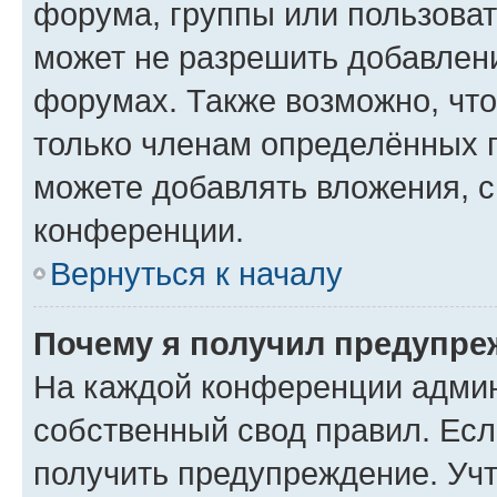
форума, группы или пользова
может не разрешить добавлен
форумах. Также возможно, чт
только членам определённых г
можете добавлять вложения, 
конференции.
Вернуться к началу
Почему я получил предупре
На каждой конференции админ
собственный свод правил. Ес
получить предупреждение. Учт