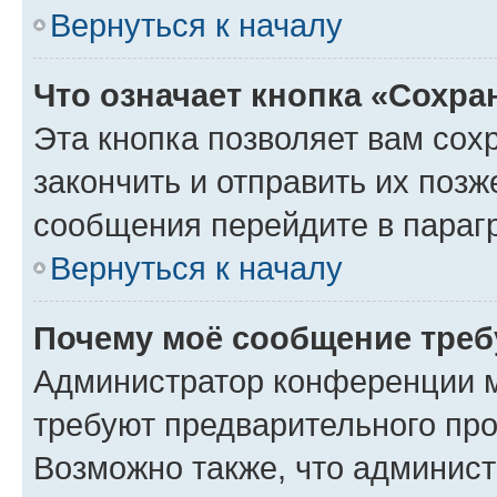
Вернуться к началу
Что означает кнопка «Сохр
Эта кнопка позволяет вам сох
закончить и отправить их позж
сообщения перейдите в параг
Вернуться к началу
Почему моё сообщение треб
Администратор конференции м
требуют предварительного про
Возможно также, что админист