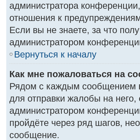
администратора конференции, 
отношения к предупреждениям
Если вы не знаете, за что по
администратором конференци
Вернуться к началу
Как мне пожаловаться на с
Рядом с каждым сообщением в
для отправки жалобы на него,
администратором конференции
пройдёте через ряд шагов, н
сообщение.