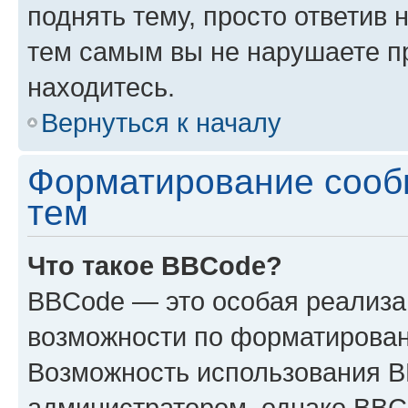
поднять тему, просто ответив 
тем самым вы не нарушаете п
находитесь.
Вернуться к началу
Форматирование сооб
тем
Что такое BBCode?
BBCode — это особая реализ
возможности по форматирован
Возможность использования 
администратором, однако BBC