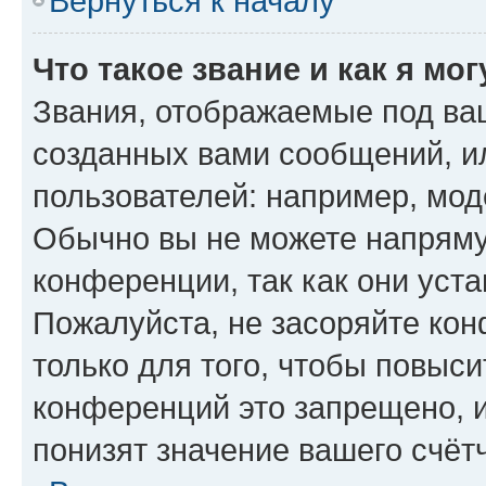
Вернуться к началу
Что такое звание и как я мо
Звания, отображаемые под ва
созданных вами сообщений, 
пользователей: например, мод
Обычно вы не можете напряму
конференции, так как они уст
Пожалуйста, не засоряйте к
только для того, чтобы повыс
конференций это запрещено, 
понизят значение вашего счёт