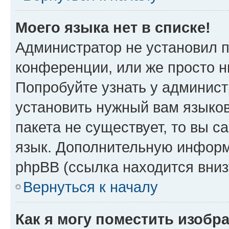
Моего языка нет в списке!
Администратор не установил 
конференции, или же просто н
Попробуйте узнать у админист
установить нужный вам языков
пакета не существует, то вы 
язык. Дополнительную информ
phpBB (ссылка находится вни
Вернуться к началу
Как я могу поместить изобр