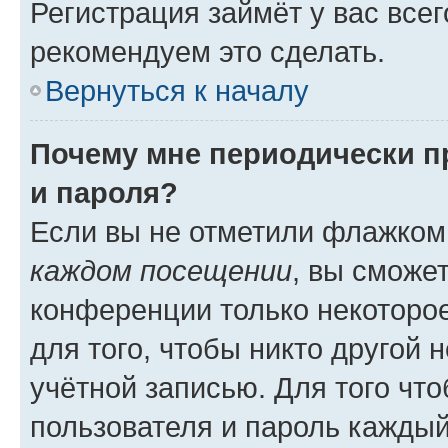
Регистрация займёт у вас всег
рекомендуем это сделать.
Вернуться к началу
Почему мне периодически п
и пароля?
Если вы не отметили флажком
каждом посещении
, вы сможе
конференции только некоторое
для того, чтобы никто другой 
учётной записью. Для того чт
пользователя и пароль каждый