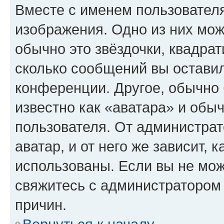
Вместе с именем пользователя
изображения. Одно из них мож
обычно это звёздочки, квадрат
сколько сообщений вы оставил
конференции. Другое, обычно 
известно как «аватара» и обы
пользователя. От администрат
аватар, и от него же зависит, 
использованы. Если вы не мож
свяжитесь с администратором
причин.