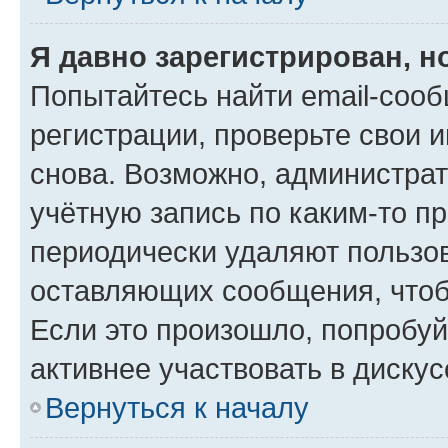
Я давно зарегистрирован, н
Попытайтесь найти email-соо
регистрации, проверьте свои и
снова. Возможно, администра
учётную запись по каким-то п
периодически удаляют пользов
оставляющих сообщения, чтоб
Если это произошло, попробуй
активнее участвовать в дискус
Вернуться к началу