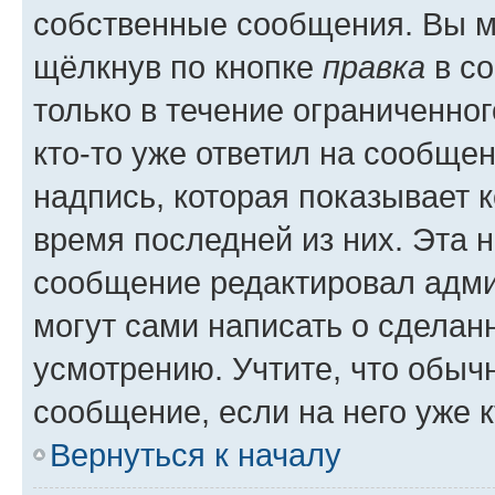
собственные сообщения. Вы м
щёлкнув по кнопке
правка
в со
только в течение ограниченног
кто-то уже ответил на сообще
надпись, которая показывает к
время последней из них. Эта 
сообщение редактировал адми
могут сами написать о сделан
усмотрению. Учтите, что обыч
сообщение, если на него уже к
Вернуться к началу