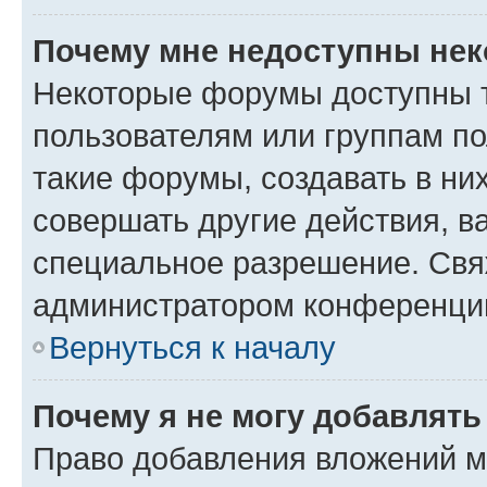
Почему мне недоступны не
Некоторые форумы доступны 
пользователям или группам п
такие форумы, создавать в ни
совершать другие действия, в
специальное разрешение. Свя
администратором конференции
Вернуться к началу
Почему я не могу добавлят
Право добавления вложений м