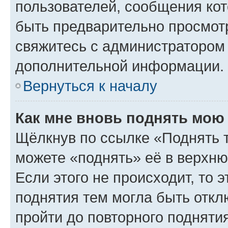
пользователей, сообщения кот
быть предварительно просмот
свяжитесь с администратором
дополнительной информации.
Вернуться к началу
Как мне вновь поднять мою
Щёлкнув по ссылке «Поднять 
можете «поднять» её в верхн
Если этого не происходит, то э
поднятия тем могла быть откл
пройти до повторного подняти