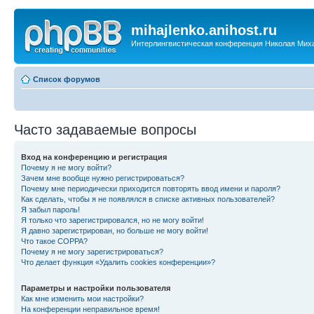
mihajlenko.anihost.ru
Интерлингвистическая конференция Николая Мих
Список форумов
Часто задаваемые вопросы
Вход на конференцию и регистрация
Почему я не могу войти?
Зачем мне вообще нужно регистрироваться?
Почему мне периодически приходится повторять ввод имени и пароля?
Как сделать, чтобы я не появлялся в списке активных пользователей?
Я забыл пароль!
Я только что зарегистрировался, но не могу войти!
Я давно зарегистрирован, но больше не могу войти!
Что такое COPPA?
Почему я не могу зарегистрироваться?
Что делает функция «Удалить cookies конференции»?
Параметры и настройки пользователя
Как мне изменить мои настройки?
На конференции неправильное время!