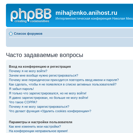
mihajlenko.anihost.ru
Интерлингвистическая конференция Николая Мих
Список форумов
Часто задаваемые вопросы
Вход на конференцию и регистрация
Почему я не могу войти?
Зачем мне вообще нужно регистрироваться?
Почему мне периодически приходится повторять ввод имени и пароля?
Как сделать, чтобы я не появлялся в списке активных пользователей?
Я забыл пароль!
Я только что зарегистрировался, но не могу войти!
Я давно зарегистрирован, но больше не могу войти!
Что такое COPPA?
Почему я не могу зарегистрироваться?
Что делает функция «Удалить cookies конференции»?
Параметры и настройки пользователя
Как мне изменить мои настройки?
На конференции неправильное время!