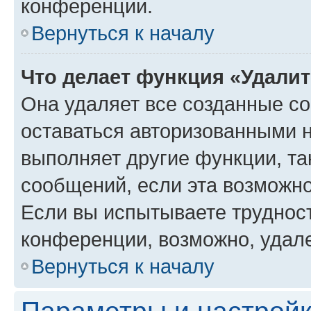
конференции.
Вернуться к началу
Что делает функция «Удали
Она удаляет все созданные co
оставаться авторизованными н
выполняет другие функции, та
сообщений, если эта возможн
Если вы испытываете трудност
конференции, возможно, удале
Вернуться к началу