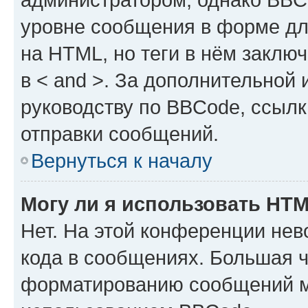
уровне сообщения в форме дл
на HTML, но теги в нём заключа
в < and >. За дополнительной
руководству по BBCode, ссылк
отправки сообщений.
Вернуться к началу
Могу ли я использовать HT
Нет. На этой конференции не
кода в сообщениях. Большая 
форматированию сообщений м