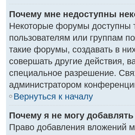
Почему мне недоступны не
Некоторые форумы доступны 
пользователям или группам п
такие форумы, создавать в ни
совершать другие действия, в
специальное разрешение. Свя
администратором конференции
Вернуться к началу
Почему я не могу добавлят
Право добавления вложений м