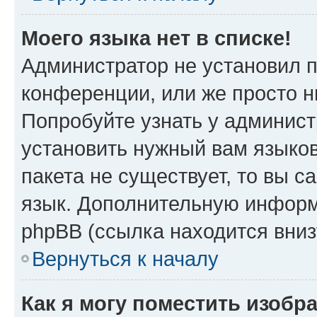
Моего языка нет в списке!
Администратор не установил 
конференции, или же просто н
Попробуйте узнать у админист
установить нужный вам языков
пакета не существует, то вы 
язык. Дополнительную информ
phpBB (ссылка находится вни
Вернуться к началу
Как я могу поместить изобр