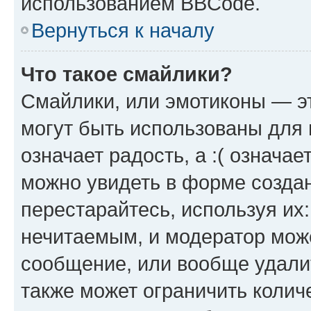
использованием BBCode.
Вернуться к началу
Что такое смайлики?
Смайлики, или эмотиконы — эт
могут быть использованы для 
означает радость, а :( означа
можно увидеть в форме созда
перестарайтесь, используя их
нечитаемым, и модератор мож
сообщение, или вообще удали
также может ограничить колич