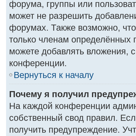
форума, группы или пользова
может не разрешить добавлен
форумах. Также возможно, чт
только членам определённых г
можете добавлять вложения, 
конференции.
Вернуться к началу
Почему я получил предупре
На каждой конференции админ
собственный свод правил. Ес
получить предупреждение. Учт