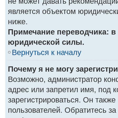
не может давать рекомендаци
является объектом юридическ
ниже.
Примечание переводчика: в 
юридической силы.
Вернуться к началу
Почему я не могу зарегистр
Возможно, администратор кон
адрес или запретил имя, под 
зарегистрироваться. Он также
пользователей. Обратитесь з