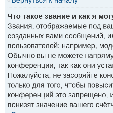
Вернуться к началу
Что такое звание и как я мо
Звания, отображаемые под ва
созданных вами сообщений, 
пользователей: например, мод
Обычно вы не можете напряму
конференции, так как они уст
Пожалуйста, не засоряйте к
только для того, чтобы повыс
конференций это запрещено, 
понизят значение вашего счёт