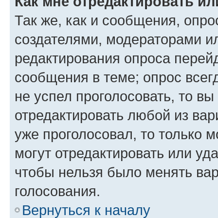
Как мне отредактировать ил
Так же, как и сообщения, опро
создателями, модераторами и
редактирования опроса перейд
сообщения в теме; опрос всег
не успел проголосовать, то вы
отредактировать любой из вари
уже проголосовал, то только 
могут отредактировать или уда
чтобы нельзя было менять вар
голосования.
Вернуться к началу