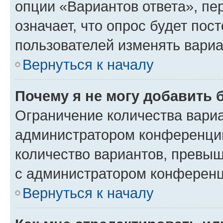
опции «Вариантов ответа», пе
означает, что опрос будет пос
пользователей изменять вариа
Вернуться к началу
Почему я не могу добавить 
Ограничение количества вариа
администратором конференции
количество вариантов, превы
с администратором конференц
Вернуться к началу