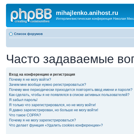
mihajlenko.anihost.ru
Интерлингвистическая конференция Николая Мих
Список форумов
Часто задаваемые во
Вход на конференцию и регистрация
Почему я не могу войти?
Зачем мне вообще нужно регистрироваться?
Почему мне периодически приходится повторять ввод имени и пароля?
Как сделать, чтобы я не появлялся в списке активных пользователей?
Я забыл пароль!
Я только что зарегистрировался, но не могу войти!
Я давно зарегистрирован, но больше не могу войти!
Что такое COPPA?
Почему я не могу зарегистрироваться?
Что делает функция «Удалить cookies конференции»?