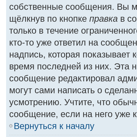
собственные сообщения. Вы м
щёлкнув по кнопке
правка
в со
только в течение ограниченног
кто-то уже ответил на сообще
надпись, которая показывает к
время последней из них. Эта 
сообщение редактировал адми
могут сами написать о сделан
усмотрению. Учтите, что обыч
сообщение, если на него уже к
Вернуться к началу