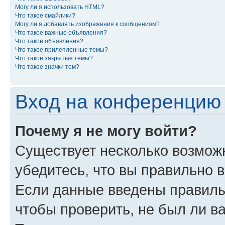
Могу ли я использовать HTML?
Что такое смайлики?
Могу ли я добавлять изображения к сообщениям?
Что такое важные объявления?
Что такое объявления?
Что такое прилепленные темы?
Что такое закрытые темы?
Что такое значки тем?
Вход на конференцию 
Почему я не могу войти?
Существует несколько возможн
убедитесь, что вы правильно 
Если данные введены правиль
чтобы проверить, не был ли в