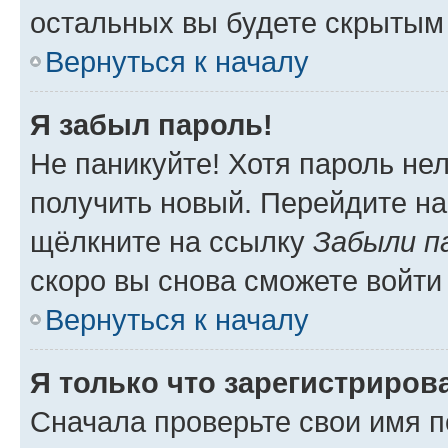
остальных вы будете скрытым
Вернуться к началу
Я забыл пароль!
Не паникуйте! Хотя пароль не
получить новый. Перейдите на
щёлкните на ссылку
Забыли п
скоро вы снова сможете войти
Вернуться к началу
Я только что зарегистрирова
Сначала проверьте свои имя п