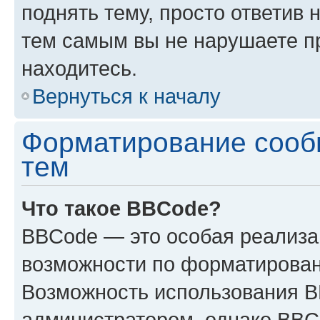
поднять тему, просто ответив 
тем самым вы не нарушаете п
находитесь.
Вернуться к началу
Форматирование сооб
тем
Что такое BBCode?
BBCode — это особая реализ
возможности по форматирован
Возможность использования 
администратором, однако BBC