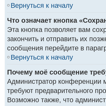
Вернуться к началу
Что означает кнопка «Сохр
Эта кнопка позволяет вам сох
закончить и отправить их позж
сообщения перейдите в параг
Вернуться к началу
Почему моё сообщение треб
Администратор конференции м
требуют предварительного про
Возможно также, что админист