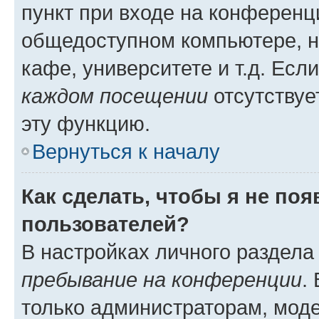
пункт при входе на конференц
общедоступном компьютере, н
кафе, университете и т.д. Есл
каждом посещении
отсутствуе
эту функцию.
Вернуться к началу
Как сделать, чтобы я не по
пользователей?
В настройках личного раздел
пребывание на конференции
.
только администраторам, моде