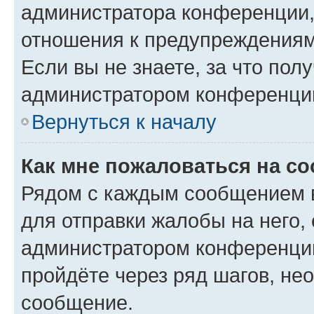
администратора конференции, 
отношения к предупреждениям
Если вы не знаете, за что по
администратором конференци
Вернуться к началу
Как мне пожаловаться на с
Рядом с каждым сообщением в
для отправки жалобы на него,
администратором конференции
пройдёте через ряд шагов, н
сообщение.