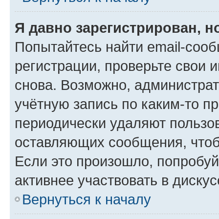
Я давно зарегистрирован, н
Попытайтесь найти email-соо
регистрации, проверьте свои и
снова. Возможно, администра
учётную запись по каким-то п
периодически удаляют пользов
оставляющих сообщения, чтоб
Если это произошло, попробуй
активнее участвовать в дискус
Вернуться к началу