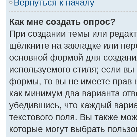
Вернуться к началу
Как мне создать опрос?
При создании темы или редак
щёлкните на закладке или пе
основной формой для создани
используемого стиля; если вы 
формы, то вы не имеете прав 
как минимум два варианта отв
убедившись, что каждый вариа
текстового поля. Вы также мож
которые могут выбрать пользо