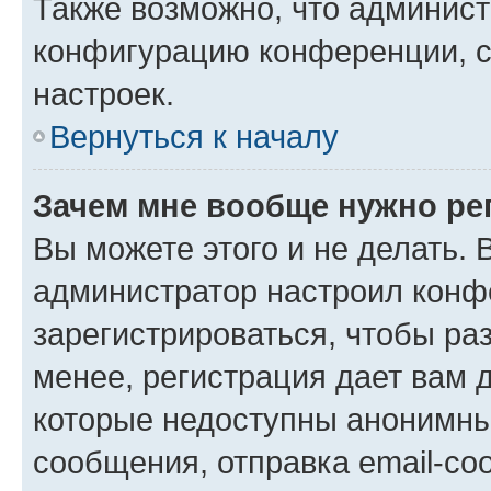
Также возможно, что админис
конфигурацию конференции, с
настроек.
Вернуться к началу
Зачем мне вообще нужно ре
Вы можете этого и не делать. В
администратор настроил конф
зарегистрироваться, чтобы ра
менее, регистрация дает вам 
которые недоступны анонимны
сообщения, отправка email-соо