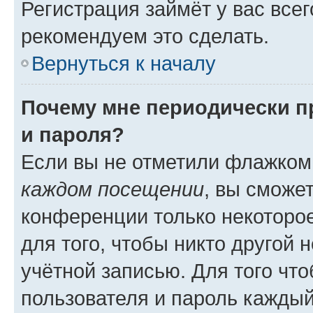
Регистрация займёт у вас всег
рекомендуем это сделать.
Вернуться к началу
Почему мне периодически п
и пароля?
Если вы не отметили флажком
каждом посещении
, вы сможе
конференции только некоторое
для того, чтобы никто другой 
учётной записью. Для того чт
пользователя и пароль каждый