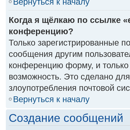
Вернуться к началу
Когда я щёлкаю по ссылке «
конференцию?
Только зарегистрированные по
сообщения другим пользовате
конференцию форму, и только
возможность. Это сделано для
злоупотребления почтовой си
Вернуться к началу
Создание сообщений