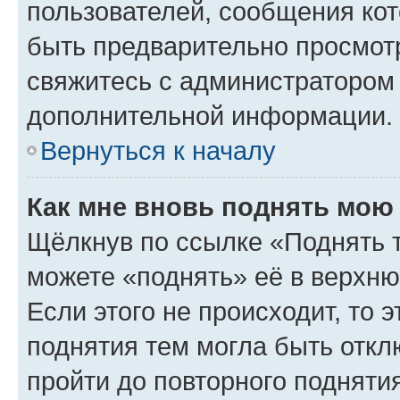
пользователей, сообщения кот
быть предварительно просмот
свяжитесь с администратором
дополнительной информации.
Вернуться к началу
Как мне вновь поднять мою
Щёлкнув по ссылке «Поднять 
можете «поднять» её в верхн
Если этого не происходит, то э
поднятия тем могла быть откл
пройти до повторного подняти