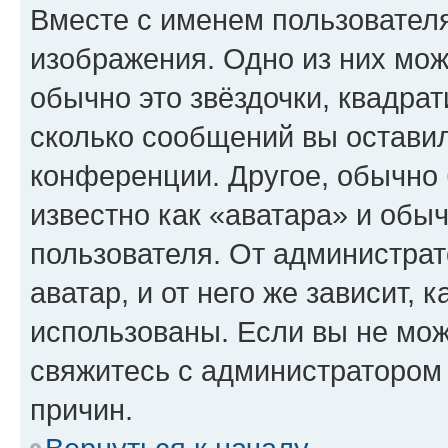
Вместе с именем пользователя
изображения. Одно из них мож
обычно это звёздочки, квадрат
сколько сообщений вы оставил
конференции. Другое, обычно 
известно как «аватара» и обы
пользователя. От администрат
аватар, и от него же зависит, 
использованы. Если вы не мож
свяжитесь с администратором
причин.