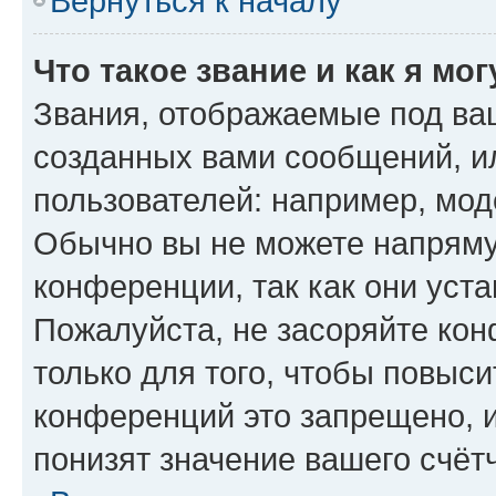
Вернуться к началу
Что такое звание и как я мо
Звания, отображаемые под ва
созданных вами сообщений, 
пользователей: например, мод
Обычно вы не можете напряму
конференции, так как они уст
Пожалуйста, не засоряйте к
только для того, чтобы повыс
конференций это запрещено, 
понизят значение вашего счёт