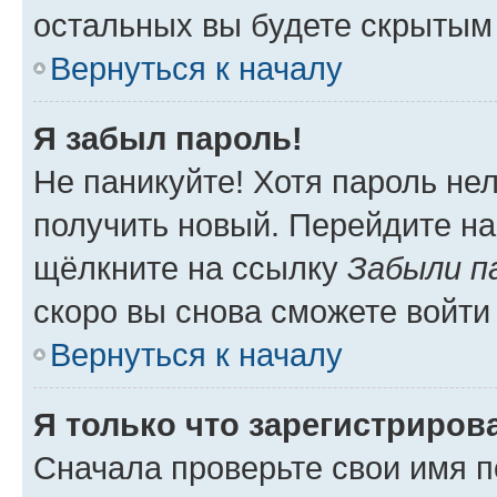
остальных вы будете скрытым
Вернуться к началу
Я забыл пароль!
Не паникуйте! Хотя пароль не
получить новый. Перейдите на
щёлкните на ссылку
Забыли п
скоро вы снова сможете войти
Вернуться к началу
Я только что зарегистрирова
Сначала проверьте свои имя п