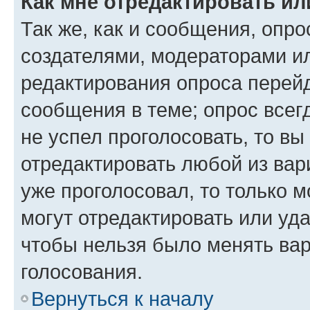
Как мне отредактировать ил
Так же, как и сообщения, опро
создателями, модераторами и
редактирования опроса перейд
сообщения в теме; опрос всег
не успел проголосовать, то вы
отредактировать любой из вари
уже проголосовал, то только 
могут отредактировать или уда
чтобы нельзя было менять вар
голосования.
Вернуться к началу