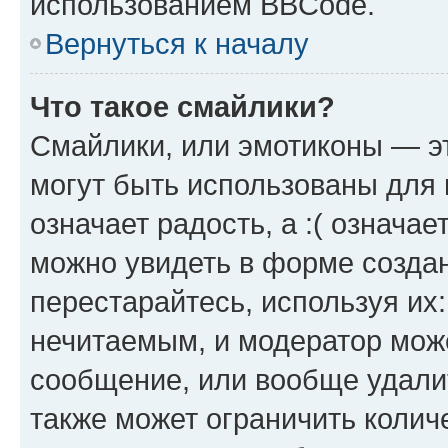
использованием BBCode.
Вернуться к началу
Что такое смайлики?
Смайлики, или эмотиконы — эт
могут быть использованы для 
означает радость, а :( означа
можно увидеть в форме созда
перестарайтесь, используя их
нечитаемым, и модератор мож
сообщение, или вообще удали
также может ограничить колич