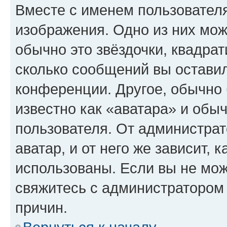
Вместе с именем пользователя
изображения. Одно из них мож
обычно это звёздочки, квадрат
сколько сообщений вы оставил
конференции. Другое, обычно 
известно как «аватара» и обы
пользователя. От администрат
аватар, и от него же зависит, 
использованы. Если вы не мож
свяжитесь с администратором
причин.