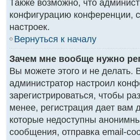
Также возможно, что админис
конфигурацию конференции, с
настроек.
Вернуться к началу
Зачем мне вообще нужно ре
Вы можете этого и не делать. В
администратор настроил конф
зарегистрироваться, чтобы ра
менее, регистрация дает вам 
которые недоступны анонимны
сообщения, отправка email-соо