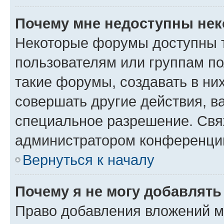
Почему мне недоступны не
Некоторые форумы доступны 
пользователям или группам п
такие форумы, создавать в ни
совершать другие действия, в
специальное разрешение. Свя
администратором конференции
Вернуться к началу
Почему я не могу добавлят
Право добавления вложений м