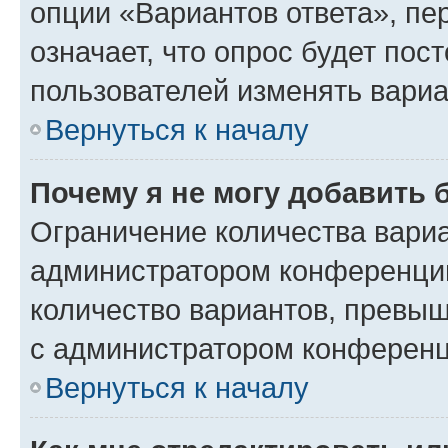
опции «Вариантов ответа», пе
означает, что опрос будет пос
пользователей изменять вариа
Вернуться к началу
Почему я не могу добавить 
Ограничение количества вариа
администратором конференции
количество вариантов, превы
с администратором конференц
Вернуться к началу