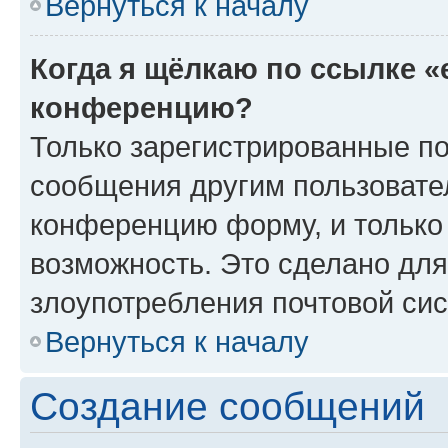
Вернуться к началу
Когда я щёлкаю по ссылке «
конференцию?
Только зарегистрированные по
сообщения другим пользовате
конференцию форму, и только
возможность. Это сделано для
злоупотребления почтовой си
Вернуться к началу
Создание сообщений