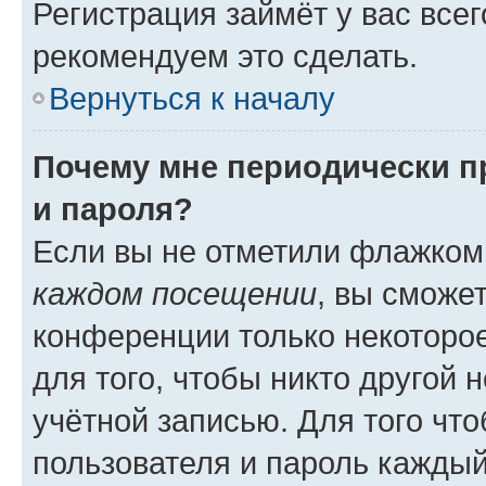
Регистрация займёт у вас всег
рекомендуем это сделать.
Вернуться к началу
Почему мне периодически п
и пароля?
Если вы не отметили флажком
каждом посещении
, вы сможе
конференции только некоторое
для того, чтобы никто другой 
учётной записью. Для того чт
пользователя и пароль каждый