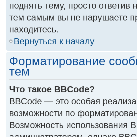
поднять тему, просто ответив 
тем самым вы не нарушаете п
находитесь.
Вернуться к началу
Форматирование сооб
тем
Что такое BBCode?
BBCode — это особая реализ
возможности по форматирован
Возможность использования 
администратором, однако BBC