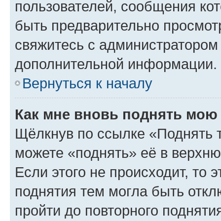
пользователей, сообщения кот
быть предварительно просмот
свяжитесь с администратором
дополнительной информации.
Вернуться к началу
Как мне вновь поднять мою
Щёлкнув по ссылке «Поднять 
можете «поднять» её в верхн
Если этого не происходит, то э
поднятия тем могла быть откл
пройти до повторного подняти