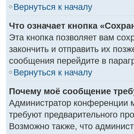
Вернуться к началу
Что означает кнопка «Сохр
Эта кнопка позволяет вам сох
закончить и отправить их позж
сообщения перейдите в параг
Вернуться к началу
Почему моё сообщение треб
Администратор конференции м
требуют предварительного про
Возможно также, что админист