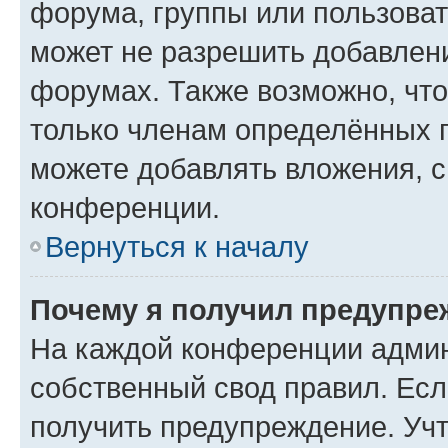
форума, группы или пользова
может не разрешить добавлен
форумах. Также возможно, чт
только членам определённых г
можете добавлять вложения, 
конференции.
Вернуться к началу
Почему я получил предупре
На каждой конференции админ
собственный свод правил. Ес
получить предупреждение. Учт