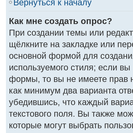
Вернуться к началу
Как мне создать опрос?
При создании темы или редак
щёлкните на закладке или пе
основной формой для создани
используемого стиля; если вы 
формы, то вы не имеете прав 
как минимум два варианта отв
убедившись, что каждый вариа
текстового поля. Вы также мож
которые могут выбрать пользо