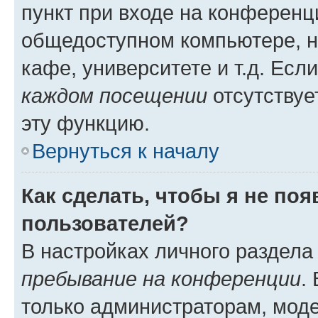
пункт при входе на конференц
общедоступном компьютере, н
кафе, университете и т.д. Есл
каждом посещении
отсутствуе
эту функцию.
Вернуться к началу
Как сделать, чтобы я не по
пользователей?
В настройках личного раздел
пребывание на конференции
.
только администраторам, моде