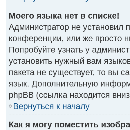
Моего языка нет в списке!
Администратор не установил 
конференции, или же просто н
Попробуйте узнать у админист
установить нужный вам языков
пакета не существует, то вы 
язык. Дополнительную информ
phpBB (ссылка находится вни
Вернуться к началу
Как я могу поместить изобр