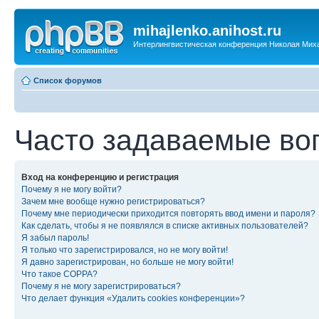
mihajlenko.anihost.ru
Интерлингвистическая конференция Николая Мих
Список форумов
Часто задаваемые во
Вход на конференцию и регистрация
Почему я не могу войти?
Зачем мне вообще нужно регистрироваться?
Почему мне периодически приходится повторять ввод имени и пароля?
Как сделать, чтобы я не появлялся в списке активных пользователей?
Я забыл пароль!
Я только что зарегистрировался, но не могу войти!
Я давно зарегистрирован, но больше не могу войти!
Что такое COPPA?
Почему я не могу зарегистрироваться?
Что делает функция «Удалить cookies конференции»?