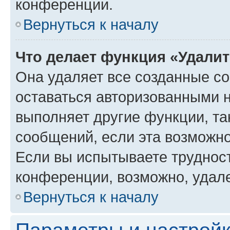
конференции.
Вернуться к началу
Что делает функция «Удали
Она удаляет все созданные co
оставаться авторизованными н
выполняет другие функции, та
сообщений, если эта возможн
Если вы испытываете трудност
конференции, возможно, удале
Вернуться к началу