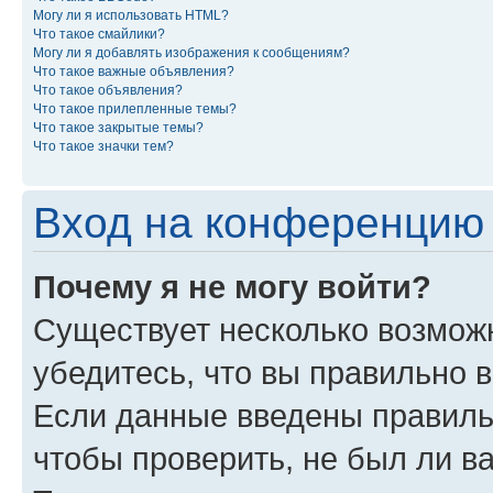
Могу ли я использовать HTML?
Что такое смайлики?
Могу ли я добавлять изображения к сообщениям?
Что такое важные объявления?
Что такое объявления?
Что такое прилепленные темы?
Что такое закрытые темы?
Что такое значки тем?
Вход на конференцию 
Почему я не могу войти?
Существует несколько возможн
убедитесь, что вы правильно 
Если данные введены правиль
чтобы проверить, не был ли в