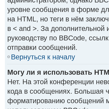
уровне сообщения в форме дл
на HTML, но теги в нём заключа
в < and >. За дополнительной
руководству по BBCode, ссылк
отправки сообщений.
Вернуться к началу
Могу ли я использовать HT
Нет. На этой конференции не
кода в сообщениях. Большая 
форматированию сообщений м