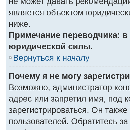
не может давать рекомендаци
является объектом юридическ
ниже.
Примечание переводчика: в 
юридической силы.
Вернуться к началу
Почему я не могу зарегистр
Возможно, администратор кон
адрес или запретил имя, под 
зарегистрироваться. Он также
пользователей. Обратитесь з