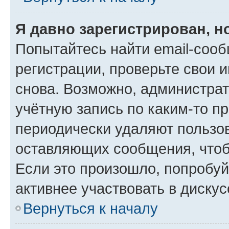
Я давно зарегистрирован, н
Попытайтесь найти email-соо
регистрации, проверьте свои и
снова. Возможно, администра
учётную запись по каким-то п
периодически удаляют пользов
оставляющих сообщения, чтоб
Если это произошло, попробуй
активнее участвовать в дискус
Вернуться к началу