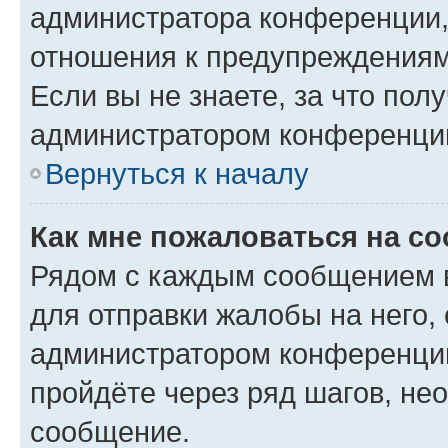
администратора конференции, 
отношения к предупреждениям
Если вы не знаете, за что по
администратором конференци
Вернуться к началу
Как мне пожаловаться на с
Рядом с каждым сообщением в
для отправки жалобы на него,
администратором конференции
пройдёте через ряд шагов, н
сообщение.