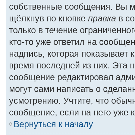
собственные сообщения. Вы м
щёлкнув по кнопке
правка
в со
только в течение ограниченног
кто-то уже ответил на сообще
надпись, которая показывает к
время последней из них. Эта 
сообщение редактировал адми
могут сами написать о сделан
усмотрению. Учтите, что обыч
сообщение, если на него уже к
Вернуться к началу