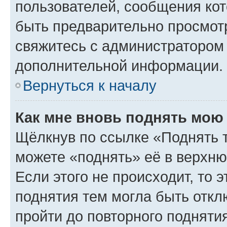
пользователей, сообщения кот
быть предварительно просмот
свяжитесь с администратором
дополнительной информации.
Вернуться к началу
Как мне вновь поднять мою
Щёлкнув по ссылке «Поднять 
можете «поднять» её в верхн
Если этого не происходит, то э
поднятия тем могла быть откл
пройти до повторного подняти