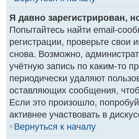
Я давно зарегистрирован, н
Попытайтесь найти email-соо
регистрации, проверьте свои и
снова. Возможно, администра
учётную запись по каким-то п
периодически удаляют пользов
оставляющих сообщения, чтоб
Если это произошло, попробуй
активнее участвовать в дискус
Вернуться к началу