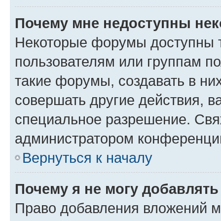
Почему мне недоступны не
Некоторые форумы доступны 
пользователям или группам п
такие форумы, создавать в ни
совершать другие действия, в
специальное разрешение. Свя
администратором конференции
Вернуться к началу
Почему я не могу добавлят
Право добавления вложений м