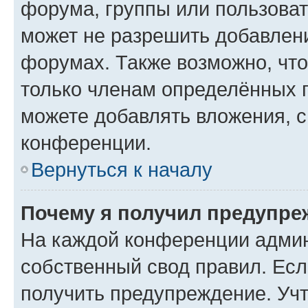
форума, группы или пользова
может не разрешить добавлен
форумах. Также возможно, чт
только членам определённых г
можете добавлять вложения, 
конференции.
Вернуться к началу
Почему я получил предупре
На каждой конференции админ
собственный свод правил. Ес
получить предупреждение. Учт