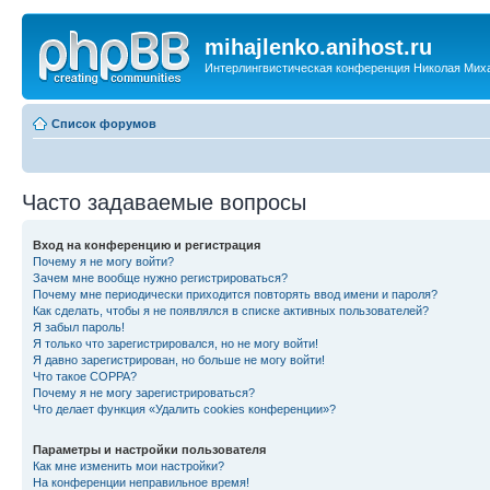
mihajlenko.anihost.ru
Интерлингвистическая конференция Николая Мих
Список форумов
Часто задаваемые вопросы
Вход на конференцию и регистрация
Почему я не могу войти?
Зачем мне вообще нужно регистрироваться?
Почему мне периодически приходится повторять ввод имени и пароля?
Как сделать, чтобы я не появлялся в списке активных пользователей?
Я забыл пароль!
Я только что зарегистрировался, но не могу войти!
Я давно зарегистрирован, но больше не могу войти!
Что такое COPPA?
Почему я не могу зарегистрироваться?
Что делает функция «Удалить cookies конференции»?
Параметры и настройки пользователя
Как мне изменить мои настройки?
На конференции неправильное время!