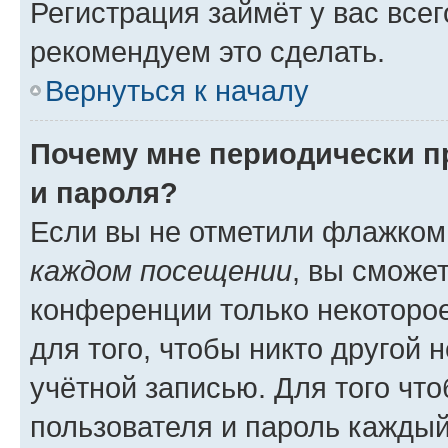
Регистрация займёт у вас всег
рекомендуем это сделать.
Вернуться к началу
Почему мне периодически п
и пароля?
Если вы не отметили флажком
каждом посещении
, вы сможе
конференции только некоторое
для того, чтобы никто другой 
учётной записью. Для того чт
пользователя и пароль каждый