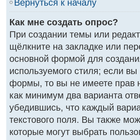
Вернуться к началу
Как мне создать опрос?
При создании темы или редак
щёлкните на закладке или пе
основной формой для создани
используемого стиля; если вы 
формы, то вы не имеете прав 
как минимум два варианта отв
убедившись, что каждый вариа
текстового поля. Вы также мож
которые могут выбрать пользо