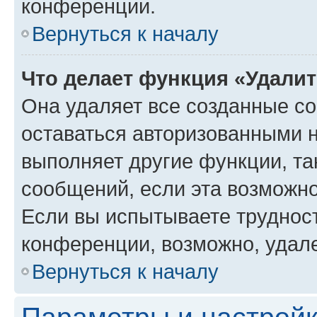
конференции.
Вернуться к началу
Что делает функция «Удали
Она удаляет все созданные co
оставаться авторизованными н
выполняет другие функции, та
сообщений, если эта возможн
Если вы испытываете трудност
конференции, возможно, удале
Вернуться к началу