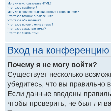
Могу ли я использовать HTML?
Что такое смайлики?
Могу ли я добавлять изображения к сообщениям?
Что такое важные объявления?
Что такое объявления?
Что такое прилепленные темы?
Что такое закрытые темы?
Что такое значки тем?
Вход на конференцию 
Почему я не могу войти?
Существует несколько возможн
убедитесь, что вы правильно 
Если данные введены правиль
чтобы проверить, не был ли в