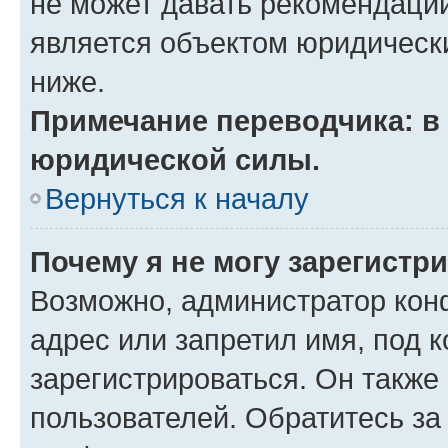
не может давать рекомендаци
является объектом юридическ
ниже.
Примечание переводчика: в 
юридической силы.
Вернуться к началу
Почему я не могу зарегистр
Возможно, администратор кон
адрес или запретил имя, под 
зарегистрироваться. Он также
пользователей. Обратитесь з