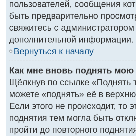
пользователей, сообщения кот
быть предварительно просмот
свяжитесь с администратором
дополнительной информации.
Вернуться к началу
Как мне вновь поднять мою
Щёлкнув по ссылке «Поднять 
можете «поднять» её в верхн
Если этого не происходит, то э
поднятия тем могла быть откл
пройти до повторного подняти