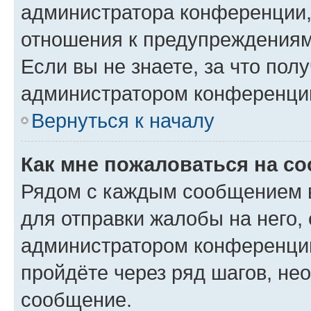
администратора конференции, 
отношения к предупреждениям
Если вы не знаете, за что по
администратором конференци
Вернуться к началу
Как мне пожаловаться на с
Рядом с каждым сообщением в
для отправки жалобы на него,
администратором конференции
пройдёте через ряд шагов, н
сообщение.