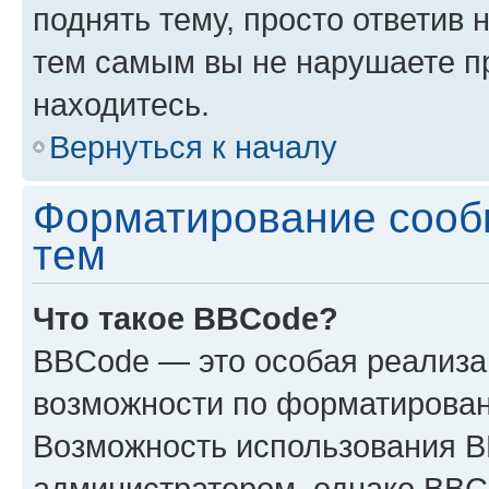
поднять тему, просто ответив 
тем самым вы не нарушаете п
находитесь.
Вернуться к началу
Форматирование сооб
тем
Что такое BBCode?
BBCode — это особая реализ
возможности по форматирован
Возможность использования 
администратором, однако BBC