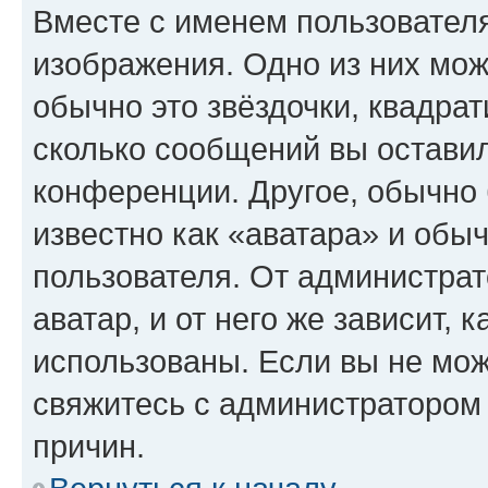
Вместе с именем пользователя
изображения. Одно из них мож
обычно это звёздочки, квадрат
сколько сообщений вы оставил
конференции. Другое, обычно 
известно как «аватара» и обы
пользователя. От администрат
аватар, и от него же зависит, 
использованы. Если вы не мож
свяжитесь с администратором
причин.