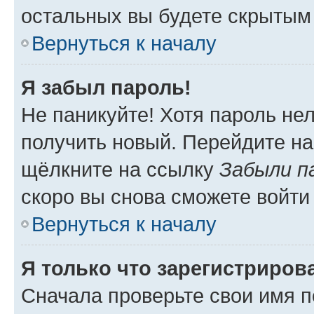
остальных вы будете скрытым
Вернуться к началу
Я забыл пароль!
Не паникуйте! Хотя пароль не
получить новый. Перейдите на
щёлкните на ссылку
Забыли п
скоро вы снова сможете войти
Вернуться к началу
Я только что зарегистрирова
Сначала проверьте свои имя п