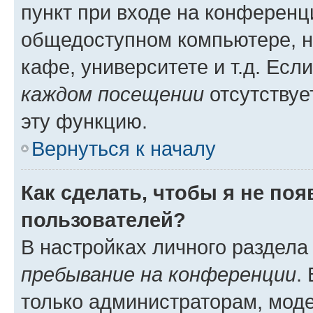
пункт при входе на конференц
общедоступном компьютере, н
кафе, университете и т.д. Есл
каждом посещении
отсутствуе
эту функцию.
Вернуться к началу
Как сделать, чтобы я не по
пользователей?
В настройках личного раздел
пребывание на конференции
.
только администраторам, моде