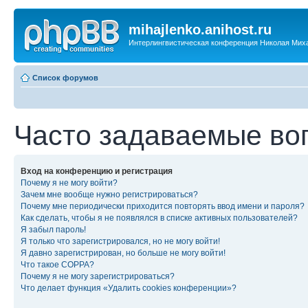
mihajlenko.anihost.ru
Интерлингвистическая конференция Николая Мих
Список форумов
Часто задаваемые во
Вход на конференцию и регистрация
Почему я не могу войти?
Зачем мне вообще нужно регистрироваться?
Почему мне периодически приходится повторять ввод имени и пароля?
Как сделать, чтобы я не появлялся в списке активных пользователей?
Я забыл пароль!
Я только что зарегистрировался, но не могу войти!
Я давно зарегистрирован, но больше не могу войти!
Что такое COPPA?
Почему я не могу зарегистрироваться?
Что делает функция «Удалить cookies конференции»?