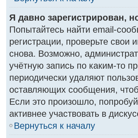
Я давно зарегистрирован, н
Попытайтесь найти email-соо
регистрации, проверьте свои и
снова. Возможно, администра
учётную запись по каким-то п
периодически удаляют пользов
оставляющих сообщения, чтоб
Если это произошло, попробуй
активнее участвовать в дискус
Вернуться к началу