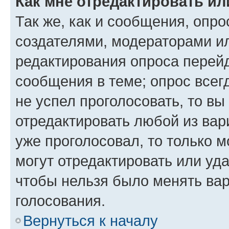
Как мне отредактировать ил
Так же, как и сообщения, опро
создателями, модераторами и
редактирования опроса перейд
сообщения в теме; опрос всег
не успел проголосовать, то вы
отредактировать любой из вари
уже проголосовал, то только 
могут отредактировать или уда
чтобы нельзя было менять вар
голосования.
Вернуться к началу