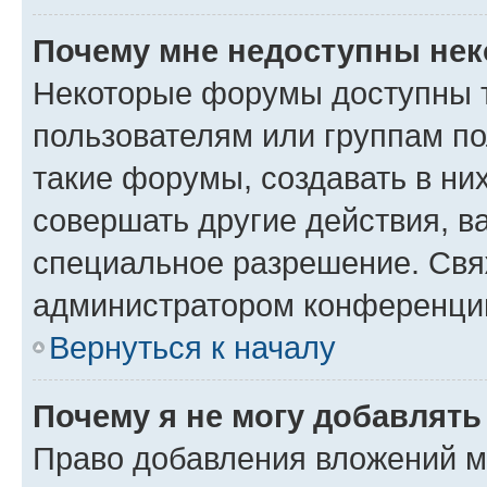
Почему мне недоступны не
Некоторые форумы доступны 
пользователям или группам п
такие форумы, создавать в ни
совершать другие действия, в
специальное разрешение. Свя
администратором конференции
Вернуться к началу
Почему я не могу добавлят
Право добавления вложений м