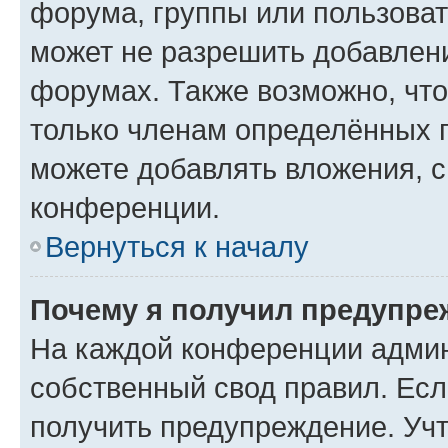
форума, группы или пользова
может не разрешить добавлен
форумах. Также возможно, чт
только членам определённых г
можете добавлять вложения, 
конференции.
Вернуться к началу
Почему я получил предупре
На каждой конференции админ
собственный свод правил. Ес
получить предупреждение. Учт