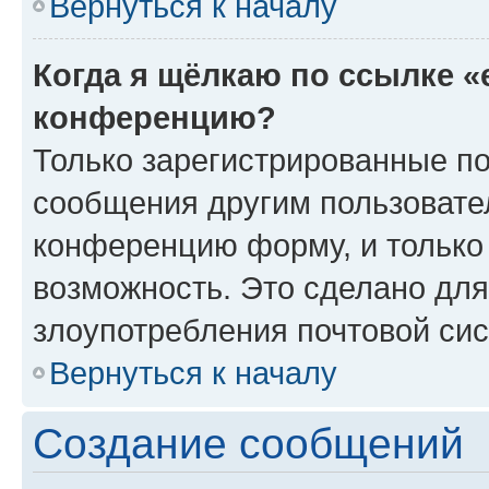
Вернуться к началу
Когда я щёлкаю по ссылке «
конференцию?
Только зарегистрированные по
сообщения другим пользовате
конференцию форму, и только
возможность. Это сделано для
злоупотребления почтовой си
Вернуться к началу
Создание сообщений