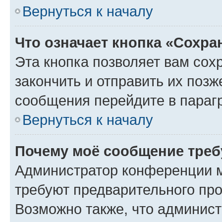
Вернуться к началу
Что означает кнопка «Сохр
Эта кнопка позволяет вам сох
закончить и отправить их позж
сообщения перейдите в параг
Вернуться к началу
Почему моё сообщение треб
Администратор конференции м
требуют предварительного про
Возможно также, что админист