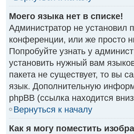
Моего языка нет в списке!
Администратор не установил 
конференции, или же просто н
Попробуйте узнать у админист
установить нужный вам языков
пакета не существует, то вы 
язык. Дополнительную информ
phpBB (ссылка находится вни
Вернуться к началу
Как я могу поместить изобр