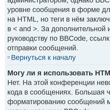
уровне сообщения в форме дл
на HTML, но теги в нём заключа
в < and >. За дополнительной
руководству по BBCode, ссылк
отправки сообщений.
Вернуться к началу
Могу ли я использовать HT
Нет. На этой конференции не
кода в сообщениях. Большая 
форматированию сообщений м