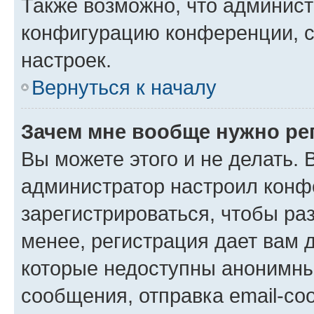
Также возможно, что админис
конфигурацию конференции, с
настроек.
Вернуться к началу
Зачем мне вообще нужно ре
Вы можете этого и не делать. В
администратор настроил конф
зарегистрироваться, чтобы ра
менее, регистрация дает вам 
которые недоступны анонимны
сообщения, отправка email-соо