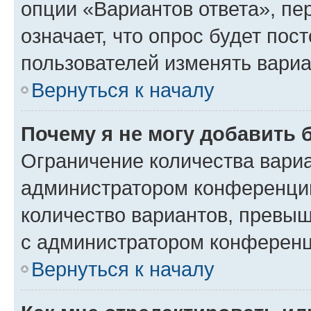
опции «Вариантов ответа», пе
означает, что опрос будет пос
пользователей изменять вариа
Вернуться к началу
Почему я не могу добавить 
Ограничение количества вариа
администратором конференции
количество вариантов, превы
с администратором конференц
Вернуться к началу