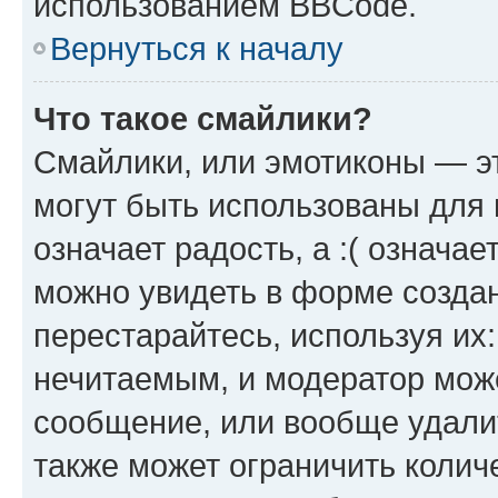
использованием BBCode.
Вернуться к началу
Что такое смайлики?
Смайлики, или эмотиконы — эт
могут быть использованы для 
означает радость, а :( означа
можно увидеть в форме созда
перестарайтесь, используя их
нечитаемым, и модератор мож
сообщение, или вообще удали
также может ограничить колич