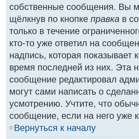
собственные сообщения. Вы м
щёлкнув по кнопке
правка
в со
только в течение ограниченног
кто-то уже ответил на сообще
надпись, которая показывает к
время последней из них. Эта 
сообщение редактировал адми
могут сами написать о сделан
усмотрению. Учтите, что обыч
сообщение, если на него уже к
Вернуться к началу