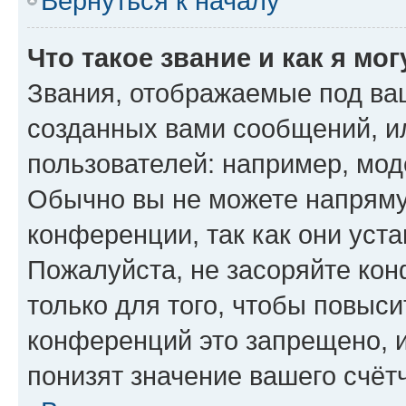
Вернуться к началу
Что такое звание и как я мо
Звания, отображаемые под ва
созданных вами сообщений, 
пользователей: например, мод
Обычно вы не можете напряму
конференции, так как они уст
Пожалуйста, не засоряйте к
только для того, чтобы повыс
конференций это запрещено, 
понизят значение вашего счёт