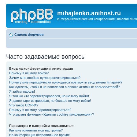
mihajlenko.anihost.ru
Интерлингвистическая конференция Николая Мих
Список форумов
Часто задаваемые вопросы
Вход на конференцию и регистрация
Почему я не могу войти?
Зачем мне вообще нужно регистрироваться?
Почему мне периодически приходится повторять ввод имени и пароля?
Как сделать, чтобы я не появлялся в списке активных пользователей?
Я забыл пароль!
Я только что зарегистрировался, но не могу войти!
Я давно зарегистрирован, но больше не могу войти!
Что такое COPPA?
Почему я не могу зарегистрироваться?
Что делает функция «Удалить cookies конференции»?
Параметры и настройки пользователя
Как мне изменить мои настройки?
На конференции неправильное время!