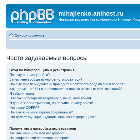
mihajlenko.anihost.ru
Интерлингвистическая конференция Николая Мих
Список форумов
Часто задаваемые вопросы
Вход на конференцию и регистрация
Почему я не могу войти?
Зачем мне вообще нужно регистрироваться?
Почему мне периодически приходится повторять ввод имени и пароля?
Как сделать, чтобы я не появлялся в списке активных пользователей?
Я забыл пароль!
Я только что зарегистрировался, но не могу войти!
Я давно зарегистрирован, но больше не могу войти!
Что такое COPPA?
Почему я не могу зарегистрироваться?
Что делает функция «Удалить cookies конференции»?
Параметры и настройки пользователя
Как мне изменить мои настройки?
На конференции неправильное время!