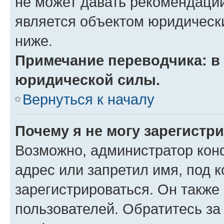
не может давать рекомендаци
является объектом юридическ
ниже.
Примечание переводчика: в 
юридической силы.
Вернуться к началу
Почему я не могу зарегистр
Возможно, администратор кон
адрес или запретил имя, под 
зарегистрироваться. Он также
пользователей. Обратитесь з