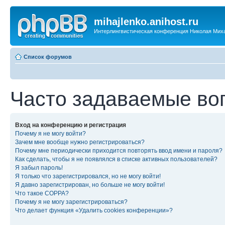
mihajlenko.anihost.ru
Интерлингвистическая конференция Николая Мих
Список форумов
Часто задаваемые во
Вход на конференцию и регистрация
Почему я не могу войти?
Зачем мне вообще нужно регистрироваться?
Почему мне периодически приходится повторять ввод имени и пароля?
Как сделать, чтобы я не появлялся в списке активных пользователей?
Я забыл пароль!
Я только что зарегистрировался, но не могу войти!
Я давно зарегистрирован, но больше не могу войти!
Что такое COPPA?
Почему я не могу зарегистрироваться?
Что делает функция «Удалить cookies конференции»?