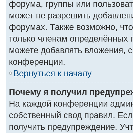
форума, группы или пользова
может не разрешить добавлен
форумах. Также возможно, чт
только членам определённых г
можете добавлять вложения, 
конференции.
Вернуться к началу
Почему я получил предупре
На каждой конференции админ
собственный свод правил. Ес
получить предупреждение. Учт