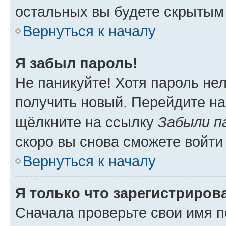
остальных вы будете скрытым
Вернуться к началу
Я забыл пароль!
Не паникуйте! Хотя пароль не
получить новый. Перейдите на
щёлкните на ссылку
Забыли п
скоро вы снова сможете войти
Вернуться к началу
Я только что зарегистрирова
Сначала проверьте свои имя п