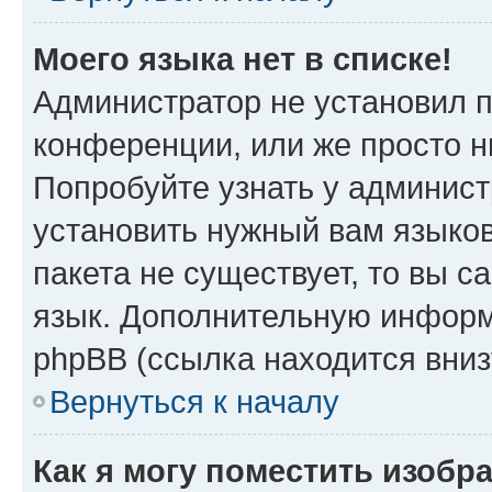
Моего языка нет в списке!
Администратор не установил 
конференции, или же просто н
Попробуйте узнать у админист
установить нужный вам языков
пакета не существует, то вы 
язык. Дополнительную информ
phpBB (ссылка находится вни
Вернуться к началу
Как я могу поместить изобр