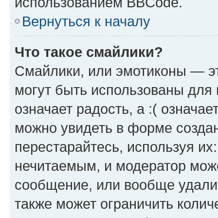
использованием BBCode.
Вернуться к началу
Что такое смайлики?
Смайлики, или эмотиконы — эт
могут быть использованы для 
означает радость, а :( означа
можно увидеть в форме созда
перестарайтесь, используя их
нечитаемым, и модератор мож
сообщение, или вообще удали
также может ограничить колич