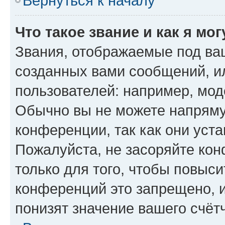
Вернуться к началу
Что такое звание и как я мо
Звания, отображаемые под ва
созданных вами сообщений, 
пользователей: например, мод
Обычно вы не можете напряму
конференции, так как они уст
Пожалуйста, не засоряйте к
только для того, чтобы повыс
конференций это запрещено, 
понизят значение вашего счёт