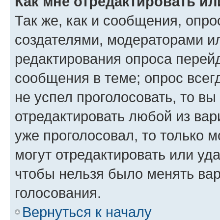
Как мне отредактировать ил
Так же, как и сообщения, опро
создателями, модераторами и
редактирования опроса перейд
сообщения в теме; опрос всег
не успел проголосовать, то вы
отредактировать любой из вари
уже проголосовал, то только 
могут отредактировать или уда
чтобы нельзя было менять вар
голосования.
Вернуться к началу