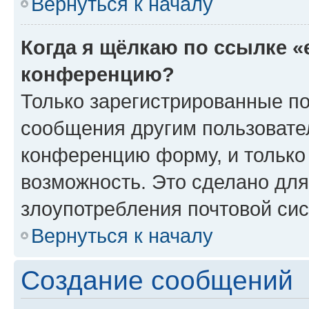
Вернуться к началу
Когда я щёлкаю по ссылке «
конференцию?
Только зарегистрированные по
сообщения другим пользовате
конференцию форму, и только
возможность. Это сделано для
злоупотребления почтовой си
Вернуться к началу
Создание сообщений