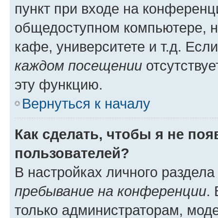
пункт при входе на конференц
общедоступном компьютере, н
кафе, университете и т.д. Есл
каждом посещении
отсутствуе
эту функцию.
Вернуться к началу
Как сделать, чтобы я не по
пользователей?
В настройках личного раздел
пребывание на конференции
.
только администраторам, моде