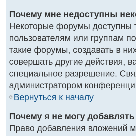
Почему мне недоступны не
Некоторые форумы доступны 
пользователям или группам п
такие форумы, создавать в ни
совершать другие действия, в
специальное разрешение. Свя
администратором конференции
Вернуться к началу
Почему я не могу добавлят
Право добавления вложений м