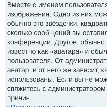
Вместе с именем пользователя
изображения. Одно из них мож
обычно это звёздочки, квадрат
сколько сообщений вы оставил
конференции. Другое, обычно 
известно как «аватара» и обы
пользователя. От администрат
аватар, и от него же зависит, 
использованы. Если вы не мож
свяжитесь с администратором
причин.