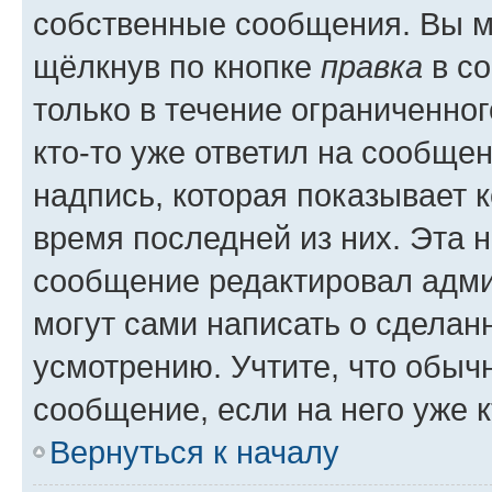
собственные сообщения. Вы м
щёлкнув по кнопке
правка
в со
только в течение ограниченног
кто-то уже ответил на сообще
надпись, которая показывает к
время последней из них. Эта 
сообщение редактировал адми
могут сами написать о сделан
усмотрению. Учтите, что обыч
сообщение, если на него уже к
Вернуться к началу