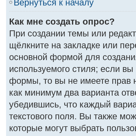
Вернуться к началу
Как мне создать опрос?
При создании темы или редак
щёлкните на закладке или пе
основной формой для создани
используемого стиля; если вы 
формы, то вы не имеете прав 
как минимум два варианта отв
убедившись, что каждый вариа
текстового поля. Вы также мож
которые могут выбрать пользо