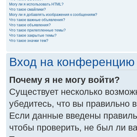
Могу ли я использовать HTML?
Что такое смайлики?
Могу ли я добавлять изображения к сообщениям?
Что такое важные объявления?
Что такое объявления?
Что такое прилепленные темы?
Что такое закрытые темы?
Что такое значки тем?
Вход на конференцию 
Почему я не могу войти?
Существует несколько возможн
убедитесь, что вы правильно 
Если данные введены правиль
чтобы проверить, не был ли в