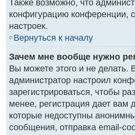
Также возможно, что админис
конфигурацию конференции, с
настроек.
Вернуться к началу
Зачем мне вообще нужно ре
Вы можете этого и не делать. В
администратор настроил конф
зарегистрироваться, чтобы ра
менее, регистрация дает вам 
которые недоступны анонимны
сообщения, отправка email-соо