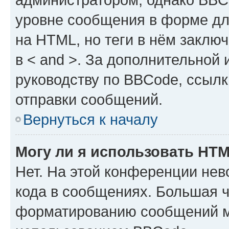
уровне сообщения в форме дл
на HTML, но теги в нём заключа
в < and >. За дополнительной
руководству по BBCode, ссылк
отправки сообщений.
Вернуться к началу
Могу ли я использовать HT
Нет. На этой конференции не
кода в сообщениях. Большая 
форматированию сообщений м