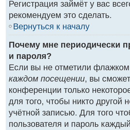
Регистрация займёт у вас всег
рекомендуем это сделать.
Вернуться к началу
Почему мне периодически п
и пароля?
Если вы не отметили флажком
каждом посещении
, вы сможе
конференции только некоторое
для того, чтобы никто другой 
учётной записью. Для того чт
пользователя и пароль каждый