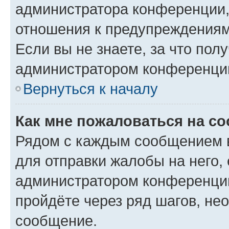
администратора конференции, 
отношения к предупреждениям
Если вы не знаете, за что по
администратором конференци
Вернуться к началу
Как мне пожаловаться на с
Рядом с каждым сообщением в
для отправки жалобы на него,
администратором конференции
пройдёте через ряд шагов, н
сообщение.