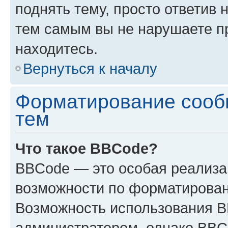
поднять тему, просто ответив 
тем самым вы не нарушаете п
находитесь.
Вернуться к началу
Форматирование сооб
тем
Что такое BBCode?
BBCode — это особая реализ
возможности по форматирован
Возможность использования 
администратором, однако BBC