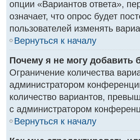
опции «Вариантов ответа», пе
означает, что опрос будет пос
пользователей изменять вариа
Вернуться к началу
Почему я не могу добавить 
Ограничение количества вариа
администратором конференции
количество вариантов, превы
с администратором конференц
Вернуться к началу