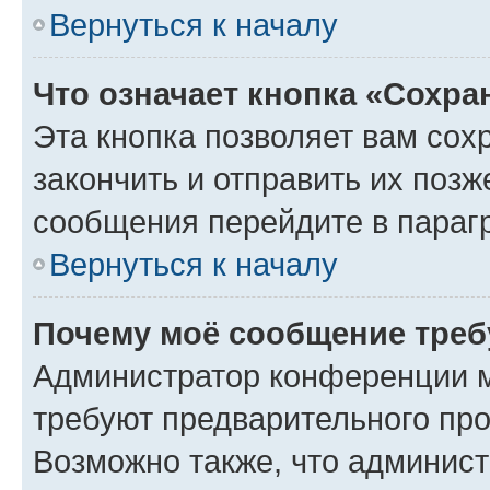
Вернуться к началу
Что означает кнопка «Сохр
Эта кнопка позволяет вам сох
закончить и отправить их позж
сообщения перейдите в параг
Вернуться к началу
Почему моё сообщение треб
Администратор конференции м
требуют предварительного про
Возможно также, что админист