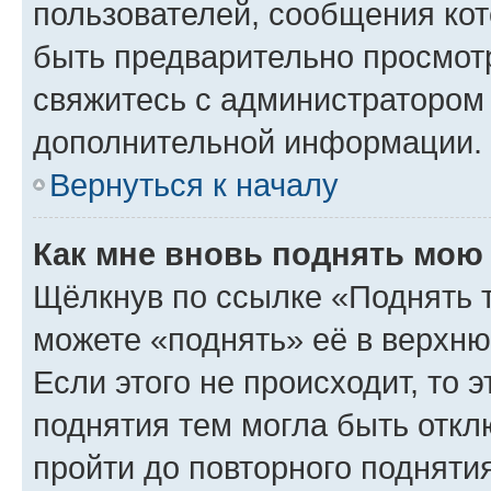
пользователей, сообщения кот
быть предварительно просмот
свяжитесь с администратором
дополнительной информации.
Вернуться к началу
Как мне вновь поднять мою
Щёлкнув по ссылке «Поднять 
можете «поднять» её в верхн
Если этого не происходит, то э
поднятия тем могла быть откл
пройти до повторного подняти