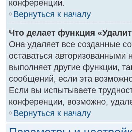
конференции.
Вернуться к началу
Что делает функция «Удали
Она удаляет все созданные co
оставаться авторизованными н
выполняет другие функции, та
сообщений, если эта возможн
Если вы испытываете трудност
конференции, возможно, удале
Вернуться к началу