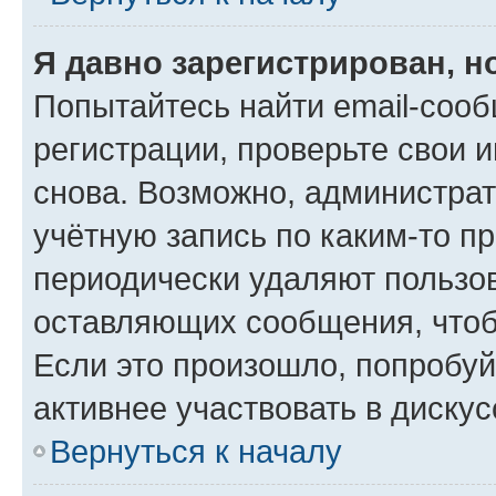
Я давно зарегистрирован, н
Попытайтесь найти email-соо
регистрации, проверьте свои и
снова. Возможно, администра
учётную запись по каким-то п
периодически удаляют пользов
оставляющих сообщения, чтоб
Если это произошло, попробуй
активнее участвовать в дискус
Вернуться к началу