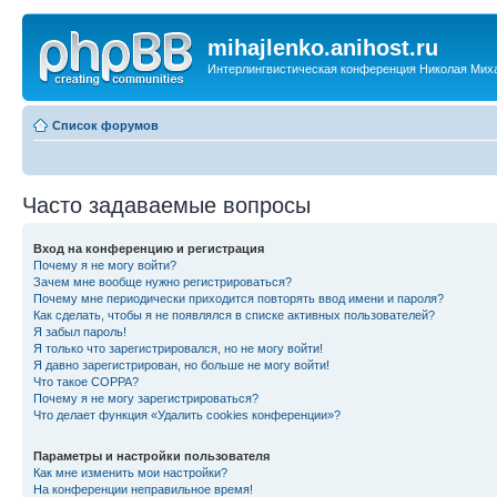
mihajlenko.anihost.ru
Интерлингвистическая конференция Николая Мих
Список форумов
Часто задаваемые вопросы
Вход на конференцию и регистрация
Почему я не могу войти?
Зачем мне вообще нужно регистрироваться?
Почему мне периодически приходится повторять ввод имени и пароля?
Как сделать, чтобы я не появлялся в списке активных пользователей?
Я забыл пароль!
Я только что зарегистрировался, но не могу войти!
Я давно зарегистрирован, но больше не могу войти!
Что такое COPPA?
Почему я не могу зарегистрироваться?
Что делает функция «Удалить cookies конференции»?
Параметры и настройки пользователя
Как мне изменить мои настройки?
На конференции неправильное время!