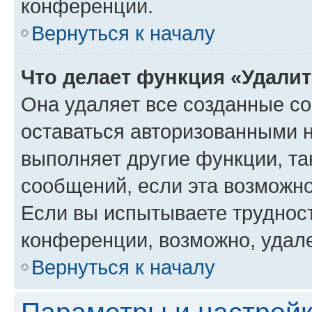
конференции.
Вернуться к началу
Что делает функция «Удали
Она удаляет все созданные co
оставаться авторизованными н
выполняет другие функции, та
сообщений, если эта возможн
Если вы испытываете трудност
конференции, возможно, удале
Вернуться к началу