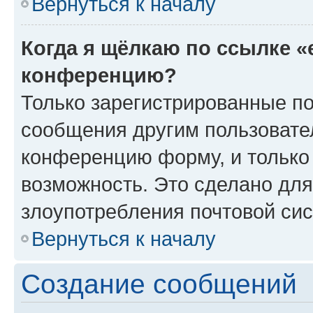
Вернуться к началу
Когда я щёлкаю по ссылке «
конференцию?
Только зарегистрированные по
сообщения другим пользовате
конференцию форму, и только
возможность. Это сделано для
злоупотребления почтовой си
Вернуться к началу
Создание сообщений