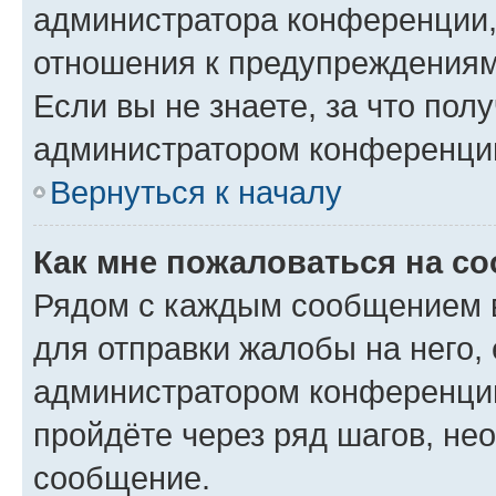
администратора конференции, 
отношения к предупреждениям
Если вы не знаете, за что по
администратором конференци
Вернуться к началу
Как мне пожаловаться на с
Рядом с каждым сообщением в
для отправки жалобы на него,
администратором конференции
пройдёте через ряд шагов, н
сообщение.