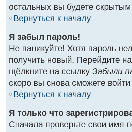
остальных вы будете скрытым
Вернуться к началу
Я забыл пароль!
Не паникуйте! Хотя пароль не
получить новый. Перейдите на
щёлкните на ссылку
Забыли п
скоро вы снова сможете войти
Вернуться к началу
Я только что зарегистрирова
Сначала проверьте свои имя п