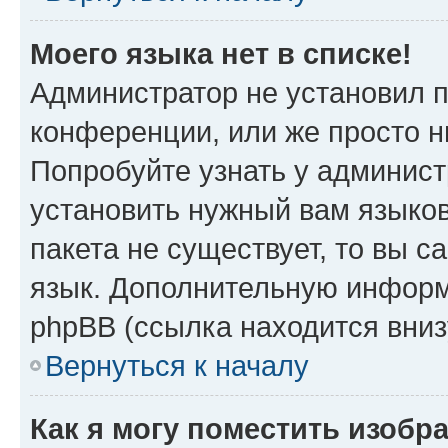
Моего языка нет в списке!
Администратор не установил 
конференции, или же просто н
Попробуйте узнать у админист
установить нужный вам языков
пакета не существует, то вы 
язык. Дополнительную информ
phpBB (ссылка находится вни
Вернуться к началу
Как я могу поместить изобр