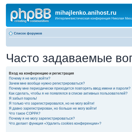
mihajlenko.anihost.ru
Интерлингвистическая конференция Николая Мих
Список форумов
Часто задаваемые во
Вход на конференцию и регистрация
Почему я не могу войти?
Зачем мне вообще нужно регистрироваться?
Почему мне периодически приходится повторять ввод имени и пароля?
Как сделать, чтобы я не появлялся в списке активных пользователей?
Я забыл пароль!
Я только что зарегистрировался, но не могу войти!
Я давно зарегистрирован, но больше не могу войти!
Что такое COPPA?
Почему я не могу зарегистрироваться?
Что делает функция «Удалить cookies конференции»?