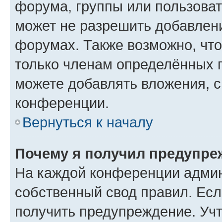
форума, группы или пользова
может не разрешить добавлен
форумах. Также возможно, чт
только членам определённых г
можете добавлять вложения, 
конференции.
Вернуться к началу
Почему я получил предупре
На каждой конференции админ
собственный свод правил. Ес
получить предупреждение. Учт