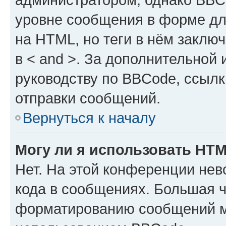
уровне сообщения в форме дл
на HTML, но теги в нём заключа
в < and >. За дополнительной
руководству по BBCode, ссылк
отправки сообщений.
Вернуться к началу
Могу ли я использовать HT
Нет. На этой конференции не
кода в сообщениях. Большая 
форматированию сообщений м