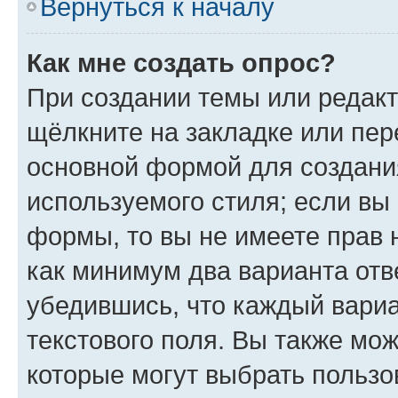
Вернуться к началу
Как мне создать опрос?
При создании темы или редак
щёлкните на закладке или пе
основной формой для создани
используемого стиля; если вы 
формы, то вы не имеете прав 
как минимум два варианта отв
убедившись, что каждый вариа
текстового поля. Вы также мож
которые могут выбрать пользо