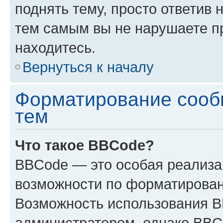
поднять тему, просто ответив 
тем самым вы не нарушаете п
находитесь.
Вернуться к началу
Форматирование сооб
тем
Что такое BBCode?
BBCode — это особая реализ
возможности по форматирован
Возможность использования 
администратором, однако BBC