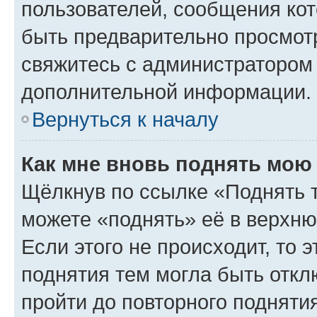
пользователей, сообщения кот
быть предварительно просмот
свяжитесь с администратором
дополнительной информации.
Вернуться к началу
Как мне вновь поднять мою
Щёлкнув по ссылке «Поднять 
можете «поднять» её в верхн
Если этого не происходит, то э
поднятия тем могла быть откл
пройти до повторного подняти