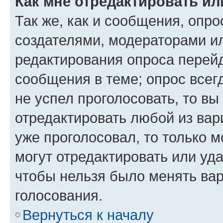
Как мне отредактировать ил
Так же, как и сообщения, опро
создателями, модераторами и
редактирования опроса перейд
сообщения в теме; опрос всег
не успел проголосовать, то вы
отредактировать любой из вари
уже проголосовал, то только 
могут отредактировать или уда
чтобы нельзя было менять вар
голосования.
Вернуться к началу