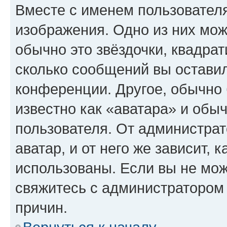
Вместе с именем пользователя
изображения. Одно из них мож
обычно это звёздочки, квадрат
сколько сообщений вы оставил
конференции. Другое, обычно 
известно как «аватара» и обы
пользователя. От администрат
аватар, и от него же зависит, 
использованы. Если вы не мож
свяжитесь с администратором
причин.