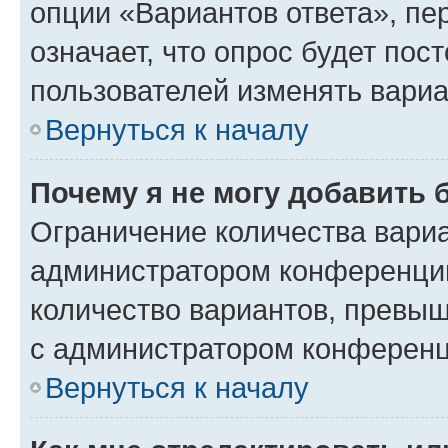
опции «Вариантов ответа», пе
означает, что опрос будет пос
пользователей изменять вариа
Вернуться к началу
Почему я не могу добавить 
Ограничение количества вариа
администратором конференции
количество вариантов, превы
с администратором конференц
Вернуться к началу