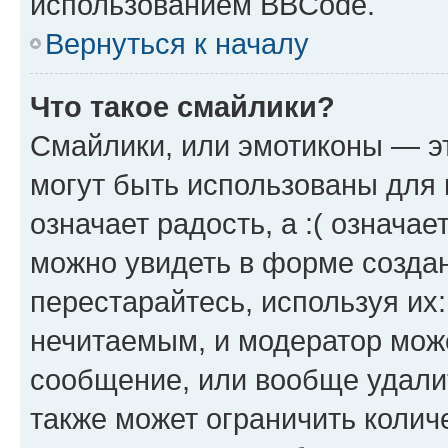
использованием BBCode.
Вернуться к началу
Что такое смайлики?
Смайлики, или эмотиконы — эт
могут быть использованы для 
означает радость, а :( означа
можно увидеть в форме созда
перестарайтесь, используя их
нечитаемым, и модератор мож
сообщение, или вообще удали
также может ограничить колич