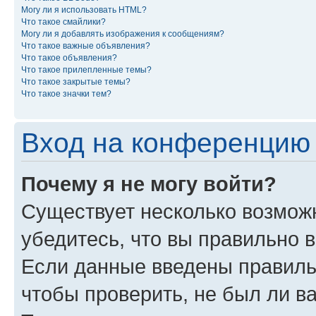
Могу ли я использовать HTML?
Что такое смайлики?
Могу ли я добавлять изображения к сообщениям?
Что такое важные объявления?
Что такое объявления?
Что такое прилепленные темы?
Что такое закрытые темы?
Что такое значки тем?
Вход на конференцию 
Почему я не могу войти?
Существует несколько возможн
убедитесь, что вы правильно 
Если данные введены правиль
чтобы проверить, не был ли в