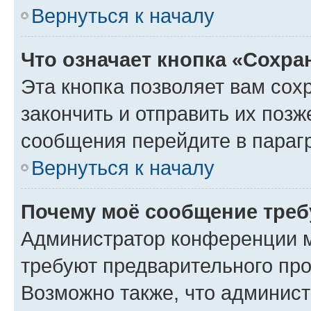
Вернуться к началу
Что означает кнопка «Сохр
Эта кнопка позволяет вам сох
закончить и отправить их позж
сообщения перейдите в параг
Вернуться к началу
Почему моё сообщение треб
Администратор конференции м
требуют предварительного про
Возможно также, что админист