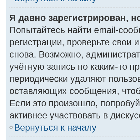
Я давно зарегистрирован, н
Попытайтесь найти email-соо
регистрации, проверьте свои и
снова. Возможно, администра
учётную запись по каким-то п
периодически удаляют пользов
оставляющих сообщения, чтоб
Если это произошло, попробуй
активнее участвовать в дискус
Вернуться к началу