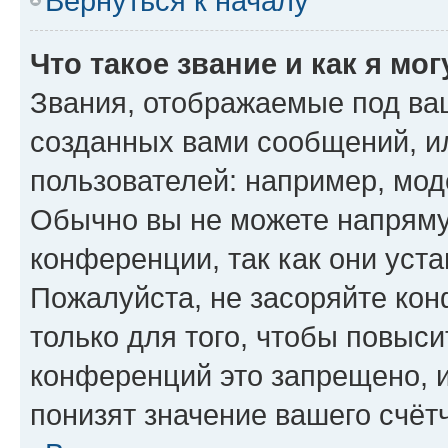
Вернуться к началу
Что такое звание и как я мо
Звания, отображаемые под ва
созданных вами сообщений, 
пользователей: например, мод
Обычно вы не можете напряму
конференции, так как они уст
Пожалуйста, не засоряйте к
только для того, чтобы повыс
конференций это запрещено, 
понизят значение вашего счёт