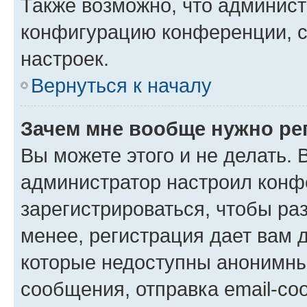
Также возможно, что админис
конфигурацию конференции, с
настроек.
Вернуться к началу
Зачем мне вообще нужно ре
Вы можете этого и не делать. В
администратор настроил конф
зарегистрироваться, чтобы ра
менее, регистрация дает вам 
которые недоступны анонимны
сообщения, отправка email-соо