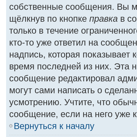
собственные сообщения. Вы м
щёлкнув по кнопке
правка
в со
только в течение ограниченног
кто-то уже ответил на сообще
надпись, которая показывает к
время последней из них. Эта 
сообщение редактировал адми
могут сами написать о сделан
усмотрению. Учтите, что обыч
сообщение, если на него уже к
Вернуться к началу