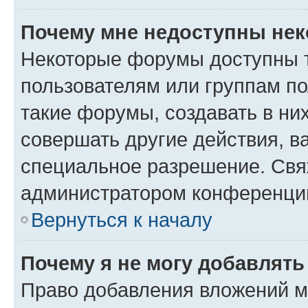
Почему мне недоступны не
Некоторые форумы доступны 
пользователям или группам п
такие форумы, создавать в ни
совершать другие действия, в
специальное разрешение. Свя
администратором конференции
Вернуться к началу
Почему я не могу добавлят
Право добавления вложений м