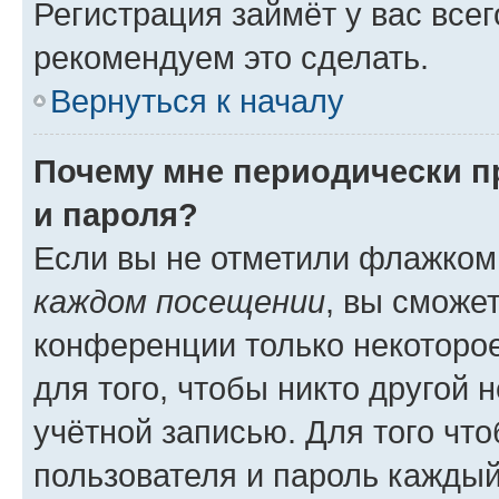
Регистрация займёт у вас всег
рекомендуем это сделать.
Вернуться к началу
Почему мне периодически п
и пароля?
Если вы не отметили флажком
каждом посещении
, вы сможе
конференции только некоторое
для того, чтобы никто другой 
учётной записью. Для того чт
пользователя и пароль каждый