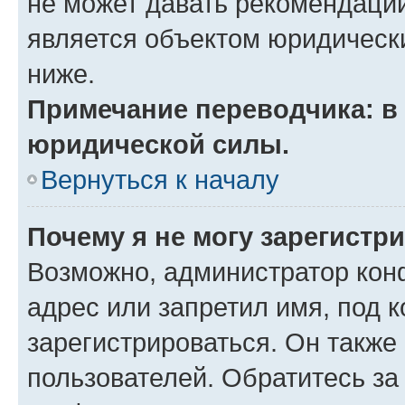
не может давать рекомендаци
является объектом юридическ
ниже.
Примечание переводчика: в 
юридической силы.
Вернуться к началу
Почему я не могу зарегистр
Возможно, администратор кон
адрес или запретил имя, под 
зарегистрироваться. Он также
пользователей. Обратитесь з