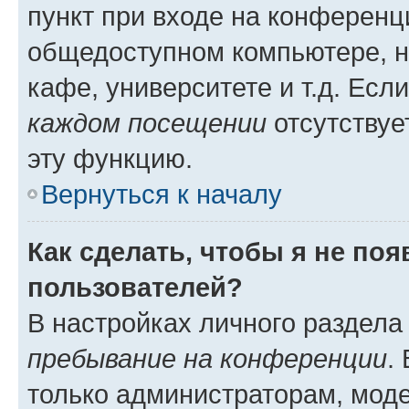
пункт при входе на конференц
общедоступном компьютере, н
кафе, университете и т.д. Есл
каждом посещении
отсутствуе
эту функцию.
Вернуться к началу
Как сделать, чтобы я не по
пользователей?
В настройках личного раздел
пребывание на конференции
.
только администраторам, моде