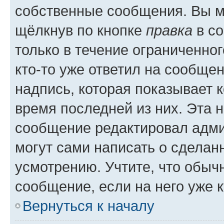
собственные сообщения. Вы м
щёлкнув по кнопке
правка
в со
только в течение ограниченног
кто-то уже ответил на сообще
надпись, которая показывает к
время последней из них. Эта 
сообщение редактировал адми
могут сами написать о сделан
усмотрению. Учтите, что обыч
сообщение, если на него уже к
Вернуться к началу