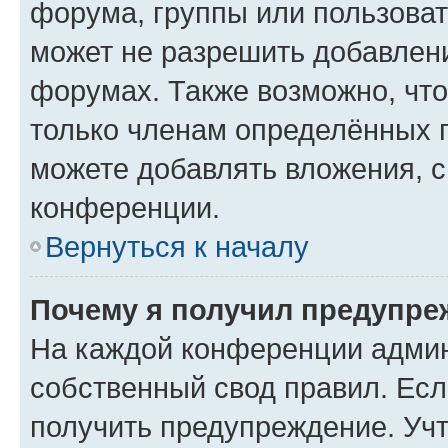
форума, группы или пользова
может не разрешить добавлен
форумах. Также возможно, чт
только членам определённых г
можете добавлять вложения, 
конференции.
Вернуться к началу
Почему я получил предупре
На каждой конференции админ
собственный свод правил. Ес
получить предупреждение. Учт