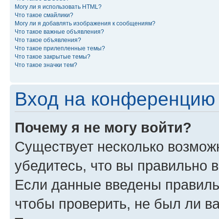
Могу ли я использовать HTML?
Что такое смайлики?
Могу ли я добавлять изображения к сообщениям?
Что такое важные объявления?
Что такое объявления?
Что такое прилепленные темы?
Что такое закрытые темы?
Что такое значки тем?
Вход на конференцию 
Почему я не могу войти?
Существует несколько возможн
убедитесь, что вы правильно 
Если данные введены правиль
чтобы проверить, не был ли в