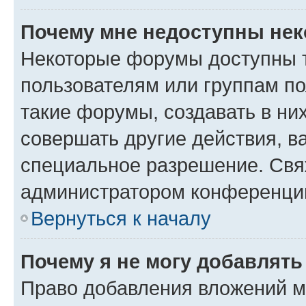
Почему мне недоступны не
Некоторые форумы доступны 
пользователям или группам п
такие форумы, создавать в ни
совершать другие действия, в
специальное разрешение. Свя
администратором конференции
Вернуться к началу
Почему я не могу добавлят
Право добавления вложений м