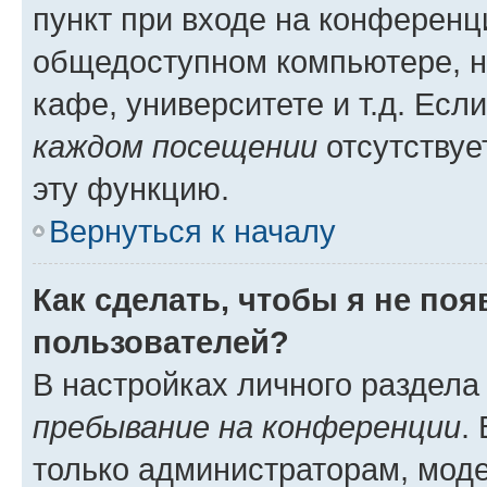
пункт при входе на конференц
общедоступном компьютере, н
кафе, университете и т.д. Есл
каждом посещении
отсутствуе
эту функцию.
Вернуться к началу
Как сделать, чтобы я не по
пользователей?
В настройках личного раздел
пребывание на конференции
.
только администраторам, моде