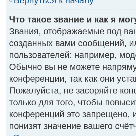
Вернуться к началу
Что такое звание и как я мо
Звания, отображаемые под ва
созданных вами сообщений, 
пользователей: например, мод
Обычно вы не можете напряму
конференции, так как они уст
Пожалуйста, не засоряйте к
только для того, чтобы повыс
конференций это запрещено, 
понизят значение вашего счёт