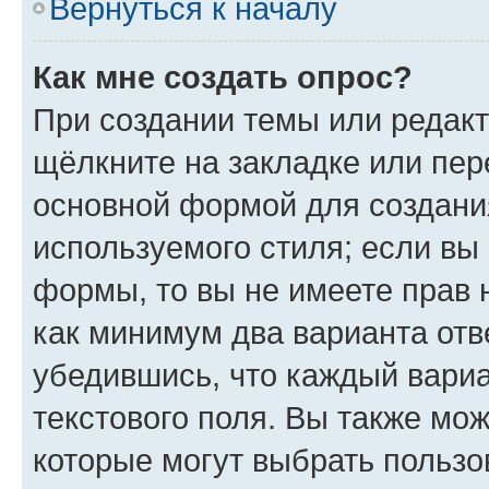
Вернуться к началу
Как мне создать опрос?
При создании темы или редак
щёлкните на закладке или пе
основной формой для создани
используемого стиля; если вы 
формы, то вы не имеете прав 
как минимум два варианта отв
убедившись, что каждый вариа
текстового поля. Вы также мож
которые могут выбрать пользо