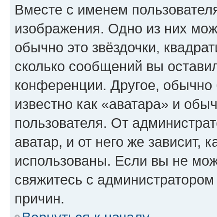
Вместе с именем пользователя
изображения. Одно из них мож
обычно это звёздочки, квадрат
сколько сообщений вы оставил
конференции. Другое, обычно 
известно как «аватара» и обы
пользователя. От администрат
аватар, и от него же зависит, 
использованы. Если вы не мож
свяжитесь с администратором
причин.