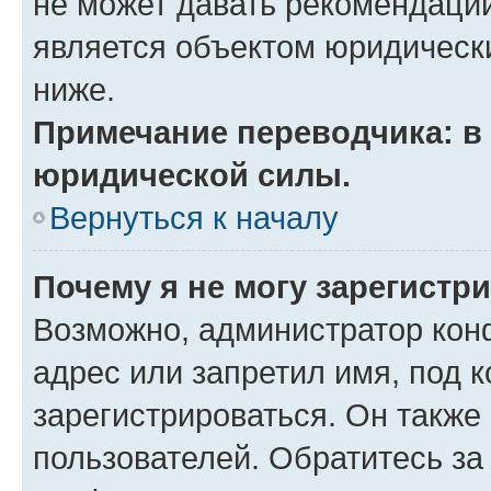
не может давать рекомендаци
является объектом юридическ
ниже.
Примечание переводчика: в 
юридической силы.
Вернуться к началу
Почему я не могу зарегистр
Возможно, администратор кон
адрес или запретил имя, под 
зарегистрироваться. Он также
пользователей. Обратитесь з