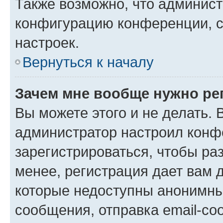
Также возможно, что админис
конфигурацию конференции, с
настроек.
Вернуться к началу
Зачем мне вообще нужно ре
Вы можете этого и не делать. В
администратор настроил конф
зарегистрироваться, чтобы ра
менее, регистрация дает вам 
которые недоступны анонимны
сообщения, отправка email-соо