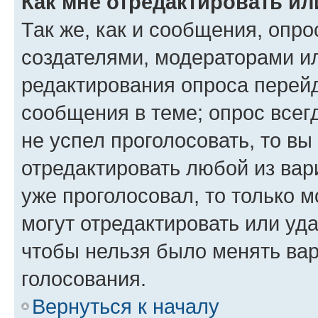
Как мне отредактировать ил
Так же, как и сообщения, опро
создателями, модераторами и
редактирования опроса перейд
сообщения в теме; опрос всег
не успел проголосовать, то вы
отредактировать любой из вари
уже проголосовал, то только 
могут отредактировать или уда
чтобы нельзя было менять вар
голосования.
Вернуться к началу