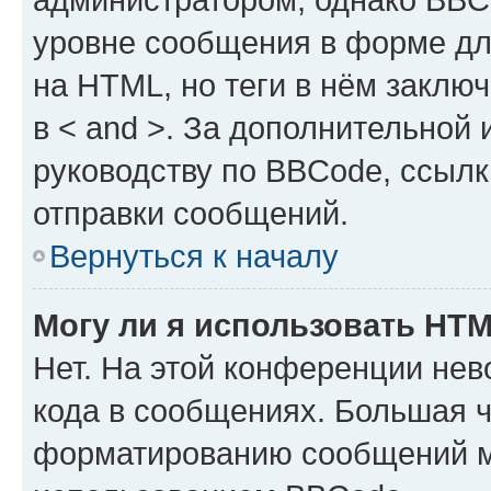
уровне сообщения в форме дл
на HTML, но теги в нём заключа
в < and >. За дополнительной
руководству по BBCode, ссылк
отправки сообщений.
Вернуться к началу
Могу ли я использовать HT
Нет. На этой конференции не
кода в сообщениях. Большая 
форматированию сообщений м