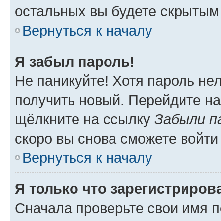
остальных вы будете скрытым
Вернуться к началу
Я забыл пароль!
Не паникуйте! Хотя пароль не
получить новый. Перейдите на
щёлкните на ссылку
Забыли п
скоро вы снова сможете войти
Вернуться к началу
Я только что зарегистрирова
Сначала проверьте свои имя п