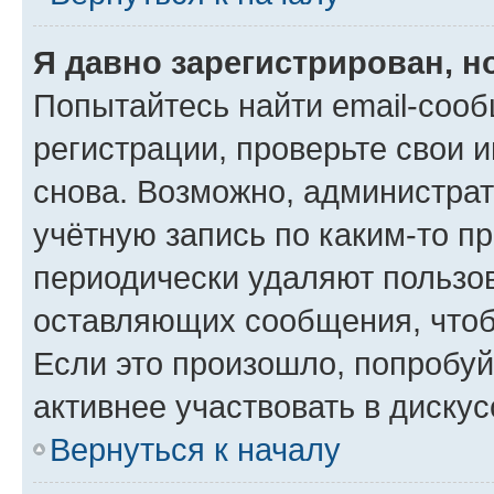
Я давно зарегистрирован, н
Попытайтесь найти email-соо
регистрации, проверьте свои и
снова. Возможно, администра
учётную запись по каким-то п
периодически удаляют пользов
оставляющих сообщения, чтоб
Если это произошло, попробуй
активнее участвовать в дискус
Вернуться к началу