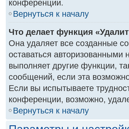
конференции.
Вернуться к началу
Что делает функция «Удали
Она удаляет все созданные co
оставаться авторизованными н
выполняет другие функции, та
сообщений, если эта возможн
Если вы испытываете трудност
конференции, возможно, удале
Вернуться к началу