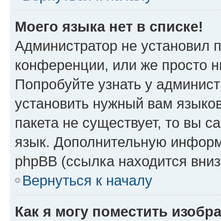
Моего языка нет в списке!
Администратор не установил 
конференции, или же просто н
Попробуйте узнать у админист
установить нужный вам языков
пакета не существует, то вы 
язык. Дополнительную информ
phpBB (ссылка находится вни
Вернуться к началу
Как я могу поместить изобр