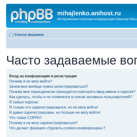
mihajlenko.anihost.ru
Интерлингвистическая конференция Николая Мих
Список форумов
Часто задаваемые во
Вход на конференцию и регистрация
Почему я не могу войти?
Зачем мне вообще нужно регистрироваться?
Почему мне периодически приходится повторять ввод имени и пароля?
Как сделать, чтобы я не появлялся в списке активных пользователей?
Я забыл пароль!
Я только что зарегистрировался, но не могу войти!
Я давно зарегистрирован, но больше не могу войти!
Что такое COPPA?
Почему я не могу зарегистрироваться?
Что делает функция «Удалить cookies конференции»?