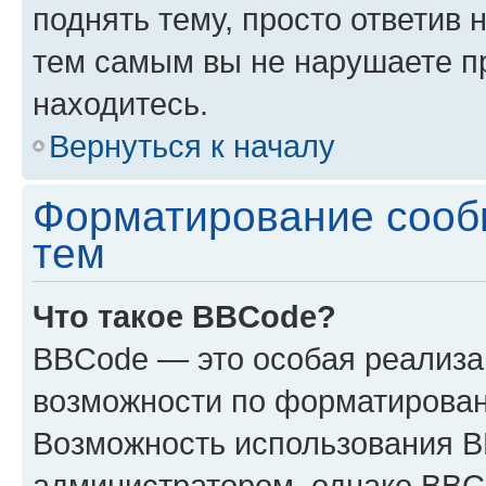
поднять тему, просто ответив 
тем самым вы не нарушаете п
находитесь.
Вернуться к началу
Форматирование сооб
тем
Что такое BBCode?
BBCode — это особая реализ
возможности по форматирован
Возможность использования 
администратором, однако BBC