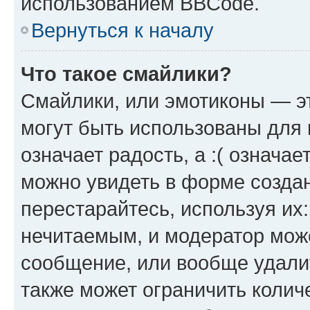
использованием BBCode.
Вернуться к началу
Что такое смайлики?
Смайлики, или эмотиконы — эт
могут быть использованы для 
означает радость, а :( означа
можно увидеть в форме созда
перестарайтесь, используя их
нечитаемым, и модератор мож
сообщение, или вообще удали
также может ограничить колич