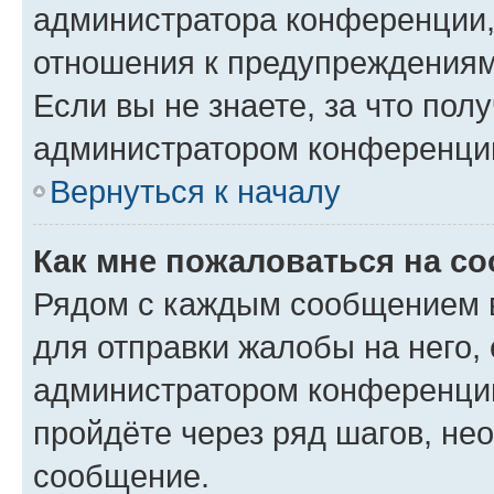
администратора конференции, 
отношения к предупреждениям
Если вы не знаете, за что по
администратором конференци
Вернуться к началу
Как мне пожаловаться на с
Рядом с каждым сообщением в
для отправки жалобы на него,
администратором конференции
пройдёте через ряд шагов, н
сообщение.