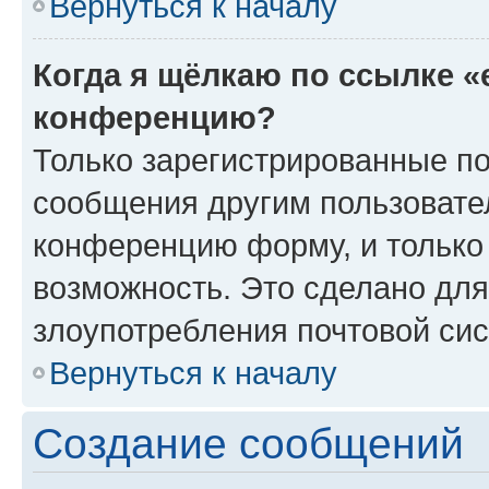
Вернуться к началу
Когда я щёлкаю по ссылке «
конференцию?
Только зарегистрированные по
сообщения другим пользовате
конференцию форму, и только
возможность. Это сделано для
злоупотребления почтовой си
Вернуться к началу
Создание сообщений