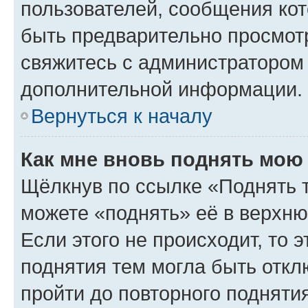
пользователей, сообщения кот
быть предварительно просмот
свяжитесь с администратором
дополнительной информации.
Вернуться к началу
Как мне вновь поднять мою
Щёлкнув по ссылке «Поднять 
можете «поднять» её в верхн
Если этого не происходит, то э
поднятия тем могла быть откл
пройти до повторного подняти