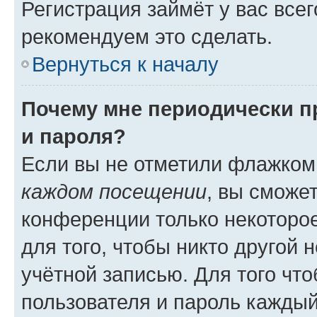
Регистрация займёт у вас всег
рекомендуем это сделать.
Вернуться к началу
Почему мне периодически п
и пароля?
Если вы не отметили флажком
каждом посещении
, вы сможе
конференции только некоторое
для того, чтобы никто другой 
учётной записью. Для того чт
пользователя и пароль каждый