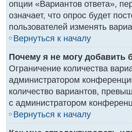
опции «Вариантов ответа», пе
означает, что опрос будет пос
пользователей изменять вариа
Вернуться к началу
Почему я не могу добавить 
Ограничение количества вариа
администратором конференции
количество вариантов, превы
с администратором конференц
Вернуться к началу