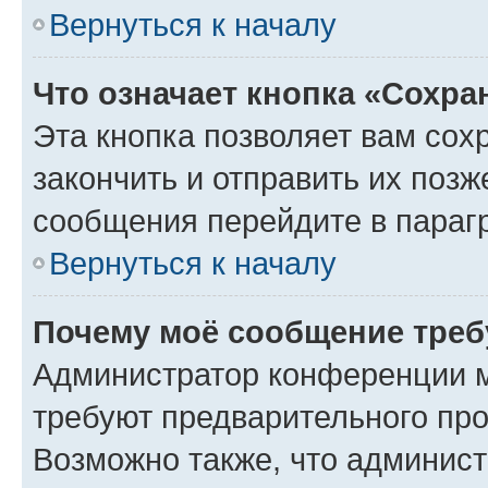
Вернуться к началу
Что означает кнопка «Сохр
Эта кнопка позволяет вам сох
закончить и отправить их позж
сообщения перейдите в параг
Вернуться к началу
Почему моё сообщение треб
Администратор конференции м
требуют предварительного про
Возможно также, что админист