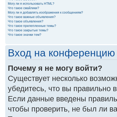
Могу ли я использовать HTML?
Что такое смайлики?
Могу ли я добавлять изображения к сообщениям?
Что такое важные объявления?
Что такое объявления?
Что такое прилепленные темы?
Что такое закрытые темы?
Что такое значки тем?
Вход на конференцию 
Почему я не могу войти?
Существует несколько возможн
убедитесь, что вы правильно 
Если данные введены правиль
чтобы проверить, не был ли в