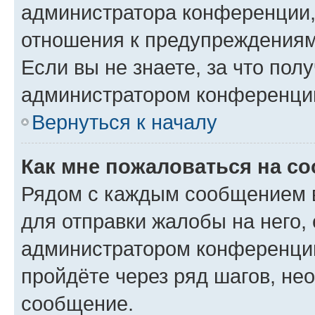
администратора конференции, 
отношения к предупреждениям
Если вы не знаете, за что по
администратором конференци
Вернуться к началу
Как мне пожаловаться на с
Рядом с каждым сообщением в
для отправки жалобы на него,
администратором конференции
пройдёте через ряд шагов, н
сообщение.