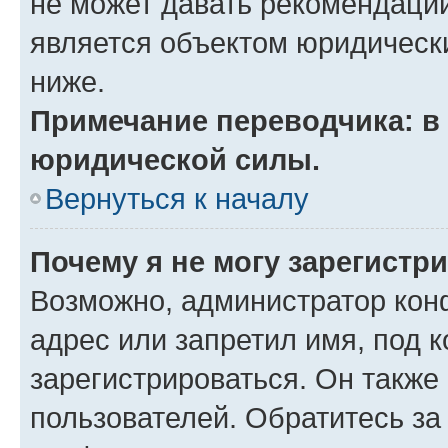
не может давать рекомендаци
является объектом юридическ
ниже.
Примечание переводчика: в 
юридической силы.
Вернуться к началу
Почему я не могу зарегистр
Возможно, администратор кон
адрес или запретил имя, под 
зарегистрироваться. Он также
пользователей. Обратитесь з