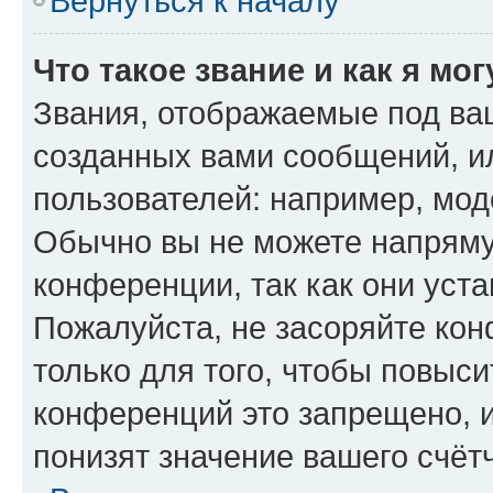
Вернуться к началу
Что такое звание и как я мо
Звания, отображаемые под ва
созданных вами сообщений, 
пользователей: например, мод
Обычно вы не можете напряму
конференции, так как они уст
Пожалуйста, не засоряйте к
только для того, чтобы повыс
конференций это запрещено, 
понизят значение вашего счёт