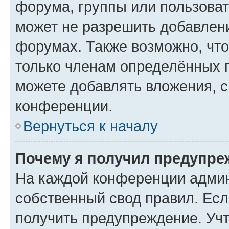
форума, группы или пользова
может не разрешить добавлен
форумах. Также возможно, чт
только членам определённых г
можете добавлять вложения, 
конференции.
Вернуться к началу
Почему я получил предупре
На каждой конференции админ
собственный свод правил. Ес
получить предупреждение. Учт