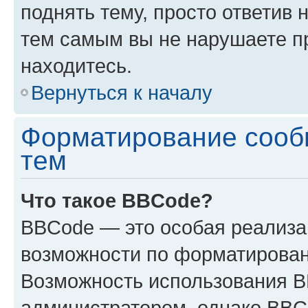
поднять тему, просто ответив 
тем самым вы не нарушаете п
находитесь.
Вернуться к началу
Форматирование сооб
тем
Что такое BBCode?
BBCode — это особая реализ
возможности по форматирован
Возможность использования 
администратором, однако BBC