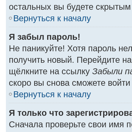
остальных вы будете скрытым
Вернуться к началу
Я забыл пароль!
Не паникуйте! Хотя пароль не
получить новый. Перейдите на
щёлкните на ссылку
Забыли п
скоро вы снова сможете войти
Вернуться к началу
Я только что зарегистрирова
Сначала проверьте свои имя п