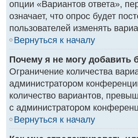
опции «Вариантов ответа», пе
означает, что опрос будет пос
пользователей изменять вариа
Вернуться к началу
Почему я не могу добавить 
Ограничение количества вариа
администратором конференции
количество вариантов, превы
с администратором конференц
Вернуться к началу