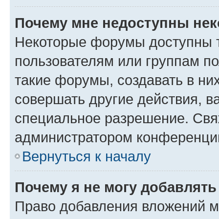
Почему мне недоступны не
Некоторые форумы доступны 
пользователям или группам п
такие форумы, создавать в ни
совершать другие действия, в
специальное разрешение. Свя
администратором конференции
Вернуться к началу
Почему я не могу добавлят
Право добавления вложений м