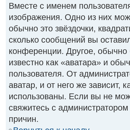
Вместе с именем пользователя
изображения. Одно из них мож
обычно это звёздочки, квадрат
сколько сообщений вы оставил
конференции. Другое, обычно 
известно как «аватара» и обы
пользователя. От администрат
аватар, и от него же зависит, 
использованы. Если вы не мож
свяжитесь с администратором
причин.