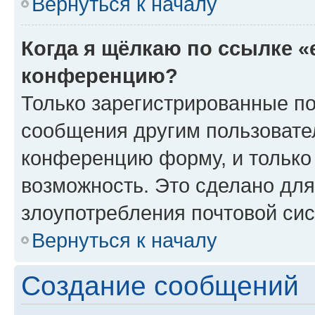
Вернуться к началу
Когда я щёлкаю по ссылке «
конференцию?
Только зарегистрированные по
сообщения другим пользовате
конференцию форму, и только
возможность. Это сделано для
злоупотребления почтовой си
Вернуться к началу
Создание сообщений