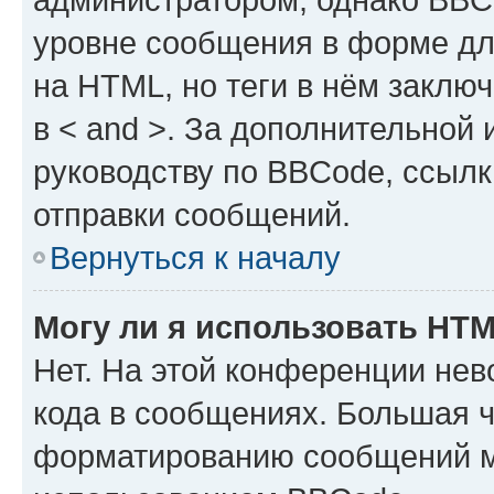
уровне сообщения в форме дл
на HTML, но теги в нём заключа
в < and >. За дополнительной
руководству по BBCode, ссылк
отправки сообщений.
Вернуться к началу
Могу ли я использовать HT
Нет. На этой конференции не
кода в сообщениях. Большая 
форматированию сообщений м