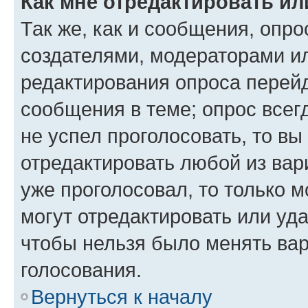
Как мне отредактировать ил
Так же, как и сообщения, опро
создателями, модераторами и
редактирования опроса перейд
сообщения в теме; опрос всег
не успел проголосовать, то вы
отредактировать любой из вари
уже проголосовал, то только 
могут отредактировать или уда
чтобы нельзя было менять вар
голосования.
Вернуться к началу