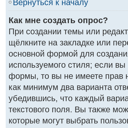
Вернуться к началу
Как мне создать опрос?
При создании темы или редак
щёлкните на закладке или пе
основной формой для создани
используемого стиля; если вы 
формы, то вы не имеете прав 
как минимум два варианта отв
убедившись, что каждый вариа
текстового поля. Вы также мож
которые могут выбрать пользо