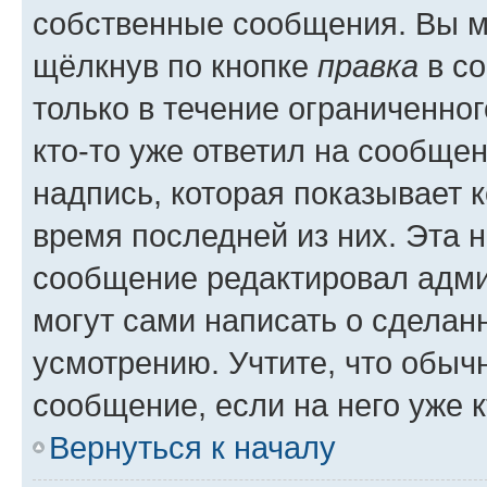
собственные сообщения. Вы м
щёлкнув по кнопке
правка
в со
только в течение ограниченног
кто-то уже ответил на сообще
надпись, которая показывает к
время последней из них. Эта 
сообщение редактировал адми
могут сами написать о сделан
усмотрению. Учтите, что обыч
сообщение, если на него уже к
Вернуться к началу