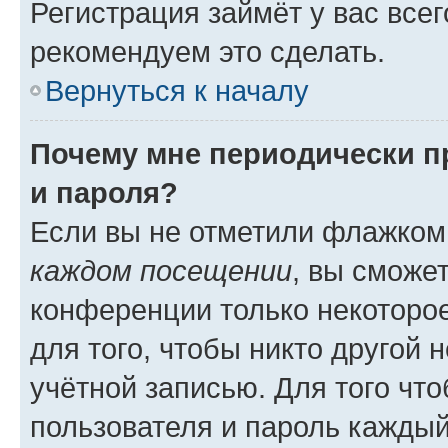
Регистрация займёт у вас всег
рекомендуем это сделать.
Вернуться к началу
Почему мне периодически п
и пароля?
Если вы не отметили флажком
каждом посещении
, вы сможе
конференции только некоторое
для того, чтобы никто другой 
учётной записью. Для того чт
пользователя и пароль каждый