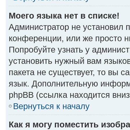
Моего языка нет в списке!
Администратор не установил 
конференции, или же просто н
Попробуйте узнать у админист
установить нужный вам языков
пакета не существует, то вы 
язык. Дополнительную информ
phpBB (ссылка находится вни
Вернуться к началу
Как я могу поместить изобр