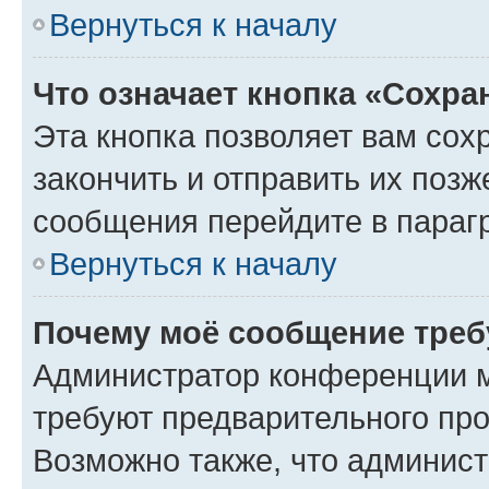
Вернуться к началу
Что означает кнопка «Сохр
Эта кнопка позволяет вам сох
закончить и отправить их позж
сообщения перейдите в параг
Вернуться к началу
Почему моё сообщение треб
Администратор конференции м
требуют предварительного про
Возможно также, что админист