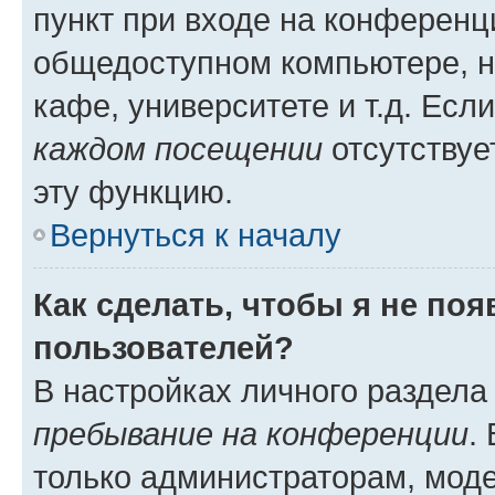
пункт при входе на конференц
общедоступном компьютере, н
кафе, университете и т.д. Есл
каждом посещении
отсутствуе
эту функцию.
Вернуться к началу
Как сделать, чтобы я не по
пользователей?
В настройках личного раздел
пребывание на конференции
.
только администраторам, моде