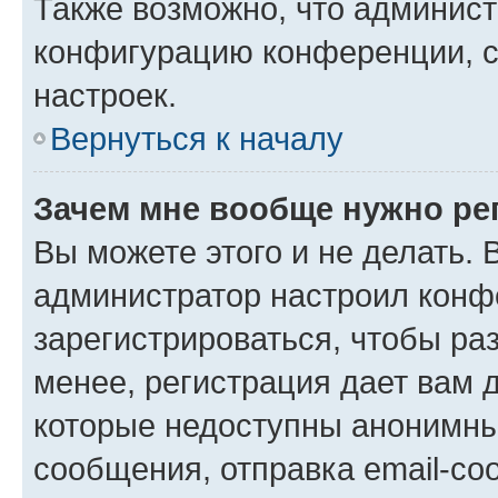
Также возможно, что админис
конфигурацию конференции, с
настроек.
Вернуться к началу
Зачем мне вообще нужно ре
Вы можете этого и не делать. В
администратор настроил конф
зарегистрироваться, чтобы ра
менее, регистрация дает вам 
которые недоступны анонимны
сообщения, отправка email-соо