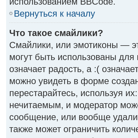
использованием BBCode.
Вернуться к началу
Что такое смайлики?
Смайлики, или эмотиконы — эт
могут быть использованы для 
означает радость, а :( означа
можно увидеть в форме созда
перестарайтесь, используя их
нечитаемым, и модератор мож
сообщение, или вообще удали
также может ограничить колич