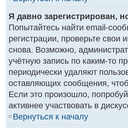
Я давно зарегистрирован, н
Попытайтесь найти email-соо
регистрации, проверьте свои и
снова. Возможно, администра
учётную запись по каким-то п
периодически удаляют пользов
оставляющих сообщения, чтоб
Если это произошло, попробуй
активнее участвовать в дискус
Вернуться к началу