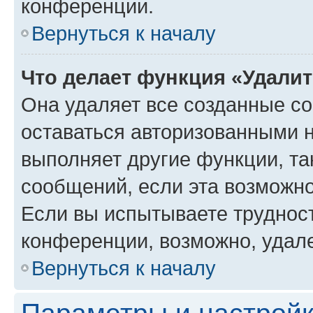
конференции.
Вернуться к началу
Что делает функция «Удали
Она удаляет все созданные co
оставаться авторизованными н
выполняет другие функции, та
сообщений, если эта возможн
Если вы испытываете трудност
конференции, возможно, удале
Вернуться к началу