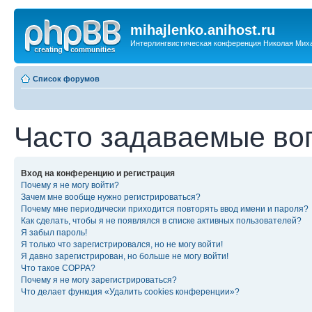
mihajlenko.anihost.ru
Интерлингвистическая конференция Николая Мих
Список форумов
Часто задаваемые во
Вход на конференцию и регистрация
Почему я не могу войти?
Зачем мне вообще нужно регистрироваться?
Почему мне периодически приходится повторять ввод имени и пароля?
Как сделать, чтобы я не появлялся в списке активных пользователей?
Я забыл пароль!
Я только что зарегистрировался, но не могу войти!
Я давно зарегистрирован, но больше не могу войти!
Что такое COPPA?
Почему я не могу зарегистрироваться?
Что делает функция «Удалить cookies конференции»?