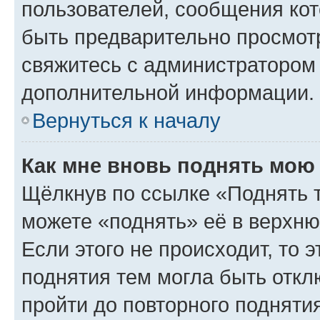
пользователей, сообщения кот
быть предварительно просмот
свяжитесь с администратором
дополнительной информации.
Вернуться к началу
Как мне вновь поднять мою
Щёлкнув по ссылке «Поднять 
можете «поднять» её в верхн
Если этого не происходит, то э
поднятия тем могла быть откл
пройти до повторного подняти