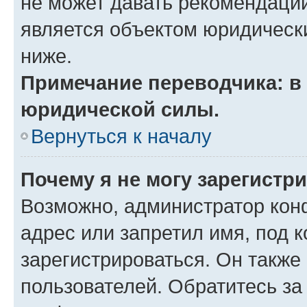
не может давать рекомендаци
является объектом юридическ
ниже.
Примечание переводчика: в 
юридической силы.
Вернуться к началу
Почему я не могу зарегистр
Возможно, администратор кон
адрес или запретил имя, под 
зарегистрироваться. Он также
пользователей. Обратитесь з