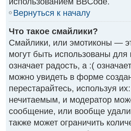
использованием BBCode.
Вернуться к началу
Что такое смайлики?
Смайлики, или эмотиконы — эт
могут быть использованы для 
означает радость, а :( означа
можно увидеть в форме созда
перестарайтесь, используя их
нечитаемым, и модератор мож
сообщение, или вообще удали
также может ограничить колич