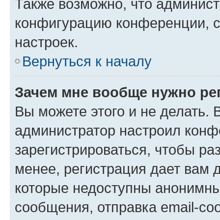
Также возможно, что админис
конфигурацию конференции, с
настроек.
Вернуться к началу
Зачем мне вообще нужно ре
Вы можете этого и не делать. В
администратор настроил конф
зарегистрироваться, чтобы ра
менее, регистрация дает вам 
которые недоступны анонимны
сообщения, отправка email-соо