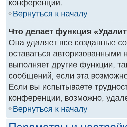
конференции.
Вернуться к началу
Что делает функция «Удали
Она удаляет все созданные co
оставаться авторизованными н
выполняет другие функции, та
сообщений, если эта возможн
Если вы испытываете трудност
конференции, возможно, удале
Вернуться к началу