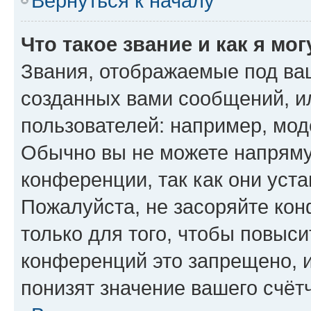
Вернуться к началу
Что такое звание и как я мо
Звания, отображаемые под ва
созданных вами сообщений, 
пользователей: например, мод
Обычно вы не можете напряму
конференции, так как они уст
Пожалуйста, не засоряйте к
только для того, чтобы повыс
конференций это запрещено, 
понизят значение вашего счёт