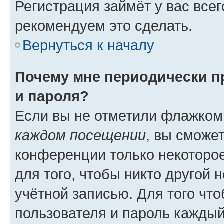
Регистрация займёт у вас всег
рекомендуем это сделать.
Вернуться к началу
Почему мне периодически п
и пароля?
Если вы не отметили флажком
каждом посещении
, вы сможе
конференции только некоторое
для того, чтобы никто другой 
учётной записью. Для того чт
пользователя и пароль каждый