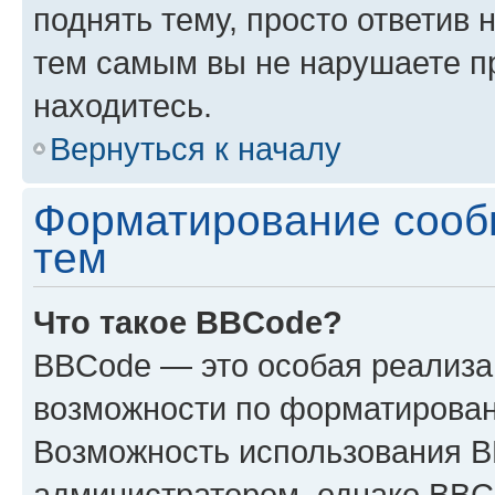
поднять тему, просто ответив 
тем самым вы не нарушаете п
находитесь.
Вернуться к началу
Форматирование сооб
тем
Что такое BBCode?
BBCode — это особая реализ
возможности по форматирован
Возможность использования 
администратором, однако BBC