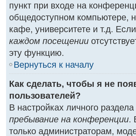
пункт при входе на конференц
общедоступном компьютере, н
кафе, университете и т.д. Есл
каждом посещении
отсутствуе
эту функцию.
Вернуться к началу
Как сделать, чтобы я не по
пользователей?
В настройках личного раздел
пребывание на конференции
.
только администраторам, моде