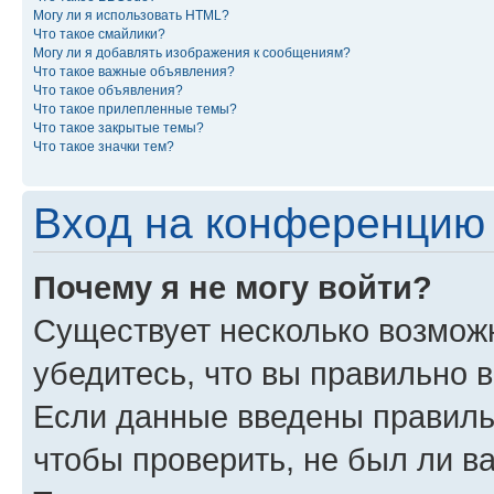
Могу ли я использовать HTML?
Что такое смайлики?
Могу ли я добавлять изображения к сообщениям?
Что такое важные объявления?
Что такое объявления?
Что такое прилепленные темы?
Что такое закрытые темы?
Что такое значки тем?
Вход на конференцию 
Почему я не могу войти?
Существует несколько возможн
убедитесь, что вы правильно 
Если данные введены правиль
чтобы проверить, не был ли в