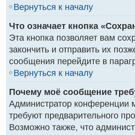
Вернуться к началу
Что означает кнопка «Сохр
Эта кнопка позволяет вам сох
закончить и отправить их позж
сообщения перейдите в параг
Вернуться к началу
Почему моё сообщение треб
Администратор конференции м
требуют предварительного про
Возможно также, что админист