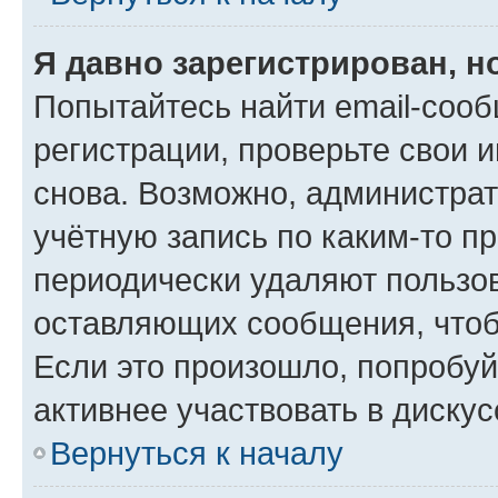
Я давно зарегистрирован, н
Попытайтесь найти email-соо
регистрации, проверьте свои и
снова. Возможно, администра
учётную запись по каким-то п
периодически удаляют пользов
оставляющих сообщения, чтоб
Если это произошло, попробуй
активнее участвовать в дискус
Вернуться к началу