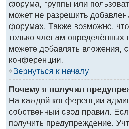
форума, группы или пользова
может не разрешить добавлен
форумах. Также возможно, чт
только членам определённых г
можете добавлять вложения, 
конференции.
Вернуться к началу
Почему я получил предупре
На каждой конференции админ
собственный свод правил. Ес
получить предупреждение. Учт