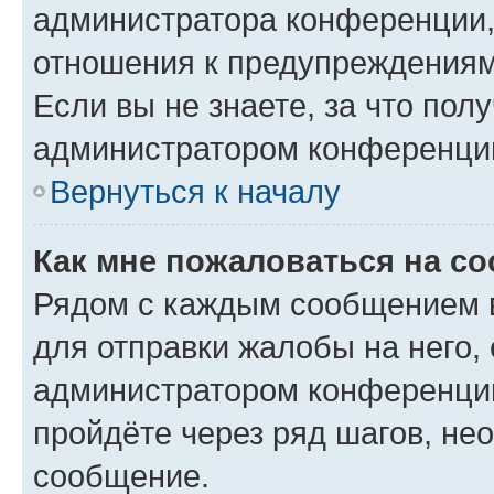
администратора конференции, 
отношения к предупреждениям
Если вы не знаете, за что по
администратором конференци
Вернуться к началу
Как мне пожаловаться на с
Рядом с каждым сообщением в
для отправки жалобы на него,
администратором конференции
пройдёте через ряд шагов, н
сообщение.