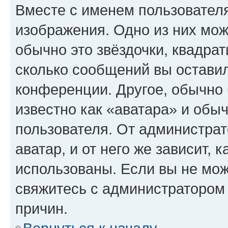
Вместе с именем пользователя
изображения. Одно из них мож
обычно это звёздочки, квадрат
сколько сообщений вы оставил
конференции. Другое, обычно 
известно как «аватара» и обы
пользователя. От администрат
аватар, и от него же зависит, 
использованы. Если вы не мож
свяжитесь с администратором
причин.