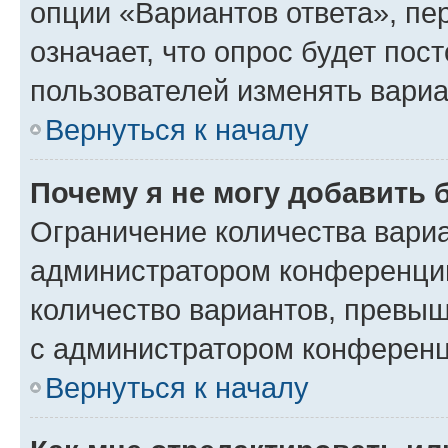
опции «Вариантов ответа», пе
означает, что опрос будет пос
пользователей изменять вариа
Вернуться к началу
Почему я не могу добавить 
Ограничение количества вариа
администратором конференции
количество вариантов, превы
с администратором конференц
Вернуться к началу