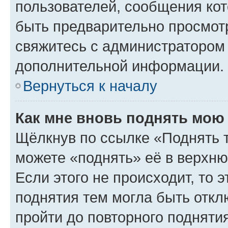
пользователей, сообщения кот
быть предварительно просмот
свяжитесь с администратором
дополнительной информации.
Вернуться к началу
Как мне вновь поднять мою
Щёлкнув по ссылке «Поднять 
можете «поднять» её в верхн
Если этого не происходит, то э
поднятия тем могла быть откл
пройти до повторного подняти