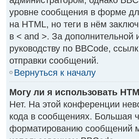
уровне сообщения в форме дл
на HTML, но теги в нём заключа
в < and >. За дополнительной
руководству по BBCode, ссылк
отправки сообщений.
Вернуться к началу
Могу ли я использовать HT
Нет. На этой конференции не
кода в сообщениях. Большая 
форматированию сообщений м