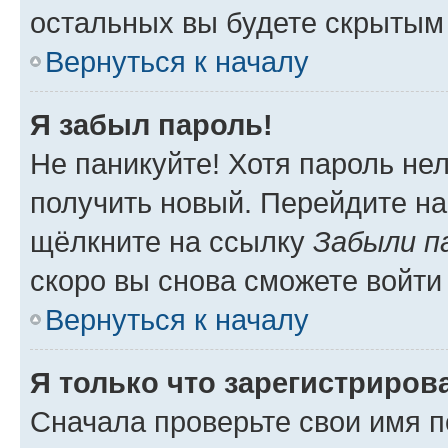
остальных вы будете скрытым
Вернуться к началу
Я забыл пароль!
Не паникуйте! Хотя пароль не
получить новый. Перейдите на
щёлкните на ссылку
Забыли п
скоро вы снова сможете войти
Вернуться к началу
Я только что зарегистрирова
Сначала проверьте свои имя п