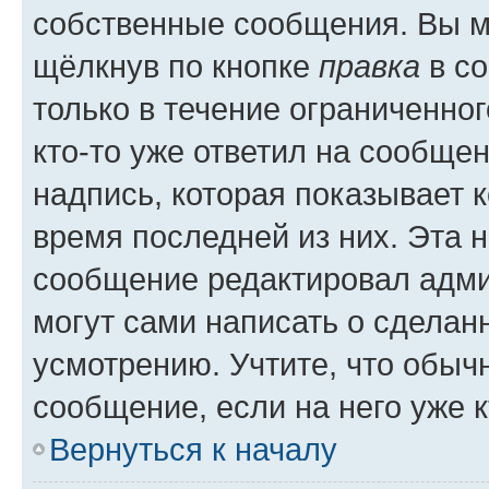
собственные сообщения. Вы м
щёлкнув по кнопке
правка
в со
только в течение ограниченног
кто-то уже ответил на сообще
надпись, которая показывает к
время последней из них. Эта 
сообщение редактировал адми
могут сами написать о сделан
усмотрению. Учтите, что обыч
сообщение, если на него уже к
Вернуться к началу