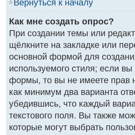
Вернуться к началу
Как мне создать опрос?
При создании темы или редак
щёлкните на закладке или пе
основной формой для создани
используемого стиля; если вы 
формы, то вы не имеете прав 
как минимум два варианта отв
убедившись, что каждый вариа
текстового поля. Вы также мож
которые могут выбрать пользо