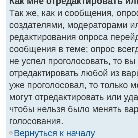
Как мне отредактировать ил
Так же, как и сообщения, опро
создателями, модераторами и
редактирования опроса перейд
сообщения в теме; опрос всег
не успел проголосовать, то вы
отредактировать любой из вари
уже проголосовал, то только 
могут отредактировать или уда
чтобы нельзя было менять вар
голосования.
Вернуться к началу