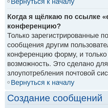
Вернуться к началу
Когда я щёлкаю по ссылке «
конференцию?
Только зарегистрированные по
сообщения другим пользовате
конференцию форму, и только
возможность. Это сделано для
злоупотребления почтовой си
Вернуться к началу
Создание сообщений