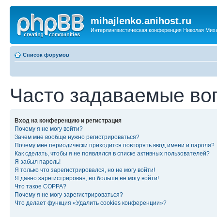
mihajlenko.anihost.ru
Интерлингвистическая конференция Николая Мих
Список форумов
Часто задаваемые во
Вход на конференцию и регистрация
Почему я не могу войти?
Зачем мне вообще нужно регистрироваться?
Почему мне периодически приходится повторять ввод имени и пароля?
Как сделать, чтобы я не появлялся в списке активных пользователей?
Я забыл пароль!
Я только что зарегистрировался, но не могу войти!
Я давно зарегистрирован, но больше не могу войти!
Что такое COPPA?
Почему я не могу зарегистрироваться?
Что делает функция «Удалить cookies конференции»?