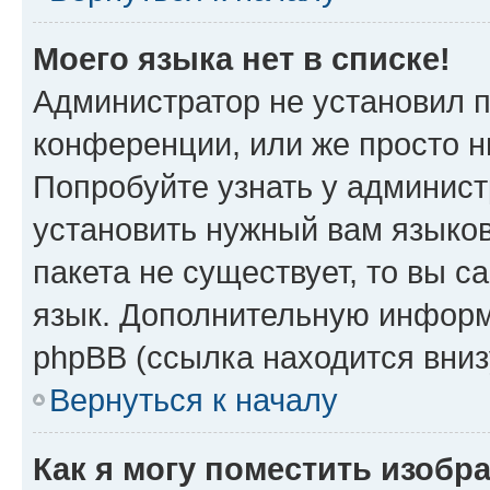
Моего языка нет в списке!
Администратор не установил 
конференции, или же просто н
Попробуйте узнать у админист
установить нужный вам языков
пакета не существует, то вы 
язык. Дополнительную информ
phpBB (ссылка находится вни
Вернуться к началу
Как я могу поместить изобр