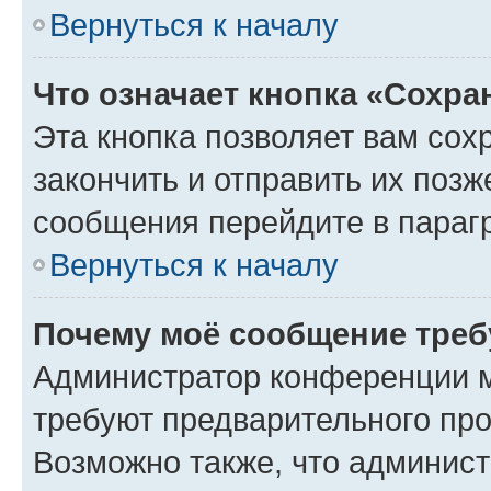
Вернуться к началу
Что означает кнопка «Сохр
Эта кнопка позволяет вам сох
закончить и отправить их позж
сообщения перейдите в параг
Вернуться к началу
Почему моё сообщение треб
Администратор конференции м
требуют предварительного про
Возможно также, что админист