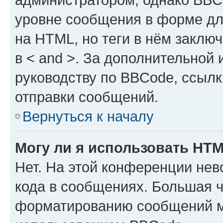
уровне сообщения в форме дл
на HTML, но теги в нём заключа
в < and >. За дополнительной
руководству по BBCode, ссылк
отправки сообщений.
Вернуться к началу
Могу ли я использовать HT
Нет. На этой конференции не
кода в сообщениях. Большая 
форматированию сообщений м