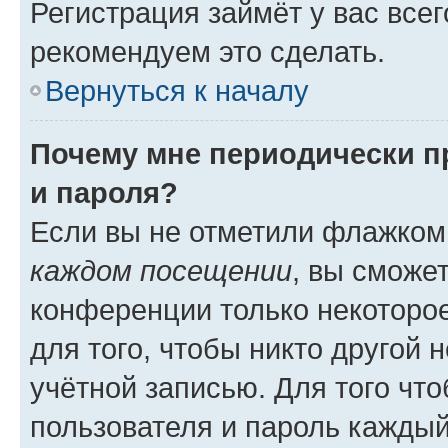
Регистрация займёт у вас всег
рекомендуем это сделать.
Вернуться к началу
Почему мне периодически п
и пароля?
Если вы не отметили флажком
каждом посещении
, вы сможе
конференции только некоторое
для того, чтобы никто другой 
учётной записью. Для того чт
пользователя и пароль каждый