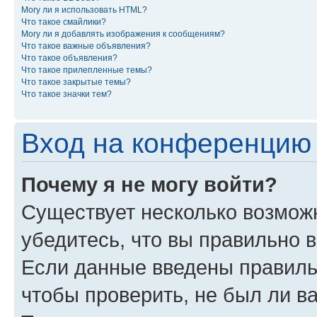
Могу ли я использовать HTML?
Что такое смайлики?
Могу ли я добавлять изображения к сообщениям?
Что такое важные объявления?
Что такое объявления?
Что такое прилепленные темы?
Что такое закрытые темы?
Что такое значки тем?
Вход на конференцию 
Почему я не могу войти?
Существует несколько возможн
убедитесь, что вы правильно 
Если данные введены правиль
чтобы проверить, не был ли в