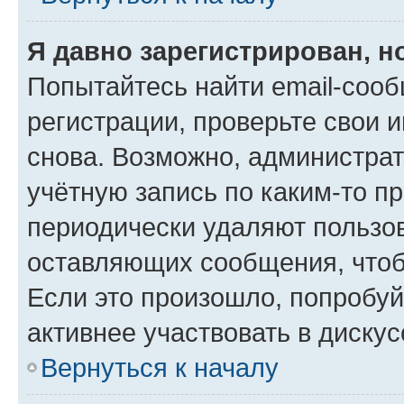
Я давно зарегистрирован, н
Попытайтесь найти email-соо
регистрации, проверьте свои и
снова. Возможно, администра
учётную запись по каким-то п
периодически удаляют пользов
оставляющих сообщения, чтоб
Если это произошло, попробуй
активнее участвовать в дискус
Вернуться к началу