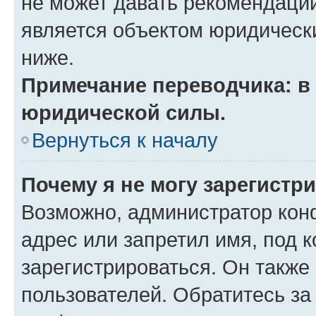
не может давать рекомендаци
является объектом юридическ
ниже.
Примечание переводчика: в 
юридической силы.
Вернуться к началу
Почему я не могу зарегистр
Возможно, администратор кон
адрес или запретил имя, под 
зарегистрироваться. Он также
пользователей. Обратитесь з