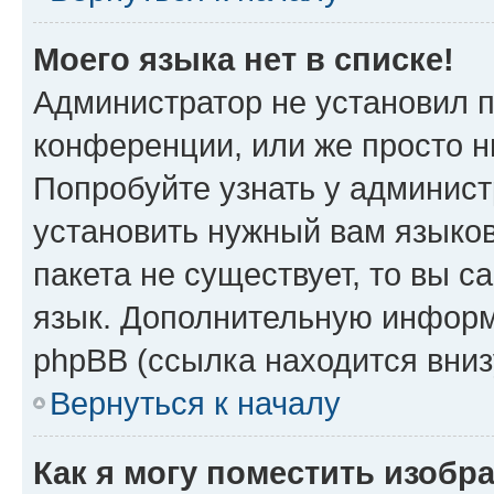
Моего языка нет в списке!
Администратор не установил 
конференции, или же просто н
Попробуйте узнать у админист
установить нужный вам языков
пакета не существует, то вы 
язык. Дополнительную информ
phpBB (ссылка находится вни
Вернуться к началу
Как я могу поместить изобр