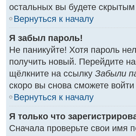
остальных вы будете скрытым
Вернуться к началу
Я забыл пароль!
Не паникуйте! Хотя пароль не
получить новый. Перейдите на
щёлкните на ссылку
Забыли п
скоро вы снова сможете войти
Вернуться к началу
Я только что зарегистрирова
Сначала проверьте свои имя п