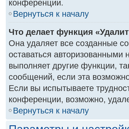
конференции.
Вернуться к началу
Что делает функция «Удали
Она удаляет все созданные co
оставаться авторизованными н
выполняет другие функции, та
сообщений, если эта возможн
Если вы испытываете трудност
конференции, возможно, удале
Вернуться к началу