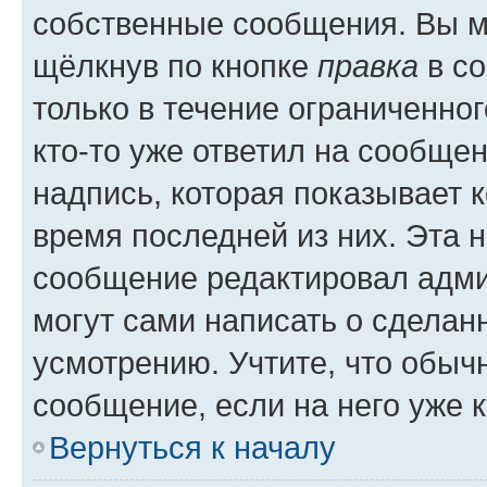
собственные сообщения. Вы м
щёлкнув по кнопке
правка
в со
только в течение ограниченног
кто-то уже ответил на сообще
надпись, которая показывает к
время последней из них. Эта 
сообщение редактировал адми
могут сами написать о сделан
усмотрению. Учтите, что обыч
сообщение, если на него уже к
Вернуться к началу