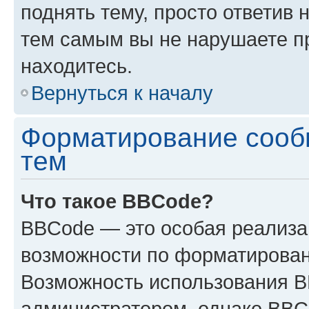
поднять тему, просто ответив 
тем самым вы не нарушаете п
находитесь.
Вернуться к началу
Форматирование сооб
тем
Что такое BBCode?
BBCode — это особая реализ
возможности по форматирован
Возможность использования 
администратором, однако BBC