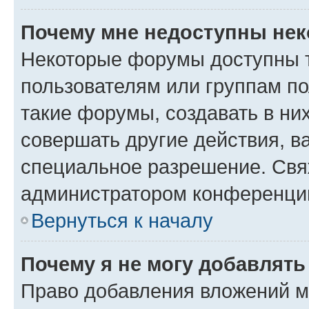
Почему мне недоступны не
Некоторые форумы доступны 
пользователям или группам п
такие форумы, создавать в ни
совершать другие действия, в
специальное разрешение. Свя
администратором конференции
Вернуться к началу
Почему я не могу добавлят
Право добавления вложений м