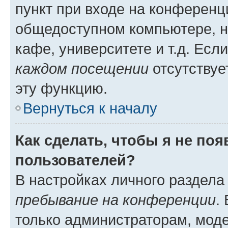
пункт при входе на конференц
общедоступном компьютере, н
кафе, университете и т.д. Есл
каждом посещении
отсутствуе
эту функцию.
Вернуться к началу
Как сделать, чтобы я не по
пользователей?
В настройках личного раздел
пребывание на конференции
.
только администраторам, моде