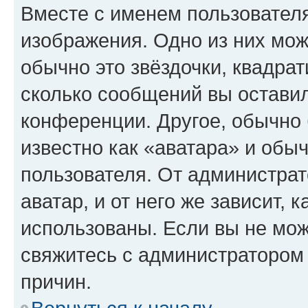
Вместе с именем пользователя
изображения. Одно из них мож
обычно это звёздочки, квадрат
сколько сообщений вы оставил
конференции. Другое, обычно 
известно как «аватара» и обы
пользователя. От администрат
аватар, и от него же зависит, 
использованы. Если вы не мож
свяжитесь с администратором
причин.