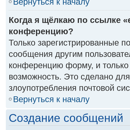
Вернуться к началу
Когда я щёлкаю по ссылке «
конференцию?
Только зарегистрированные по
сообщения другим пользовате
конференцию форму, и только
возможность. Это сделано для
злоупотребления почтовой си
Вернуться к началу
Создание сообщений