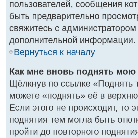
пользователей, сообщения кот
быть предварительно просмот
свяжитесь с администратором
дополнительной информации.
Вернуться к началу
Как мне вновь поднять мою
Щёлкнув по ссылке «Поднять 
можете «поднять» её в верхн
Если этого не происходит, то э
поднятия тем могла быть откл
пройти до повторного подняти