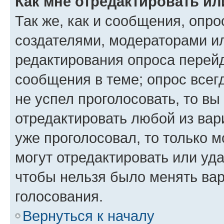
Как мне отредактировать ил
Так же, как и сообщения, опро
создателями, модераторами и
редактирования опроса перейд
сообщения в теме; опрос всег
не успел проголосовать, то вы
отредактировать любой из вари
уже проголосовал, то только 
могут отредактировать или уда
чтобы нельзя было менять вар
голосования.
Вернуться к началу