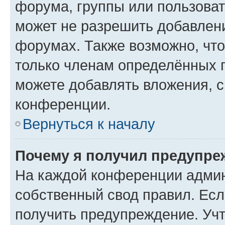
форума, группы или пользова
может не разрешить добавлен
форумах. Также возможно, чт
только членам определённых г
можете добавлять вложения, 
конференции.
Вернуться к началу
Почему я получил предупре
На каждой конференции админ
собственный свод правил. Ес
получить предупреждение. Учт