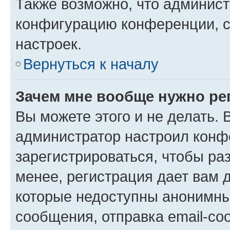
Также возможно, что админис
конфигурацию конференции, с
настроек.
Вернуться к началу
Зачем мне вообще нужно ре
Вы можете этого и не делать. В
администратор настроил конф
зарегистрироваться, чтобы ра
менее, регистрация дает вам 
которые недоступны анонимны
сообщения, отправка email-соо