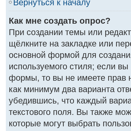
Вернуться к началу
Как мне создать опрос?
При создании темы или редак
щёлкните на закладке или пе
основной формой для создани
используемого стиля; если вы 
формы, то вы не имеете прав 
как минимум два варианта отв
убедившись, что каждый вариа
текстового поля. Вы также мож
которые могут выбрать пользо