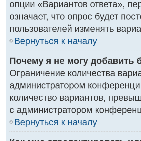
опции «Вариантов ответа», пе
означает, что опрос будет пос
пользователей изменять вариа
Вернуться к началу
Почему я не могу добавить 
Ограничение количества вариа
администратором конференции
количество вариантов, превы
с администратором конференц
Вернуться к началу