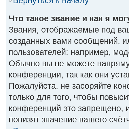
Вернуться к началу
Что такое звание и как я мо
Звания, отображаемые под ва
созданных вами сообщений, 
пользователей: например, мод
Обычно вы не можете напряму
конференции, так как они уст
Пожалуйста, не засоряйте к
только для того, чтобы повыс
конференций это запрещено, 
понизят значение вашего счёт