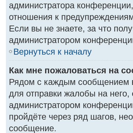
администратора конференции, 
отношения к предупреждениям
Если вы не знаете, за что по
администратором конференци
Вернуться к началу
Как мне пожаловаться на с
Рядом с каждым сообщением в
для отправки жалобы на него,
администратором конференции
пройдёте через ряд шагов, н
сообщение.