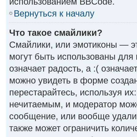
использованием BBCode.
Вернуться к началу
Что такое смайлики?
Смайлики, или эмотиконы — эт
могут быть использованы для 
означает радость, а :( означа
можно увидеть в форме созда
перестарайтесь, используя их
нечитаемым, и модератор мож
сообщение, или вообще удали
также может ограничить колич