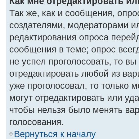
Как мне отредактировать ил
Так же, как и сообщения, опро
создателями, модераторами и
редактирования опроса перейд
сообщения в теме; опрос всег
не успел проголосовать, то вы
отредактировать любой из вари
уже проголосовал, то только 
могут отредактировать или уда
чтобы нельзя было менять вар
голосования.
Вернуться к началу