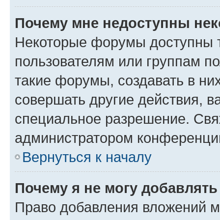
Почему мне недоступны не
Некоторые форумы доступны 
пользователям или группам п
такие форумы, создавать в ни
совершать другие действия, в
специальное разрешение. Свя
администратором конференции
Вернуться к началу
Почему я не могу добавлят
Право добавления вложений м