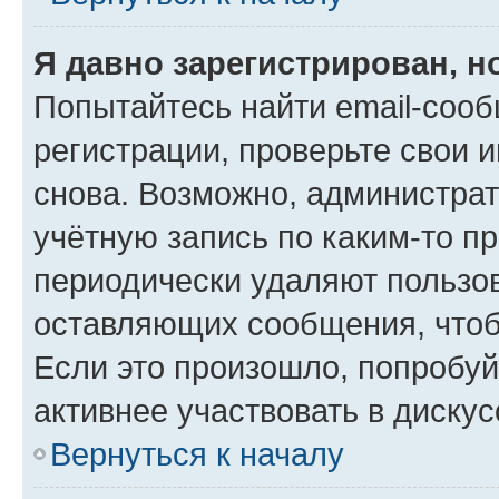
Я давно зарегистрирован, н
Попытайтесь найти email-соо
регистрации, проверьте свои и
снова. Возможно, администра
учётную запись по каким-то п
периодически удаляют пользов
оставляющих сообщения, чтоб
Если это произошло, попробуй
активнее участвовать в дискус
Вернуться к началу