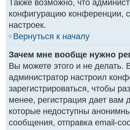
Также возможно, что админис
конфигурацию конференции, с
настроек.
Вернуться к началу
Зачем мне вообще нужно ре
Вы можете этого и не делать. В
администратор настроил конф
зарегистрироваться, чтобы ра
менее, регистрация дает вам 
которые недоступны анонимны
сообщения, отправка email-соо