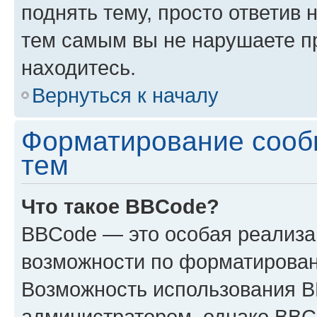
поднять тему, просто ответив 
тем самым вы не нарушаете п
находитесь.
Вернуться к началу
Форматирование сооб
тем
Что такое BBCode?
BBCode — это особая реализ
возможности по форматирован
Возможность использования 
администратором, однако BBC