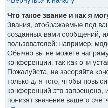
Вернуться к началу
Что такое звание и как я мо
Звания, отображаемые под ва
созданных вами сообщений, 
пользователей: например, мод
Обычно вы не можете напряму
конференции, так как они уст
Пожалуйста, не засоряйте к
только для того, чтобы повыс
конференций это запрещено, 
понизят значение вашего счёт