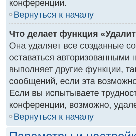
конференции.
Вернуться к началу
Что делает функция «Удали
Она удаляет все созданные co
оставаться авторизованными н
выполняет другие функции, та
сообщений, если эта возможн
Если вы испытываете трудност
конференции, возможно, удале
Вернуться к началу