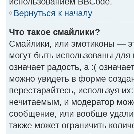
использованием BBCode.
Вернуться к началу
Что такое смайлики?
Смайлики, или эмотиконы — эт
могут быть использованы для 
означает радость, а :( означа
можно увидеть в форме созда
перестарайтесь, используя их
нечитаемым, и модератор мож
сообщение, или вообще удали
также может ограничить колич