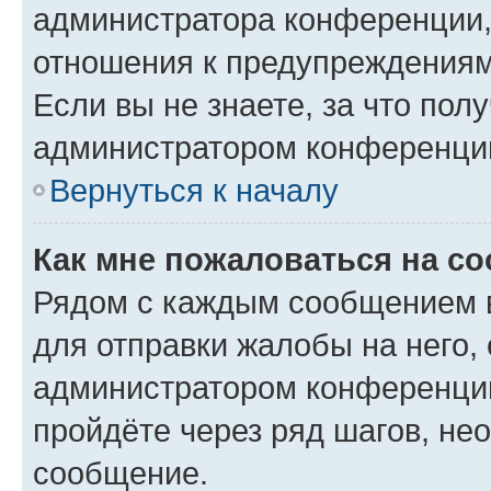
администратора конференции, 
отношения к предупреждениям
Если вы не знаете, за что по
администратором конференци
Вернуться к началу
Как мне пожаловаться на с
Рядом с каждым сообщением в
для отправки жалобы на него,
администратором конференции
пройдёте через ряд шагов, н
сообщение.