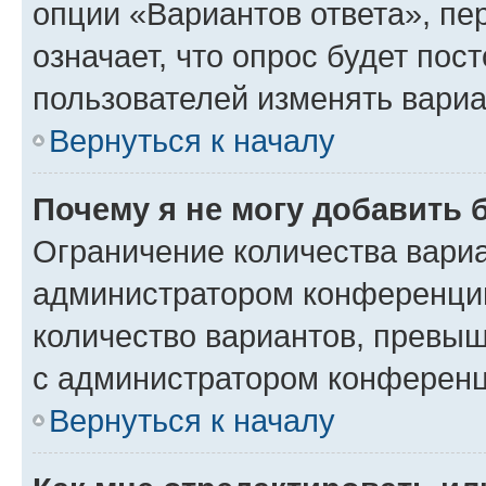
опции «Вариантов ответа», пе
означает, что опрос будет пос
пользователей изменять вариа
Вернуться к началу
Почему я не могу добавить 
Ограничение количества вариа
администратором конференции
количество вариантов, превы
с администратором конференц
Вернуться к началу