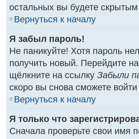
остальных вы будете скрытым
Вернуться к началу
Я забыл пароль!
Не паникуйте! Хотя пароль не
получить новый. Перейдите на
щёлкните на ссылку
Забыли п
скоро вы снова сможете войти
Вернуться к началу
Я только что зарегистрирова
Сначала проверьте свои имя п