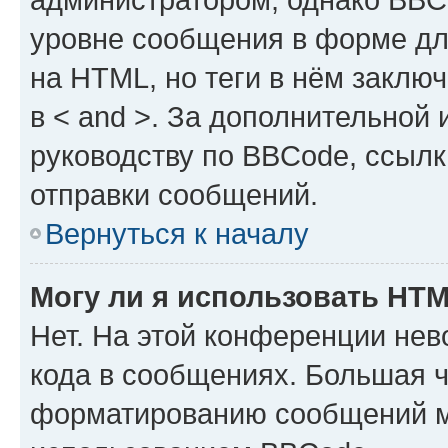
уровне сообщения в форме дл
на HTML, но теги в нём заключа
в < and >. За дополнительной
руководству по BBCode, ссылк
отправки сообщений.
Вернуться к началу
Могу ли я использовать HT
Нет. На этой конференции не
кода в сообщениях. Большая 
форматированию сообщений м