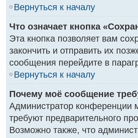
Вернуться к началу
Что означает кнопка «Сохр
Эта кнопка позволяет вам сох
закончить и отправить их позж
сообщения перейдите в параг
Вернуться к началу
Почему моё сообщение треб
Администратор конференции м
требуют предварительного про
Возможно также, что админист