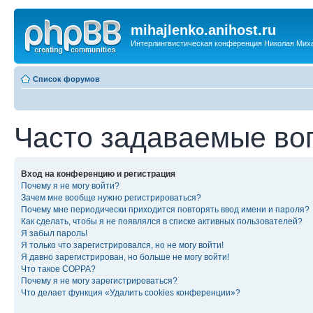
mihajlenko.anihost.ru
Интерлингвистическая конференция Николая Мих
Список форумов
Часто задаваемые во
Вход на конференцию и регистрация
Почему я не могу войти?
Зачем мне вообще нужно регистрироваться?
Почему мне периодически приходится повторять ввод имени и пароля?
Как сделать, чтобы я не появлялся в списке активных пользователей?
Я забыл пароль!
Я только что зарегистрировался, но не могу войти!
Я давно зарегистрирован, но больше не могу войти!
Что такое COPPA?
Почему я не могу зарегистрироваться?
Что делает функция «Удалить cookies конференции»?