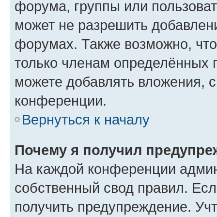
форума, группы или пользова
может не разрешить добавлен
форумах. Также возможно, чт
только членам определённых г
можете добавлять вложения, 
конференции.
Вернуться к началу
Почему я получил предупре
На каждой конференции админ
собственный свод правил. Ес
получить предупреждение. Учт