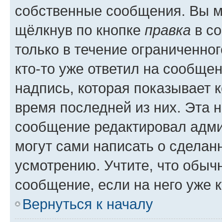
собственные сообщения. Вы м
щёлкнув по кнопке
правка
в со
только в течение ограниченног
кто-то уже ответил на сообще
надпись, которая показывает к
время последней из них. Эта 
сообщение редактировал адми
могут сами написать о сделан
усмотрению. Учтите, что обыч
сообщение, если на него уже к
Вернуться к началу