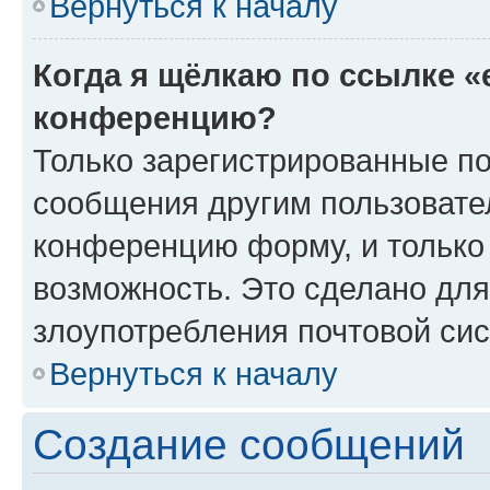
Вернуться к началу
Когда я щёлкаю по ссылке «
конференцию?
Только зарегистрированные по
сообщения другим пользовате
конференцию форму, и только
возможность. Это сделано для
злоупотребления почтовой си
Вернуться к началу
Создание сообщений