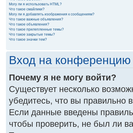
Могу ли я использовать HTML?
Что такое смайлики?
Могу ли я добавлять изображения к сообщениям?
Что такое важные объявления?
Что такое объявления?
Что такое прилепленные темы?
Что такое закрытые темы?
Что такое значки тем?
Вход на конференцию 
Почему я не могу войти?
Существует несколько возможн
убедитесь, что вы правильно 
Если данные введены правиль
чтобы проверить, не был ли в