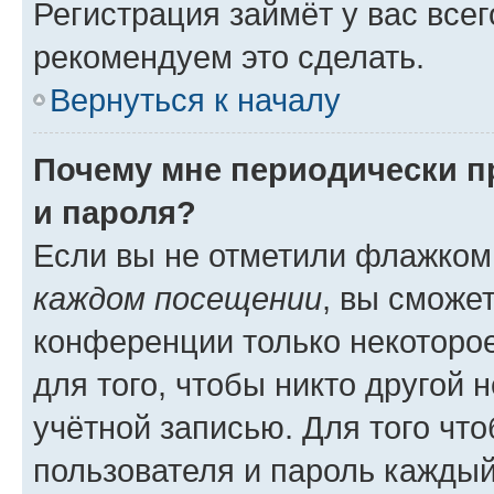
Регистрация займёт у вас всег
рекомендуем это сделать.
Вернуться к началу
Почему мне периодически п
и пароля?
Если вы не отметили флажком
каждом посещении
, вы сможе
конференции только некоторое
для того, чтобы никто другой 
учётной записью. Для того чт
пользователя и пароль каждый