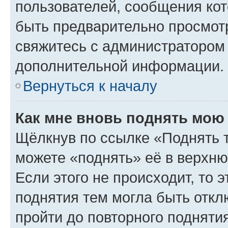
пользователей, сообщения кот
быть предварительно просмот
свяжитесь с администратором
дополнительной информации.
Вернуться к началу
Как мне вновь поднять мою
Щёлкнув по ссылке «Поднять 
можете «поднять» её в верхн
Если этого не происходит, то э
поднятия тем могла быть откл
пройти до повторного подняти