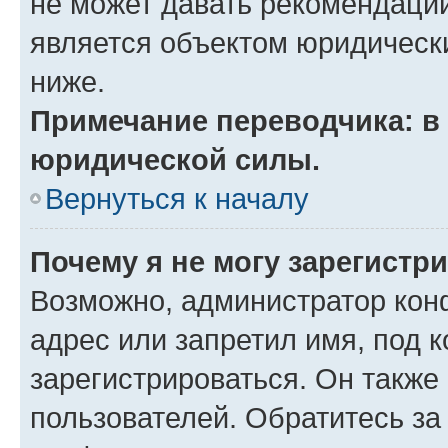
не может давать рекомендаци
является объектом юридическ
ниже.
Примечание переводчика: в 
юридической силы.
Вернуться к началу
Почему я не могу зарегистр
Возможно, администратор кон
адрес или запретил имя, под 
зарегистрироваться. Он также
пользователей. Обратитесь з