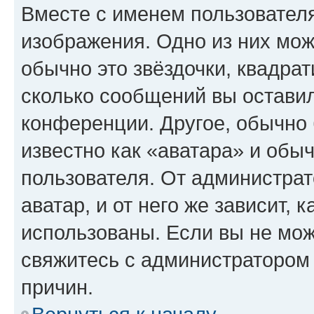
Вместе с именем пользователя
изображения. Одно из них мож
обычно это звёздочки, квадрат
сколько сообщений вы оставил
конференции. Другое, обычно 
известно как «аватара» и обы
пользователя. От администрат
аватар, и от него же зависит, 
использованы. Если вы не мож
свяжитесь с администратором
причин.