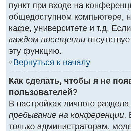
пункт при входе на конференц
общедоступном компьютере, н
кафе, университете и т.д. Есл
каждом посещении
отсутствуе
эту функцию.
Вернуться к началу
Как сделать, чтобы я не по
пользователей?
В настройках личного раздел
пребывание на конференции
.
только администраторам, моде