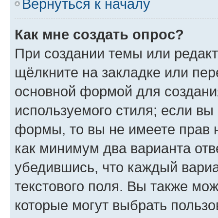
Вернуться к началу
Как мне создать опрос?
При создании темы или редак
щёлкните на закладке или пе
основной формой для создани
используемого стиля; если вы 
формы, то вы не имеете прав 
как минимум два варианта отв
убедившись, что каждый вариа
текстового поля. Вы также мож
которые могут выбрать пользо