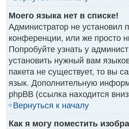
Моего языка нет в списке!
Администратор не установил 
конференции, или же просто н
Попробуйте узнать у админист
установить нужный вам языков
пакета не существует, то вы 
язык. Дополнительную информ
phpBB (ссылка находится вни
Вернуться к началу
Как я могу поместить изобр