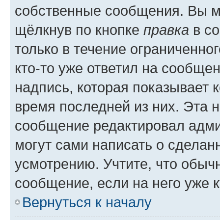
собственные сообщения. Вы м
щёлкнув по кнопке
правка
в со
только в течение ограниченног
кто-то уже ответил на сообще
надпись, которая показывает к
время последней из них. Эта 
сообщение редактировал адми
могут сами написать о сделан
усмотрению. Учтите, что обыч
сообщение, если на него уже к
Вернуться к началу