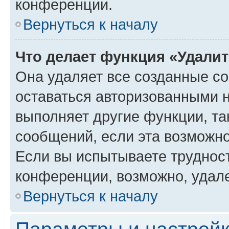
конференции.
Вернуться к началу
Что делает функция «Удали
Она удаляет все созданные co
оставаться авторизованными н
выполняет другие функции, та
сообщений, если эта возможн
Если вы испытываете трудност
конференции, возможно, удале
Вернуться к началу