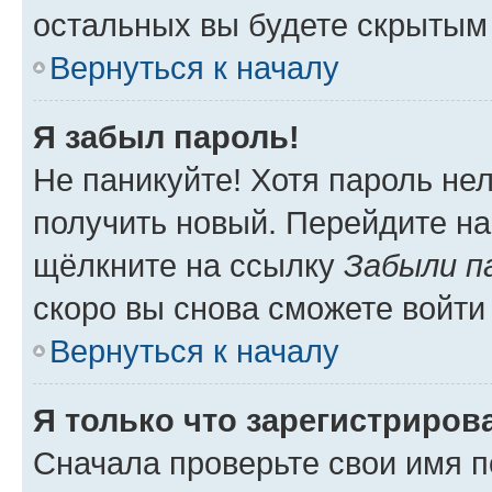
остальных вы будете скрытым
Вернуться к началу
Я забыл пароль!
Не паникуйте! Хотя пароль не
получить новый. Перейдите на
щёлкните на ссылку
Забыли п
скоро вы снова сможете войти
Вернуться к началу
Я только что зарегистрирова
Сначала проверьте свои имя п