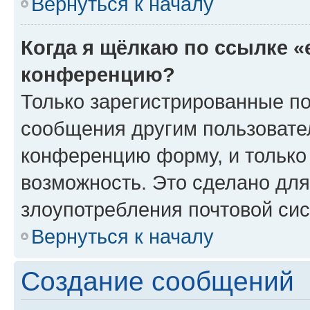
Вернуться к началу
Когда я щёлкаю по ссылке «
конференцию?
Только зарегистрированные по
сообщения другим пользовате
конференцию форму, и только
возможность. Это сделано для
злоупотребления почтовой си
Вернуться к началу
Создание сообщений