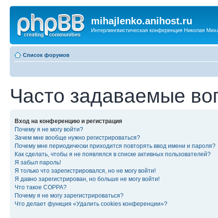
mihajlenko.anihost.ru
Интерлингвистическая конференция Николая Мих
Список форумов
Часто задаваемые во
Вход на конференцию и регистрация
Почему я не могу войти?
Зачем мне вообще нужно регистрироваться?
Почему мне периодически приходится повторять ввод имени и пароля?
Как сделать, чтобы я не появлялся в списке активных пользователей?
Я забыл пароль!
Я только что зарегистрировался, но не могу войти!
Я давно зарегистрирован, но больше не могу войти!
Что такое COPPA?
Почему я не могу зарегистрироваться?
Что делает функция «Удалить cookies конференции»?