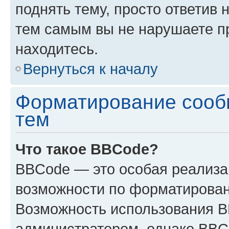
поднять тему, просто ответив 
тем самым вы не нарушаете п
находитесь.
Вернуться к началу
Форматирование сооб
тем
Что такое BBCode?
BBCode — это особая реализ
возможности по форматирован
Возможность использования 
администратором, однако BBC