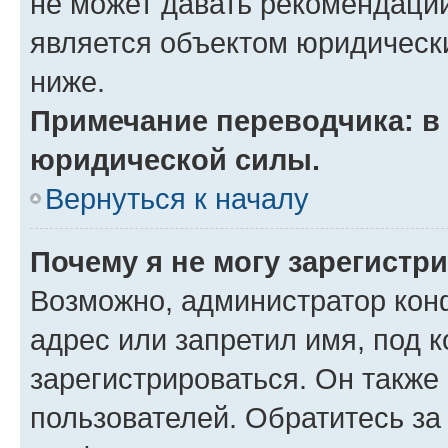
не может давать рекомендаци
является объектом юридическ
ниже.
Примечание переводчика: в 
юридической силы.
Вернуться к началу
Почему я не могу зарегистр
Возможно, администратор кон
адрес или запретил имя, под 
зарегистрироваться. Он также
пользователей. Обратитесь з