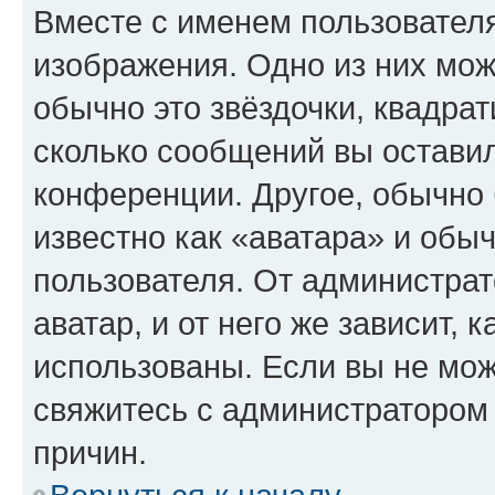
Вместе с именем пользователя
изображения. Одно из них мож
обычно это звёздочки, квадрат
сколько сообщений вы оставил
конференции. Другое, обычно 
известно как «аватара» и обы
пользователя. От администрат
аватар, и от него же зависит, 
использованы. Если вы не мож
свяжитесь с администратором
причин.