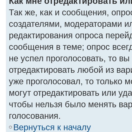
Как мне отредактировать ил
Так же, как и сообщения, опро
создателями, модераторами и
редактирования опроса перейд
сообщения в теме; опрос всег
не успел проголосовать, то вы
отредактировать любой из вари
уже проголосовал, то только 
могут отредактировать или уда
чтобы нельзя было менять вар
голосования.
Вернуться к началу