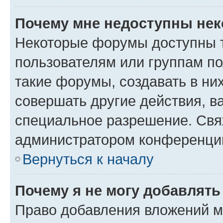
Почему мне недоступны не
Некоторые форумы доступны 
пользователям или группам п
такие форумы, создавать в ни
совершать другие действия, в
специальное разрешение. Свя
администратором конференции
Вернуться к началу
Почему я не могу добавлят
Право добавления вложений м