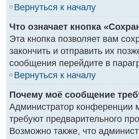
Вернуться к началу
Что означает кнопка «Сохр
Эта кнопка позволяет вам сох
закончить и отправить их позж
сообщения перейдите в параг
Вернуться к началу
Почему моё сообщение треб
Администратор конференции м
требуют предварительного про
Возможно также, что админист