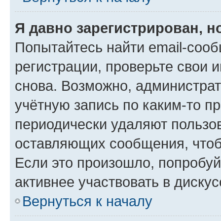
Я давно зарегистрирован, н
Попытайтесь найти email-соо
регистрации, проверьте свои и
снова. Возможно, администра
учётную запись по каким-то п
периодически удаляют пользов
оставляющих сообщения, чтоб
Если это произошло, попробуй
активнее участвовать в дискус
Вернуться к началу