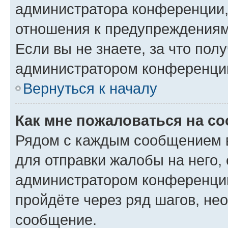
администратора конференции, 
отношения к предупреждениям
Если вы не знаете, за что по
администратором конференци
Вернуться к началу
Как мне пожаловаться на с
Рядом с каждым сообщением в
для отправки жалобы на него,
администратором конференции
пройдёте через ряд шагов, н
сообщение.