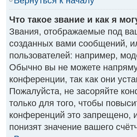
Вернуться к началу
Что такое звание и как я мо
Звания, отображаемые под ва
созданных вами сообщений, 
пользователей: например, мод
Обычно вы не можете напряму
конференции, так как они уст
Пожалуйста, не засоряйте к
только для того, чтобы повыс
конференций это запрещено, 
понизят значение вашего счёт