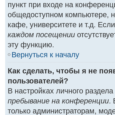
пункт при входе на конференц
общедоступном компьютере, н
кафе, университете и т.д. Есл
каждом посещении
отсутствуе
эту функцию.
Вернуться к началу
Как сделать, чтобы я не по
пользователей?
В настройках личного раздел
пребывание на конференции
.
только администраторам, моде