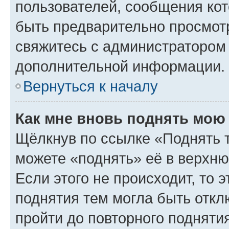
пользователей, сообщения кот
быть предварительно просмот
свяжитесь с администратором
дополнительной информации.
Вернуться к началу
Как мне вновь поднять мою
Щёлкнув по ссылке «Поднять 
можете «поднять» её в верхн
Если этого не происходит, то э
поднятия тем могла быть откл
пройти до повторного подняти