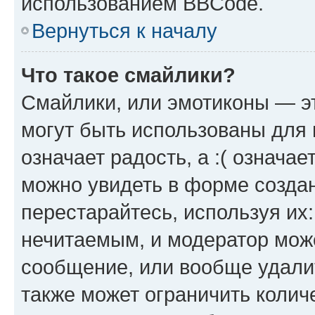
использованием BBCode.
Вернуться к началу
Что такое смайлики?
Смайлики, или эмотиконы — эт
могут быть использованы для 
означает радость, а :( означа
можно увидеть в форме созда
перестарайтесь, используя их
нечитаемым, и модератор мож
сообщение, или вообще удали
также может ограничить колич