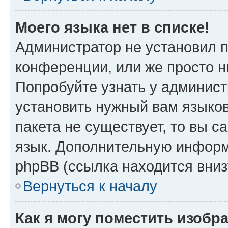
Моего языка нет в списке!
Администратор не установил 
конференции, или же просто н
Попробуйте узнать у админист
установить нужный вам языков
пакета не существует, то вы 
язык. Дополнительную информ
phpBB (ссылка находится вни
Вернуться к началу
Как я могу поместить изобр