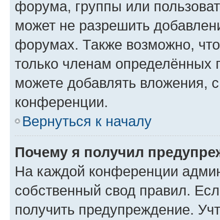
форума, группы или пользова
может не разрешить добавлен
форумах. Также возможно, чт
только членам определённых г
можете добавлять вложения, 
конференции.
Вернуться к началу
Почему я получил предупре
На каждой конференции админ
собственный свод правил. Ес
получить предупреждение. Учт