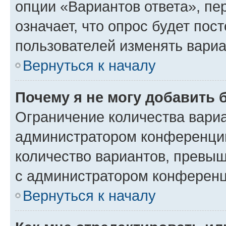
опции «Вариантов ответа», пе
означает, что опрос будет пос
пользователей изменять вариа
Вернуться к началу
Почему я не могу добавить 
Ограничение количества вариа
администратором конференции
количество вариантов, превы
с администратором конференц
Вернуться к началу