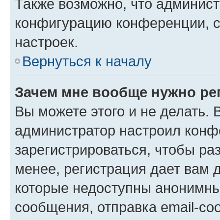
Также возможно, что админис
конфигурацию конференции, с
настроек.
Вернуться к началу
Зачем мне вообще нужно ре
Вы можете этого и не делать. В
администратор настроил конф
зарегистрироваться, чтобы ра
менее, регистрация дает вам 
которые недоступны анонимны
сообщения, отправка email-соо