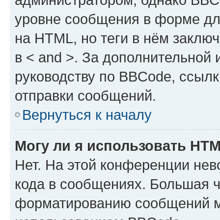
уровне сообщения в форме дл
на HTML, но теги в нём заключа
в < and >. За дополнительной
руководству по BBCode, ссылк
отправки сообщений.
Вернуться к началу
Могу ли я использовать HT
Нет. На этой конференции не
кода в сообщениях. Большая 
форматированию сообщений м