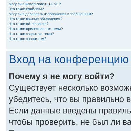
Могу ли я использовать HTML?
Что такое смайлики?
Могу ли я добавлять изображения к сообщениям?
Что такое важные объявления?
Что такое объявления?
Что такое прилепленные темы?
Что такое закрытые темы?
Что такое значки тем?
Вход на конференцию 
Почему я не могу войти?
Существует несколько возможн
убедитесь, что вы правильно 
Если данные введены правиль
чтобы проверить, не был ли в