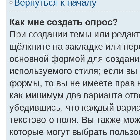
Вернуться к началу
Как мне создать опрос?
При создании темы или редак
щёлкните на закладке или пе
основной формой для создани
используемого стиля; если вы 
формы, то вы не имеете прав 
как минимум два варианта отв
убедившись, что каждый вариа
текстового поля. Вы также мож
которые могут выбрать пользо