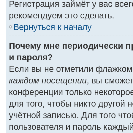
Регистрация займёт у вас всег
рекомендуем это сделать.
Вернуться к началу
Почему мне периодически п
и пароля?
Если вы не отметили флажком
каждом посещении
, вы сможе
конференции только некоторое
для того, чтобы никто другой 
учётной записью. Для того чт
пользователя и пароль каждый