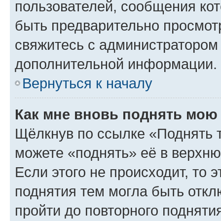
пользователей, сообщения кот
быть предварительно просмот
свяжитесь с администратором
дополнительной информации.
Вернуться к началу
Как мне вновь поднять мою
Щёлкнув по ссылке «Поднять 
можете «поднять» её в верхн
Если этого не происходит, то э
поднятия тем могла быть откл
пройти до повторного подняти