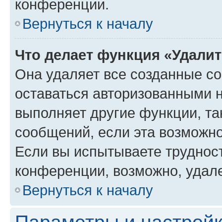
конференции.
Вернуться к началу
Что делает функция «Удали
Она удаляет все созданные co
оставаться авторизованными н
выполняет другие функции, та
сообщений, если эта возможн
Если вы испытываете трудност
конференции, возможно, удале
Вернуться к началу