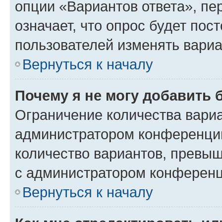
опции «Вариантов ответа», пе
означает, что опрос будет пос
пользователей изменять вариа
Вернуться к началу
Почему я не могу добавить 
Ограничение количества вариа
администратором конференции
количество вариантов, превы
с администратором конференц
Вернуться к началу