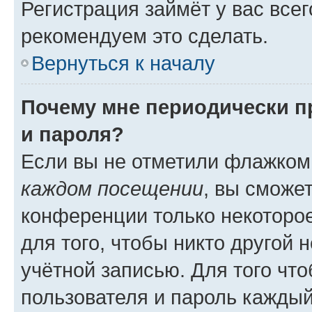
Регистрация займёт у вас всег
рекомендуем это сделать.
Вернуться к началу
Почему мне периодически п
и пароля?
Если вы не отметили флажком
каждом посещении
, вы сможе
конференции только некоторое
для того, чтобы никто другой 
учётной записью. Для того чт
пользователя и пароль каждый