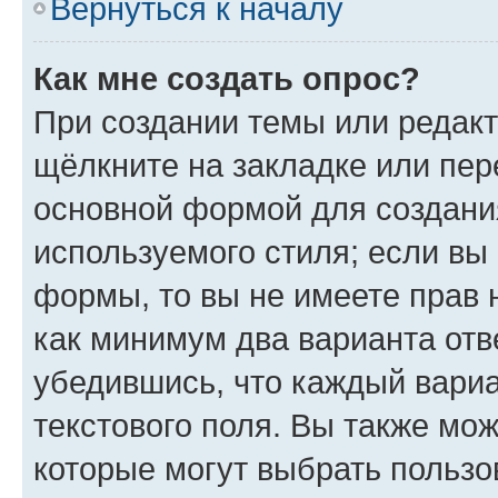
Вернуться к началу
Как мне создать опрос?
При создании темы или редак
щёлкните на закладке или пе
основной формой для создани
используемого стиля; если вы 
формы, то вы не имеете прав 
как минимум два варианта отв
убедившись, что каждый вариа
текстового поля. Вы также мож
которые могут выбрать пользо