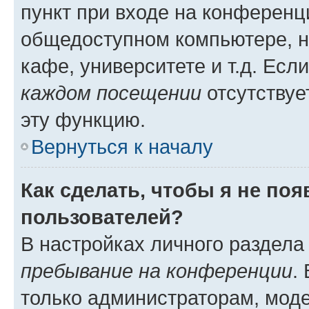
пункт при входе на конференц
общедоступном компьютере, н
кафе, университете и т.д. Есл
каждом посещении
отсутствуе
эту функцию.
Вернуться к началу
Как сделать, чтобы я не по
пользователей?
В настройках личного раздел
пребывание на конференции
.
только администраторам, моде