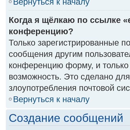
Вернуться к началу
Когда я щёлкаю по ссылке «
конференцию?
Только зарегистрированные по
сообщения другим пользовате
конференцию форму, и только
возможность. Это сделано для
злоупотребления почтовой си
Вернуться к началу
Создание сообщений