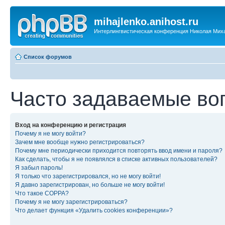
mihajlenko.anihost.ru
Интерлингвистическая конференция Николая Мих
Список форумов
Часто задаваемые во
Вход на конференцию и регистрация
Почему я не могу войти?
Зачем мне вообще нужно регистрироваться?
Почему мне периодически приходится повторять ввод имени и пароля?
Как сделать, чтобы я не появлялся в списке активных пользователей?
Я забыл пароль!
Я только что зарегистрировался, но не могу войти!
Я давно зарегистрирован, но больше не могу войти!
Что такое COPPA?
Почему я не могу зарегистрироваться?
Что делает функция «Удалить cookies конференции»?