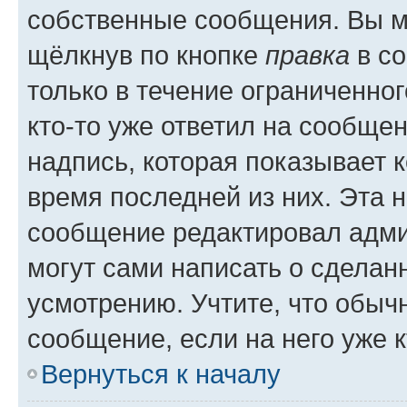
собственные сообщения. Вы м
щёлкнув по кнопке
правка
в со
только в течение ограниченног
кто-то уже ответил на сообще
надпись, которая показывает к
время последней из них. Эта 
сообщение редактировал адми
могут сами написать о сделан
усмотрению. Учтите, что обыч
сообщение, если на него уже к
Вернуться к началу