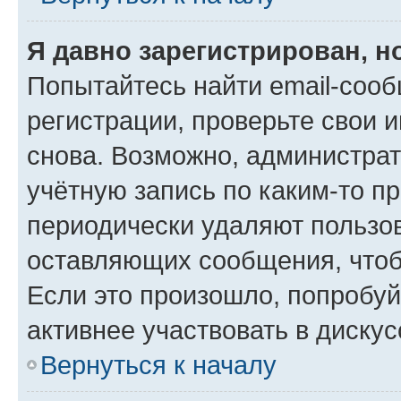
Я давно зарегистрирован, н
Попытайтесь найти email-соо
регистрации, проверьте свои и
снова. Возможно, администра
учётную запись по каким-то п
периодически удаляют пользов
оставляющих сообщения, чтоб
Если это произошло, попробуй
активнее участвовать в дискус
Вернуться к началу