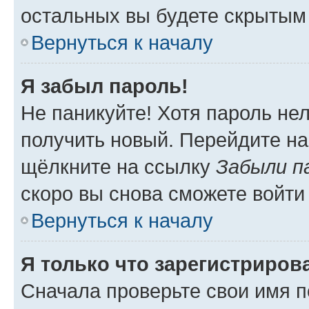
остальных вы будете скрытым
Вернуться к началу
Я забыл пароль!
Не паникуйте! Хотя пароль не
получить новый. Перейдите на
щёлкните на ссылку
Забыли п
скоро вы снова сможете войти
Вернуться к началу
Я только что зарегистрирова
Сначала проверьте свои имя п