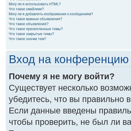
Могу ли я использовать HTML?
Что такое смайлики?
Могу ли я добавлять изображения к сообщениям?
Что такое важные объявления?
Что такое объявления?
Что такое прилепленные темы?
Что такое закрытые темы?
Что такое значки тем?
Вход на конференцию 
Почему я не могу войти?
Существует несколько возможн
убедитесь, что вы правильно 
Если данные введены правиль
чтобы проверить, не был ли в