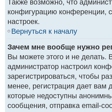
Также возможно, что админис
конфигурацию конференции, с
настроек.
Вернуться к началу
Зачем мне вообще нужно ре
Вы можете этого и не делать. В
администратор настроил конф
зарегистрироваться, чтобы ра
менее, регистрация дает вам 
которые недоступны анонимны
сообщения, отправка email-соо