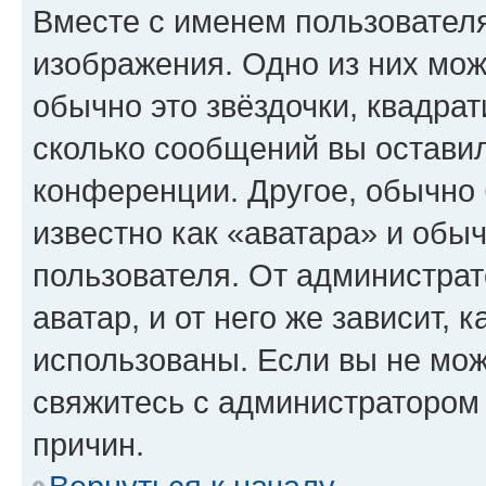
Вместе с именем пользователя
изображения. Одно из них мож
обычно это звёздочки, квадрат
сколько сообщений вы оставил
конференции. Другое, обычно 
известно как «аватара» и обы
пользователя. От администрат
аватар, и от него же зависит, 
использованы. Если вы не мож
свяжитесь с администратором
причин.