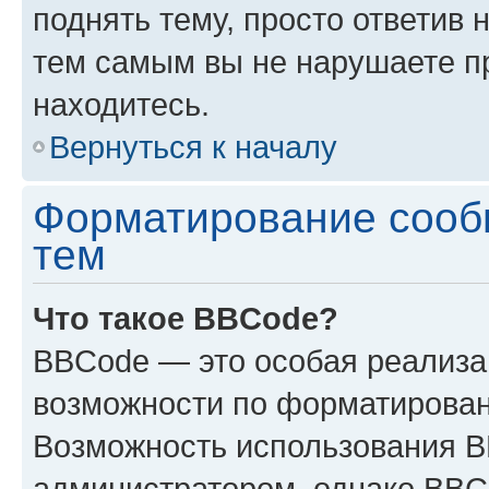
поднять тему, просто ответив 
тем самым вы не нарушаете п
находитесь.
Вернуться к началу
Форматирование сооб
тем
Что такое BBCode?
BBCode — это особая реализ
возможности по форматирован
Возможность использования 
администратором, однако BBC