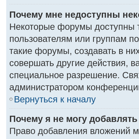
Почему мне недоступны не
Некоторые форумы доступны 
пользователям или группам п
такие форумы, создавать в ни
совершать другие действия, в
специальное разрешение. Свя
администратором конференции
Вернуться к началу
Почему я не могу добавлят
Право добавления вложений м