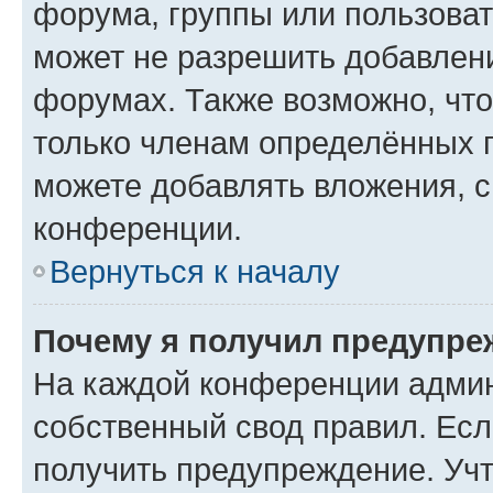
форума, группы или пользова
может не разрешить добавлен
форумах. Также возможно, чт
только членам определённых г
можете добавлять вложения, 
конференции.
Вернуться к началу
Почему я получил предупре
На каждой конференции админ
собственный свод правил. Ес
получить предупреждение. Учт