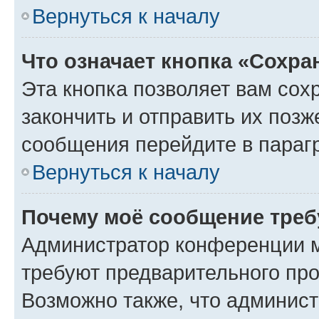
Вернуться к началу
Что означает кнопка «Сохр
Эта кнопка позволяет вам сох
закончить и отправить их позж
сообщения перейдите в параг
Вернуться к началу
Почему моё сообщение треб
Администратор конференции м
требуют предварительного про
Возможно также, что админист