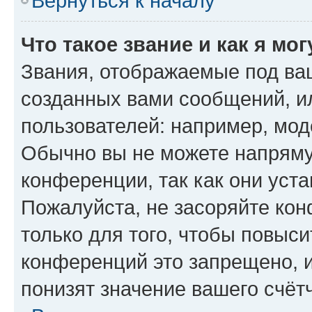
Вернуться к началу
Что такое звание и как я мо
Звания, отображаемые под ва
созданных вами сообщений, 
пользователей: например, мод
Обычно вы не можете напряму
конференции, так как они уст
Пожалуйста, не засоряйте к
только для того, чтобы повыс
конференций это запрещено, 
понизят значение вашего счёт