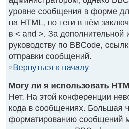
уровне сообщения в форме дл
на HTML, но теги в нём заключа
в < and >. За дополнительной
руководству по BBCode, ссылк
отправки сообщений.
Вернуться к началу
Могу ли я использовать HT
Нет. На этой конференции не
кода в сообщениях. Большая 
форматированию сообщений м