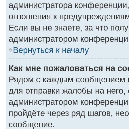
администратора конференции, 
отношения к предупреждениям
Если вы не знаете, за что по
администратором конференци
Вернуться к началу
Как мне пожаловаться на с
Рядом с каждым сообщением в
для отправки жалобы на него,
администратором конференции
пройдёте через ряд шагов, н
сообщение.