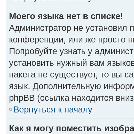
Моего языка нет в списке!
Администратор не установил 
конференции, или же просто н
Попробуйте узнать у админист
установить нужный вам языков
пакета не существует, то вы 
язык. Дополнительную информ
phpBB (ссылка находится вни
Вернуться к началу
Как я могу поместить изобр