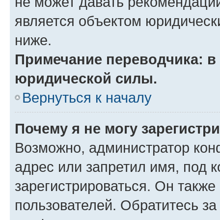
не может давать рекомендаци
является объектом юридическ
ниже.
Примечание переводчика: в 
юридической силы.
Вернуться к началу
Почему я не могу зарегистр
Возможно, администратор кон
адрес или запретил имя, под 
зарегистрироваться. Он также
пользователей. Обратитесь з