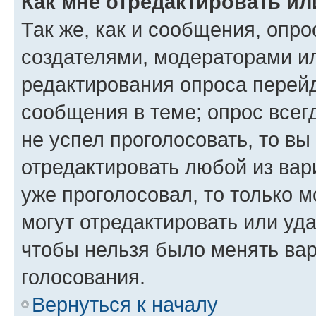
Как мне отредактировать ил
Так же, как и сообщения, опро
создателями, модераторами и
редактирования опроса перейд
сообщения в теме; опрос всег
не успел проголосовать, то вы
отредактировать любой из вари
уже проголосовал, то только 
могут отредактировать или уда
чтобы нельзя было менять вар
голосования.
Вернуться к началу