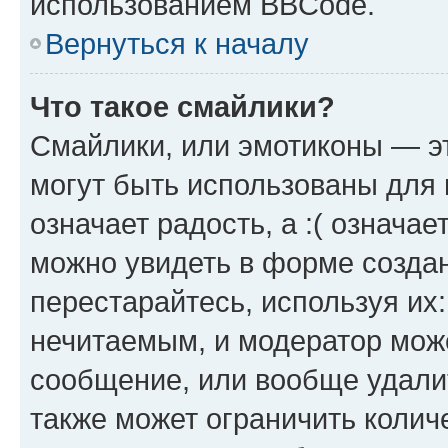
использованием BBCode.
Вернуться к началу
Что такое смайлики?
Смайлики, или эмотиконы — эт
могут быть использованы для 
означает радость, а :( означа
можно увидеть в форме созда
перестарайтесь, используя их
нечитаемым, и модератор мож
сообщение, или вообще удали
также может ограничить колич