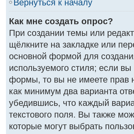
Вернуться к началу
Как мне создать опрос?
При создании темы или редак
щёлкните на закладке или пе
основной формой для создани
используемого стиля; если вы 
формы, то вы не имеете прав 
как минимум два варианта отв
убедившись, что каждый вариа
текстового поля. Вы также мож
которые могут выбрать пользо