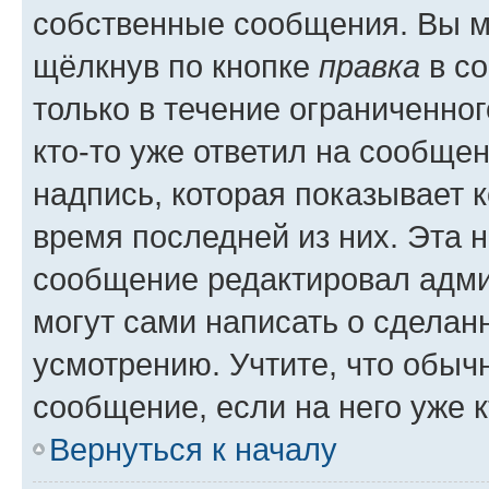
собственные сообщения. Вы м
щёлкнув по кнопке
правка
в со
только в течение ограниченног
кто-то уже ответил на сообще
надпись, которая показывает к
время последней из них. Эта 
сообщение редактировал адми
могут сами написать о сделан
усмотрению. Учтите, что обыч
сообщение, если на него уже к
Вернуться к началу