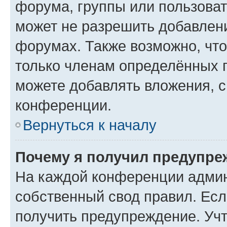
форума, группы или пользова
может не разрешить добавлен
форумах. Также возможно, чт
только членам определённых г
можете добавлять вложения, 
конференции.
Вернуться к началу
Почему я получил предупре
На каждой конференции админ
собственный свод правил. Ес
получить предупреждение. Учт