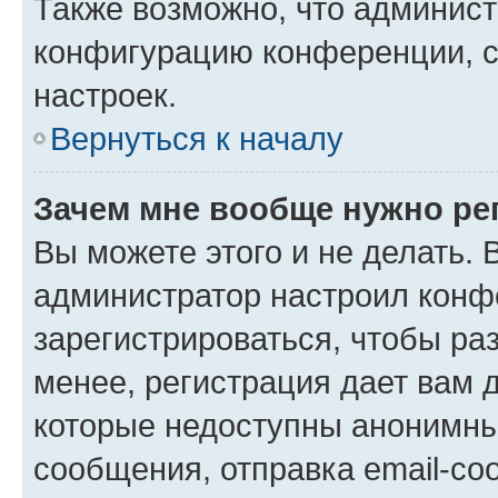
Также возможно, что админис
конфигурацию конференции, с
настроек.
Вернуться к началу
Зачем мне вообще нужно ре
Вы можете этого и не делать. В
администратор настроил конф
зарегистрироваться, чтобы ра
менее, регистрация дает вам 
которые недоступны анонимны
сообщения, отправка email-соо