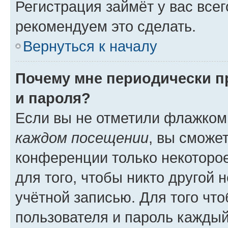
Регистрация займёт у вас всег
рекомендуем это сделать.
Вернуться к началу
Почему мне периодически п
и пароля?
Если вы не отметили флажком
каждом посещении
, вы сможе
конференции только некоторое
для того, чтобы никто другой 
учётной записью. Для того чт
пользователя и пароль каждый