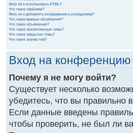
Могу ли я использовать HTML?
Что такое смайлики?
Могу ли я добавлять изображения к сообщениям?
Что такое важные объявления?
Что такое объявления?
Что такое прилепленные темы?
Что такое закрытые темы?
Что такое значки тем?
Вход на конференцию 
Почему я не могу войти?
Существует несколько возможн
убедитесь, что вы правильно 
Если данные введены правиль
чтобы проверить, не был ли в