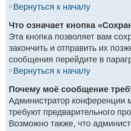
Вернуться к началу
Что означает кнопка «Сохр
Эта кнопка позволяет вам сох
закончить и отправить их позж
сообщения перейдите в параг
Вернуться к началу
Почему моё сообщение треб
Администратор конференции м
требуют предварительного про
Возможно также, что админист