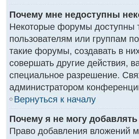
Почему мне недоступны не
Некоторые форумы доступны 
пользователям или группам п
такие форумы, создавать в ни
совершать другие действия, в
специальное разрешение. Свя
администратором конференции
Вернуться к началу
Почему я не могу добавлят
Право добавления вложений м