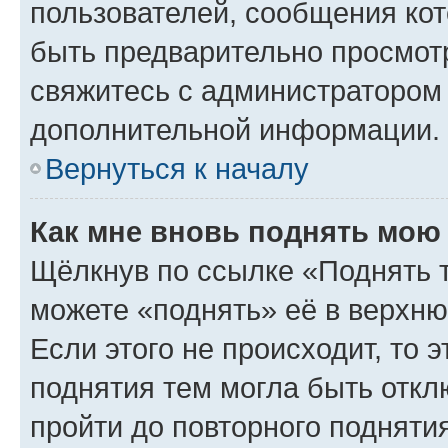
пользователей, сообщения кот
быть предварительно просмот
свяжитесь с администратором
дополнительной информации.
Вернуться к началу
Как мне вновь поднять мою
Щёлкнув по ссылке «Поднять 
можете «поднять» её в верхн
Если этого не происходит, то э
поднятия тем могла быть откл
пройти до повторного подняти