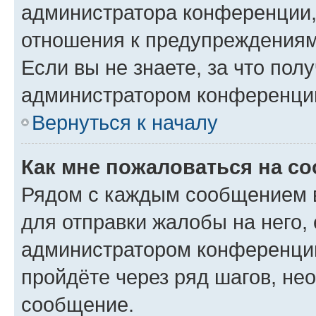
администратора конференции, 
отношения к предупреждениям
Если вы не знаете, за что по
администратором конференци
Вернуться к началу
Как мне пожаловаться на с
Рядом с каждым сообщением в
для отправки жалобы на него,
администратором конференции
пройдёте через ряд шагов, н
сообщение.