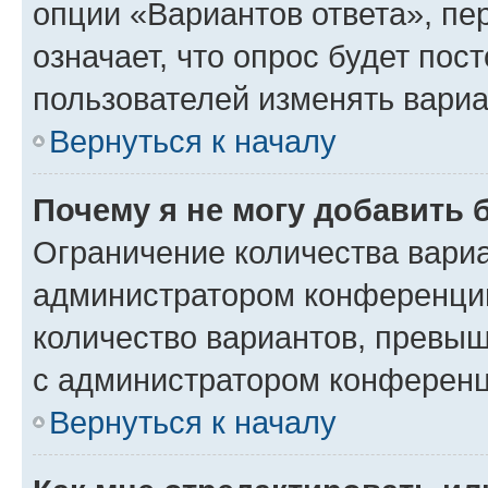
опции «Вариантов ответа», пе
означает, что опрос будет пос
пользователей изменять вариа
Вернуться к началу
Почему я не могу добавить 
Ограничение количества вариа
администратором конференции
количество вариантов, превы
с администратором конференц
Вернуться к началу