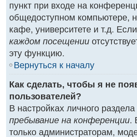
пункт при входе на конференц
общедоступном компьютере, н
кафе, университете и т.д. Есл
каждом посещении
отсутствуе
эту функцию.
Вернуться к началу
Как сделать, чтобы я не по
пользователей?
В настройках личного раздел
пребывание на конференции
.
только администраторам, моде