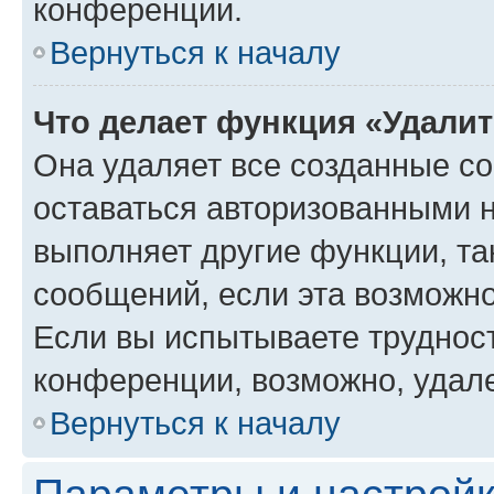
конференции.
Вернуться к началу
Что делает функция «Удали
Она удаляет все созданные co
оставаться авторизованными н
выполняет другие функции, та
сообщений, если эта возможн
Если вы испытываете трудност
конференции, возможно, удале
Вернуться к началу