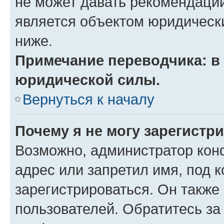
не может давать рекомендаци
является объектом юридическ
ниже.
Примечание переводчика: в 
юридической силы.
Вернуться к началу
Почему я не могу зарегистр
Возможно, администратор кон
адрес или запретил имя, под 
зарегистрироваться. Он также
пользователей. Обратитесь з