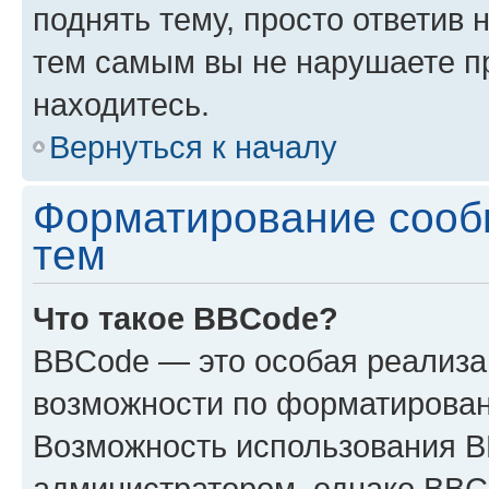
поднять тему, просто ответив 
тем самым вы не нарушаете п
находитесь.
Вернуться к началу
Форматирование сооб
тем
Что такое BBCode?
BBCode — это особая реализ
возможности по форматирован
Возможность использования 
администратором, однако BBC