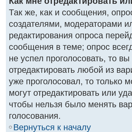
Как мне отредактировать ил
Так же, как и сообщения, опро
создателями, модераторами и
редактирования опроса перейд
сообщения в теме; опрос всег
не успел проголосовать, то вы
отредактировать любой из вари
уже проголосовал, то только 
могут отредактировать или уда
чтобы нельзя было менять вар
голосования.
Вернуться к началу