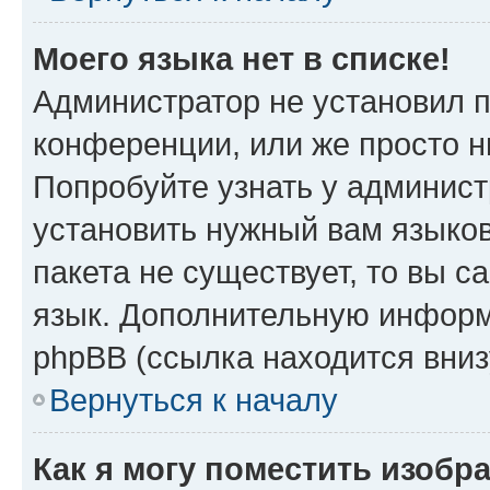
Моего языка нет в списке!
Администратор не установил 
конференции, или же просто н
Попробуйте узнать у админист
установить нужный вам языков
пакета не существует, то вы 
язык. Дополнительную информ
phpBB (ссылка находится вни
Вернуться к началу
Как я могу поместить изобр