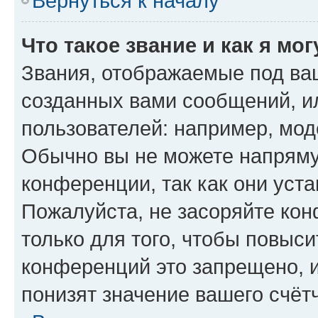
Вернуться к началу
Что такое звание и как я мо
Звания, отображаемые под ва
созданных вами сообщений, 
пользователей: например, мод
Обычно вы не можете напряму
конференции, так как они уст
Пожалуйста, не засоряйте к
только для того, чтобы повыс
конференций это запрещено, 
понизят значение вашего счёт