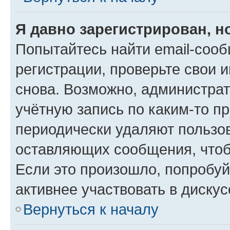
Я давно зарегистрирован, н
Попытайтесь найти email-соо
регистрации, проверьте свои и
снова. Возможно, администра
учётную запись по каким-то п
периодически удаляют пользов
оставляющих сообщения, чтоб
Если это произошло, попробуй
активнее участвовать в дискус
Вернуться к началу