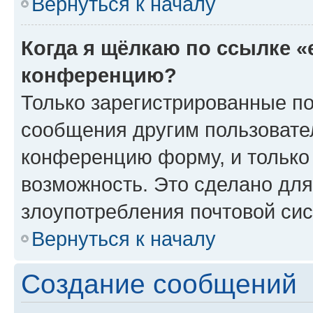
Вернуться к началу
Когда я щёлкаю по ссылке «
конференцию?
Только зарегистрированные по
сообщения другим пользовате
конференцию форму, и только
возможность. Это сделано для
злоупотребления почтовой си
Вернуться к началу
Создание сообщений