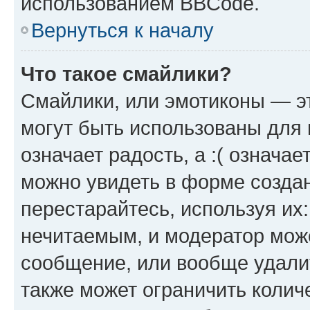
использованием BBCode.
Вернуться к началу
Что такое смайлики?
Смайлики, или эмотиконы — эт
могут быть использованы для 
означает радость, а :( означа
можно увидеть в форме созда
перестарайтесь, используя их
нечитаемым, и модератор мож
сообщение, или вообще удали
также может ограничить колич