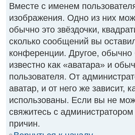
Вместе с именем пользователя
изображения. Одно из них мож
обычно это звёздочки, квадрат
сколько сообщений вы оставил
конференции. Другое, обычно 
известно как «аватара» и обы
пользователя. От администрат
аватар, и от него же зависит, 
использованы. Если вы не мож
свяжитесь с администратором
причин.