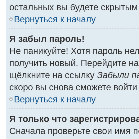
остальных вы будете скрытым
Вернуться к началу
Я забыл пароль!
Не паникуйте! Хотя пароль не
получить новый. Перейдите на
щёлкните на ссылку
Забыли п
скоро вы снова сможете войти
Вернуться к началу
Я только что зарегистрирова
Сначала проверьте свои имя п