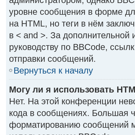
уровне сообщения в форме дл
на HTML, но теги в нём заключа
в < and >. За дополнительной
руководству по BBCode, ссылк
отправки сообщений.
Вернуться к началу
Могу ли я использовать HT
Нет. На этой конференции не
кода в сообщениях. Большая 
форматированию сообщений м