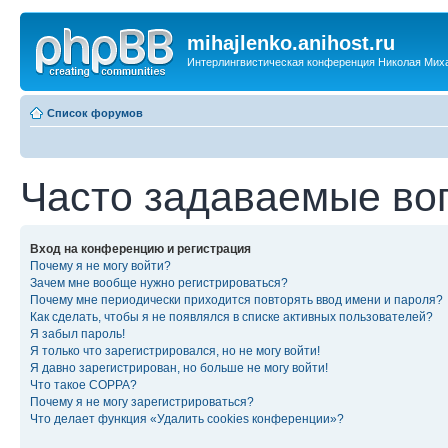
mihajlenko.anihost.ru
Интерлингвистическая конференция Николая Мих
Список форумов
Часто задаваемые во
Вход на конференцию и регистрация
Почему я не могу войти?
Зачем мне вообще нужно регистрироваться?
Почему мне периодически приходится повторять ввод имени и пароля?
Как сделать, чтобы я не появлялся в списке активных пользователей?
Я забыл пароль!
Я только что зарегистрировался, но не могу войти!
Я давно зарегистрирован, но больше не могу войти!
Что такое COPPA?
Почему я не могу зарегистрироваться?
Что делает функция «Удалить cookies конференции»?