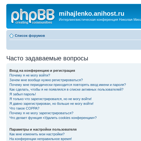
mihajlenko.anihost.ru
Интерлингвистическая конференция Николая Мих
Список форумов
Часто задаваемые вопросы
Вход на конференцию и регистрация
Почему я не могу войти?
Зачем мне вообще нужно регистрироваться?
Почему мне периодически приходится повторять ввод имени и пароля?
Как сделать, чтобы я не появлялся в списке активных пользователей?
Я забыл пароль!
Я только что зарегистрировался, но не могу войти!
Я давно зарегистрирован, но больше не могу войти!
Что такое COPPA?
Почему я не могу зарегистрироваться?
Что делает функция «Удалить cookies конференции»?
Параметры и настройки пользователя
Как мне изменить мои настройки?
На конференции неправильное время!