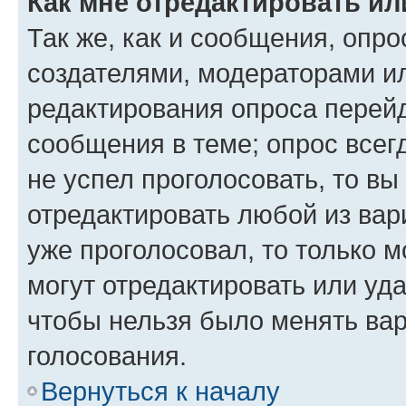
Как мне отредактировать ил
Так же, как и сообщения, опро
создателями, модераторами и
редактирования опроса перейд
сообщения в теме; опрос всег
не успел проголосовать, то вы
отредактировать любой из вари
уже проголосовал, то только 
могут отредактировать или уда
чтобы нельзя было менять вар
голосования.
Вернуться к началу