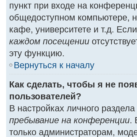
пункт при входе на конференц
общедоступном компьютере, н
кафе, университете и т.д. Есл
каждом посещении
отсутствуе
эту функцию.
Вернуться к началу
Как сделать, чтобы я не по
пользователей?
В настройках личного раздел
пребывание на конференции
.
только администраторам, моде