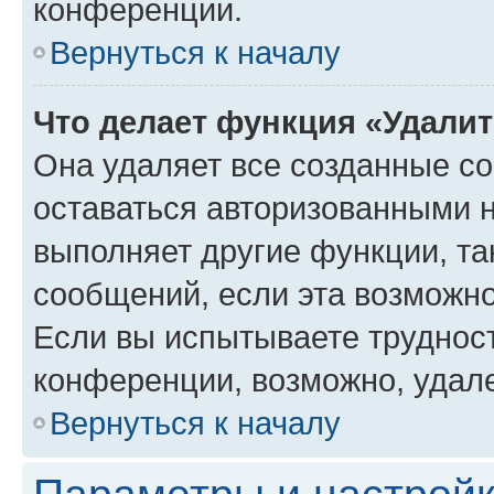
конференции.
Вернуться к началу
Что делает функция «Удали
Она удаляет все созданные co
оставаться авторизованными н
выполняет другие функции, та
сообщений, если эта возможн
Если вы испытываете трудност
конференции, возможно, удале
Вернуться к началу