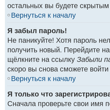
остальных вы будете скрытым
Вернуться к началу
Я забыл пароль!
Не паникуйте! Хотя пароль не
получить новый. Перейдите на
щёлкните на ссылку
Забыли п
скоро вы снова сможете войти
Вернуться к началу
Я только что зарегистрирова
Сначала проверьте свои имя п