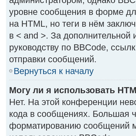
уровне сообщения в форме дл
на HTML, но теги в нём заключа
в < and >. За дополнительной
руководству по BBCode, ссылк
отправки сообщений.
Вернуться к началу
Могу ли я использовать HT
Нет. На этой конференции не
кода в сообщениях. Большая 
форматированию сообщений м