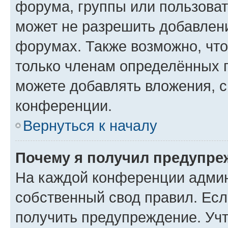
форума, группы или пользова
может не разрешить добавлен
форумах. Также возможно, чт
только членам определённых г
можете добавлять вложения, 
конференции.
Вернуться к началу
Почему я получил предупре
На каждой конференции админ
собственный свод правил. Ес
получить предупреждение. Учт