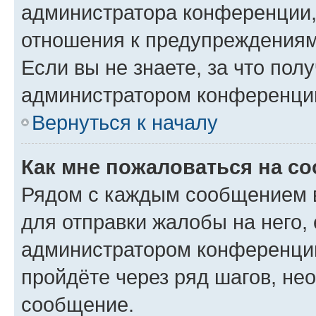
администратора конференции, 
отношения к предупреждениям
Если вы не знаете, за что по
администратором конференци
Вернуться к началу
Как мне пожаловаться на с
Рядом с каждым сообщением в
для отправки жалобы на него,
администратором конференции
пройдёте через ряд шагов, н
сообщение.