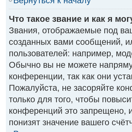
Вернуться к началу
Что такое звание и как я мо
Звания, отображаемые под ва
созданных вами сообщений, 
пользователей: например, мод
Обычно вы не можете напряму
конференции, так как они уст
Пожалуйста, не засоряйте к
только для того, чтобы повыс
конференций это запрещено, 
понизят значение вашего счёт