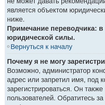
не может давать рекомендаци
является объектом юридическ
ниже.
Примечание переводчика: в 
юридической силы.
Вернуться к началу
Почему я не могу зарегистр
Возможно, администратор кон
адрес или запретил имя, под 
зарегистрироваться. Он также
пользователей. Обратитесь з