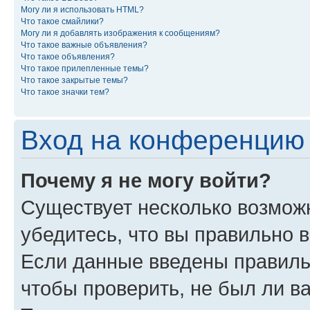
Могу ли я использовать HTML?
Что такое смайлики?
Могу ли я добавлять изображения к сообщениям?
Что такое важные объявления?
Что такое объявления?
Что такое прилепленные темы?
Что такое закрытые темы?
Что такое значки тем?
Вход на конференцию 
Почему я не могу войти?
Существует несколько возможн
убедитесь, что вы правильно 
Если данные введены правиль
чтобы проверить, не был ли в