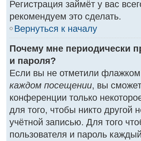
Регистрация займёт у вас всег
рекомендуем это сделать.
Вернуться к началу
Почему мне периодически п
и пароля?
Если вы не отметили флажком
каждом посещении
, вы сможе
конференции только некоторое
для того, чтобы никто другой 
учётной записью. Для того чт
пользователя и пароль каждый