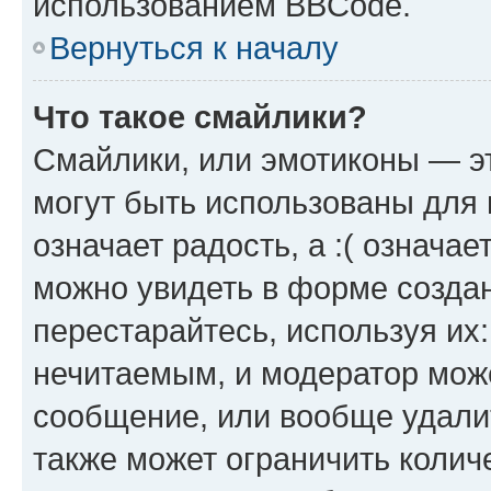
использованием BBCode.
Вернуться к началу
Что такое смайлики?
Смайлики, или эмотиконы — эт
могут быть использованы для 
означает радость, а :( означа
можно увидеть в форме созда
перестарайтесь, используя их
нечитаемым, и модератор мож
сообщение, или вообще удали
также может ограничить колич