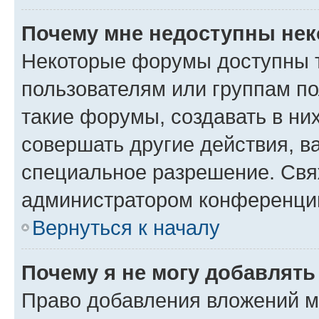
Почему мне недоступны не
Некоторые форумы доступны 
пользователям или группам п
такие форумы, создавать в ни
совершать другие действия, в
специальное разрешение. Свя
администратором конференции
Вернуться к началу
Почему я не могу добавлят
Право добавления вложений м