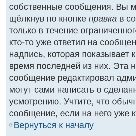
собственные сообщения. Вы м
щёлкнув по кнопке
правка
в со
только в течение ограниченног
кто-то уже ответил на сообще
надпись, которая показывает к
время последней из них. Эта 
сообщение редактировал адми
могут сами написать о сделан
усмотрению. Учтите, что обыч
сообщение, если на него уже к
Вернуться к началу