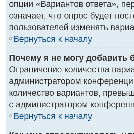
опции «Вариантов ответа», пе
означает, что опрос будет пос
пользователей изменять вариа
Вернуться к началу
Почему я не могу добавить 
Ограничение количества вариа
администратором конференции
количество вариантов, превы
с администратором конференц
Вернуться к началу