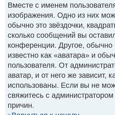
Вместе с именем пользователя
изображения. Одно из них мож
обычно это звёздочки, квадрат
сколько сообщений вы оставил
конференции. Другое, обычно 
известно как «аватара» и обы
пользователя. От администрат
аватар, и от него же зависит, 
использованы. Если вы не мож
свяжитесь с администратором
причин.