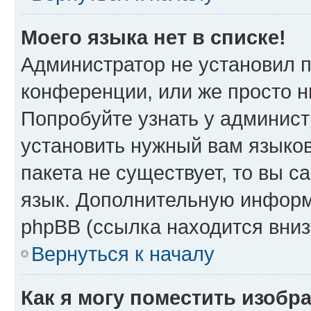
Моего языка нет в списке!
Администратор не установил 
конференции, или же просто н
Попробуйте узнать у админист
установить нужный вам языков
пакета не существует, то вы 
язык. Дополнительную информ
phpBB (ссылка находится вни
Вернуться к началу
Как я могу поместить изобр