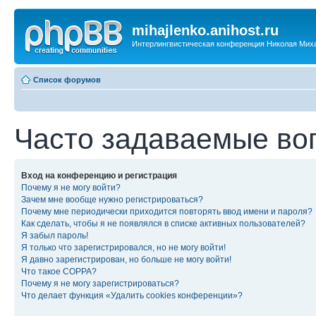
mihajlenko.anihost.ru
Интерлингвистическая конференция Николая Мих
Список форумов
Часто задаваемые во
Вход на конференцию и регистрация
Почему я не могу войти?
Зачем мне вообще нужно регистрироваться?
Почему мне периодически приходится повторять ввод имени и пароля?
Как сделать, чтобы я не появлялся в списке активных пользователей?
Я забыл пароль!
Я только что зарегистрировался, но не могу войти!
Я давно зарегистрирован, но больше не могу войти!
Что такое COPPA?
Почему я не могу зарегистрироваться?
Что делает функция «Удалить cookies конференции»?