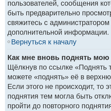
пользователей, сообщения кот
быть предварительно просмот
свяжитесь с администратором
дополнительной информации.
Вернуться к началу
Как мне вновь поднять мою
Щёлкнув по ссылке «Поднять 
можете «поднять» её в верхн
Если этого не происходит, то э
поднятия тем могла быть откл
пройти до повторного подняти