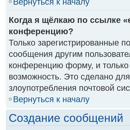
Вернуться к началу
Когда я щёлкаю по ссылке «
конференцию?
Только зарегистрированные по
сообщения другим пользовате
конференцию форму, и только
возможность. Это сделано для
злоупотребления почтовой си
Вернуться к началу
Создание сообщений