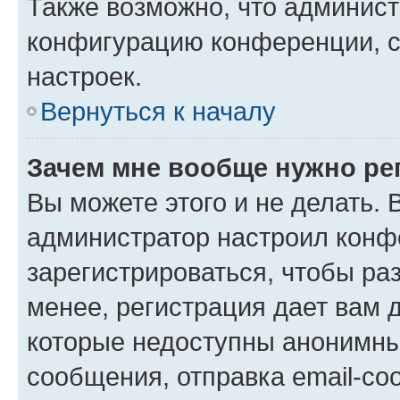
Также возможно, что админис
конфигурацию конференции, с
настроек.
Вернуться к началу
Зачем мне вообще нужно ре
Вы можете этого и не делать. В
администратор настроил конф
зарегистрироваться, чтобы ра
менее, регистрация дает вам 
которые недоступны анонимны
сообщения, отправка email-соо