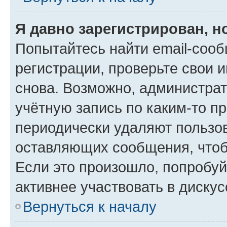
Я давно зарегистрирован, н
Попытайтесь найти email-соо
регистрации, проверьте свои и
снова. Возможно, администра
учётную запись по каким-то п
периодически удаляют пользов
оставляющих сообщения, чтоб
Если это произошло, попробуй
активнее участвовать в дискус
Вернуться к началу