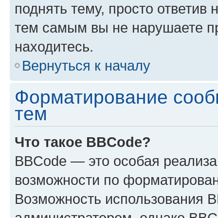
поднять тему, просто ответив 
тем самым вы не нарушаете п
находитесь.
Вернуться к началу
Форматирование сооб
тем
Что такое BBCode?
BBCode — это особая реализ
возможности по форматирован
Возможность использования 
администратором, однако BBC