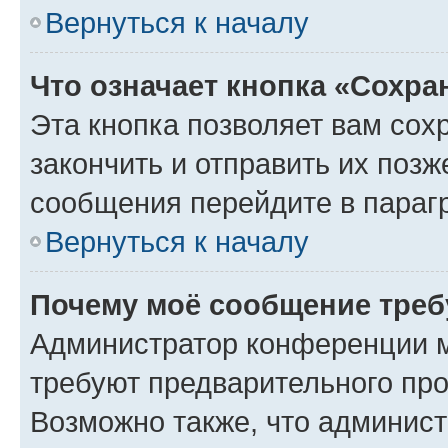
Вернуться к началу
Что означает кнопка «Сохр
Эта кнопка позволяет вам сох
закончить и отправить их позж
сообщения перейдите в параг
Вернуться к началу
Почему моё сообщение треб
Администратор конференции м
требуют предварительного про
Возможно также, что админист