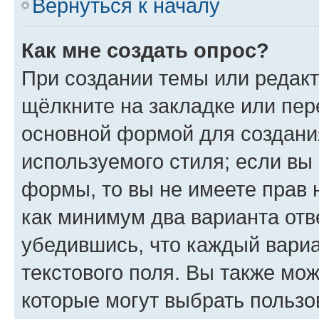
Вернуться к началу
Как мне создать опрос?
При создании темы или редак
щёлкните на закладке или пе
основной формой для создани
используемого стиля; если вы 
формы, то вы не имеете прав 
как минимум два варианта отв
убедившись, что каждый вариа
текстового поля. Вы также мож
которые могут выбрать пользо