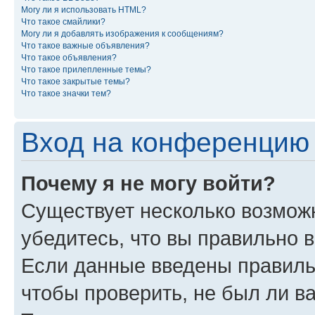
Могу ли я использовать HTML?
Что такое смайлики?
Могу ли я добавлять изображения к сообщениям?
Что такое важные объявления?
Что такое объявления?
Что такое прилепленные темы?
Что такое закрытые темы?
Что такое значки тем?
Вход на конференцию 
Почему я не могу войти?
Существует несколько возможн
убедитесь, что вы правильно 
Если данные введены правиль
чтобы проверить, не был ли в