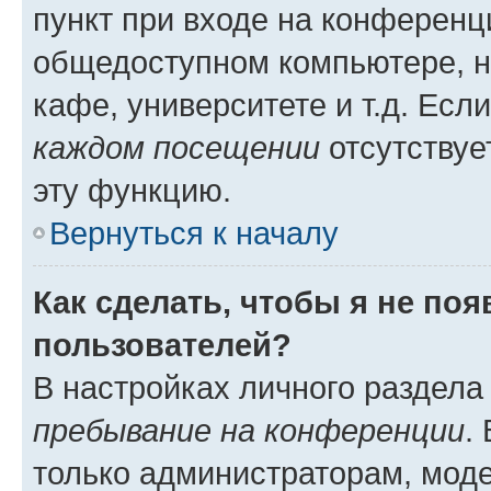
пункт при входе на конференц
общедоступном компьютере, н
кафе, университете и т.д. Есл
каждом посещении
отсутствуе
эту функцию.
Вернуться к началу
Как сделать, чтобы я не по
пользователей?
В настройках личного раздел
пребывание на конференции
.
только администраторам, моде