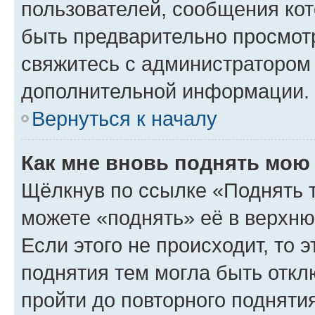
пользователей, сообщения кот
быть предварительно просмот
свяжитесь с администратором
дополнительной информации.
Вернуться к началу
Как мне вновь поднять мою
Щёлкнув по ссылке «Поднять 
можете «поднять» её в верхн
Если этого не происходит, то э
поднятия тем могла быть откл
пройти до повторного подняти