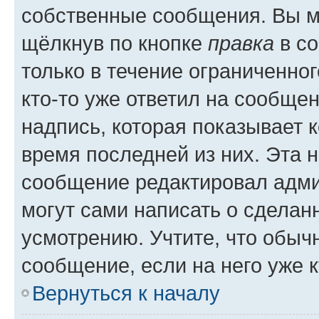
собственные сообщения. Вы м
щёлкнув по кнопке
правка
в со
только в течение ограниченног
кто-то уже ответил на сообще
надпись, которая показывает к
время последней из них. Эта 
сообщение редактировал адми
могут сами написать о сделан
усмотрению. Учтите, что обыч
сообщение, если на него уже к
Вернуться к началу