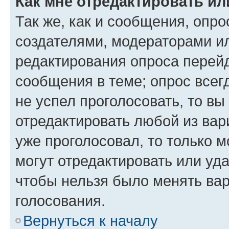
Как мне отредактировать ил
Так же, как и сообщения, опро
создателями, модераторами и
редактирования опроса перейд
сообщения в теме; опрос всег
не успел проголосовать, то вы
отредактировать любой из вари
уже проголосовал, то только 
могут отредактировать или уда
чтобы нельзя было менять вар
голосования.
Вернуться к началу