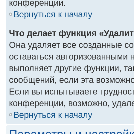
конференции.
Вернуться к началу
Что делает функция «Удали
Она удаляет все созданные co
оставаться авторизованными н
выполняет другие функции, та
сообщений, если эта возможн
Если вы испытываете трудност
конференции, возможно, удале
Вернуться к началу