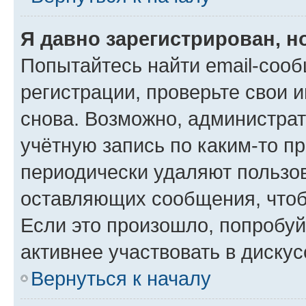
Я давно зарегистрирован, н
Попытайтесь найти email-соо
регистрации, проверьте свои и
снова. Возможно, администра
учётную запись по каким-то п
периодически удаляют пользов
оставляющих сообщения, чтоб
Если это произошло, попробуй
активнее участвовать в дискус
Вернуться к началу