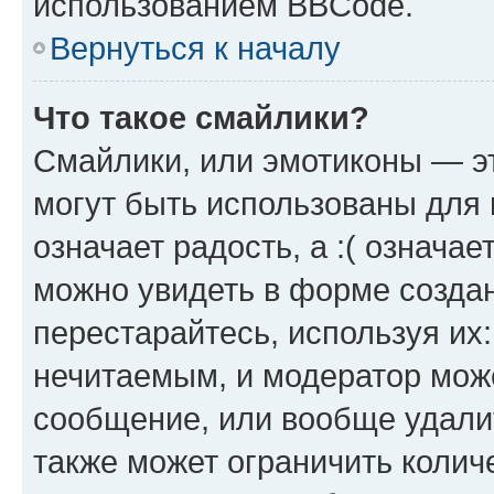
использованием BBCode.
Вернуться к началу
Что такое смайлики?
Смайлики, или эмотиконы — эт
могут быть использованы для 
означает радость, а :( означа
можно увидеть в форме созда
перестарайтесь, используя их
нечитаемым, и модератор мож
сообщение, или вообще удали
также может ограничить колич