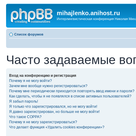
mihajlenko.anihost.ru
Интерлингвистическая конференция Николая Мих
Список форумов
Часто задаваемые во
Вход на конференцию и регистрация
Почему я не могу войти?
Зачем мне вообще нужно регистрироваться?
Почему мне периодически приходится повторять ввод имени и пароля?
Как сделать, чтобы я не появлялся в списке активных пользователей?
Я забыл пароль!
Я только что зарегистрировался, но не могу войти!
Я давно зарегистрирован, но больше не могу войти!
Что такое COPPA?
Почему я не могу зарегистрироваться?
Что делает функция «Удалить cookies конференции»?