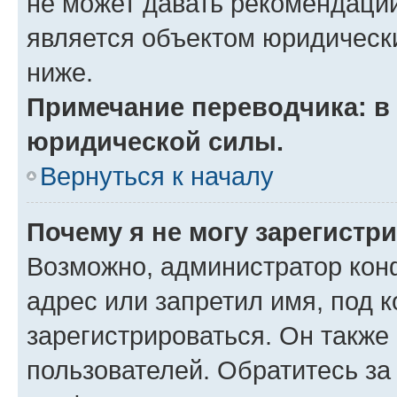
не может давать рекомендаци
является объектом юридическ
ниже.
Примечание переводчика: в 
юридической силы.
Вернуться к началу
Почему я не могу зарегистр
Возможно, администратор кон
адрес или запретил имя, под 
зарегистрироваться. Он также
пользователей. Обратитесь з