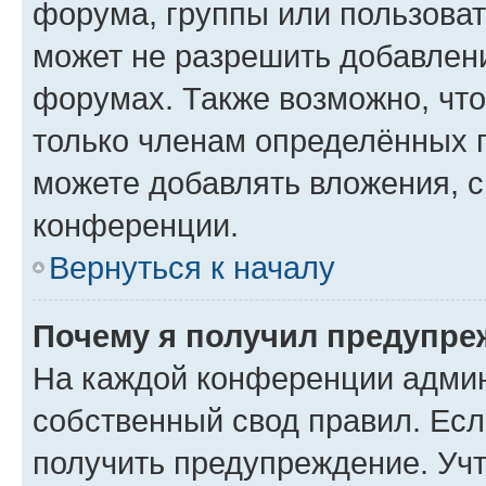
форума, группы или пользова
может не разрешить добавлен
форумах. Также возможно, чт
только членам определённых г
можете добавлять вложения, 
конференции.
Вернуться к началу
Почему я получил предупре
На каждой конференции админ
собственный свод правил. Ес
получить предупреждение. Учт