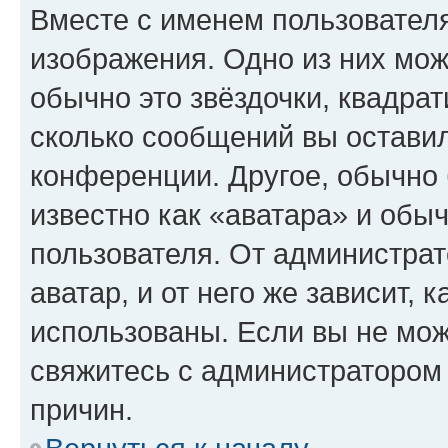
Вместе с именем пользователя
изображения. Одно из них мож
обычно это звёздочки, квадрат
сколько сообщений вы оставил
конференции. Другое, обычно 
известно как «аватара» и обы
пользователя. От администрат
аватар, и от него же зависит, 
использованы. Если вы не мож
свяжитесь с администратором
причин.