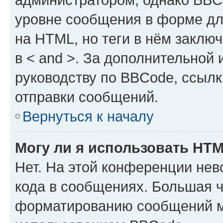
уровне сообщения в форме дл
на HTML, но теги в нём заключа
в < and >. За дополнительной
руководству по BBCode, ссылк
отправки сообщений.
Вернуться к началу
Могу ли я использовать HT
Нет. На этой конференции не
кода в сообщениях. Большая 
форматированию сообщений м