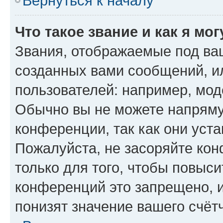
Вернуться к началу
Что такое звание и как я мо
Звания, отображаемые под ва
созданных вами сообщений, 
пользователей: например, мод
Обычно вы не можете напряму
конференции, так как они уст
Пожалуйста, не засоряйте к
только для того, чтобы повыс
конференций это запрещено, 
понизят значение вашего счёт