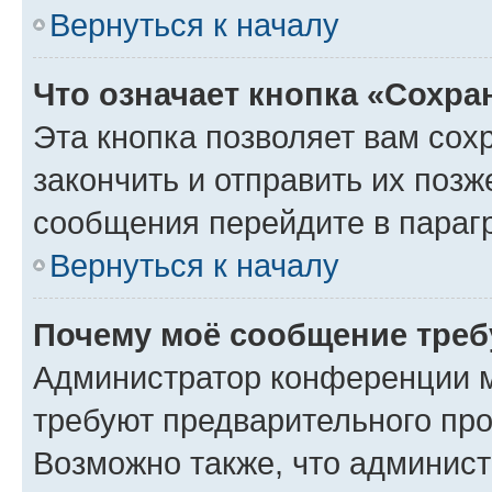
Вернуться к началу
Что означает кнопка «Сохр
Эта кнопка позволяет вам сох
закончить и отправить их позж
сообщения перейдите в параг
Вернуться к началу
Почему моё сообщение треб
Администратор конференции м
требуют предварительного про
Возможно также, что админист