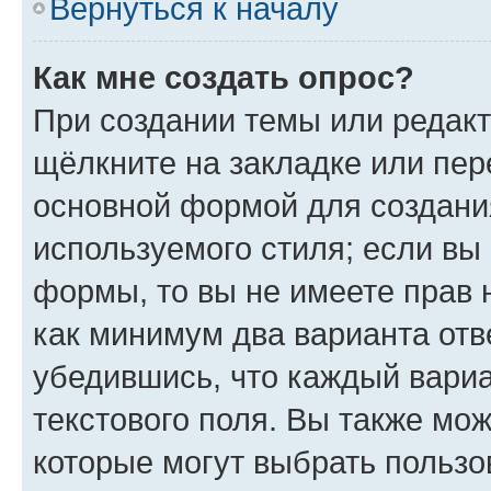
Вернуться к началу
Как мне создать опрос?
При создании темы или редак
щёлкните на закладке или пе
основной формой для создани
используемого стиля; если вы 
формы, то вы не имеете прав 
как минимум два варианта отв
убедившись, что каждый вариа
текстового поля. Вы также мож
которые могут выбрать пользо