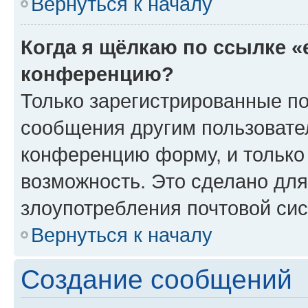
Вернуться к началу
Когда я щёлкаю по ссылке «
конференцию?
Только зарегистрированные по
сообщения другим пользовате
конференцию форму, и только
возможность. Это сделано для
злоупотребления почтовой си
Вернуться к началу
Создание сообщений