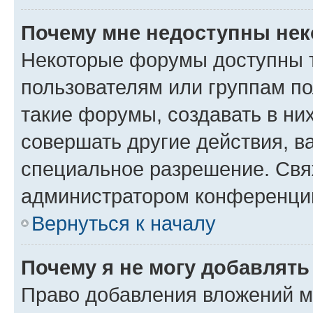
Почему мне недоступны не
Некоторые форумы доступны 
пользователям или группам п
такие форумы, создавать в ни
совершать другие действия, в
специальное разрешение. Свя
администратором конференции
Вернуться к началу
Почему я не могу добавлят
Право добавления вложений м