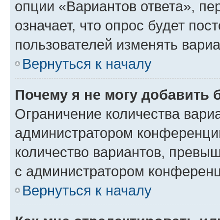
опции «Вариантов ответа», пе
означает, что опрос будет пос
пользователей изменять вариа
Вернуться к началу
Почему я не могу добавить 
Ограничение количества вариа
администратором конференции
количество вариантов, превы
с администратором конференц
Вернуться к началу