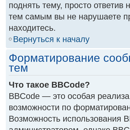
поднять тему, просто ответив 
тем самым вы не нарушаете п
находитесь.
Вернуться к началу
Форматирование сооб
тем
Что такое BBCode?
BBCode — это особая реализ
возможности по форматирован
Возможность использования 
администратором, однако BBC