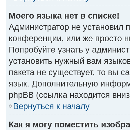
Моего языка нет в списке!
Администратор не установил 
конференции, или же просто н
Попробуйте узнать у админист
установить нужный вам языков
пакета не существует, то вы 
язык. Дополнительную информ
phpBB (ссылка находится вни
Вернуться к началу
Как я могу поместить изобр