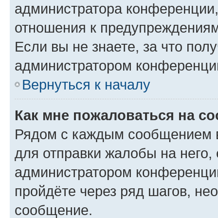
администратора конференции, 
отношения к предупреждениям
Если вы не знаете, за что по
администратором конференци
Вернуться к началу
Как мне пожаловаться на с
Рядом с каждым сообщением в
для отправки жалобы на него,
администратором конференции
пройдёте через ряд шагов, н
сообщение.