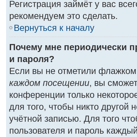
Регистрация займёт у вас всег
рекомендуем это сделать.
Вернуться к началу
Почему мне периодически п
и пароля?
Если вы не отметили флажком
каждом посещении
, вы сможе
конференции только некоторое
для того, чтобы никто другой 
учётной записью. Для того чт
пользователя и пароль каждый