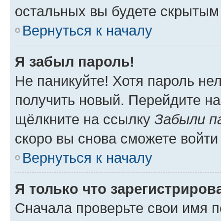
остальных вы будете скрытым
Вернуться к началу
Я забыл пароль!
Не паникуйте! Хотя пароль не
получить новый. Перейдите на
щёлкните на ссылку
Забыли п
скоро вы снова сможете войти
Вернуться к началу
Я только что зарегистрирова
Сначала проверьте свои имя п