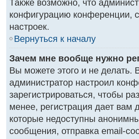
Также возможно, что админис
конфигурацию конференции, с
настроек.
Вернуться к началу
Зачем мне вообще нужно ре
Вы можете этого и не делать. В
администратор настроил конф
зарегистрироваться, чтобы ра
менее, регистрация дает вам 
которые недоступны анонимны
сообщения, отправка email-соо