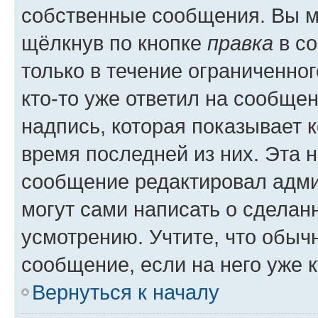
собственные сообщения. Вы м
щёлкнув по кнопке
правка
в со
только в течение ограниченног
кто-то уже ответил на сообще
надпись, которая показывает к
время последней из них. Эта 
сообщение редактировал адми
могут сами написать о сделан
усмотрению. Учтите, что обыч
сообщение, если на него уже к
Вернуться к началу