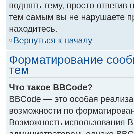
поднять тему, просто ответив 
тем самым вы не нарушаете п
находитесь.
Вернуться к началу
Форматирование сооб
тем
Что такое BBCode?
BBCode — это особая реализ
возможности по форматирован
Возможность использования 
администратором, однако BBC