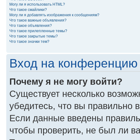
Могу ли я использовать HTML?
Что такое смайлики?
Могу ли я добавлять изображения к сообщениям?
Что такое важные объявления?
Что такое объявления?
Что такое прилепленные темы?
Что такое закрытые темы?
Что такое значки тем?
Вход на конференцию 
Почему я не могу войти?
Существует несколько возможн
убедитесь, что вы правильно 
Если данные введены правиль
чтобы проверить, не был ли в