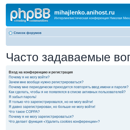
mihajlenko.anihost.ru
Интерлингвистическая конференция Николая Мих
Список форумов
Часто задаваемые во
Вход на конференцию и регистрация
Почему я не могу войти?
Зачем мне вообще нужно регистрироваться?
Почему мне периодически приходится повторять ввод имени и пароля?
Как сделать, чтобы я не появлялся в списке активных пользователей?
Я забыл пароль!
Я только что зарегистрировался, но не могу войти!
Я давно зарегистрирован, но больше не могу войти!
Что такое COPPA?
Почему я не могу зарегистрироваться?
Что делает функция «Удалить cookies конференции»?