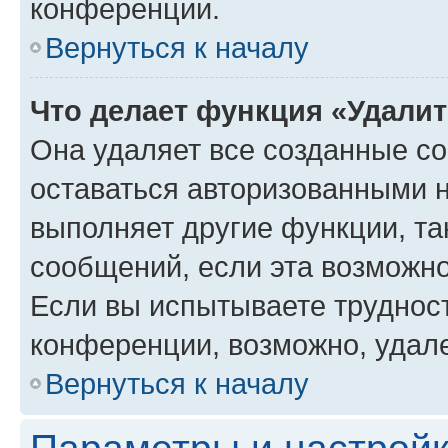
конференции.
Вернуться к началу
Что делает функция «Удали
Она удаляет все созданные co
оставаться авторизованными н
выполняет другие функции, та
сообщений, если эта возможн
Если вы испытываете трудност
конференции, возможно, удале
Вернуться к началу