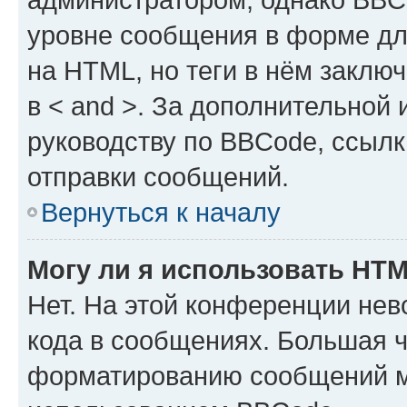
уровне сообщения в форме дл
на HTML, но теги в нём заключа
в < and >. За дополнительной
руководству по BBCode, ссылк
отправки сообщений.
Вернуться к началу
Могу ли я использовать HT
Нет. На этой конференции не
кода в сообщениях. Большая 
форматированию сообщений м