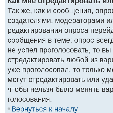
Как мне отредактировать ил
Так же, как и сообщения, опро
создателями, модераторами и
редактирования опроса перейд
сообщения в теме; опрос всег
не успел проголосовать, то вы
отредактировать любой из вари
уже проголосовал, то только 
могут отредактировать или уда
чтобы нельзя было менять вар
голосования.
Вернуться к началу