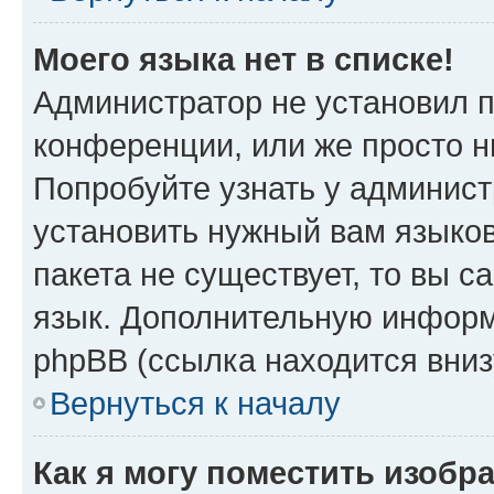
Моего языка нет в списке!
Администратор не установил 
конференции, или же просто н
Попробуйте узнать у админист
установить нужный вам языков
пакета не существует, то вы 
язык. Дополнительную информ
phpBB (ссылка находится вни
Вернуться к началу
Как я могу поместить изобр