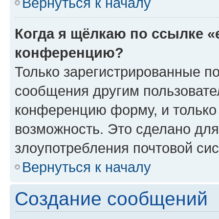
Вернуться к началу
Когда я щёлкаю по ссылке «
конференцию?
Только зарегистрированные по
сообщения другим пользовате
конференцию форму, и только
возможность. Это сделано для
злоупотребления почтовой си
Вернуться к началу
Создание сообщений