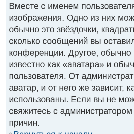
Вместе с именем пользователя
изображения. Одно из них мож
обычно это звёздочки, квадрат
сколько сообщений вы оставил
конференции. Другое, обычно 
известно как «аватара» и обы
пользователя. От администрат
аватар, и от него же зависит, 
использованы. Если вы не мож
свяжитесь с администратором
причин.