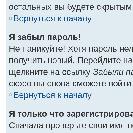
остальных вы будете скрытым
Вернуться к началу
Я забыл пароль!
Не паникуйте! Хотя пароль не
получить новый. Перейдите на
щёлкните на ссылку
Забыли п
скоро вы снова сможете войти
Вернуться к началу
Я только что зарегистрирова
Сначала проверьте свои имя п