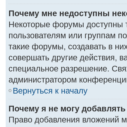
Почему мне недоступны не
Некоторые форумы доступны 
пользователям или группам п
такие форумы, создавать в ни
совершать другие действия, в
специальное разрешение. Свя
администратором конференции
Вернуться к началу
Почему я не могу добавлят
Право добавления вложений м