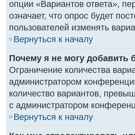
опции «Вариантов ответа», пе
означает, что опрос будет пос
пользователей изменять вариа
Вернуться к началу
Почему я не могу добавить 
Ограничение количества вариа
администратором конференции
количество вариантов, превы
с администратором конференц
Вернуться к началу