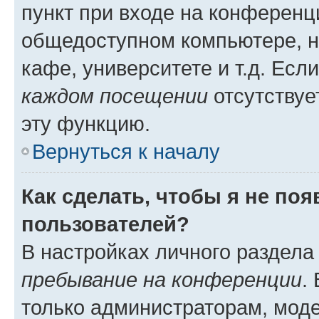
пункт при входе на конференц
общедоступном компьютере, н
кафе, университете и т.д. Есл
каждом посещении
отсутствуе
эту функцию.
Вернуться к началу
Как сделать, чтобы я не по
пользователей?
В настройках личного раздел
пребывание на конференции
.
только администраторам, моде