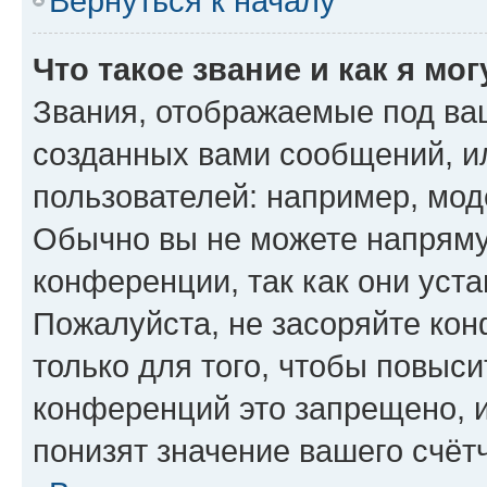
Вернуться к началу
Что такое звание и как я мо
Звания, отображаемые под ва
созданных вами сообщений, 
пользователей: например, мод
Обычно вы не можете напряму
конференции, так как они уст
Пожалуйста, не засоряйте к
только для того, чтобы повыс
конференций это запрещено, 
понизят значение вашего счёт