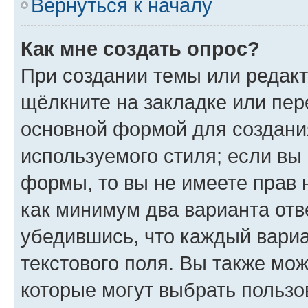
Вернуться к началу
Как мне создать опрос?
При создании темы или редак
щёлкните на закладке или пе
основной формой для создани
используемого стиля; если вы 
формы, то вы не имеете прав 
как минимум два варианта отв
убедившись, что каждый вариа
текстового поля. Вы также мож
которые могут выбрать пользо