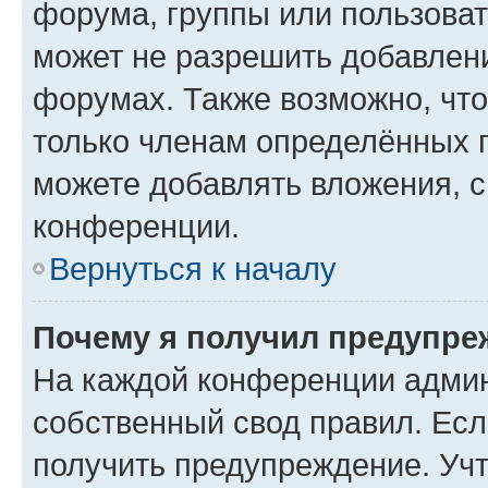
форума, группы или пользова
может не разрешить добавлен
форумах. Также возможно, чт
только членам определённых г
можете добавлять вложения, 
конференции.
Вернуться к началу
Почему я получил предупре
На каждой конференции админ
собственный свод правил. Ес
получить предупреждение. Учт