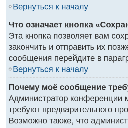
Вернуться к началу
Что означает кнопка «Сохр
Эта кнопка позволяет вам сох
закончить и отправить их позж
сообщения перейдите в параг
Вернуться к началу
Почему моё сообщение треб
Администратор конференции м
требуют предварительного про
Возможно также, что админист