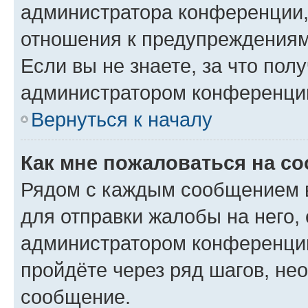
администратора конференции, 
отношения к предупреждениям
Если вы не знаете, за что по
администратором конференци
Вернуться к началу
Как мне пожаловаться на с
Рядом с каждым сообщением в
для отправки жалобы на него,
администратором конференции
пройдёте через ряд шагов, н
сообщение.