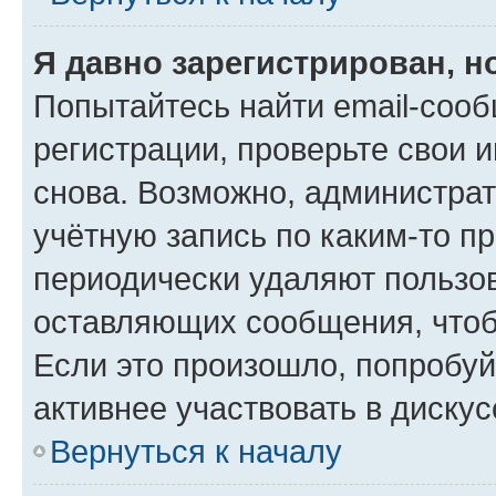
Я давно зарегистрирован, н
Попытайтесь найти email-соо
регистрации, проверьте свои и
снова. Возможно, администра
учётную запись по каким-то п
периодически удаляют пользов
оставляющих сообщения, чтоб
Если это произошло, попробуй
активнее участвовать в дискус
Вернуться к началу