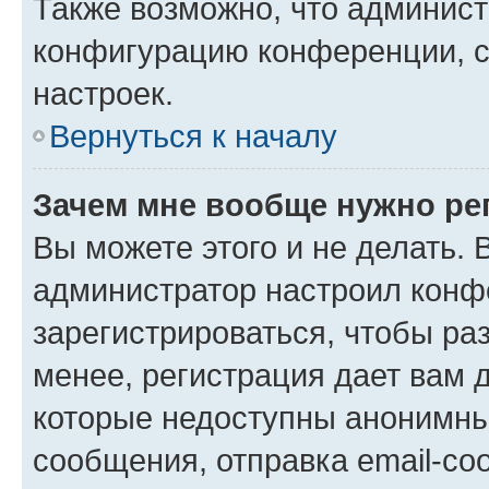
Также возможно, что админис
конфигурацию конференции, с
настроек.
Вернуться к началу
Зачем мне вообще нужно ре
Вы можете этого и не делать. В
администратор настроил конф
зарегистрироваться, чтобы ра
менее, регистрация дает вам 
которые недоступны анонимны
сообщения, отправка email-соо