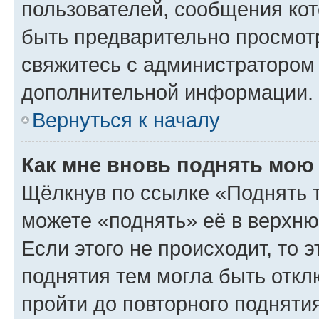
пользователей, сообщения кот
быть предварительно просмот
свяжитесь с администратором
дополнительной информации.
Вернуться к началу
Как мне вновь поднять мою
Щёлкнув по ссылке «Поднять 
можете «поднять» её в верхн
Если этого не происходит, то э
поднятия тем могла быть откл
пройти до повторного подняти