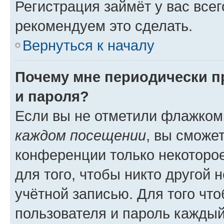
Регистрация займёт у вас всег
рекомендуем это сделать.
Вернуться к началу
Почему мне периодически п
и пароля?
Если вы не отметили флажком
каждом посещении
, вы сможе
конференции только некоторое
для того, чтобы никто другой 
учётной записью. Для того чт
пользователя и пароль каждый