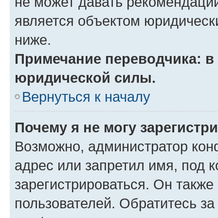
не может давать рекомендаци
является объектом юридическ
ниже.
Примечание переводчика: в 
юридической силы.
Вернуться к началу
Почему я не могу зарегистр
Возможно, администратор кон
адрес или запретил имя, под 
зарегистрироваться. Он также
пользователей. Обратитесь з