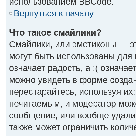
использованием BBCode.
Вернуться к началу
Что такое смайлики?
Смайлики, или эмотиконы — эт
могут быть использованы для 
означает радость, а :( означа
можно увидеть в форме созда
перестарайтесь, используя их
нечитаемым, и модератор мож
сообщение, или вообще удали
также может ограничить колич