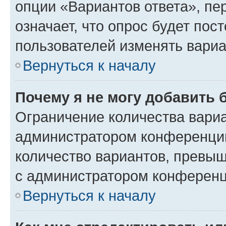
опции «Вариантов ответа», пе
означает, что опрос будет пос
пользователей изменять вариа
Вернуться к началу
Почему я не могу добавить 
Ограничение количества вариа
администратором конференции
количество вариантов, превы
с администратором конференц
Вернуться к началу