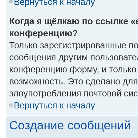
Вернуться к началу
Когда я щёлкаю по ссылке «
конференцию?
Только зарегистрированные по
сообщения другим пользовате
конференцию форму, и только
возможность. Это сделано для
злоупотребления почтовой си
Вернуться к началу
Создание сообщений