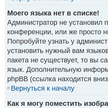
Моего языка нет в списке!
Администратор не установил 
конференции, или же просто н
Попробуйте узнать у админист
установить нужный вам языков
пакета не существует, то вы 
язык. Дополнительную информ
phpBB (ссылка находится вни
Вернуться к началу
Как я могу поместить изобр