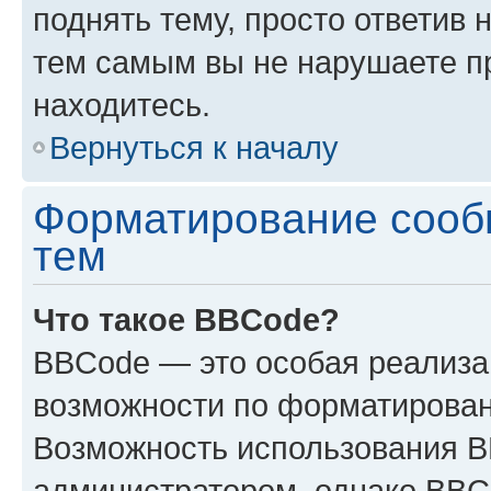
поднять тему, просто ответив 
тем самым вы не нарушаете п
находитесь.
Вернуться к началу
Форматирование сооб
тем
Что такое BBCode?
BBCode — это особая реализ
возможности по форматирован
Возможность использования 
администратором, однако BBC