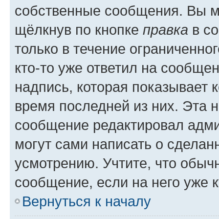
собственные сообщения. Вы м
щёлкнув по кнопке
правка
в со
только в течение ограниченног
кто-то уже ответил на сообще
надпись, которая показывает к
время последней из них. Эта 
сообщение редактировал адми
могут сами написать о сделан
усмотрению. Учтите, что обыч
сообщение, если на него уже к
Вернуться к началу