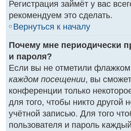
Регистрация займёт у вас всег
рекомендуем это сделать.
Вернуться к началу
Почему мне периодически п
и пароля?
Если вы не отметили флажком
каждом посещении
, вы сможе
конференции только некоторое
для того, чтобы никто другой 
учётной записью. Для того чт
пользователя и пароль каждый