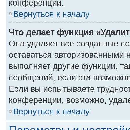
конференции.
Вернуться к началу
Что делает функция «Удали
Она удаляет все созданные co
оставаться авторизованными н
выполняет другие функции, та
сообщений, если эта возможн
Если вы испытываете трудност
конференции, возможно, удале
Вернуться к началу