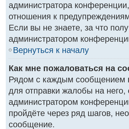
администратора конференции, 
отношения к предупреждениям
Если вы не знаете, за что по
администратором конференци
Вернуться к началу
Как мне пожаловаться на с
Рядом с каждым сообщением в
для отправки жалобы на него,
администратором конференции
пройдёте через ряд шагов, н
сообщение.