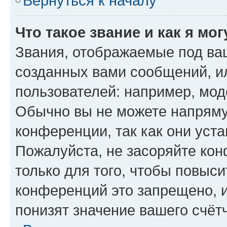
Вернуться к началу
Что такое звание и как я мо
Звания, отображаемые под ва
созданных вами сообщений, 
пользователей: например, мод
Обычно вы не можете напряму
конференции, так как они уст
Пожалуйста, не засоряйте к
только для того, чтобы повыс
конференций это запрещено, 
понизят значение вашего счёт