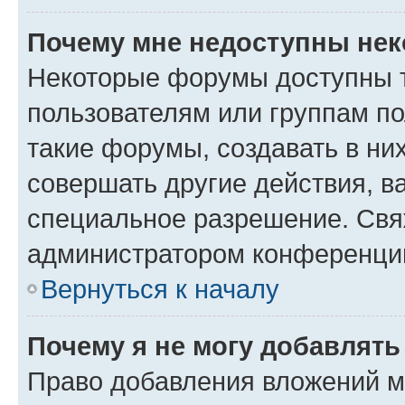
Почему мне недоступны не
Некоторые форумы доступны 
пользователям или группам п
такие форумы, создавать в ни
совершать другие действия, в
специальное разрешение. Свя
администратором конференции
Вернуться к началу
Почему я не могу добавлят
Право добавления вложений м