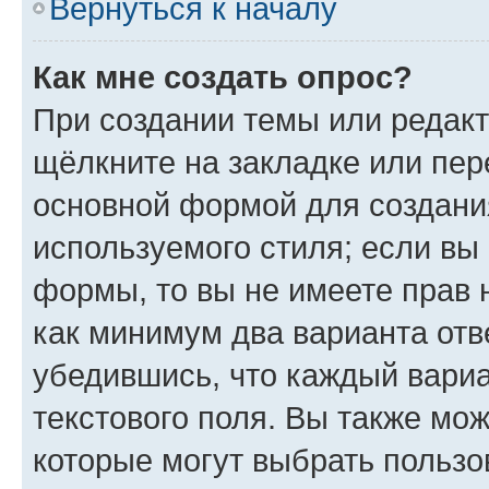
Вернуться к началу
Как мне создать опрос?
При создании темы или редак
щёлкните на закладке или пе
основной формой для создани
используемого стиля; если вы 
формы, то вы не имеете прав 
как минимум два варианта отв
убедившись, что каждый вариа
текстового поля. Вы также мож
которые могут выбрать пользо