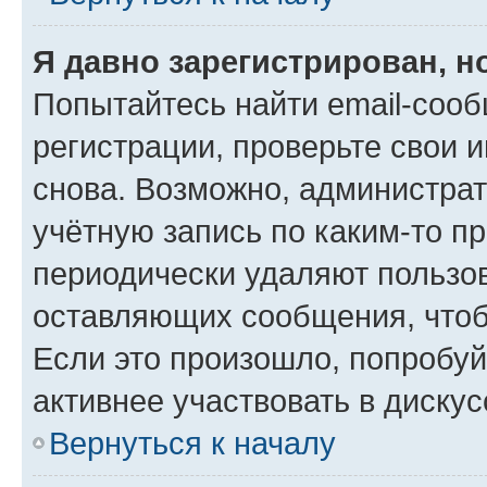
Я давно зарегистрирован, н
Попытайтесь найти email-соо
регистрации, проверьте свои и
снова. Возможно, администра
учётную запись по каким-то п
периодически удаляют пользов
оставляющих сообщения, чтоб
Если это произошло, попробуй
активнее участвовать в дискус
Вернуться к началу