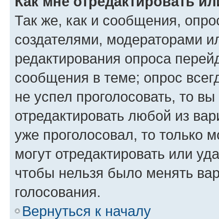
Как мне отредактировать ил
Так же, как и сообщения, опро
создателями, модераторами и
редактирования опроса перейд
сообщения в теме; опрос всег
не успел проголосовать, то вы
отредактировать любой из вари
уже проголосовал, то только 
могут отредактировать или уда
чтобы нельзя было менять вар
голосования.
Вернуться к началу