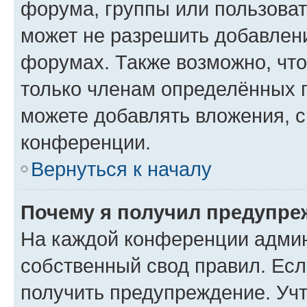
форума, группы или пользова
может не разрешить добавлен
форумах. Также возможно, чт
только членам определённых г
можете добавлять вложения, 
конференции.
Вернуться к началу
Почему я получил предупре
На каждой конференции админ
собственный свод правил. Ес
получить предупреждение. Учт