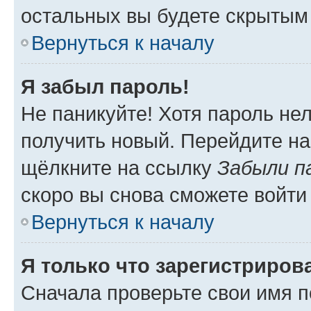
остальных вы будете скрытым
Вернуться к началу
Я забыл пароль!
Не паникуйте! Хотя пароль не
получить новый. Перейдите на
щёлкните на ссылку
Забыли п
скоро вы снова сможете войти
Вернуться к началу
Я только что зарегистрирова
Сначала проверьте свои имя п