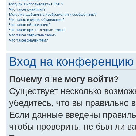
Могу ли я использовать HTML?
Что такое смайлики?
Могу ли я добавлять изображения к сообщениям?
Что такое важные объявления?
Что такое объявления?
Что такое прилепленные темы?
Что такое закрытые темы?
Что такое значки тем?
Вход на конференцию 
Почему я не могу войти?
Существует несколько возможн
убедитесь, что вы правильно 
Если данные введены правиль
чтобы проверить, не был ли в