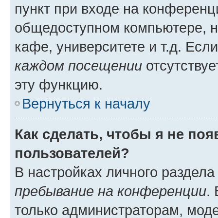
пункт при входе на конференц
общедоступном компьютере, н
кафе, университете и т.д. Есл
каждом посещении
отсутствуе
эту функцию.
Вернуться к началу
Как сделать, чтобы я не по
пользователей?
В настройках личного раздел
пребывание на конференции
.
только администраторам, моде