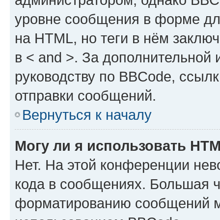
уровне сообщения в форме дл
на HTML, но теги в нём заключа
в < and >. За дополнительной
руководству по BBCode, ссылк
отправки сообщений.
Вернуться к началу
Могу ли я использовать HT
Нет. На этой конференции не
кода в сообщениях. Большая 
форматированию сообщений м