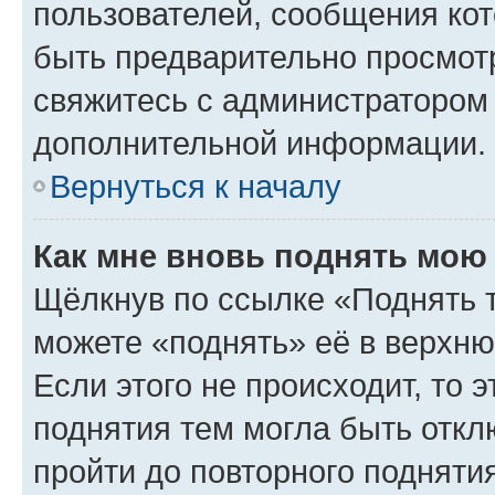
пользователей, сообщения кот
быть предварительно просмот
свяжитесь с администратором
дополнительной информации.
Вернуться к началу
Как мне вновь поднять мою
Щёлкнув по ссылке «Поднять 
можете «поднять» её в верхн
Если этого не происходит, то э
поднятия тем могла быть откл
пройти до повторного подняти