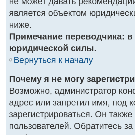
не может давать рекомендаци
является объектом юридическ
ниже.
Примечание переводчика: в 
юридической силы.
Вернуться к началу
Почему я не могу зарегистр
Возможно, администратор кон
адрес или запретил имя, под 
зарегистрироваться. Он также
пользователей. Обратитесь з