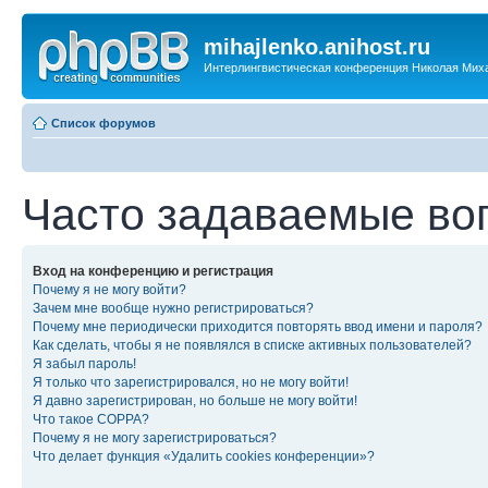
mihajlenko.anihost.ru
Интерлингвистическая конференция Николая Мих
Список форумов
Часто задаваемые во
Вход на конференцию и регистрация
Почему я не могу войти?
Зачем мне вообще нужно регистрироваться?
Почему мне периодически приходится повторять ввод имени и пароля?
Как сделать, чтобы я не появлялся в списке активных пользователей?
Я забыл пароль!
Я только что зарегистрировался, но не могу войти!
Я давно зарегистрирован, но больше не могу войти!
Что такое COPPA?
Почему я не могу зарегистрироваться?
Что делает функция «Удалить cookies конференции»?