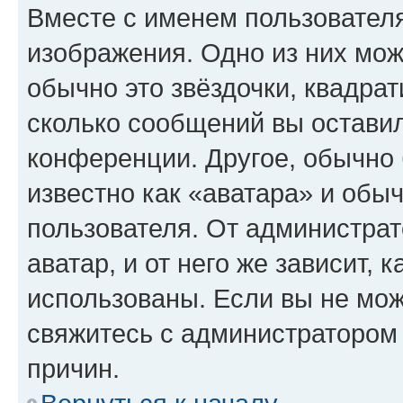
Вместе с именем пользователя
изображения. Одно из них мож
обычно это звёздочки, квадрат
сколько сообщений вы оставил
конференции. Другое, обычно 
известно как «аватара» и обы
пользователя. От администрат
аватар, и от него же зависит, 
использованы. Если вы не мож
свяжитесь с администратором
причин.