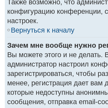
Также возможно, что админис
конфигурацию конференции, с
настроек.
Вернуться к началу
Зачем мне вообще нужно ре
Вы можете этого и не делать. В
администратор настроил конф
зарегистрироваться, чтобы ра
менее, регистрация дает вам 
которые недоступны анонимны
сообщения, отправка email-соо