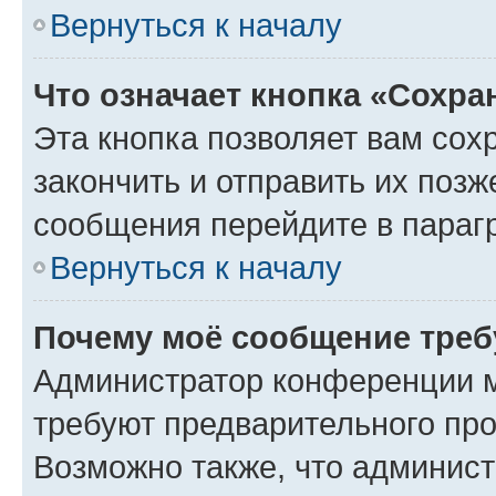
Вернуться к началу
Что означает кнопка «Сохр
Эта кнопка позволяет вам сох
закончить и отправить их позж
сообщения перейдите в параг
Вернуться к началу
Почему моё сообщение треб
Администратор конференции м
требуют предварительного про
Возможно также, что админист