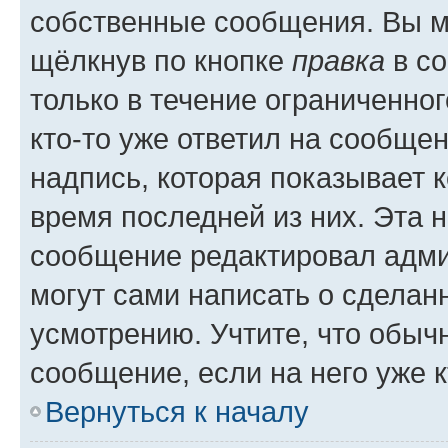
собственные сообщения. Вы м
щёлкнув по кнопке
правка
в со
только в течение ограниченног
кто-то уже ответил на сообще
надпись, которая показывает к
время последней из них. Эта 
сообщение редактировал адми
могут сами написать о сделан
усмотрению. Учтите, что обыч
сообщение, если на него уже к
Вернуться к началу