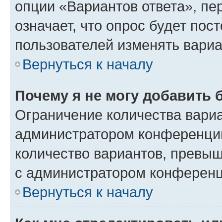
опции «Вариантов ответа», пе
означает, что опрос будет пос
пользователей изменять вариа
Вернуться к началу
Почему я не могу добавить 
Ограничение количества вариа
администратором конференции
количество вариантов, превы
с администратором конференц
Вернуться к началу