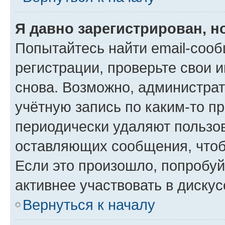
Я давно зарегистрирован, н
Попытайтесь найти email-соо
регистрации, проверьте свои и
снова. Возможно, администра
учётную запись по каким-то п
периодически удаляют пользов
оставляющих сообщения, чтоб
Если это произошло, попробуй
активнее участвовать в дискус
Вернуться к началу