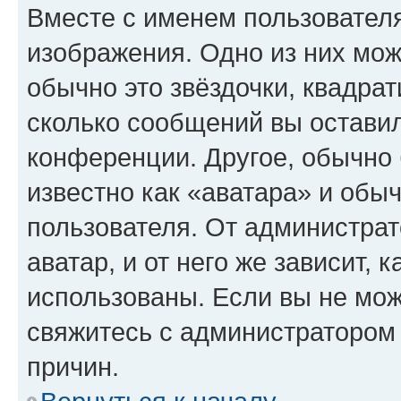
Вместе с именем пользователя
изображения. Одно из них мож
обычно это звёздочки, квадрат
сколько сообщений вы оставил
конференции. Другое, обычно 
известно как «аватара» и обы
пользователя. От администрат
аватар, и от него же зависит, 
использованы. Если вы не мож
свяжитесь с администратором
причин.