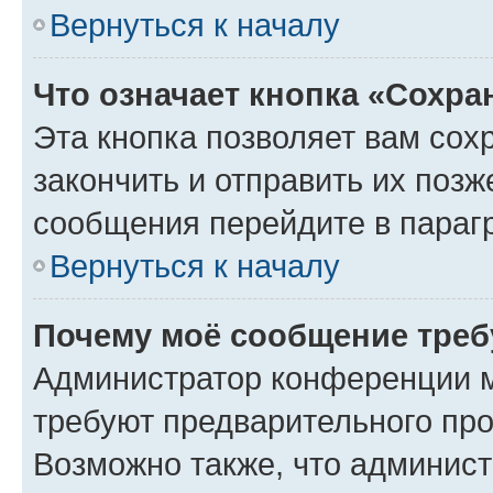
Вернуться к началу
Что означает кнопка «Сохр
Эта кнопка позволяет вам сох
закончить и отправить их позж
сообщения перейдите в параг
Вернуться к началу
Почему моё сообщение треб
Администратор конференции м
требуют предварительного про
Возможно также, что админист