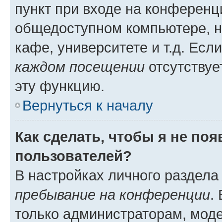
пункт при входе на конференц
общедоступном компьютере, н
кафе, университете и т.д. Есл
каждом посещении
отсутствуе
эту функцию.
Вернуться к началу
Как сделать, чтобы я не по
пользователей?
В настройках личного раздел
пребывание на конференции
.
только администраторам, моде