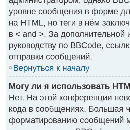
уровне сообщения в форме дл
на HTML, но теги в нём заключа
в < and >. За дополнительной
руководству по BBCode, ссылк
отправки сообщений.
Вернуться к началу
Могу ли я использовать HT
Нет. На этой конференции не
кода в сообщениях. Большая 
форматированию сообщений м