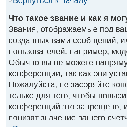
Вернуться к началу
Что такое звание и как я мо
Звания, отображаемые под ва
созданных вами сообщений, 
пользователей: например, мод
Обычно вы не можете напряму
конференции, так как они уст
Пожалуйста, не засоряйте к
только для того, чтобы повыс
конференций это запрещено, 
понизят значение вашего счёт