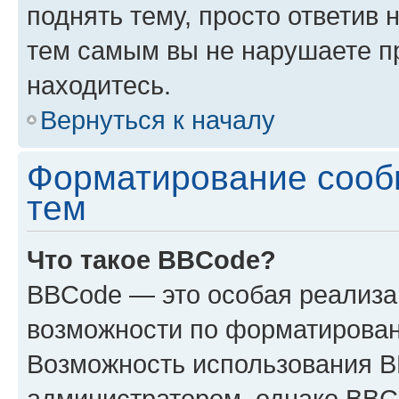
поднять тему, просто ответив 
тем самым вы не нарушаете п
находитесь.
Вернуться к началу
Форматирование сооб
тем
Что такое BBCode?
BBCode — это особая реализ
возможности по форматирован
Возможность использования 
администратором, однако BBC