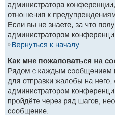
администратора конференции, 
отношения к предупреждениям
Если вы не знаете, за что по
администратором конференци
Вернуться к началу
Как мне пожаловаться на с
Рядом с каждым сообщением в
для отправки жалобы на него,
администратором конференции
пройдёте через ряд шагов, н
сообщение.