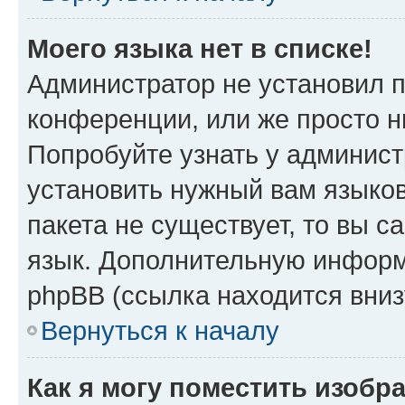
Моего языка нет в списке!
Администратор не установил 
конференции, или же просто н
Попробуйте узнать у админист
установить нужный вам языков
пакета не существует, то вы 
язык. Дополнительную информ
phpBB (ссылка находится вни
Вернуться к началу
Как я могу поместить изобр