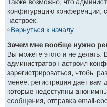
Также возможно, что админис
конфигурацию конференции, с
настроек.
Вернуться к началу
Зачем мне вообще нужно ре
Вы можете этого и не делать. В
администратор настроил конф
зарегистрироваться, чтобы ра
менее, регистрация дает вам 
которые недоступны анонимны
сообщения, отправка email-соо