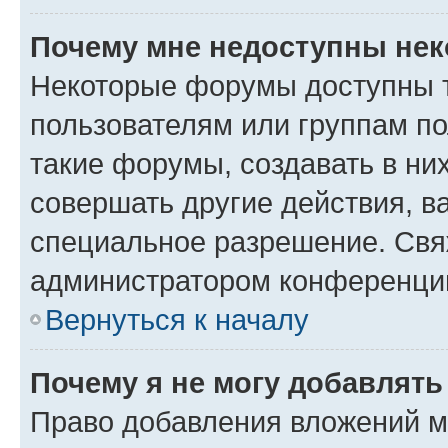
Почему мне недоступны не
Некоторые форумы доступны 
пользователям или группам п
такие форумы, создавать в ни
совершать другие действия, в
специальное разрешение. Свя
администратором конференции
Вернуться к началу
Почему я не могу добавлят
Право добавления вложений м