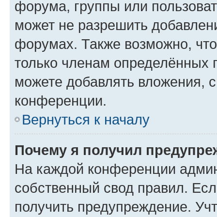
форума, группы или пользова
может не разрешить добавлен
форумах. Также возможно, чт
только членам определённых г
можете добавлять вложения, 
конференции.
Вернуться к началу
Почему я получил предупре
На каждой конференции админ
собственный свод правил. Ес
получить предупреждение. Учт