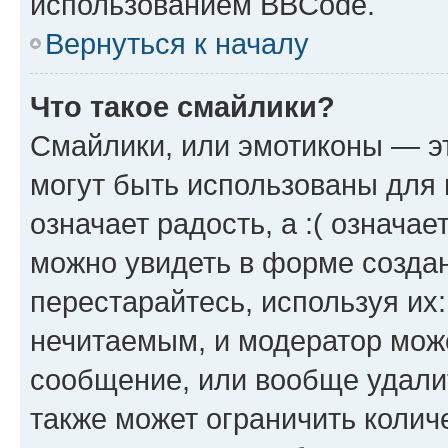
использованием BBCode.
Вернуться к началу
Что такое смайлики?
Смайлики, или эмотиконы — эт
могут быть использованы для 
означает радость, а :( означа
можно увидеть в форме созда
перестарайтесь, используя их
нечитаемым, и модератор мож
сообщение, или вообще удали
также может ограничить колич