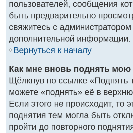
пользователей, сообщения кот
быть предварительно просмот
свяжитесь с администратором
дополнительной информации.
Вернуться к началу
Как мне вновь поднять мою
Щёлкнув по ссылке «Поднять 
можете «поднять» её в верхн
Если этого не происходит, то э
поднятия тем могла быть откл
пройти до повторного подняти