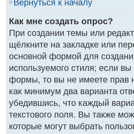
Вернуться к началу
Как мне создать опрос?
При создании темы или редак
щёлкните на закладке или пе
основной формой для создани
используемого стиля; если вы 
формы, то вы не имеете прав 
как минимум два варианта отв
убедившись, что каждый вариа
текстового поля. Вы также мож
которые могут выбрать пользо