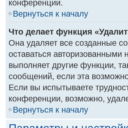
конференции.
Вернуться к началу
Что делает функция «Удали
Она удаляет все созданные co
оставаться авторизованными н
выполняет другие функции, та
сообщений, если эта возможн
Если вы испытываете трудност
конференции, возможно, удале
Вернуться к началу