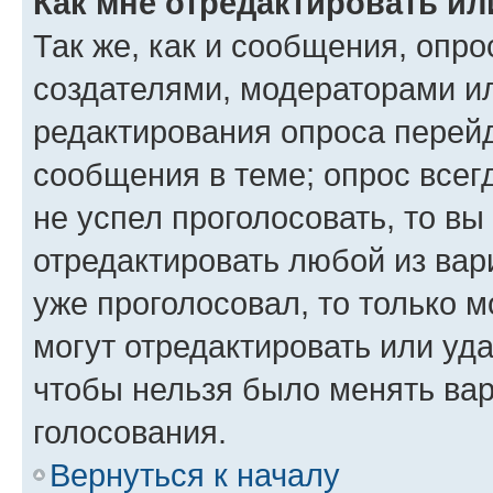
Как мне отредактировать ил
Так же, как и сообщения, опро
создателями, модераторами и
редактирования опроса перейд
сообщения в теме; опрос всег
не успел проголосовать, то вы
отредактировать любой из вари
уже проголосовал, то только 
могут отредактировать или уда
чтобы нельзя было менять вар
голосования.
Вернуться к началу