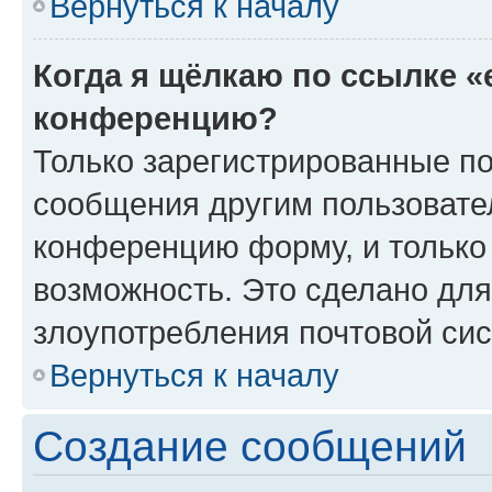
Вернуться к началу
Когда я щёлкаю по ссылке «
конференцию?
Только зарегистрированные по
сообщения другим пользовате
конференцию форму, и только
возможность. Это сделано для
злоупотребления почтовой си
Вернуться к началу
Создание сообщений