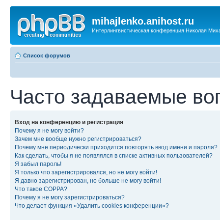
mihajlenko.anihost.ru
Интерлингвистическая конференция Николая Мих
Список форумов
Часто задаваемые во
Вход на конференцию и регистрация
Почему я не могу войти?
Зачем мне вообще нужно регистрироваться?
Почему мне периодически приходится повторять ввод имени и пароля?
Как сделать, чтобы я не появлялся в списке активных пользователей?
Я забыл пароль!
Я только что зарегистрировался, но не могу войти!
Я давно зарегистрирован, но больше не могу войти!
Что такое COPPA?
Почему я не могу зарегистрироваться?
Что делает функция «Удалить cookies конференции»?