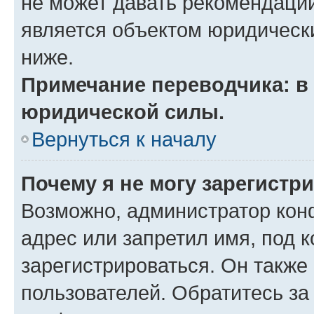
не может давать рекомендаци
является объектом юридическ
ниже.
Примечание переводчика: в 
юридической силы.
Вернуться к началу
Почему я не могу зарегистр
Возможно, администратор кон
адрес или запретил имя, под 
зарегистрироваться. Он также
пользователей. Обратитесь з