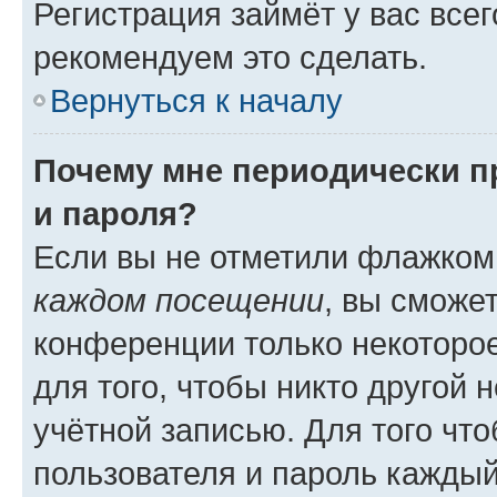
Регистрация займёт у вас всег
рекомендуем это сделать.
Вернуться к началу
Почему мне периодически п
и пароля?
Если вы не отметили флажком
каждом посещении
, вы сможе
конференции только некоторое
для того, чтобы никто другой 
учётной записью. Для того чт
пользователя и пароль каждый