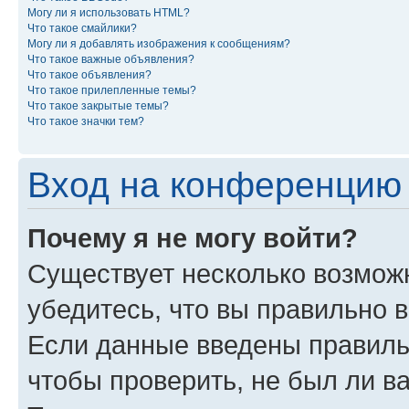
Могу ли я использовать HTML?
Что такое смайлики?
Могу ли я добавлять изображения к сообщениям?
Что такое важные объявления?
Что такое объявления?
Что такое прилепленные темы?
Что такое закрытые темы?
Что такое значки тем?
Вход на конференцию 
Почему я не могу войти?
Существует несколько возможн
убедитесь, что вы правильно 
Если данные введены правиль
чтобы проверить, не был ли в