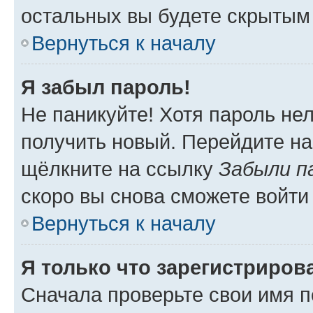
остальных вы будете скрытым
Вернуться к началу
Я забыл пароль!
Не паникуйте! Хотя пароль не
получить новый. Перейдите на
щёлкните на ссылку
Забыли п
скоро вы снова сможете войти
Вернуться к началу
Я только что зарегистрирова
Сначала проверьте свои имя п