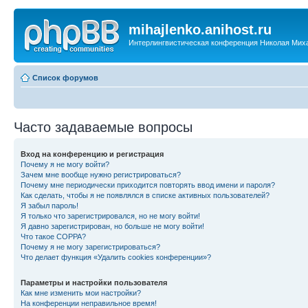
mihajlenko.anihost.ru
Интерлингвистическая конференция Николая Мих
Список форумов
Часто задаваемые вопросы
Вход на конференцию и регистрация
Почему я не могу войти?
Зачем мне вообще нужно регистрироваться?
Почему мне периодически приходится повторять ввод имени и пароля?
Как сделать, чтобы я не появлялся в списке активных пользователей?
Я забыл пароль!
Я только что зарегистрировался, но не могу войти!
Я давно зарегистрирован, но больше не могу войти!
Что такое COPPA?
Почему я не могу зарегистрироваться?
Что делает функция «Удалить cookies конференции»?
Параметры и настройки пользователя
Как мне изменить мои настройки?
На конференции неправильное время!