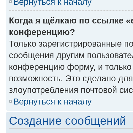
Вернуться к началу
Когда я щёлкаю по ссылке «
конференцию?
Только зарегистрированные по
сообщения другим пользовате
конференцию форму, и только
возможность. Это сделано для
злоупотребления почтовой си
Вернуться к началу
Создание сообщений