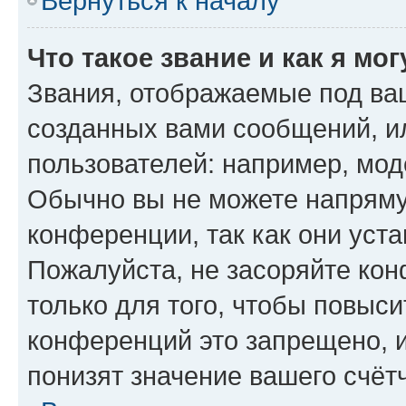
Вернуться к началу
Что такое звание и как я мо
Звания, отображаемые под ва
созданных вами сообщений, 
пользователей: например, мод
Обычно вы не можете напряму
конференции, так как они уст
Пожалуйста, не засоряйте к
только для того, чтобы повыс
конференций это запрещено, 
понизят значение вашего счёт