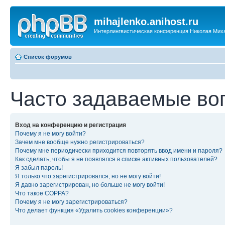
mihajlenko.anihost.ru
Интерлингвистическая конференция Николая Мих
Список форумов
Часто задаваемые во
Вход на конференцию и регистрация
Почему я не могу войти?
Зачем мне вообще нужно регистрироваться?
Почему мне периодически приходится повторять ввод имени и пароля?
Как сделать, чтобы я не появлялся в списке активных пользователей?
Я забыл пароль!
Я только что зарегистрировался, но не могу войти!
Я давно зарегистрирован, но больше не могу войти!
Что такое COPPA?
Почему я не могу зарегистрироваться?
Что делает функция «Удалить cookies конференции»?