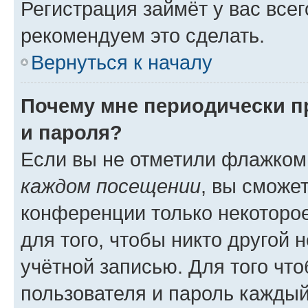
Регистрация займёт у вас всег
рекомендуем это сделать.
Вернуться к началу
Почему мне периодически п
и пароля?
Если вы не отметили флажком
каждом посещении
, вы сможе
конференции только некоторое
для того, чтобы никто другой 
учётной записью. Для того чт
пользователя и пароль каждый