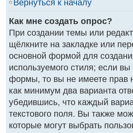
Вернуться к началу
Как мне создать опрос?
При создании темы или редак
щёлкните на закладке или пе
основной формой для создани
используемого стиля; если вы 
формы, то вы не имеете прав 
как минимум два варианта отв
убедившись, что каждый вариа
текстового поля. Вы также мож
которые могут выбрать пользо