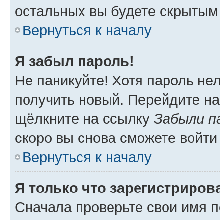
остальных вы будете скрытым
Вернуться к началу
Я забыл пароль!
Не паникуйте! Хотя пароль не
получить новый. Перейдите на
щёлкните на ссылку
Забыли п
скоро вы снова сможете войти
Вернуться к началу
Я только что зарегистрирова
Сначала проверьте свои имя п