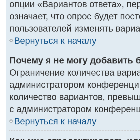
опции «Вариантов ответа», пе
означает, что опрос будет пос
пользователей изменять вариа
Вернуться к началу
Почему я не могу добавить 
Ограничение количества вариа
администратором конференции
количество вариантов, превы
с администратором конференц
Вернуться к началу