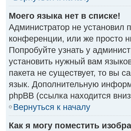
Моего языка нет в списке!
Администратор не установил 
конференции, или же просто н
Попробуйте узнать у админист
установить нужный вам языков
пакета не существует, то вы 
язык. Дополнительную информ
phpBB (ссылка находится вни
Вернуться к началу
Как я могу поместить изобр