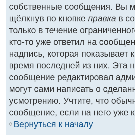
собственные сообщения. Вы м
щёлкнув по кнопке
правка
в со
только в течение ограниченног
кто-то уже ответил на сообще
надпись, которая показывает к
время последней из них. Эта 
сообщение редактировал адми
могут сами написать о сделан
усмотрению. Учтите, что обыч
сообщение, если на него уже к
Вернуться к началу