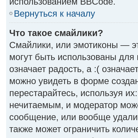
использованием BBCode.
Вернуться к началу
Что такое смайлики?
Смайлики, или эмотиконы — эт
могут быть использованы для 
означает радость, а :( означа
можно увидеть в форме созда
перестарайтесь, используя их
нечитаемым, и модератор мож
сообщение, или вообще удали
также может ограничить колич