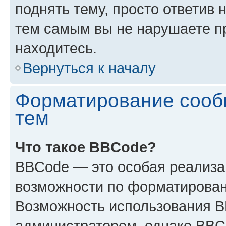
поднять тему, просто ответив 
тем самым вы не нарушаете п
находитесь.
Вернуться к началу
Форматирование сооб
тем
Что такое BBCode?
BBCode — это особая реализ
возможности по форматирован
Возможность использования 
администратором, однако BBC