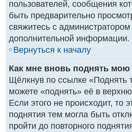
пользователей, сообщения кот
быть предварительно просмот
свяжитесь с администратором
дополнительной информации.
Вернуться к началу
Как мне вновь поднять мою
Щёлкнув по ссылке «Поднять 
можете «поднять» её в верхн
Если этого не происходит, то э
поднятия тем могла быть откл
пройти до повторного подняти