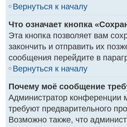
Вернуться к началу
Что означает кнопка «Сохр
Эта кнопка позволяет вам сох
закончить и отправить их позж
сообщения перейдите в параг
Вернуться к началу
Почему моё сообщение треб
Администратор конференции м
требуют предварительного про
Возможно также, что админист