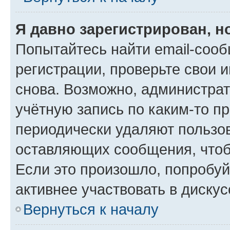
Я давно зарегистрирован, н
Попытайтесь найти email-соо
регистрации, проверьте свои и
снова. Возможно, администра
учётную запись по каким-то п
периодически удаляют пользов
оставляющих сообщения, чтоб
Если это произошло, попробуй
активнее участвовать в дискус
Вернуться к началу