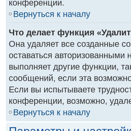
конференции.
Вернуться к началу
Что делает функция «Удали
Она удаляет все созданные co
оставаться авторизованными н
выполняет другие функции, та
сообщений, если эта возможн
Если вы испытываете трудност
конференции, возможно, удале
Вернуться к началу