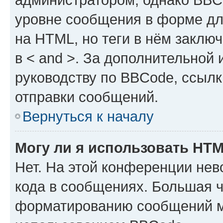
уровне сообщения в форме дл
на HTML, но теги в нём заключа
в < and >. За дополнительной
руководству по BBCode, ссылк
отправки сообщений.
Вернуться к началу
Могу ли я использовать HT
Нет. На этой конференции не
кода в сообщениях. Большая 
форматированию сообщений м