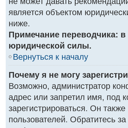
не может давать рекомендаци
является объектом юридическ
ниже.
Примечание переводчика: в 
юридической силы.
Вернуться к началу
Почему я не могу зарегистр
Возможно, администратор кон
адрес или запретил имя, под 
зарегистрироваться. Он также
пользователей. Обратитесь з