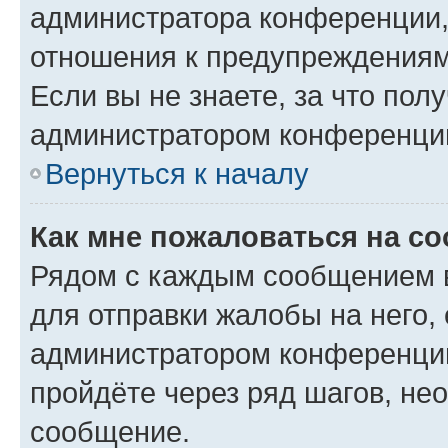
администратора конференции, 
отношения к предупреждениям
Если вы не знаете, за что по
администратором конференци
Вернуться к началу
Как мне пожаловаться на с
Рядом с каждым сообщением в
для отправки жалобы на него,
администратором конференции
пройдёте через ряд шагов, н
сообщение.