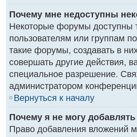
Почему мне недоступны не
Некоторые форумы доступны 
пользователям или группам п
такие форумы, создавать в ни
совершать другие действия, в
специальное разрешение. Свя
администратором конференции
Вернуться к началу
Почему я не могу добавлят
Право добавления вложений м