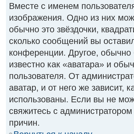
Вместе с именем пользователя
изображения. Одно из них мож
обычно это звёздочки, квадрат
сколько сообщений вы оставил
конференции. Другое, обычно 
известно как «аватара» и обы
пользователя. От администрат
аватар, и от него же зависит, 
использованы. Если вы не мож
свяжитесь с администратором
причин.