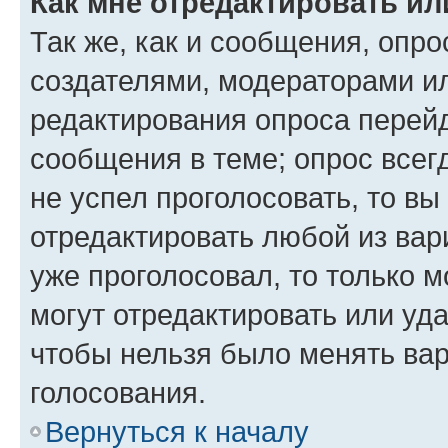
Как мне отредактировать ил
Так же, как и сообщения, опро
создателями, модераторами и
редактирования опроса перейд
сообщения в теме; опрос всег
не успел проголосовать, то вы
отредактировать любой из вари
уже проголосовал, то только 
могут отредактировать или уда
чтобы нельзя было менять вар
голосования.
Вернуться к началу