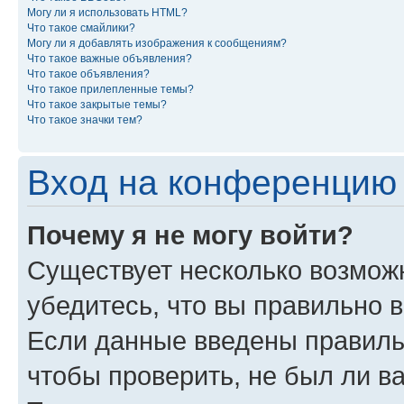
Могу ли я использовать HTML?
Что такое смайлики?
Могу ли я добавлять изображения к сообщениям?
Что такое важные объявления?
Что такое объявления?
Что такое прилепленные темы?
Что такое закрытые темы?
Что такое значки тем?
Вход на конференцию 
Почему я не могу войти?
Существует несколько возможн
убедитесь, что вы правильно 
Если данные введены правиль
чтобы проверить, не был ли в