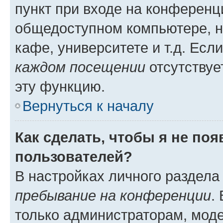
пункт при входе на конференц
общедоступном компьютере, н
кафе, университете и т.д. Есл
каждом посещении
отсутствуе
эту функцию.
Вернуться к началу
Как сделать, чтобы я не по
пользователей?
В настройках личного раздел
пребывание на конференции
.
только администраторам, моде