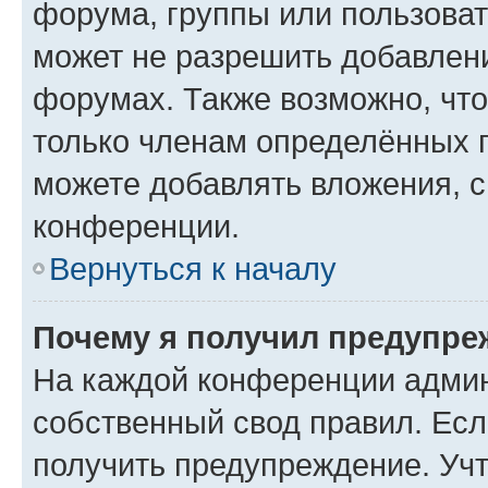
форума, группы или пользова
может не разрешить добавлен
форумах. Также возможно, чт
только членам определённых г
можете добавлять вложения, 
конференции.
Вернуться к началу
Почему я получил предупре
На каждой конференции админ
собственный свод правил. Ес
получить предупреждение. Учт