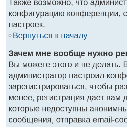
Также возможно, что админис
конфигурацию конференции, с
настроек.
Вернуться к началу
Зачем мне вообще нужно ре
Вы можете этого и не делать. В
администратор настроил конф
зарегистрироваться, чтобы ра
менее, регистрация дает вам 
которые недоступны анонимны
сообщения, отправка email-соо