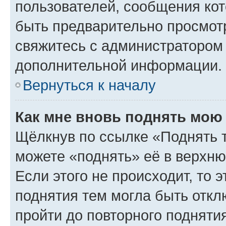
пользователей, сообщения кот
быть предварительно просмот
свяжитесь с администратором
дополнительной информации.
Вернуться к началу
Как мне вновь поднять мою
Щёлкнув по ссылке «Поднять 
можете «поднять» её в верхн
Если этого не происходит, то э
поднятия тем могла быть откл
пройти до повторного подняти