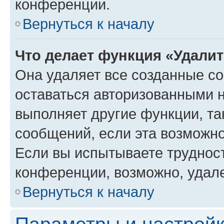
конференции.
Вернуться к началу
Что делает функция «Удали
Она удаляет все созданные co
оставаться авторизованными н
выполняет другие функции, та
сообщений, если эта возможн
Если вы испытываете трудност
конференции, возможно, удале
Вернуться к началу