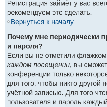
Регистрация займёт у вас всег
рекомендуем это сделать.
Вернуться к началу
Почему мне периодически п
и пароля?
Если вы не отметили флажком
каждом посещении
, вы сможе
конференции только некоторое
для того, чтобы никто другой 
учётной записью. Для того чт
пользователя и пароль каждый