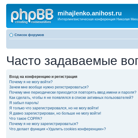
mihajlenko.anihost.ru
Интерлингвистическая конференция Николая Мих
Список форумов
Часто задаваемые во
Вход на конференцию и регистрация
Почему я не могу войти?
Зачем мне вообще нужно регистрироваться?
Почему мне периодически приходится повторять ввод имени и пароля?
Как сделать, чтобы я не появлялся в списке активных пользователей?
Я забыл пароль!
Я только что зарегистрировался, но не могу войти!
Я давно зарегистрирован, но больше не могу войти!
Что такое COPPA?
Почему я не могу зарегистрироваться?
Что делает функция «Удалить cookies конференции»?