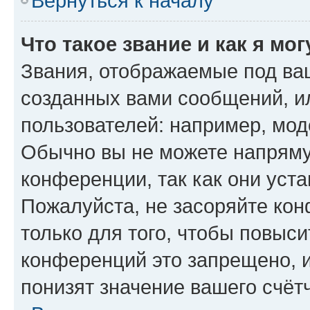
Вернуться к началу
Что такое звание и как я мо
Звания, отображаемые под ва
созданных вами сообщений, 
пользователей: например, мод
Обычно вы не можете напряму
конференции, так как они уст
Пожалуйста, не засоряйте к
только для того, чтобы повыс
конференций это запрещено, 
понизят значение вашего счёт