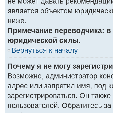
не может давать рекомендаци
является объектом юридическ
ниже.
Примечание переводчика: в 
юридической силы.
Вернуться к началу
Почему я не могу зарегистр
Возможно, администратор кон
адрес или запретил имя, под 
зарегистрироваться. Он также
пользователей. Обратитесь з