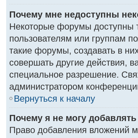
Почему мне недоступны не
Некоторые форумы доступны 
пользователям или группам п
такие форумы, создавать в ни
совершать другие действия, в
специальное разрешение. Свя
администратором конференции
Вернуться к началу
Почему я не могу добавлят
Право добавления вложений м