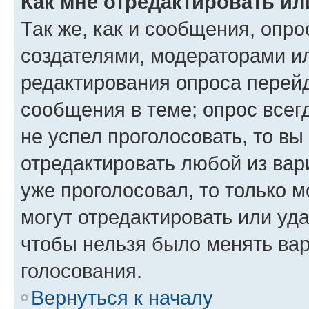
Как мне отредактировать ил
Так же, как и сообщения, опро
создателями, модераторами и
редактирования опроса перейд
сообщения в теме; опрос всег
не успел проголосовать, то вы
отредактировать любой из вари
уже проголосовал, то только 
могут отредактировать или уда
чтобы нельзя было менять вар
голосования.
Вернуться к началу