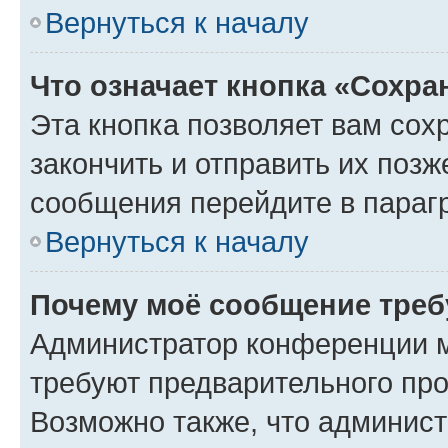
Вернуться к началу
Что означает кнопка «Сохр
Эта кнопка позволяет вам сох
закончить и отправить их позж
сообщения перейдите в параг
Вернуться к началу
Почему моё сообщение треб
Администратор конференции м
требуют предварительного про
Возможно также, что админист