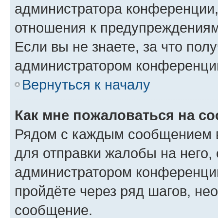
администратора конференции, 
отношения к предупреждениям
Если вы не знаете, за что по
администратором конференци
Вернуться к началу
Как мне пожаловаться на с
Рядом с каждым сообщением в
для отправки жалобы на него,
администратором конференции
пройдёте через ряд шагов, н
сообщение.