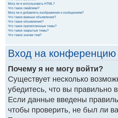
Могу ли я использовать HTML?
Что такое смайлики?
Могу ли я добавлять изображения к сообщениям?
Что такое важные объявления?
Что такое объявления?
Что такое прилепленные темы?
Что такое закрытые темы?
Что такое значки тем?
Вход на конференцию 
Почему я не могу войти?
Существует несколько возможн
убедитесь, что вы правильно 
Если данные введены правиль
чтобы проверить, не был ли в