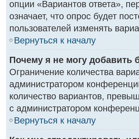
опции «Вариантов ответа», пе
означает, что опрос будет пос
пользователей изменять вариа
Вернуться к началу
Почему я не могу добавить 
Ограничение количества вариа
администратором конференции
количество вариантов, превы
с администратором конференц
Вернуться к началу