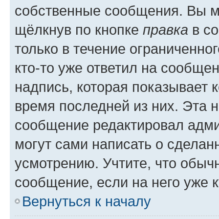
собственные сообщения. Вы м
щёлкнув по кнопке
правка
в со
только в течение ограниченног
кто-то уже ответил на сообще
надпись, которая показывает к
время последней из них. Эта 
сообщение редактировал адми
могут сами написать о сделан
усмотрению. Учтите, что обыч
сообщение, если на него уже к
Вернуться к началу