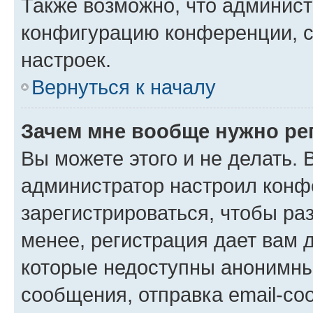
Также возможно, что админис
конфигурацию конференции, с
настроек.
Вернуться к началу
Зачем мне вообще нужно ре
Вы можете этого и не делать. В
администратор настроил конф
зарегистрироваться, чтобы ра
менее, регистрация дает вам 
которые недоступны анонимны
сообщения, отправка email-соо