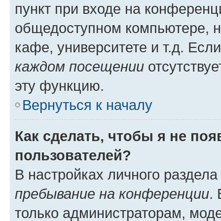
пункт при входе на конференц
общедоступном компьютере, н
кафе, университете и т.д. Есл
каждом посещении
отсутствуе
эту функцию.
Вернуться к началу
Как сделать, чтобы я не по
пользователей?
В настройках личного раздел
пребывание на конференции
.
только администраторам, моде