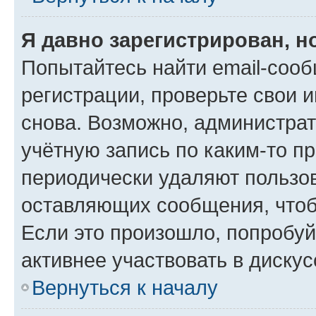
Я давно зарегистрирован, н
Попытайтесь найти email-соо
регистрации, проверьте свои и
снова. Возможно, администра
учётную запись по каким-то п
периодически удаляют пользов
оставляющих сообщения, чтоб
Если это произошло, попробуй
активнее участвовать в дискус
Вернуться к началу