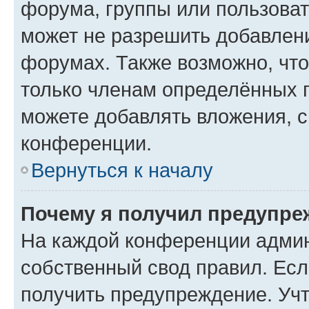
форума, группы или пользова
может не разрешить добавлен
форумах. Также возможно, чт
только членам определённых г
можете добавлять вложения, 
конференции.
Вернуться к началу
Почему я получил предупре
На каждой конференции админ
собственный свод правил. Ес
получить предупреждение. Учт