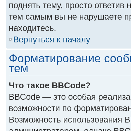
поднять тему, просто ответив 
тем самым вы не нарушаете п
находитесь.
Вернуться к началу
Форматирование сооб
тем
Что такое BBCode?
BBCode — это особая реализ
возможности по форматирован
Возможность использования 
администратором, однако BBC