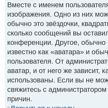
Вместе с именем пользователя
изображения. Одно из них мож
обычно это звёздочки, квадрат
сколько сообщений вы оставил
конференции. Другое, обычно 
известно как «аватара» и обы
пользователя. От администрат
аватар, и от него же зависит, 
использованы. Если вы не мож
свяжитесь с администратором
причин.