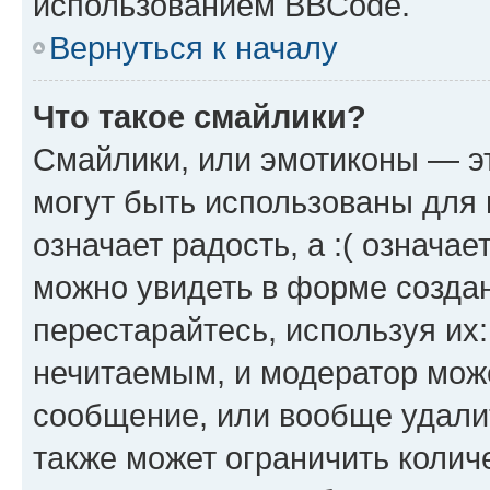
использованием BBCode.
Вернуться к началу
Что такое смайлики?
Смайлики, или эмотиконы — эт
могут быть использованы для 
означает радость, а :( означа
можно увидеть в форме созда
перестарайтесь, используя их
нечитаемым, и модератор мож
сообщение, или вообще удали
также может ограничить колич