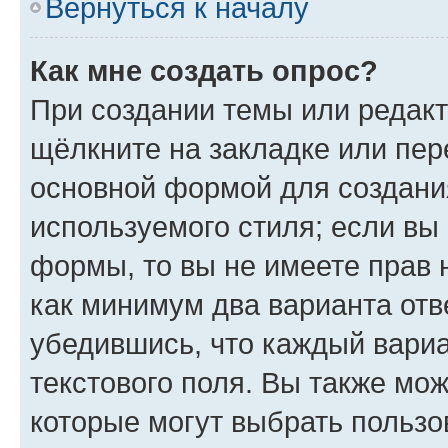
Вернуться к началу
Как мне создать опрос?
При создании темы или редак
щёлкните на закладке или пе
основной формой для создани
используемого стиля; если вы 
формы, то вы не имеете прав 
как минимум два варианта отв
убедившись, что каждый вариа
текстового поля. Вы также мож
которые могут выбрать пользо