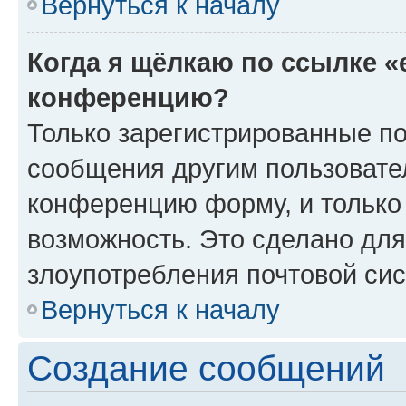
Вернуться к началу
Когда я щёлкаю по ссылке «
конференцию?
Только зарегистрированные по
сообщения другим пользовате
конференцию форму, и только
возможность. Это сделано для
злоупотребления почтовой си
Вернуться к началу
Создание сообщений