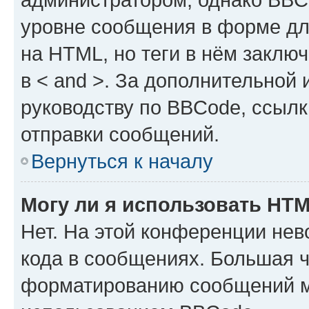
уровне сообщения в форме дл
на HTML, но теги в нём заключа
в < and >. За дополнительной
руководству по BBCode, ссылк
отправки сообщений.
Вернуться к началу
Могу ли я использовать HT
Нет. На этой конференции не
кода в сообщениях. Большая 
форматированию сообщений м