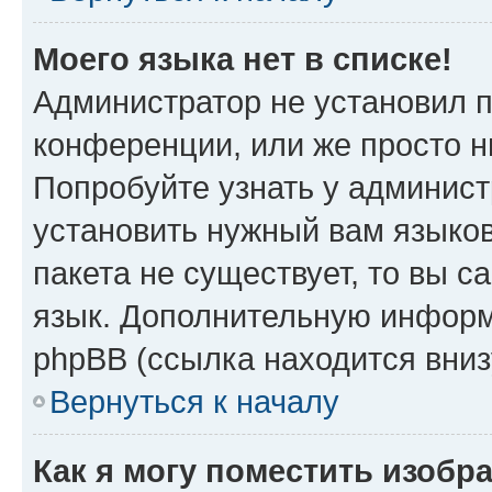
Моего языка нет в списке!
Администратор не установил 
конференции, или же просто н
Попробуйте узнать у админист
установить нужный вам языков
пакета не существует, то вы 
язык. Дополнительную информ
phpBB (ссылка находится вни
Вернуться к началу
Как я могу поместить изобр