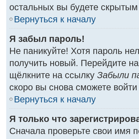
остальных вы будете скрытым
Вернуться к началу
Я забыл пароль!
Не паникуйте! Хотя пароль не
получить новый. Перейдите на
щёлкните на ссылку
Забыли п
скоро вы снова сможете войти
Вернуться к началу
Я только что зарегистрирова
Сначала проверьте свои имя п