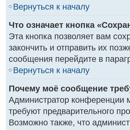
Вернуться к началу
Что означает кнопка «Сохр
Эта кнопка позволяет вам сох
закончить и отправить их позж
сообщения перейдите в параг
Вернуться к началу
Почему моё сообщение треб
Администратор конференции м
требуют предварительного про
Возможно также, что админист