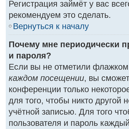
Регистрация займёт у вас всег
рекомендуем это сделать.
Вернуться к началу
Почему мне периодически п
и пароля?
Если вы не отметили флажком
каждом посещении
, вы сможе
конференции только некоторое
для того, чтобы никто другой 
учётной записью. Для того чт
пользователя и пароль каждый