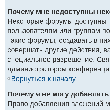
Почему мне недоступны не
Некоторые форумы доступны 
пользователям или группам п
такие форумы, создавать в ни
совершать другие действия, в
специальное разрешение. Свя
администратором конференции
Вернуться к началу
Почему я не могу добавлят
Право добавления вложений м