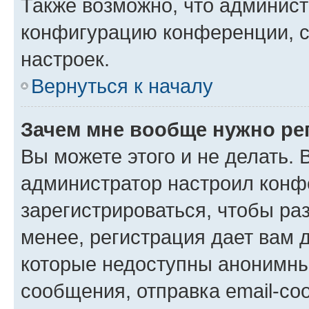
Также возможно, что админис
конфигурацию конференции, с
настроек.
Вернуться к началу
Зачем мне вообще нужно ре
Вы можете этого и не делать. В
администратор настроил конф
зарегистрироваться, чтобы ра
менее, регистрация дает вам 
которые недоступны анонимны
сообщения, отправка email-соо