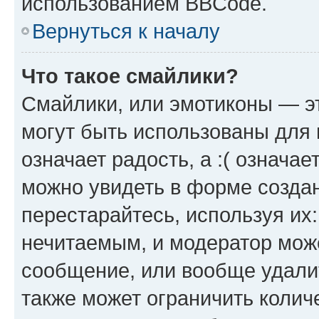
использованием BBCode.
Вернуться к началу
Что такое смайлики?
Смайлики, или эмотиконы — эт
могут быть использованы для 
означает радость, а :( означа
можно увидеть в форме созда
перестарайтесь, используя их
нечитаемым, и модератор мож
сообщение, или вообще удали
также может ограничить колич