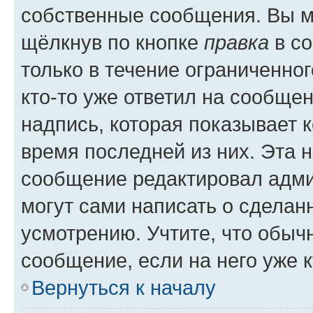
собственные сообщения. Вы м
щёлкнув по кнопке
правка
в со
только в течение ограниченног
кто-то уже ответил на сообще
надпись, которая показывает к
время последней из них. Эта 
сообщение редактировал адми
могут сами написать о сделан
усмотрению. Учтите, что обыч
сообщение, если на него уже к
Вернуться к началу