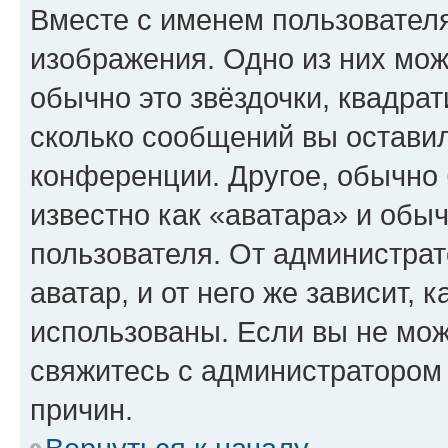
Вместе с именем пользователя
изображения. Одно из них мож
обычно это звёздочки, квадрат
сколько сообщений вы оставил
конференции. Другое, обычно 
известно как «аватара» и обы
пользователя. От администрат
аватар, и от него же зависит, 
использованы. Если вы не мож
свяжитесь с администратором
причин.