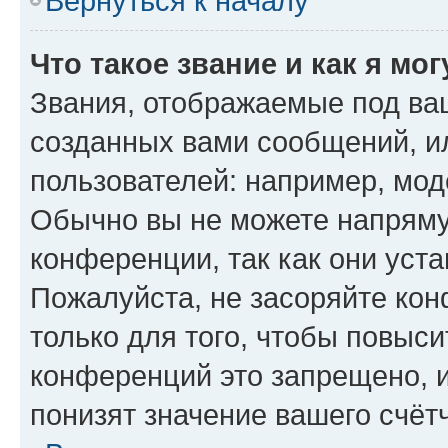
Вернуться к началу
Что такое звание и как я мо
Звания, отображаемые под ва
созданных вами сообщений, 
пользователей: например, мод
Обычно вы не можете напряму
конференции, так как они уст
Пожалуйста, не засоряйте к
только для того, чтобы повыс
конференций это запрещено, 
понизят значение вашего счёт