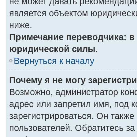
не может давать рекомендаци
является объектом юридическ
ниже.
Примечание переводчика: в 
юридической силы.
Вернуться к началу
Почему я не могу зарегистр
Возможно, администратор кон
адрес или запретил имя, под 
зарегистрироваться. Он также
пользователей. Обратитесь з