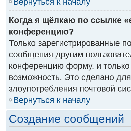
Вернуться к началу
Когда я щёлкаю по ссылке «
конференцию?
Только зарегистрированные по
сообщения другим пользовате
конференцию форму, и только
возможность. Это сделано для
злоупотребления почтовой си
Вернуться к началу
Создание сообщений