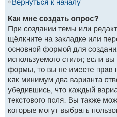
Вернуться к началу
Как мне создать опрос?
При создании темы или редак
щёлкните на закладке или пе
основной формой для создани
используемого стиля; если вы 
формы, то вы не имеете прав 
как минимум два варианта отв
убедившись, что каждый вариа
текстового поля. Вы также мож
которые могут выбрать пользо