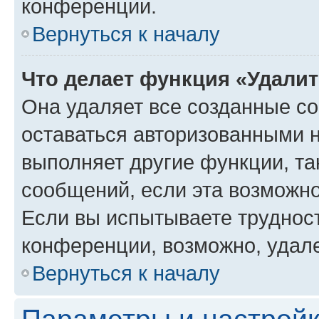
конференции.
Вернуться к началу
Что делает функция «Удали
Она удаляет все созданные co
оставаться авторизованными н
выполняет другие функции, та
сообщений, если эта возможн
Если вы испытываете трудност
конференции, возможно, удале
Вернуться к началу