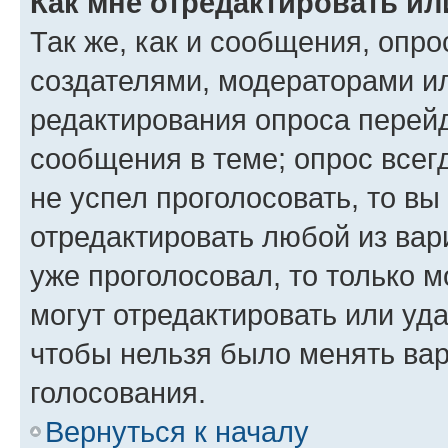
Как мне отредактировать ил
Так же, как и сообщения, опро
создателями, модераторами и
редактирования опроса перейд
сообщения в теме; опрос всег
не успел проголосовать, то вы
отредактировать любой из вари
уже проголосовал, то только 
могут отредактировать или уда
чтобы нельзя было менять вар
голосования.
Вернуться к началу