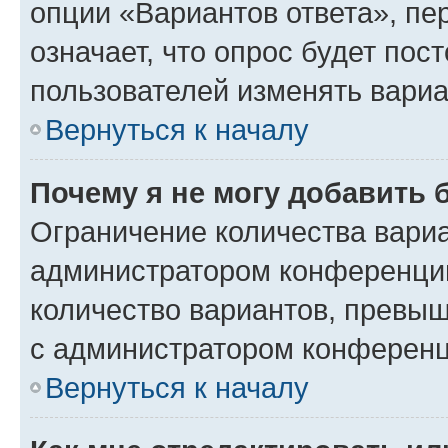
опции «Вариантов ответа», пе
означает, что опрос будет пос
пользователей изменять вариа
Вернуться к началу
Почему я не могу добавить 
Ограничение количества вариа
администратором конференции
количество вариантов, превы
с администратором конференц
Вернуться к началу