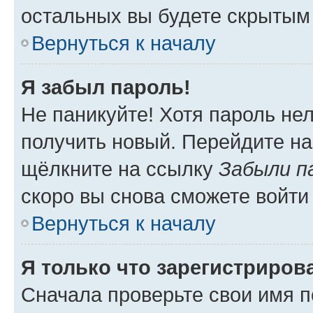
остальных вы будете скрытым
Вернуться к началу
Я забыл пароль!
Не паникуйте! Хотя пароль не
получить новый. Перейдите на
щёлкните на ссылку
Забыли п
скоро вы снова сможете войти
Вернуться к началу
Я только что зарегистрирова
Сначала проверьте свои имя п