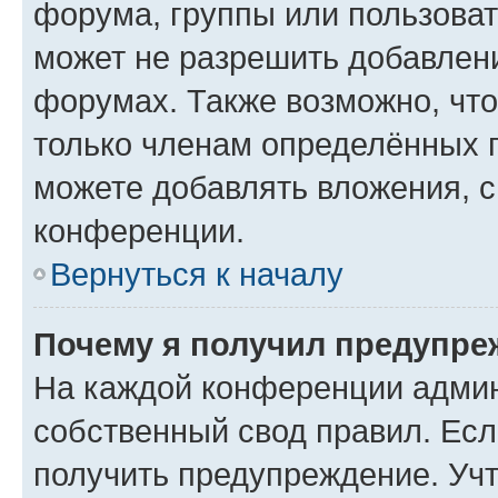
форума, группы или пользова
может не разрешить добавлен
форумах. Также возможно, чт
только членам определённых г
можете добавлять вложения, 
конференции.
Вернуться к началу
Почему я получил предупре
На каждой конференции админ
собственный свод правил. Ес
получить предупреждение. Учт