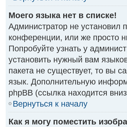
Моего языка нет в списке!
Администратор не установил 
конференции, или же просто н
Попробуйте узнать у админист
установить нужный вам языков
пакета не существует, то вы 
язык. Дополнительную информ
phpBB (ссылка находится вни
Вернуться к началу
Как я могу поместить изобр