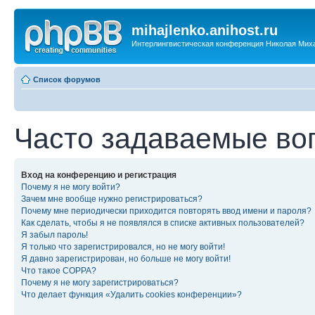
mihajlenko.anihost.ru
Интерлингвистическая конференция Николая Мих
Список форумов
Часто задаваемые во
Вход на конференцию и регистрация
Почему я не могу войти?
Зачем мне вообще нужно регистрироваться?
Почему мне периодически приходится повторять ввод имени и пароля?
Как сделать, чтобы я не появлялся в списке активных пользователей?
Я забыл пароль!
Я только что зарегистрировался, но не могу войти!
Я давно зарегистрирован, но больше не могу войти!
Что такое COPPA?
Почему я не могу зарегистрироваться?
Что делает функция «Удалить cookies конференции»?