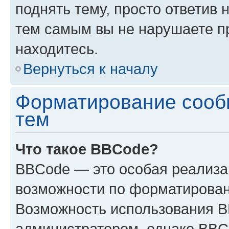
поднять тему, просто ответив 
тем самым вы не нарушаете п
находитесь.
Вернуться к началу
Форматирование сооб
тем
Что такое BBCode?
BBCode — это особая реализ
возможности по форматирован
Возможность использования 
администратором, однако BBC