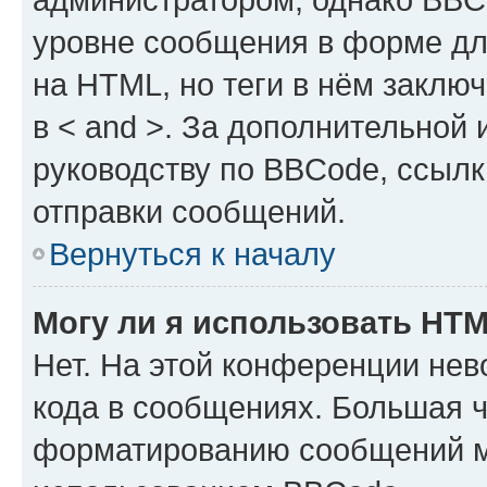
уровне сообщения в форме дл
на HTML, но теги в нём заключа
в < and >. За дополнительной
руководству по BBCode, ссылк
отправки сообщений.
Вернуться к началу
Могу ли я использовать HT
Нет. На этой конференции не
кода в сообщениях. Большая 
форматированию сообщений м