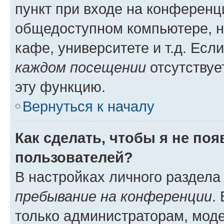
пункт при входе на конференц
общедоступном компьютере, н
кафе, университете и т.д. Есл
каждом посещении
отсутствуе
эту функцию.
Вернуться к началу
Как сделать, чтобы я не по
пользователей?
В настройках личного раздел
пребывание на конференции
.
только администраторам, моде