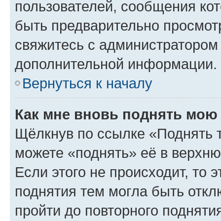
пользователей, сообщения кот
быть предварительно просмот
свяжитесь с администратором
дополнительной информации.
Вернуться к началу
Как мне вновь поднять мою
Щёлкнув по ссылке «Поднять 
можете «поднять» её в верхн
Если этого не происходит, то э
поднятия тем могла быть откл
пройти до повторного подняти