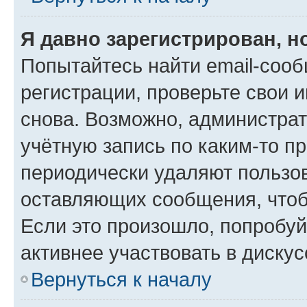
Я давно зарегистрирован, н
Попытайтесь найти email-соо
регистрации, проверьте свои и
снова. Возможно, администра
учётную запись по каким-то п
периодически удаляют пользов
оставляющих сообщения, чтоб
Если это произошло, попробуй
активнее участвовать в дискус
Вернуться к началу