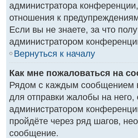
администратора конференции, 
отношения к предупреждениям
Если вы не знаете, за что по
администратором конференци
Вернуться к началу
Как мне пожаловаться на с
Рядом с каждым сообщением в
для отправки жалобы на него,
администратором конференции
пройдёте через ряд шагов, н
сообщение.