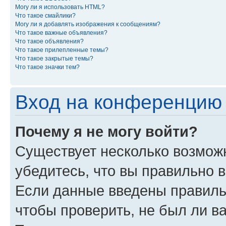
Могу ли я использовать HTML?
Что такое смайлики?
Могу ли я добавлять изображения к сообщениям?
Что такое важные объявления?
Что такое объявления?
Что такое прилепленные темы?
Что такое закрытые темы?
Что такое значки тем?
Вход на конференцию 
Почему я не могу войти?
Существует несколько возможн
убедитесь, что вы правильно 
Если данные введены правиль
чтобы проверить, не был ли в