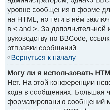
уровне сообщения в форме дл
на HTML, но теги в нём заключа
в < and >. За дополнительной
руководству по BBCode, ссылк
отправки сообщений.
Вернуться к началу
Могу ли я использовать HT
Нет. На этой конференции не
кода в сообщениях. Большая 
форматированию сообщений м