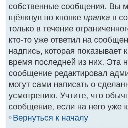
собственные сообщения. Вы м
щёлкнув по кнопке
правка
в со
только в течение ограниченног
кто-то уже ответил на сообще
надпись, которая показывает к
время последней из них. Эта 
сообщение редактировал адми
могут сами написать о сделан
усмотрению. Учтите, что обыч
сообщение, если на него уже к
Вернуться к началу