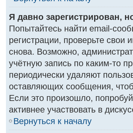
Я давно зарегистрирован, н
Попытайтесь найти email-соо
регистрации, проверьте свои и
снова. Возможно, администра
учётную запись по каким-то п
периодически удаляют пользов
оставляющих сообщения, чтоб
Если это произошло, попробуй
активнее участвовать в дискус
Вернуться к началу