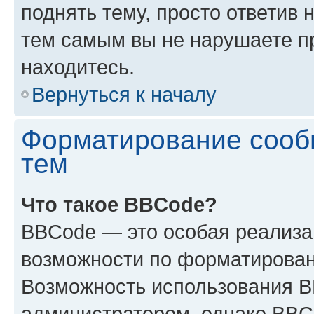
поднять тему, просто ответив 
тем самым вы не нарушаете п
находитесь.
Вернуться к началу
Форматирование сооб
тем
Что такое BBCode?
BBCode — это особая реализ
возможности по форматирован
Возможность использования 
администратором, однако BBC