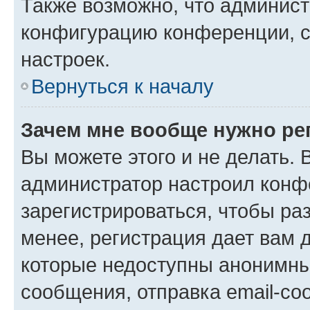
Также возможно, что админис
конфигурацию конференции, с
настроек.
Вернуться к началу
Зачем мне вообще нужно ре
Вы можете этого и не делать. В
администратор настроил конф
зарегистрироваться, чтобы ра
менее, регистрация дает вам 
которые недоступны анонимны
сообщения, отправка email-соо