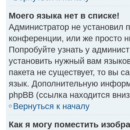
Моего языка нет в списке!
Администратор не установил 
конференции, или же просто н
Попробуйте узнать у админист
установить нужный вам языков
пакета не существует, то вы 
язык. Дополнительную информ
phpBB (ссылка находится вни
Вернуться к началу
Как я могу поместить изобр