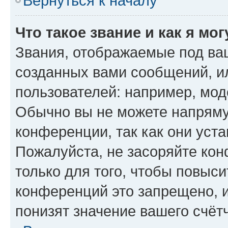
Вернуться к началу
Что такое звание и как я мо
Звания, отображаемые под ва
созданных вами сообщений, 
пользователей: например, мод
Обычно вы не можете напряму
конференции, так как они уст
Пожалуйста, не засоряйте к
только для того, чтобы повыс
конференций это запрещено, 
понизят значение вашего счёт