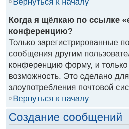
Вернуться к началу
Когда я щёлкаю по ссылке «
конференцию?
Только зарегистрированные по
сообщения другим пользовате
конференцию форму, и только
возможность. Это сделано для
злоупотребления почтовой си
Вернуться к началу
Создание сообщений