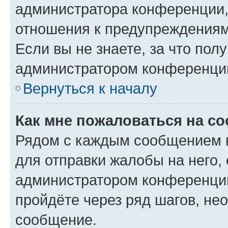
администратора конференции, 
отношения к предупреждениям
Если вы не знаете, за что по
администратором конференци
Вернуться к началу
Как мне пожаловаться на с
Рядом с каждым сообщением в
для отправки жалобы на него,
администратором конференции
пройдёте через ряд шагов, н
сообщение.