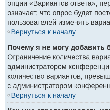
опции «Вариантов ответа», пе
означает, что опрос будет пос
пользователей изменять вариа
Вернуться к началу
Почему я не могу добавить 
Ограничение количества вариа
администратором конференции
количество вариантов, превы
с администратором конференц
Вернуться к началу