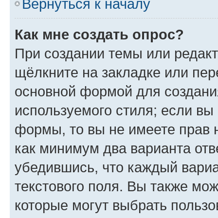
Вернуться к началу
Как мне создать опрос?
При создании темы или редак
щёлкните на закладке или пе
основной формой для создани
используемого стиля; если вы 
формы, то вы не имеете прав 
как минимум два варианта отв
убедившись, что каждый вариа
текстового поля. Вы также мож
которые могут выбрать пользо