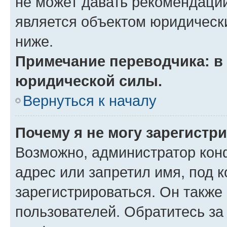
не может давать рекомендаци
является объектом юридическ
ниже.
Примечание переводчика: в 
юридической силы.
Вернуться к началу
Почему я не могу зарегистр
Возможно, администратор кон
адрес или запретил имя, под 
зарегистрироваться. Он также
пользователей. Обратитесь з