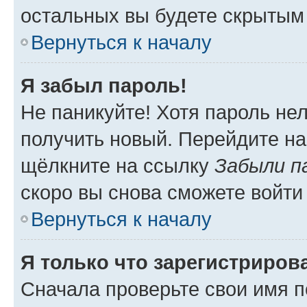
остальных вы будете скрытым
Вернуться к началу
Я забыл пароль!
Не паникуйте! Хотя пароль не
получить новый. Перейдите на
щёлкните на ссылку
Забыли п
скоро вы снова сможете войти
Вернуться к началу
Я только что зарегистрирова
Сначала проверьте свои имя п