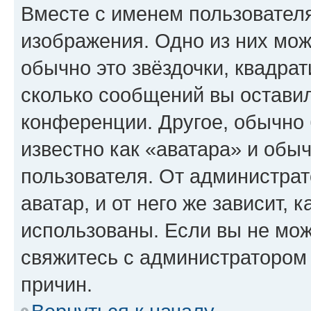
Вместе с именем пользователя
изображения. Одно из них мож
обычно это звёздочки, квадрат
сколько сообщений вы оставил
конференции. Другое, обычно 
известно как «аватара» и обы
пользователя. От администрат
аватар, и от него же зависит, 
использованы. Если вы не мож
свяжитесь с администратором
причин.