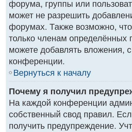
форума, группы или пользова
может не разрешить добавлен
форумах. Также возможно, чт
только членам определённых г
можете добавлять вложения, 
конференции.
Вернуться к началу
Почему я получил предупре
На каждой конференции админ
собственный свод правил. Ес
получить предупреждение. Учт