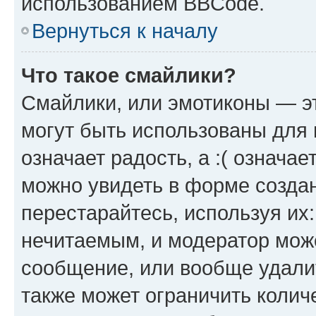
использованием BBCode.
Вернуться к началу
Что такое смайлики?
Смайлики, или эмотиконы — эт
могут быть использованы для 
означает радость, а :( означа
можно увидеть в форме созда
перестарайтесь, используя их
нечитаемым, и модератор мож
сообщение, или вообще удали
также может ограничить колич