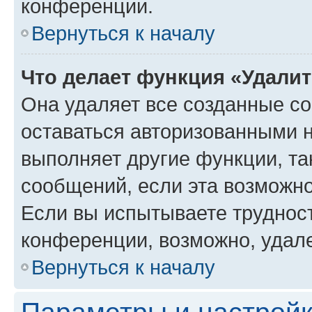
конференции.
Вернуться к началу
Что делает функция «Удали
Она удаляет все созданные co
оставаться авторизованными н
выполняет другие функции, та
сообщений, если эта возможн
Если вы испытываете трудност
конференции, возможно, удале
Вернуться к началу