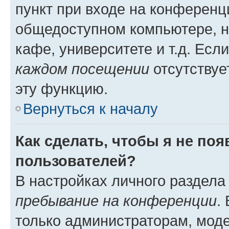
пункт при входе на конференц
общедоступном компьютере, н
кафе, университете и т.д. Есл
каждом посещении
отсутствуе
эту функцию.
Вернуться к началу
Как сделать, чтобы я не по
пользователей?
В настройках личного раздел
пребывание на конференции
.
только администраторам, моде