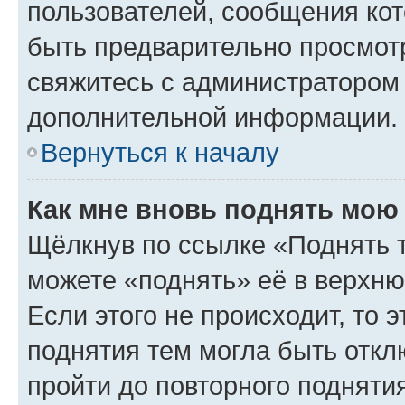
пользователей, сообщения кот
быть предварительно просмот
свяжитесь с администратором
дополнительной информации.
Вернуться к началу
Как мне вновь поднять мою
Щёлкнув по ссылке «Поднять 
можете «поднять» её в верхн
Если этого не происходит, то э
поднятия тем могла быть откл
пройти до повторного подняти