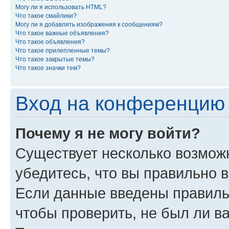
Могу ли я использовать HTML?
Что такое смайлики?
Могу ли я добавлять изображения к сообщениям?
Что такое важные объявления?
Что такое объявления?
Что такое прилепленные темы?
Что такое закрытые темы?
Что такое значки тем?
Вход на конференцию 
Почему я не могу войти?
Существует несколько возможн
убедитесь, что вы правильно 
Если данные введены правиль
чтобы проверить, не был ли в