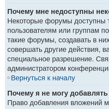
Почему мне недоступны не
Некоторые форумы доступны 
пользователям или группам п
такие форумы, создавать в ни
совершать другие действия, в
специальное разрешение. Свя
администратором конференции
Вернуться к началу
Почему я не могу добавлят
Право добавления вложений м