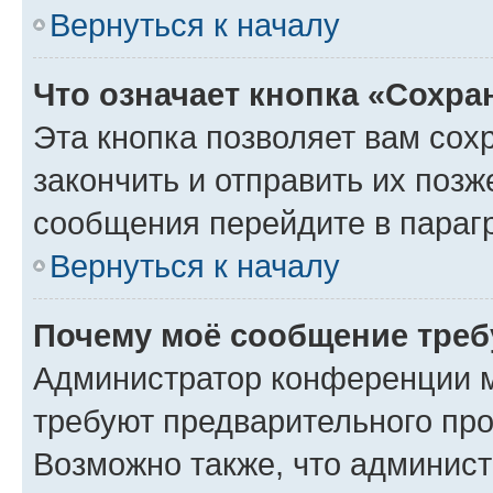
Вернуться к началу
Что означает кнопка «Сохр
Эта кнопка позволяет вам сох
закончить и отправить их позж
сообщения перейдите в параг
Вернуться к началу
Почему моё сообщение треб
Администратор конференции м
требуют предварительного про
Возможно также, что админист