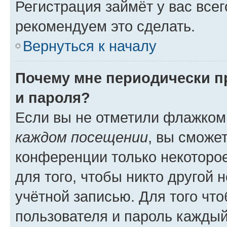
Регистрация займёт у вас всег
рекомендуем это сделать.
Вернуться к началу
Почему мне периодически п
и пароля?
Если вы не отметили флажком
каждом посещении
, вы сможе
конференции только некоторое
для того, чтобы никто другой 
учётной записью. Для того чт
пользователя и пароль каждый