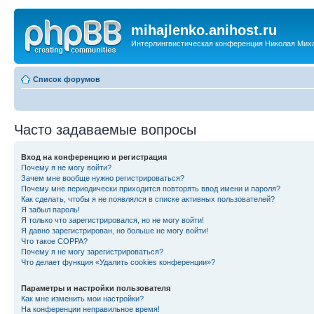
mihajlenko.anihost.ru
Интерлингвистическая конференция Николая Мих
Список форумов
Часто задаваемые вопросы
Вход на конференцию и регистрация
Почему я не могу войти?
Зачем мне вообще нужно регистрироваться?
Почему мне периодически приходится повторять ввод имени и пароля?
Как сделать, чтобы я не появлялся в списке активных пользователей?
Я забыл пароль!
Я только что зарегистрировался, но не могу войти!
Я давно зарегистрирован, но больше не могу войти!
Что такое COPPA?
Почему я не могу зарегистрироваться?
Что делает функция «Удалить cookies конференции»?
Параметры и настройки пользователя
Как мне изменить мои настройки?
На конференции неправильное время!