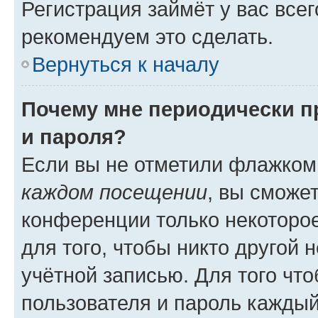
Регистрация займёт у вас всег
рекомендуем это сделать.
Вернуться к началу
Почему мне периодически п
и пароля?
Если вы не отметили флажком
каждом посещении
, вы сможе
конференции только некоторое
для того, чтобы никто другой 
учётной записью. Для того чт
пользователя и пароль каждый