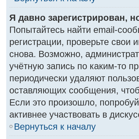
Я давно зарегистрирован, н
Попытайтесь найти email-соо
регистрации, проверьте свои и
снова. Возможно, администра
учётную запись по каким-то п
периодически удаляют пользов
оставляющих сообщения, чтоб
Если это произошло, попробуй
активнее участвовать в дискус
Вернуться к началу