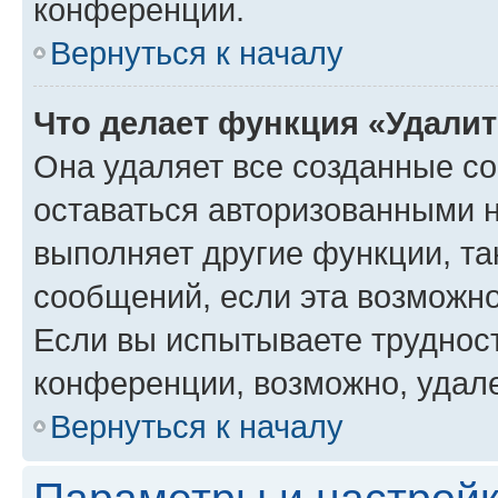
конференции.
Вернуться к началу
Что делает функция «Удали
Она удаляет все созданные co
оставаться авторизованными н
выполняет другие функции, та
сообщений, если эта возможн
Если вы испытываете трудност
конференции, возможно, удале
Вернуться к началу