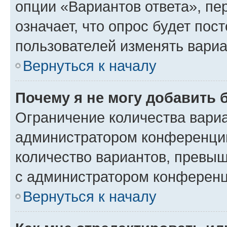
опции «Вариантов ответа», пе
означает, что опрос будет пос
пользователей изменять вариа
Вернуться к началу
Почему я не могу добавить 
Ограничение количества вариа
администратором конференции
количество вариантов, превы
с администратором конференц
Вернуться к началу