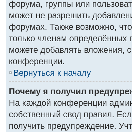
форума, группы или пользова
может не разрешить добавлен
форумах. Также возможно, чт
только членам определённых г
можете добавлять вложения, 
конференции.
Вернуться к началу
Почему я получил предупре
На каждой конференции админ
собственный свод правил. Ес
получить предупреждение. Учт