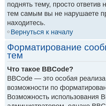
поднять тему, просто ответив 
тем самым вы не нарушаете п
находитесь.
Вернуться к началу
Форматирование сооб
тем
Что такое BBCode?
BBCode — это особая реализ
возможности по форматирован
Возможность использования 
администратором, однако BBC