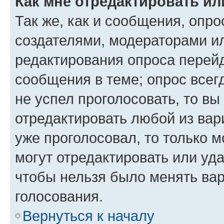
Как мне отредактировать ил
Так же, как и сообщения, опро
создателями, модераторами и
редактирования опроса перейд
сообщения в теме; опрос всег
не успел проголосовать, то вы
отредактировать любой из вари
уже проголосовал, то только 
могут отредактировать или уда
чтобы нельзя было менять вар
голосования.
Вернуться к началу