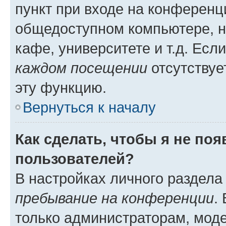
пункт при входе на конференц
общедоступном компьютере, н
кафе, университете и т.д. Есл
каждом посещении
отсутствуе
эту функцию.
Вернуться к началу
Как сделать, чтобы я не по
пользователей?
В настройках личного раздел
пребывание на конференции
.
только администраторам, моде