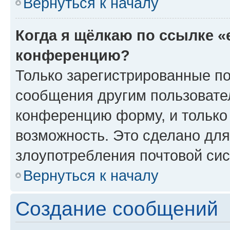
Вернуться к началу
Когда я щёлкаю по ссылке «
конференцию?
Только зарегистрированные по
сообщения другим пользовате
конференцию форму, и только
возможность. Это сделано для
злоупотребления почтовой си
Вернуться к началу
Создание сообщений