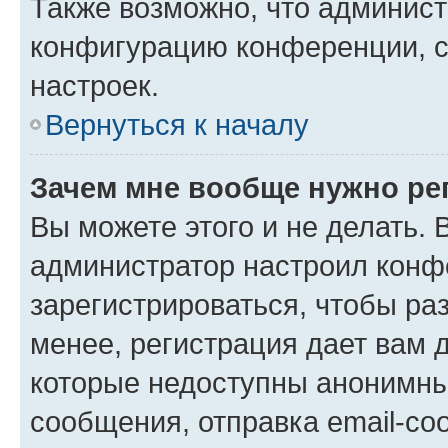
Также возможно, что админис
конфигурацию конференции, с
настроек.
Вернуться к началу
Зачем мне вообще нужно ре
Вы можете этого и не делать. В
администратор настроил конф
зарегистрироваться, чтобы ра
менее, регистрация дает вам 
которые недоступны анонимны
сообщения, отправка email-соо