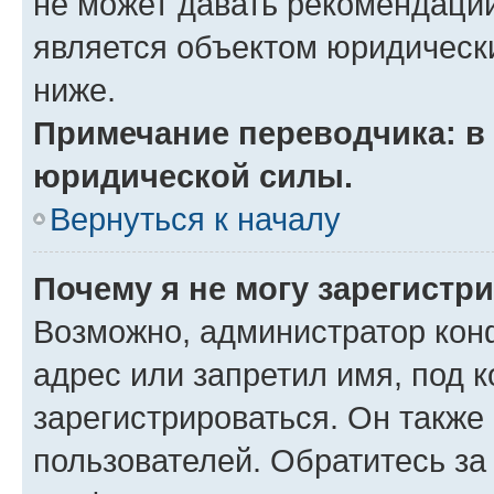
не может давать рекомендаци
является объектом юридическ
ниже.
Примечание переводчика: в 
юридической силы.
Вернуться к началу
Почему я не могу зарегистр
Возможно, администратор кон
адрес или запретил имя, под 
зарегистрироваться. Он также
пользователей. Обратитесь з