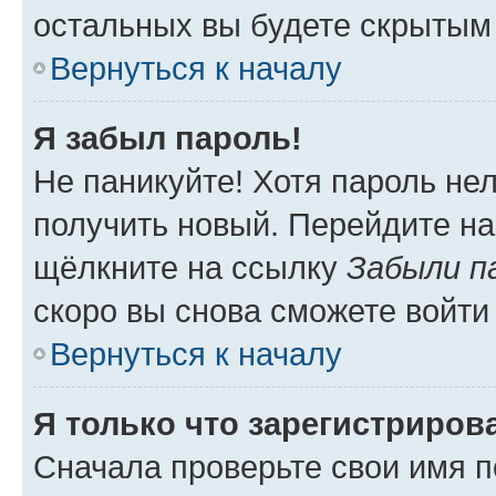
остальных вы будете скрытым
Вернуться к началу
Я забыл пароль!
Не паникуйте! Хотя пароль не
получить новый. Перейдите на
щёлкните на ссылку
Забыли п
скоро вы снова сможете войти
Вернуться к началу
Я только что зарегистрирова
Сначала проверьте свои имя п