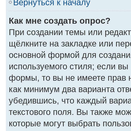
Вернуться к началу
Как мне создать опрос?
При создании темы или редак
щёлкните на закладке или пе
основной формой для создани
используемого стиля; если вы 
формы, то вы не имеете прав 
как минимум два варианта отв
убедившись, что каждый вариа
текстового поля. Вы также мож
которые могут выбрать пользо