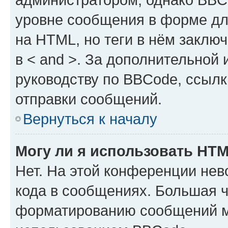
уровне сообщения в форме дл
на HTML, но теги в нём заключа
в < and >. За дополнительной
руководству по BBCode, ссылк
отправки сообщений.
Вернуться к началу
Могу ли я использовать HT
Нет. На этой конференции не
кода в сообщениях. Большая 
форматированию сообщений м