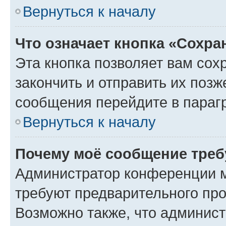
Вернуться к началу
Что означает кнопка «Сохр
Эта кнопка позволяет вам сох
закончить и отправить их позж
сообщения перейдите в параг
Вернуться к началу
Почему моё сообщение треб
Администратор конференции м
требуют предварительного про
Возможно также, что админист