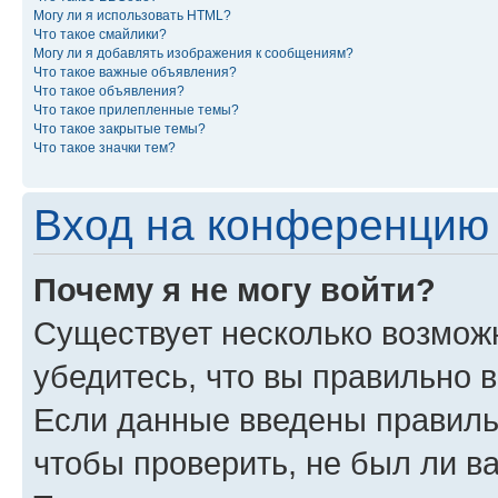
Могу ли я использовать HTML?
Что такое смайлики?
Могу ли я добавлять изображения к сообщениям?
Что такое важные объявления?
Что такое объявления?
Что такое прилепленные темы?
Что такое закрытые темы?
Что такое значки тем?
Вход на конференцию 
Почему я не могу войти?
Существует несколько возможн
убедитесь, что вы правильно 
Если данные введены правиль
чтобы проверить, не был ли в