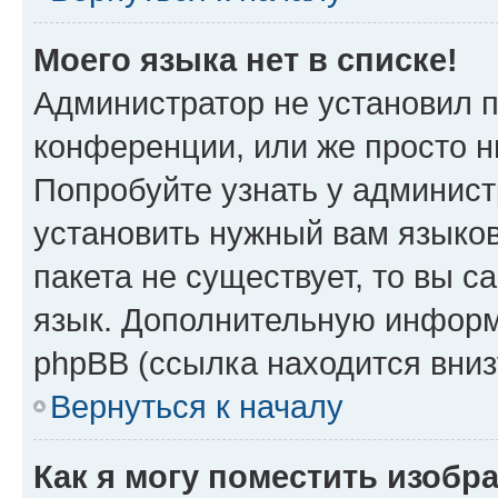
Моего языка нет в списке!
Администратор не установил 
конференции, или же просто н
Попробуйте узнать у админист
установить нужный вам языков
пакета не существует, то вы 
язык. Дополнительную информ
phpBB (ссылка находится вни
Вернуться к началу
Как я могу поместить изобр