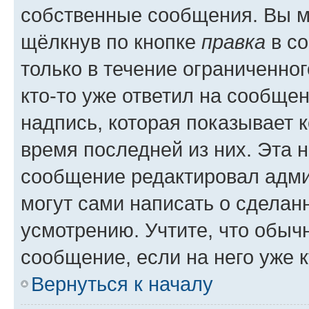
собственные сообщения. Вы м
щёлкнув по кнопке
правка
в со
только в течение ограниченног
кто-то уже ответил на сообще
надпись, которая показывает к
время последней из них. Эта 
сообщение редактировал адми
могут сами написать о сделан
усмотрению. Учтите, что обыч
сообщение, если на него уже к
Вернуться к началу