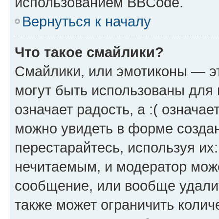
использованием BBCode.
Вернуться к началу
Что такое смайлики?
Смайлики, или эмотиконы — эт
могут быть использованы для 
означает радость, а :( означа
можно увидеть в форме созда
перестарайтесь, используя их
нечитаемым, и модератор мож
сообщение, или вообще удали
также может ограничить колич