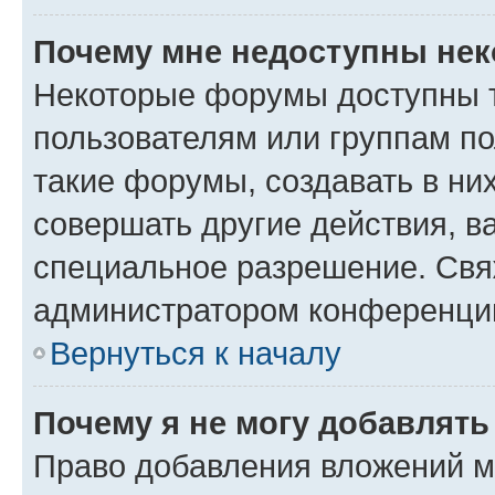
Почему мне недоступны не
Некоторые форумы доступны 
пользователям или группам п
такие форумы, создавать в ни
совершать другие действия, в
специальное разрешение. Свя
администратором конференции
Вернуться к началу
Почему я не могу добавлят
Право добавления вложений м