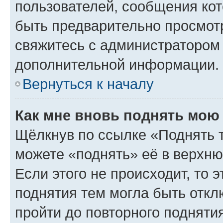
пользователей, сообщения кот
быть предварительно просмот
свяжитесь с администратором
дополнительной информации.
Вернуться к началу
Как мне вновь поднять мою
Щёлкнув по ссылке «Поднять 
можете «поднять» её в верхн
Если этого не происходит, то э
поднятия тем могла быть откл
пройти до повторного подняти