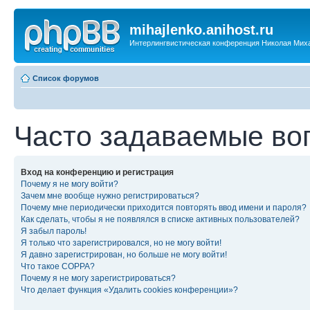
mihajlenko.anihost.ru
Интерлингвистическая конференция Николая Мих
Список форумов
Часто задаваемые во
Вход на конференцию и регистрация
Почему я не могу войти?
Зачем мне вообще нужно регистрироваться?
Почему мне периодически приходится повторять ввод имени и пароля?
Как сделать, чтобы я не появлялся в списке активных пользователей?
Я забыл пароль!
Я только что зарегистрировался, но не могу войти!
Я давно зарегистрирован, но больше не могу войти!
Что такое COPPA?
Почему я не могу зарегистрироваться?
Что делает функция «Удалить cookies конференции»?