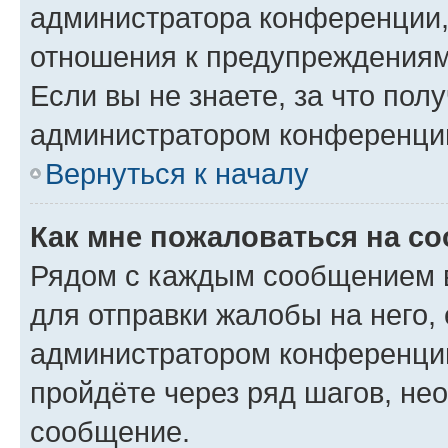
администратора конференции, 
отношения к предупреждениям
Если вы не знаете, за что по
администратором конференци
Вернуться к началу
Как мне пожаловаться на с
Рядом с каждым сообщением в
для отправки жалобы на него,
администратором конференции
пройдёте через ряд шагов, н
сообщение.