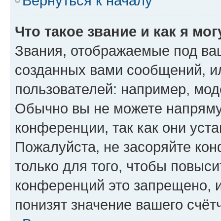
Вернуться к началу
Что такое звание и как я мо
Звания, отображаемые под ва
созданных вами сообщений, 
пользователей: например, мод
Обычно вы не можете напряму
конференции, так как они уст
Пожалуйста, не засоряйте к
только для того, чтобы повыс
конференций это запрещено, 
понизят значение вашего счёт