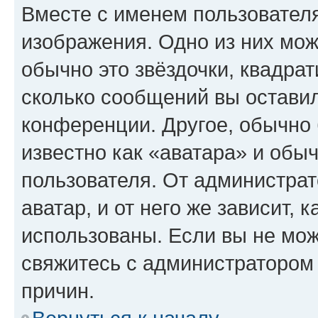
Вместе с именем пользователя
изображения. Одно из них мож
обычно это звёздочки, квадрат
сколько сообщений вы оставил
конференции. Другое, обычно 
известно как «аватара» и обы
пользователя. От администрат
аватар, и от него же зависит, 
использованы. Если вы не мож
свяжитесь с администратором
причин.