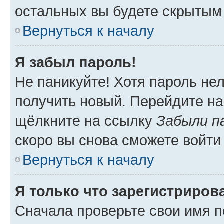
остальных вы будете скрытым
Вернуться к началу
Я забыл пароль!
Не паникуйте! Хотя пароль не
получить новый. Перейдите на
щёлкните на ссылку
Забыли п
скоро вы снова сможете войти
Вернуться к началу
Я только что зарегистрирова
Сначала проверьте свои имя п