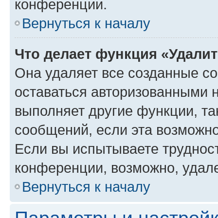
конференции.
Вернуться к началу
Что делает функция «Удали
Она удаляет все созданные co
оставаться авторизованными н
выполняет другие функции, та
сообщений, если эта возможн
Если вы испытываете трудност
конференции, возможно, удале
Вернуться к началу