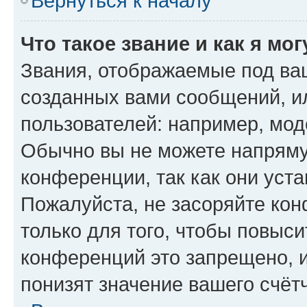
Вернуться к началу
Что такое звание и как я мо
Звания, отображаемые под ва
созданных вами сообщений, 
пользователей: например, мод
Обычно вы не можете напряму
конференции, так как они уст
Пожалуйста, не засоряйте к
только для того, чтобы повыс
конференций это запрещено, 
понизят значение вашего счёт