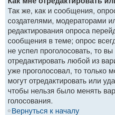
Как мне отредактировать ил
Так же, как и сообщения, опро
создателями, модераторами и
редактирования опроса перейд
сообщения в теме; опрос всег
не успел проголосовать, то вы
отредактировать любой из вари
уже проголосовал, то только 
могут отредактировать или уда
чтобы нельзя было менять вар
голосования.
Вернуться к началу