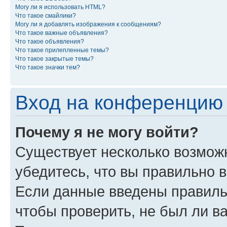
Могу ли я использовать HTML?
Что такое смайлики?
Могу ли я добавлять изображения к сообщениям?
Что такое важные объявления?
Что такое объявления?
Что такое прилепленные темы?
Что такое закрытые темы?
Что такое значки тем?
Вход на конференцию 
Почему я не могу войти?
Существует несколько возможн
убедитесь, что вы правильно 
Если данные введены правиль
чтобы проверить, не был ли в