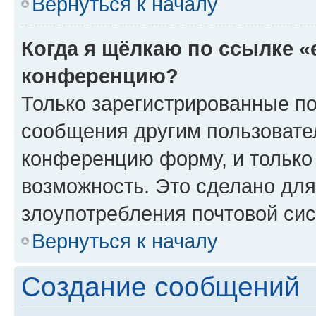
Вернуться к началу
Когда я щёлкаю по ссылке «
конференцию?
Только зарегистрированные по
сообщения другим пользовате
конференцию форму, и только
возможность. Это сделано для
злоупотребления почтовой си
Вернуться к началу
Создание сообщений