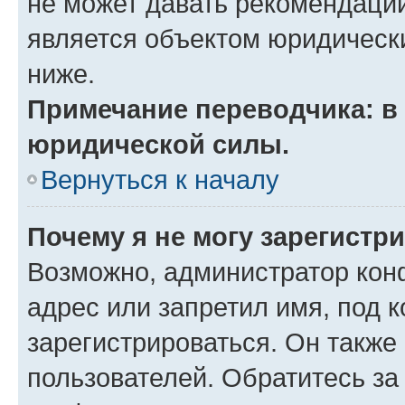
не может давать рекомендаци
является объектом юридическ
ниже.
Примечание переводчика: в 
юридической силы.
Вернуться к началу
Почему я не могу зарегистр
Возможно, администратор кон
адрес или запретил имя, под 
зарегистрироваться. Он также
пользователей. Обратитесь з