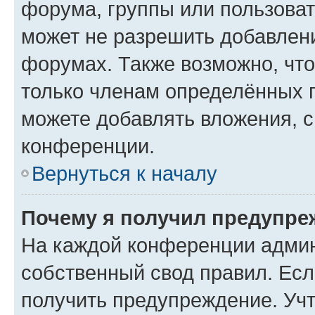
форума, группы или пользова
может не разрешить добавлен
форумах. Также возможно, чт
только членам определённых г
можете добавлять вложения, 
конференции.
Вернуться к началу
Почему я получил предупре
На каждой конференции админ
собственный свод правил. Ес
получить предупреждение. Учт