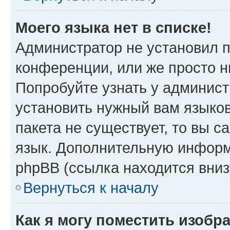
Моего языка нет в списке!
Администратор не установил 
конференции, или же просто н
Попробуйте узнать у админист
установить нужный вам языков
пакета не существует, то вы 
язык. Дополнительную информ
phpBB (ссылка находится вни
Вернуться к началу
Как я могу поместить изобр