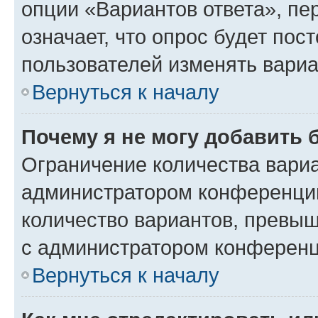
опции «Вариантов ответа», пе
означает, что опрос будет пос
пользователей изменять вариа
Вернуться к началу
Почему я не могу добавить 
Ограничение количества вариа
администратором конференции
количество вариантов, превы
с администратором конференц
Вернуться к началу