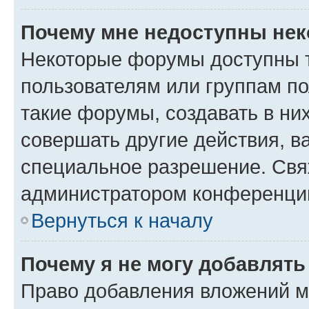
Почему мне недоступны не
Некоторые форумы доступны 
пользователям или группам п
такие форумы, создавать в ни
совершать другие действия, в
специальное разрешение. Свя
администратором конференции
Вернуться к началу
Почему я не могу добавлят
Право добавления вложений м