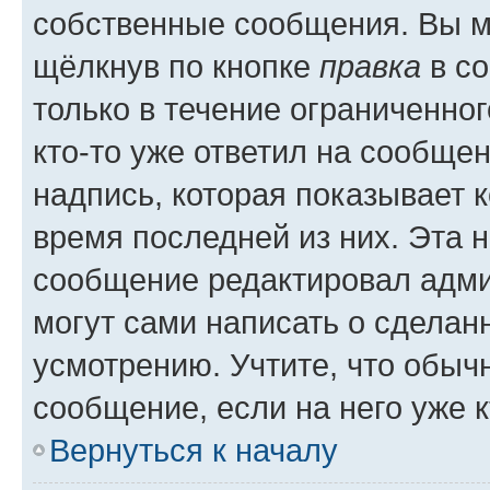
собственные сообщения. Вы м
щёлкнув по кнопке
правка
в со
только в течение ограниченног
кто-то уже ответил на сообще
надпись, которая показывает к
время последней из них. Эта 
сообщение редактировал адми
могут сами написать о сделан
усмотрению. Учтите, что обыч
сообщение, если на него уже к
Вернуться к началу