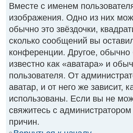
Вместе с именем пользователя
изображения. Одно из них мож
обычно это звёздочки, квадрат
сколько сообщений вы оставил
конференции. Другое, обычно 
известно как «аватара» и обы
пользователя. От администрат
аватар, и от него же зависит, 
использованы. Если вы не мож
свяжитесь с администратором
причин.