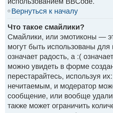
использованием BBCode.
Вернуться к началу
Что такое смайлики?
Смайлики, или эмотиконы — эт
могут быть использованы для 
означает радость, а :( означа
можно увидеть в форме созда
перестарайтесь, используя их
нечитаемым, и модератор мож
сообщение, или вообще удали
также может ограничить колич