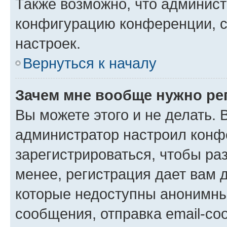
Также возможно, что админис
конфигурацию конференции, с
настроек.
Вернуться к началу
Зачем мне вообще нужно ре
Вы можете этого и не делать. В
администратор настроил конф
зарегистрироваться, чтобы ра
менее, регистрация дает вам 
которые недоступны анонимны
сообщения, отправка email-соо