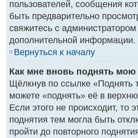
пользователей, сообщения кот
быть предварительно просмот
свяжитесь с администратором
дополнительной информации.
Вернуться к началу
Как мне вновь поднять мою
Щёлкнув по ссылке «Поднять 
можете «поднять» её в верхн
Если этого не происходит, то э
поднятия тем могла быть откл
пройти до повторного подняти