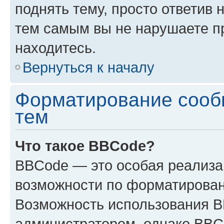
поднять тему, просто ответив 
тем самым вы не нарушаете п
находитесь.
Вернуться к началу
Форматирование сооб
тем
Что такое BBCode?
BBCode — это особая реализ
возможности по форматирован
Возможность использования 
администратором, однако BBC