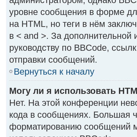
уровне сообщения в форме дл
на HTML, но теги в нём заключа
в < and >. За дополнительной
руководству по BBCode, ссылк
отправки сообщений.
Вернуться к началу
Могу ли я использовать HT
Нет. На этой конференции не
кода в сообщениях. Большая 
форматированию сообщений м