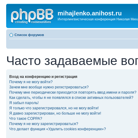
mihajlenko.anihost.ru
Интерлингвистическая конференция Николая Мих
Список форумов
Часто задаваемые во
Вход на конференцию и регистрация
Почему я не могу войти?
Зачем мне вообще нужно регистрироваться?
Почему мне периодически приходится повторять ввод имени и пароля?
Как сделать, чтобы я не появлялся в списке активных пользователей?
Я забыл пароль!
Я только что зарегистрировался, но не могу войти!
Я давно зарегистрирован, но больше не могу войти!
Что такое COPPA?
Почему я не могу зарегистрироваться?
Что делает функция «Удалить cookies конференции»?