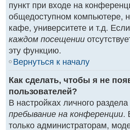
пункт при входе на конференц
общедоступном компьютере, н
кафе, университете и т.д. Есл
каждом посещении
отсутствуе
эту функцию.
Вернуться к началу
Как сделать, чтобы я не по
пользователей?
В настройках личного раздел
пребывание на конференции
.
только администраторам, моде