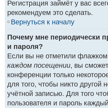
Регистрация займёт у вас всег
рекомендуем это сделать.
Вернуться к началу
Почему мне периодически п
и пароля?
Если вы не отметили флажком
каждом посещении
, вы сможе
конференции только некоторое
для того, чтобы никто другой 
учётной записью. Для того чт
пользователя и пароль каждый