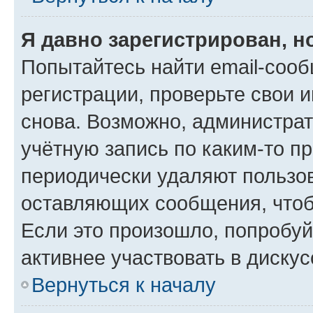
Я давно зарегистрирован, н
Попытайтесь найти email-соо
регистрации, проверьте свои и
снова. Возможно, администра
учётную запись по каким-то п
периодически удаляют пользов
оставляющих сообщения, чтоб
Если это произошло, попробуй
активнее участвовать в дискус
Вернуться к началу