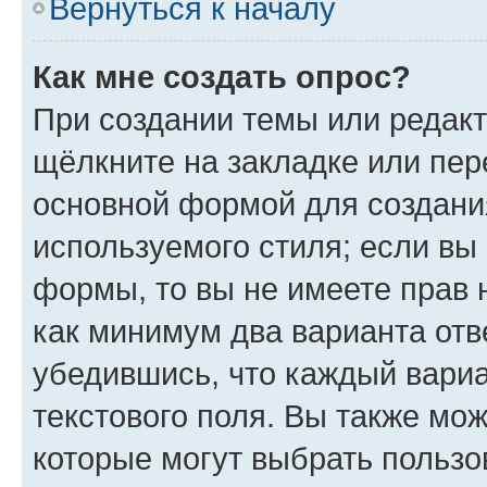
Вернуться к началу
Как мне создать опрос?
При создании темы или редак
щёлкните на закладке или пе
основной формой для создани
используемого стиля; если вы 
формы, то вы не имеете прав 
как минимум два варианта отв
убедившись, что каждый вариа
текстового поля. Вы также мож
которые могут выбрать пользо