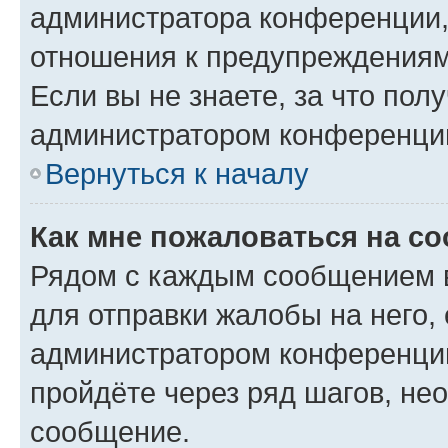
администратора конференции, 
отношения к предупреждениям
Если вы не знаете, за что по
администратором конференци
Вернуться к началу
Как мне пожаловаться на с
Рядом с каждым сообщением в
для отправки жалобы на него,
администратором конференции
пройдёте через ряд шагов, н
сообщение.