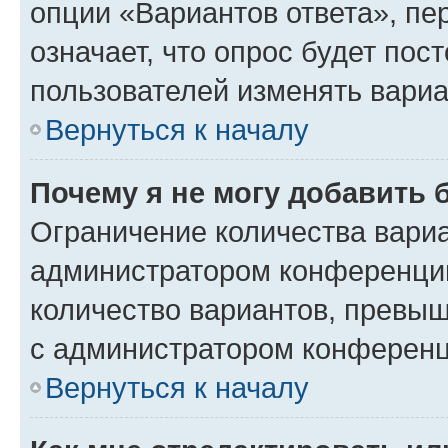
опции «Вариантов ответа», пе
означает, что опрос будет пос
пользователей изменять вариа
Вернуться к началу
Почему я не могу добавить 
Ограничение количества вариа
администратором конференции
количество вариантов, превы
с администратором конференц
Вернуться к началу