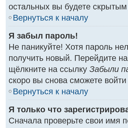
остальных вы будете скрытым
Вернуться к началу
Я забыл пароль!
Не паникуйте! Хотя пароль не
получить новый. Перейдите на
щёлкните на ссылку
Забыли п
скоро вы снова сможете войти
Вернуться к началу
Я только что зарегистрирова
Сначала проверьте свои имя п