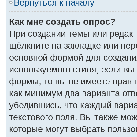
Вернуться к началу
Как мне создать опрос?
При создании темы или редак
щёлкните на закладке или пе
основной формой для создани
используемого стиля; если вы 
формы, то вы не имеете прав 
как минимум два варианта отв
убедившись, что каждый вариа
текстового поля. Вы также мож
которые могут выбрать пользо