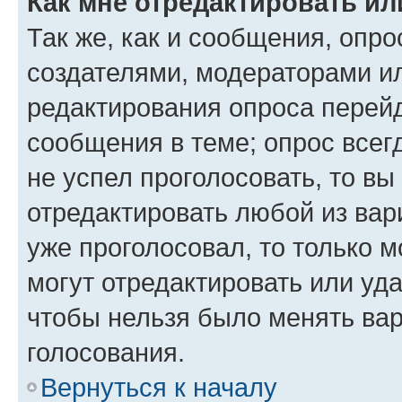
Как мне отредактировать ил
Так же, как и сообщения, опро
создателями, модераторами и
редактирования опроса перейд
сообщения в теме; опрос всег
не успел проголосовать, то вы
отредактировать любой из вари
уже проголосовал, то только 
могут отредактировать или уда
чтобы нельзя было менять вар
голосования.
Вернуться к началу