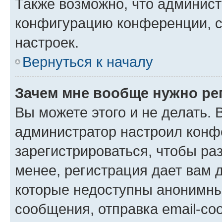
Также возможно, что админис
конфигурацию конференции, с
настроек.
Вернуться к началу
Зачем мне вообще нужно ре
Вы можете этого и не делать. В
администратор настроил конф
зарегистрироваться, чтобы ра
менее, регистрация дает вам 
которые недоступны анонимны
сообщения, отправка email-соо