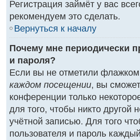
Регистрация займёт у вас всег
рекомендуем это сделать.
Вернуться к началу
Почему мне периодически п
и пароля?
Если вы не отметили флажком
каждом посещении
, вы сможе
конференции только некоторое
для того, чтобы никто другой 
учётной записью. Для того чт
пользователя и пароль каждый