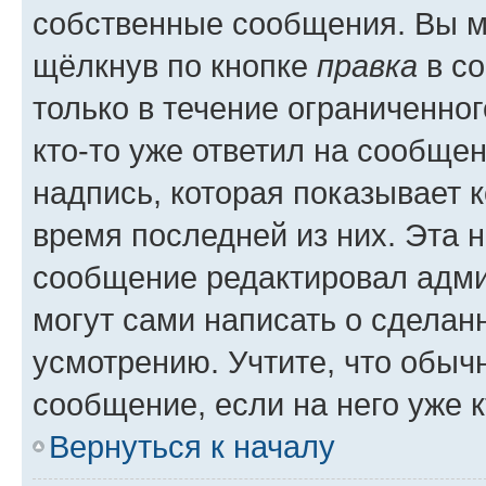
собственные сообщения. Вы м
щёлкнув по кнопке
правка
в со
только в течение ограниченног
кто-то уже ответил на сообще
надпись, которая показывает к
время последней из них. Эта 
сообщение редактировал адми
могут сами написать о сделан
усмотрению. Учтите, что обыч
сообщение, если на него уже к
Вернуться к началу