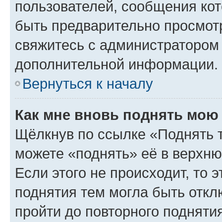
пользователей, сообщения кот
быть предварительно просмот
свяжитесь с администратором
дополнительной информации.
Вернуться к началу
Как мне вновь поднять мою
Щёлкнув по ссылке «Поднять 
можете «поднять» её в верхн
Если этого не происходит, то э
поднятия тем могла быть откл
пройти до повторного подняти