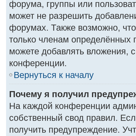
форума, группы или пользова
может не разрешить добавлен
форумах. Также возможно, чт
только членам определённых г
можете добавлять вложения, 
конференции.
Вернуться к началу
Почему я получил предупре
На каждой конференции админ
собственный свод правил. Ес
получить предупреждение. Учт