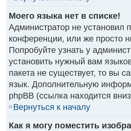
Моего языка нет в списке!
Администратор не установил 
конференции, или же просто н
Попробуйте узнать у админист
установить нужный вам языков
пакета не существует, то вы 
язык. Дополнительную информ
phpBB (ссылка находится вни
Вернуться к началу
Как я могу поместить изобр