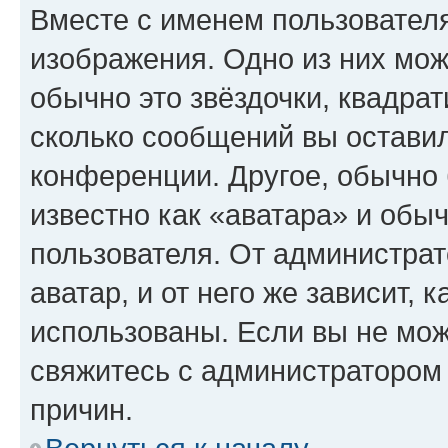
Вместе с именем пользователя
изображения. Одно из них мож
обычно это звёздочки, квадрат
сколько сообщений вы оставил
конференции. Другое, обычно 
известно как «аватара» и обы
пользователя. От администрат
аватар, и от него же зависит, 
использованы. Если вы не мож
свяжитесь с администратором
причин.