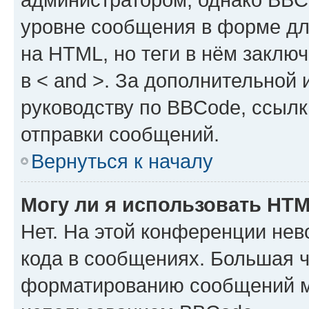
уровне сообщения в форме дл
на HTML, но теги в нём заключа
в < and >. За дополнительной
руководству по BBCode, ссылк
отправки сообщений.
Вернуться к началу
Могу ли я использовать HT
Нет. На этой конференции не
кода в сообщениях. Большая 
форматированию сообщений м