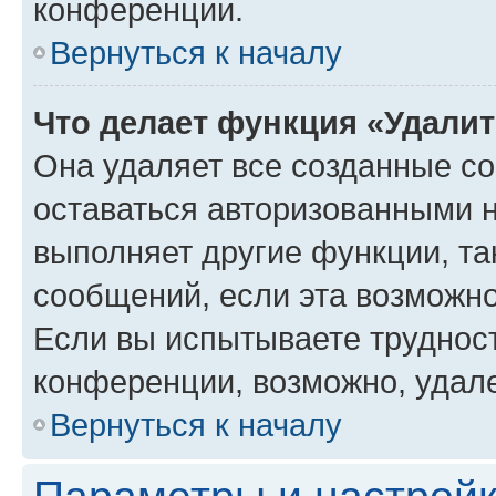
конференции.
Вернуться к началу
Что делает функция «Удали
Она удаляет все созданные co
оставаться авторизованными н
выполняет другие функции, та
сообщений, если эта возможн
Если вы испытываете трудност
конференции, возможно, удале
Вернуться к началу