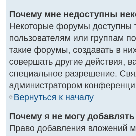
Почему мне недоступны не
Некоторые форумы доступны 
пользователям или группам п
такие форумы, создавать в ни
совершать другие действия, в
специальное разрешение. Свя
администратором конференции
Вернуться к началу
Почему я не могу добавлят
Право добавления вложений м