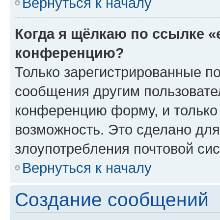
Вернуться к началу
Когда я щёлкаю по ссылке «
конференцию?
Только зарегистрированные по
сообщения другим пользовате
конференцию форму, и только
возможность. Это сделано для
злоупотребления почтовой си
Вернуться к началу
Создание сообщений