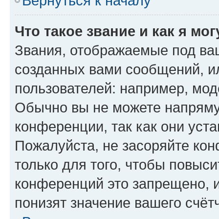
Вернуться к началу
Что такое звание и как я мо
Звания, отображаемые под ва
созданных вами сообщений, 
пользователей: например, мод
Обычно вы не можете напряму
конференции, так как они уст
Пожалуйста, не засоряйте к
только для того, чтобы повыс
конференций это запрещено, 
понизят значение вашего счёт