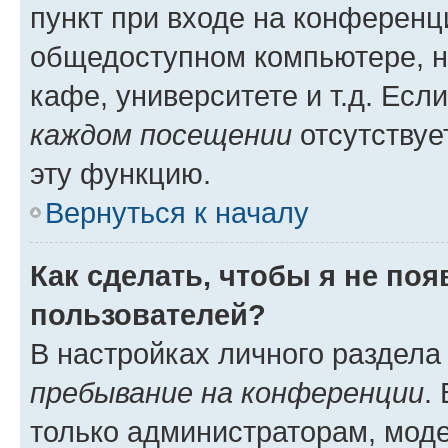
пункт при входе на конференц
общедоступном компьютере, н
кафе, университете и т.д. Есл
каждом посещении
отсутствуе
эту функцию.
Вернуться к началу
Как сделать, чтобы я не по
пользователей?
В настройках личного раздел
пребывание на конференции
.
только администраторам, моде