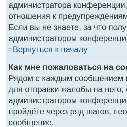
администратора конференции, 
отношения к предупреждениям
Если вы не знаете, за что по
администратором конференци
Вернуться к началу
Как мне пожаловаться на с
Рядом с каждым сообщением в
для отправки жалобы на него,
администратором конференции
пройдёте через ряд шагов, н
сообщение.