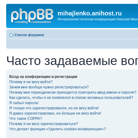
mihajlenko.anihost.ru
Интерлингвистическая конференция Николая Мих
Список форумов
Часто задаваемые во
Вход на конференцию и регистрация
Почему я не могу войти?
Зачем мне вообще нужно регистрироваться?
Почему мне периодически приходится повторять ввод имени и пароля?
Как сделать, чтобы я не появлялся в списке активных пользователей?
Я забыл пароль!
Я только что зарегистрировался, но не могу войти!
Я давно зарегистрирован, но больше не могу войти!
Что такое COPPA?
Почему я не могу зарегистрироваться?
Что делает функция «Удалить cookies конференции»?