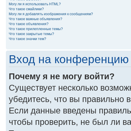
Могу ли я использовать HTML?
Что такое смайлики?
Могу ли я добавлять изображения к сообщениям?
Что такое важные объявления?
Что такое объявления?
Что такое прилепленные темы?
Что такое закрытые темы?
Что такое значки тем?
Вход на конференцию 
Почему я не могу войти?
Существует несколько возможн
убедитесь, что вы правильно 
Если данные введены правиль
чтобы проверить, не был ли в