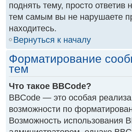
поднять тему, просто ответив 
тем самым вы не нарушаете п
находитесь.
Вернуться к началу
Форматирование сооб
тем
Что такое BBCode?
BBCode — это особая реализ
возможности по форматирован
Возможность использования 
администратором, однако BBC