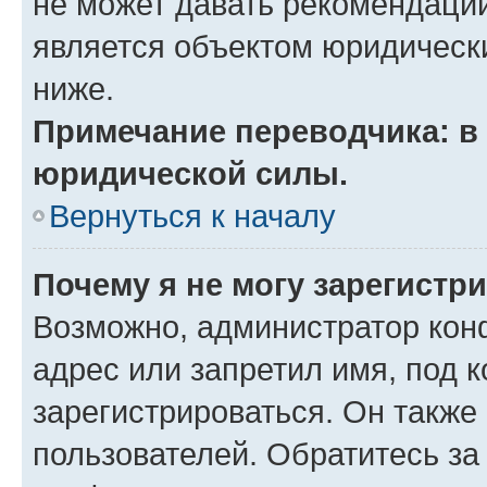
не может давать рекомендаци
является объектом юридическ
ниже.
Примечание переводчика: в 
юридической силы.
Вернуться к началу
Почему я не могу зарегистр
Возможно, администратор кон
адрес или запретил имя, под 
зарегистрироваться. Он также
пользователей. Обратитесь з