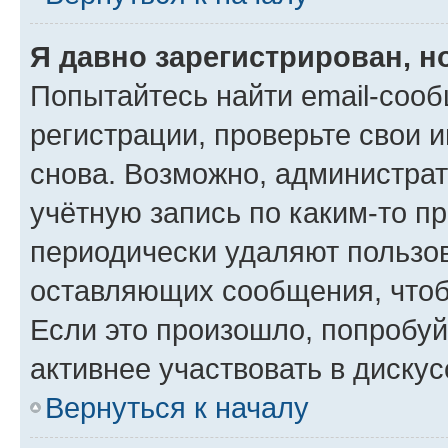
Я давно зарегистрирован, н
Попытайтесь найти email-соо
регистрации, проверьте свои и
снова. Возможно, администра
учётную запись по каким-то п
периодически удаляют пользов
оставляющих сообщения, чтоб
Если это произошло, попробуй
активнее участвовать в дискус
Вернуться к началу