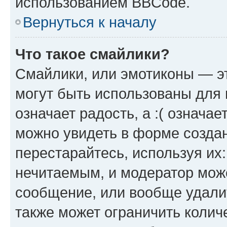
использованием BBCode.
Вернуться к началу
Что такое смайлики?
Смайлики, или эмотиконы — эт
могут быть использованы для 
означает радость, а :( означа
можно увидеть в форме созда
перестарайтесь, используя их
нечитаемым, и модератор мож
сообщение, или вообще удали
также может ограничить колич