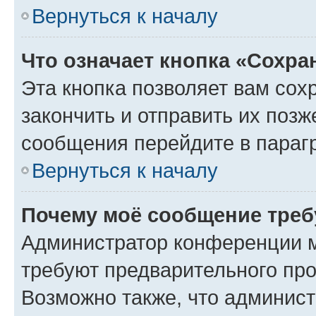
Вернуться к началу
Что означает кнопка «Сохр
Эта кнопка позволяет вам сох
закончить и отправить их позж
сообщения перейдите в параг
Вернуться к началу
Почему моё сообщение треб
Администратор конференции м
требуют предварительного про
Возможно также, что админист