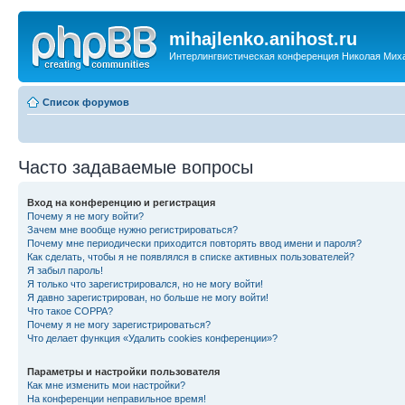
mihajlenko.anihost.ru
Интерлингвистическая конференция Николая Мих
Список форумов
Часто задаваемые вопросы
Вход на конференцию и регистрация
Почему я не могу войти?
Зачем мне вообще нужно регистрироваться?
Почему мне периодически приходится повторять ввод имени и пароля?
Как сделать, чтобы я не появлялся в списке активных пользователей?
Я забыл пароль!
Я только что зарегистрировался, но не могу войти!
Я давно зарегистрирован, но больше не могу войти!
Что такое COPPA?
Почему я не могу зарегистрироваться?
Что делает функция «Удалить cookies конференции»?
Параметры и настройки пользователя
Как мне изменить мои настройки?
На конференции неправильное время!