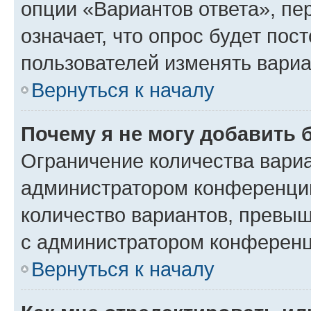
опции «Вариантов ответа», пе
означает, что опрос будет пос
пользователей изменять вариа
Вернуться к началу
Почему я не могу добавить 
Ограничение количества вариа
администратором конференции
количество вариантов, превы
с администратором конференц
Вернуться к началу