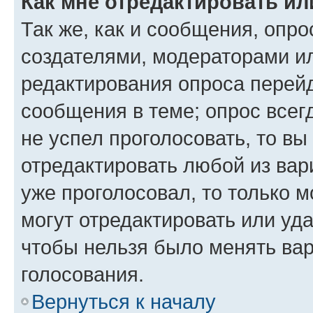
Как мне отредактировать ил
Так же, как и сообщения, опро
создателями, модераторами и
редактирования опроса перейд
сообщения в теме; опрос всег
не успел проголосовать, то вы
отредактировать любой из вари
уже проголосовал, то только 
могут отредактировать или уда
чтобы нельзя было менять вар
голосования.
Вернуться к началу