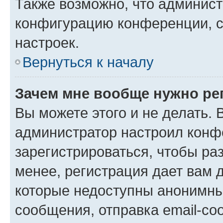
Также возможно, что админис
конфигурацию конференции, с
настроек.
Вернуться к началу
Зачем мне вообще нужно ре
Вы можете этого и не делать. В
администратор настроил конф
зарегистрироваться, чтобы ра
менее, регистрация дает вам 
которые недоступны анонимны
сообщения, отправка email-соо