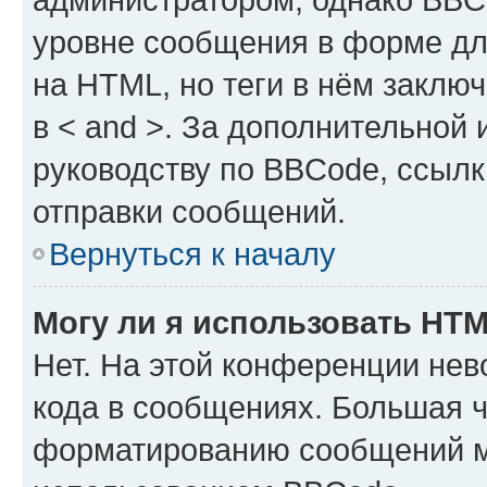
уровне сообщения в форме дл
на HTML, но теги в нём заключа
в < and >. За дополнительной
руководству по BBCode, ссылк
отправки сообщений.
Вернуться к началу
Могу ли я использовать HT
Нет. На этой конференции не
кода в сообщениях. Большая 
форматированию сообщений м