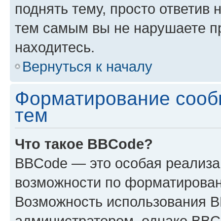
поднять тему, просто ответив 
тем самым вы не нарушаете п
находитесь.
Вернуться к началу
Форматирование сооб
тем
Что такое BBCode?
BBCode — это особая реализ
возможности по форматирован
Возможность использования 
администратором, однако BBC