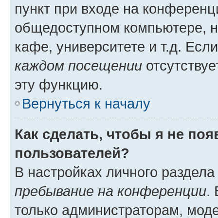
пункт при входе на конференц
общедоступном компьютере, н
кафе, университете и т.д. Есл
каждом посещении
отсутствуе
эту функцию.
Вернуться к началу
Как сделать, чтобы я не по
пользователей?
В настройках личного раздел
пребывание на конференции
.
только администраторам, моде