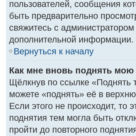
пользователей, сообщения кот
быть предварительно просмот
свяжитесь с администратором
дополнительной информации.
Вернуться к началу
Как мне вновь поднять мою
Щёлкнув по ссылке «Поднять 
можете «поднять» её в верхн
Если этого не происходит, то э
поднятия тем могла быть откл
пройти до повторного подняти