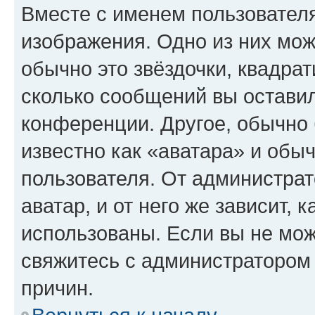
Вместе с именем пользователя
изображения. Одно из них мож
обычно это звёздочки, квадрат
сколько сообщений вы оставил
конференции. Другое, обычно 
известно как «аватара» и обы
пользователя. От администрат
аватар, и от него же зависит, 
использованы. Если вы не мож
свяжитесь с администратором
причин.