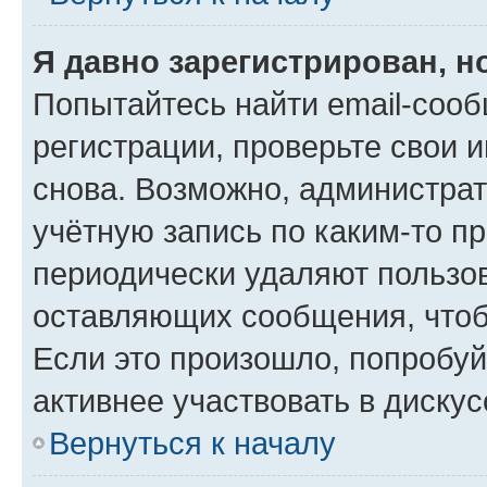
Я давно зарегистрирован, н
Попытайтесь найти email-соо
регистрации, проверьте свои и
снова. Возможно, администра
учётную запись по каким-то п
периодически удаляют пользов
оставляющих сообщения, чтоб
Если это произошло, попробуй
активнее участвовать в дискус
Вернуться к началу