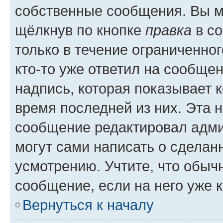
собственные сообщения. Вы м
щёлкнув по кнопке
правка
в со
только в течение ограниченног
кто-то уже ответил на сообще
надпись, которая показывает к
время последней из них. Эта 
сообщение редактировал адми
могут сами написать о сделан
усмотрению. Учтите, что обыч
сообщение, если на него уже к
Вернуться к началу