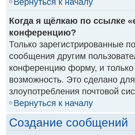
Вернуться к началу
Когда я щёлкаю по ссылке «
конференцию?
Только зарегистрированные по
сообщения другим пользовате
конференцию форму, и только
возможность. Это сделано для
злоупотребления почтовой си
Вернуться к началу
Создание сообщений