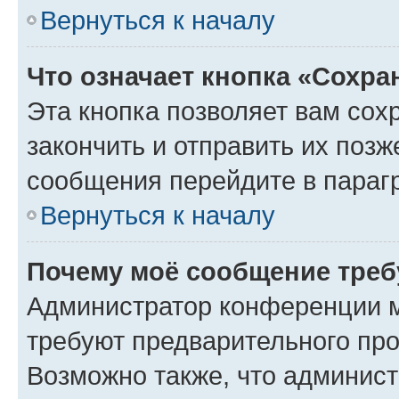
Вернуться к началу
Что означает кнопка «Сохр
Эта кнопка позволяет вам сох
закончить и отправить их позж
сообщения перейдите в параг
Вернуться к началу
Почему моё сообщение треб
Администратор конференции м
требуют предварительного про
Возможно также, что админист