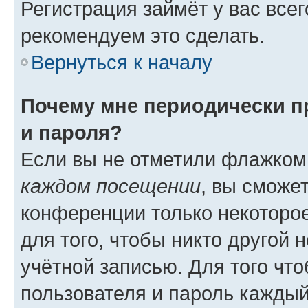
Регистрация займёт у вас всег
рекомендуем это сделать.
Вернуться к началу
Почему мне периодически п
и пароля?
Если вы не отметили флажком
каждом посещении
, вы сможе
конференции только некоторое
для того, чтобы никто другой 
учётной записью. Для того чт
пользователя и пароль каждый