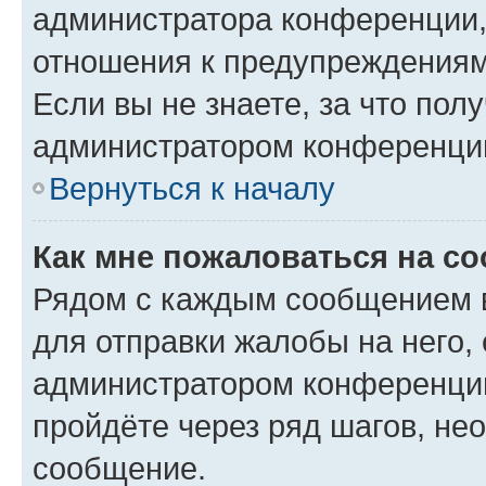
администратора конференции, 
отношения к предупреждениям
Если вы не знаете, за что по
администратором конференци
Вернуться к началу
Как мне пожаловаться на с
Рядом с каждым сообщением в
для отправки жалобы на него,
администратором конференции
пройдёте через ряд шагов, н
сообщение.