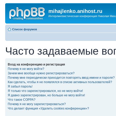
mihajlenko.anihost.ru
Интерлингвистическая конференция Николая Мих
Список форумов
Часто задаваемые во
Вход на конференцию и регистрация
Почему я не могу войти?
Зачем мне вообще нужно регистрироваться?
Почему мне периодически приходится повторять ввод имени и пароля?
Как сделать, чтобы я не появлялся в списке активных пользователей?
Я забыл пароль!
Я только что зарегистрировался, но не могу войти!
Я давно зарегистрирован, но больше не могу войти!
Что такое COPPA?
Почему я не могу зарегистрироваться?
Что делает функция «Удалить cookies конференции»?