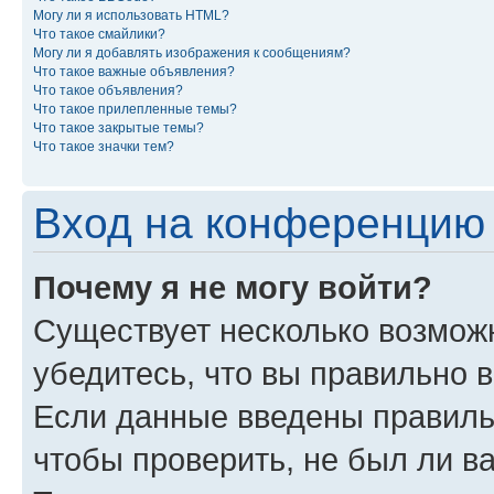
Могу ли я использовать HTML?
Что такое смайлики?
Могу ли я добавлять изображения к сообщениям?
Что такое важные объявления?
Что такое объявления?
Что такое прилепленные темы?
Что такое закрытые темы?
Что такое значки тем?
Вход на конференцию 
Почему я не могу войти?
Существует несколько возможн
убедитесь, что вы правильно 
Если данные введены правиль
чтобы проверить, не был ли в