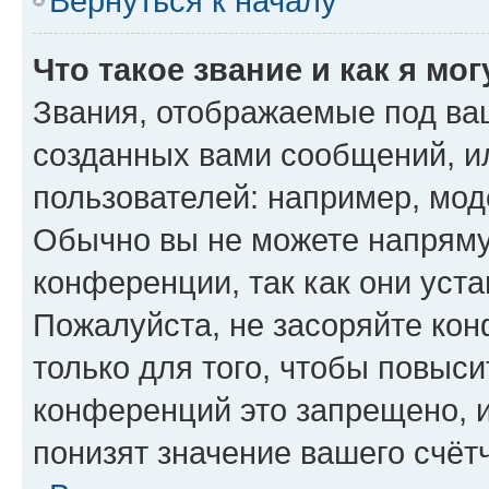
Вернуться к началу
Что такое звание и как я мо
Звания, отображаемые под ва
созданных вами сообщений, 
пользователей: например, мод
Обычно вы не можете напряму
конференции, так как они уст
Пожалуйста, не засоряйте к
только для того, чтобы повыс
конференций это запрещено, 
понизят значение вашего счёт