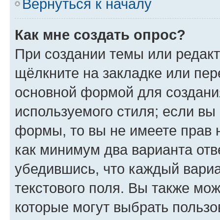
Вернуться к началу
Как мне создать опрос?
При создании темы или редак
щёлкните на закладке или пе
основной формой для создани
используемого стиля; если вы 
формы, то вы не имеете прав 
как минимум два варианта отв
убедившись, что каждый вариа
текстового поля. Вы также мож
которые могут выбрать пользо