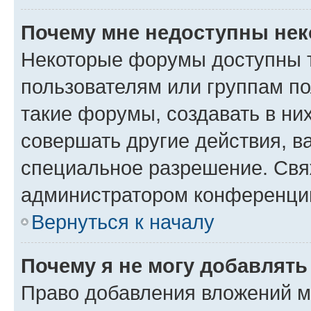
Почему мне недоступны не
Некоторые форумы доступны 
пользователям или группам п
такие форумы, создавать в ни
совершать другие действия, в
специальное разрешение. Свя
администратором конференции
Вернуться к началу
Почему я не могу добавлят
Право добавления вложений м