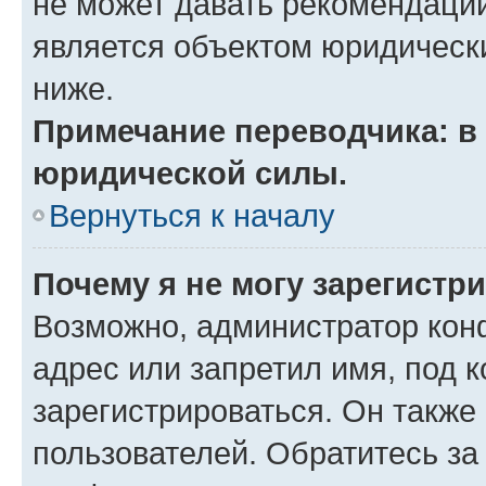
не может давать рекомендаци
является объектом юридическ
ниже.
Примечание переводчика: в 
юридической силы.
Вернуться к началу
Почему я не могу зарегистр
Возможно, администратор кон
адрес или запретил имя, под 
зарегистрироваться. Он также
пользователей. Обратитесь з