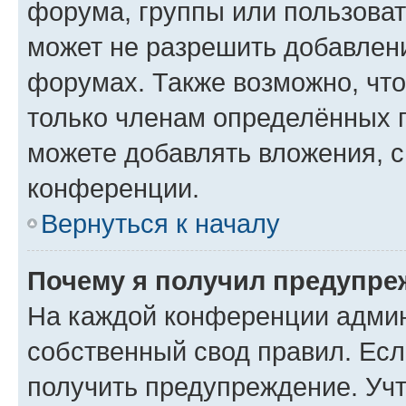
форума, группы или пользова
может не разрешить добавлен
форумах. Также возможно, чт
только членам определённых г
можете добавлять вложения, 
конференции.
Вернуться к началу
Почему я получил предупре
На каждой конференции админ
собственный свод правил. Ес
получить предупреждение. Учт