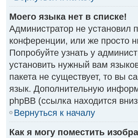
Моего языка нет в списке!
Администратор не установил 
конференции, или же просто н
Попробуйте узнать у админист
установить нужный вам языков
пакета не существует, то вы 
язык. Дополнительную информ
phpBB (ссылка находится вни
Вернуться к началу
Как я могу поместить изобр