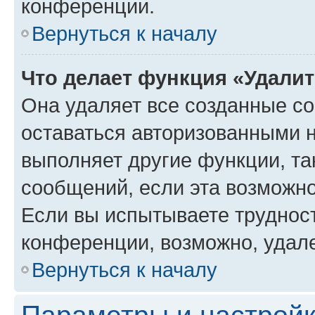
конференции.
Вернуться к началу
Что делает функция «Удали
Она удаляет все созданные co
оставаться авторизованными н
выполняет другие функции, та
сообщений, если эта возможн
Если вы испытываете трудност
конференции, возможно, удале
Вернуться к началу