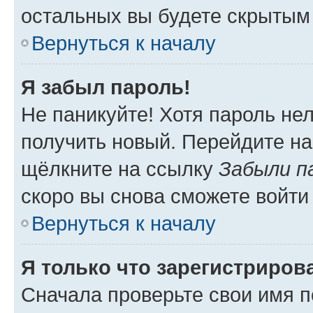
остальных вы будете скрытым
Вернуться к началу
Я забыл пароль!
Не паникуйте! Хотя пароль не
получить новый. Перейдите на
щёлкните на ссылку
Забыли п
скоро вы снова сможете войти
Вернуться к началу
Я только что зарегистрирова
Сначала проверьте свои имя п