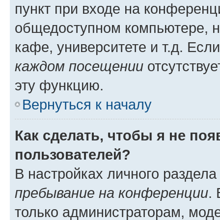
пункт при входе на конференц
общедоступном компьютере, н
кафе, университете и т.д. Есл
каждом посещении
отсутствуе
эту функцию.
Вернуться к началу
Как сделать, чтобы я не по
пользователей?
В настройках личного раздел
пребывание на конференции
.
только администраторам, моде