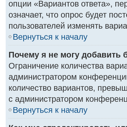
опции «Вариантов ответа», пе
означает, что опрос будет пос
пользователей изменять вариа
Вернуться к началу
Почему я не могу добавить 
Ограничение количества вариа
администратором конференции
количество вариантов, превы
с администратором конференц
Вернуться к началу