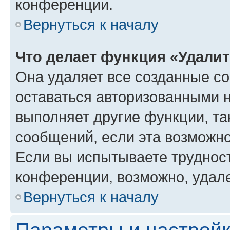
конференции.
Вернуться к началу
Что делает функция «Удали
Она удаляет все созданные co
оставаться авторизованными н
выполняет другие функции, та
сообщений, если эта возможн
Если вы испытываете трудност
конференции, возможно, удале
Вернуться к началу