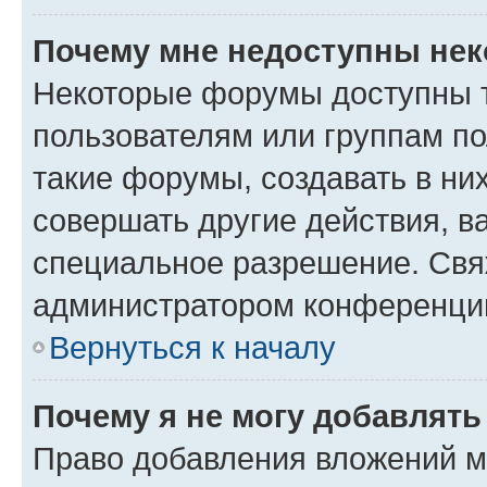
Почему мне недоступны не
Некоторые форумы доступны 
пользователям или группам п
такие форумы, создавать в ни
совершать другие действия, в
специальное разрешение. Свя
администратором конференции
Вернуться к началу
Почему я не могу добавлят
Право добавления вложений м