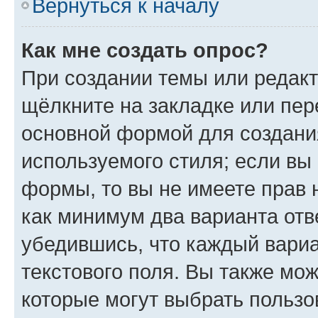
Вернуться к началу
Как мне создать опрос?
При создании темы или редак
щёлкните на закладке или пе
основной формой для создани
используемого стиля; если вы 
формы, то вы не имеете прав 
как минимум два варианта отв
убедившись, что каждый вариа
текстового поля. Вы также мож
которые могут выбрать пользо