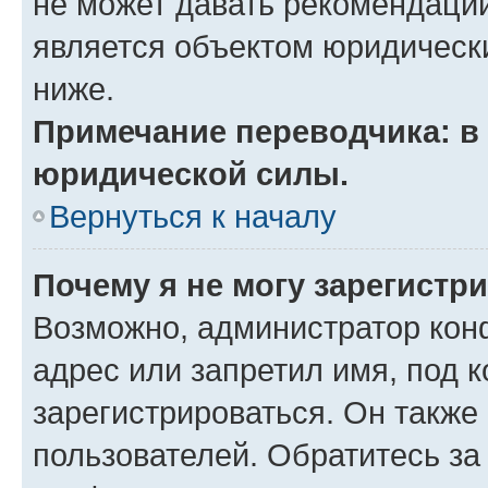
не может давать рекомендаци
является объектом юридическ
ниже.
Примечание переводчика: в 
юридической силы.
Вернуться к началу
Почему я не могу зарегистр
Возможно, администратор кон
адрес или запретил имя, под 
зарегистрироваться. Он также
пользователей. Обратитесь з