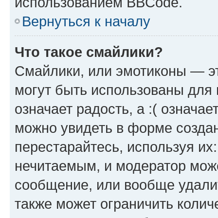
использованием BBCode.
Вернуться к началу
Что такое смайлики?
Смайлики, или эмотиконы — эт
могут быть использованы для 
означает радость, а :( означа
можно увидеть в форме созда
перестарайтесь, используя их
нечитаемым, и модератор мож
сообщение, или вообще удали
также может ограничить колич