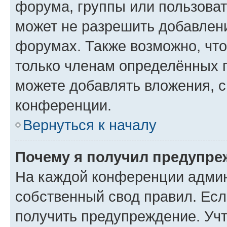
форума, группы или пользова
может не разрешить добавлен
форумах. Также возможно, чт
только членам определённых г
можете добавлять вложения, 
конференции.
Вернуться к началу
Почему я получил предупре
На каждой конференции админ
собственный свод правил. Ес
получить предупреждение. Учт