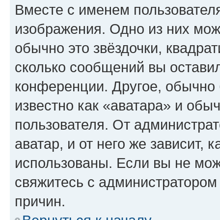
Вместе с именем пользователя
изображения. Одно из них мож
обычно это звёздочки, квадрат
сколько сообщений вы оставил
конференции. Другое, обычно 
известно как «аватара» и обы
пользователя. От администрат
аватар, и от него же зависит, 
использованы. Если вы не мож
свяжитесь с администратором
причин.