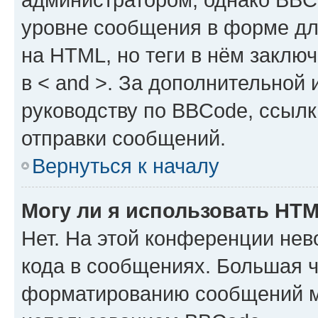
уровне сообщения в форме дл
на HTML, но теги в нём заключа
в < and >. За дополнительной
руководству по BBCode, ссылк
отправки сообщений.
Вернуться к началу
Могу ли я использовать HT
Нет. На этой конференции не
кода в сообщениях. Большая 
форматированию сообщений м