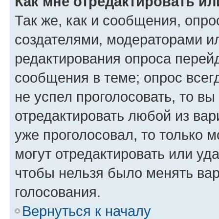
Как мне отредактировать ил
Так же, как и сообщения, опро
создателями, модераторами и
редактирования опроса перейд
сообщения в теме; опрос всег
не успел проголосовать, то вы
отредактировать любой из вари
уже проголосовал, то только 
могут отредактировать или уда
чтобы нельзя было менять вар
голосования.
Вернуться к началу