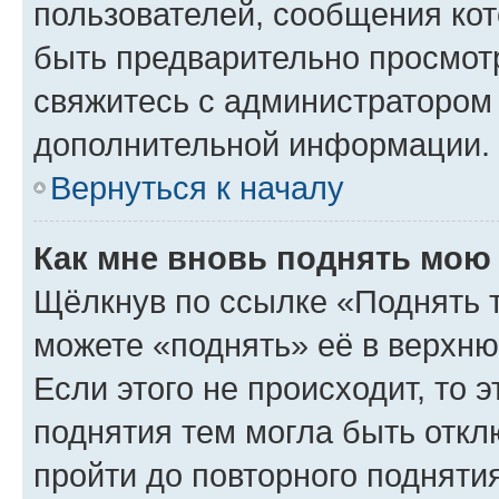
пользователей, сообщения кот
быть предварительно просмот
свяжитесь с администратором
дополнительной информации.
Вернуться к началу
Как мне вновь поднять мою
Щёлкнув по ссылке «Поднять 
можете «поднять» её в верхн
Если этого не происходит, то э
поднятия тем могла быть откл
пройти до повторного подняти