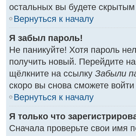
остальных вы будете скрытым
Вернуться к началу
Я забыл пароль!
Не паникуйте! Хотя пароль не
получить новый. Перейдите на
щёлкните на ссылку
Забыли п
скоро вы снова сможете войти
Вернуться к началу
Я только что зарегистрирова
Сначала проверьте свои имя п