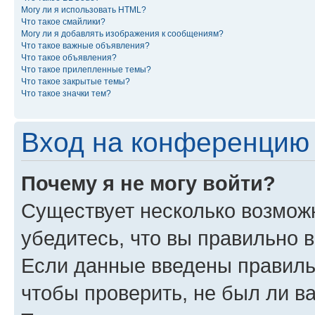
Могу ли я использовать HTML?
Что такое смайлики?
Могу ли я добавлять изображения к сообщениям?
Что такое важные объявления?
Что такое объявления?
Что такое прилепленные темы?
Что такое закрытые темы?
Что такое значки тем?
Вход на конференцию 
Почему я не могу войти?
Существует несколько возможн
убедитесь, что вы правильно 
Если данные введены правиль
чтобы проверить, не был ли в