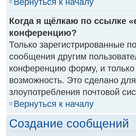
Вернуться к началу
Когда я щёлкаю по ссылке «
конференцию?
Только зарегистрированные по
сообщения другим пользовате
конференцию форму, и только
возможность. Это сделано для
злоупотребления почтовой си
Вернуться к началу
Создание сообщений