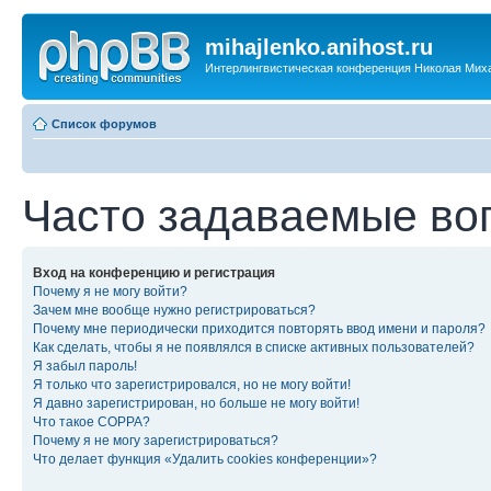
mihajlenko.anihost.ru
Интерлингвистическая конференция Николая Мих
Список форумов
Часто задаваемые во
Вход на конференцию и регистрация
Почему я не могу войти?
Зачем мне вообще нужно регистрироваться?
Почему мне периодически приходится повторять ввод имени и пароля?
Как сделать, чтобы я не появлялся в списке активных пользователей?
Я забыл пароль!
Я только что зарегистрировался, но не могу войти!
Я давно зарегистрирован, но больше не могу войти!
Что такое COPPA?
Почему я не могу зарегистрироваться?
Что делает функция «Удалить cookies конференции»?