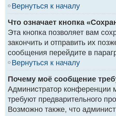
Вернуться к началу
Что означает кнопка «Сохр
Эта кнопка позволяет вам сох
закончить и отправить их позж
сообщения перейдите в параг
Вернуться к началу
Почему моё сообщение треб
Администратор конференции м
требуют предварительного про
Возможно также, что админист