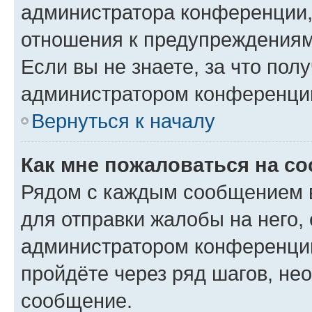
администратора конференции, 
отношения к предупреждениям
Если вы не знаете, за что по
администратором конференци
Вернуться к началу
Как мне пожаловаться на с
Рядом с каждым сообщением в
для отправки жалобы на него,
администратором конференции
пройдёте через ряд шагов, н
сообщение.