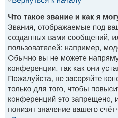
Вернуться к началу
Что такое звание и как я мо
Звания, отображаемые под ва
созданных вами сообщений, 
пользователей: например, мод
Обычно вы не можете напряму
конференции, так как они уст
Пожалуйста, не засоряйте к
только для того, чтобы повыс
конференций это запрещено, 
понизят значение вашего счёт