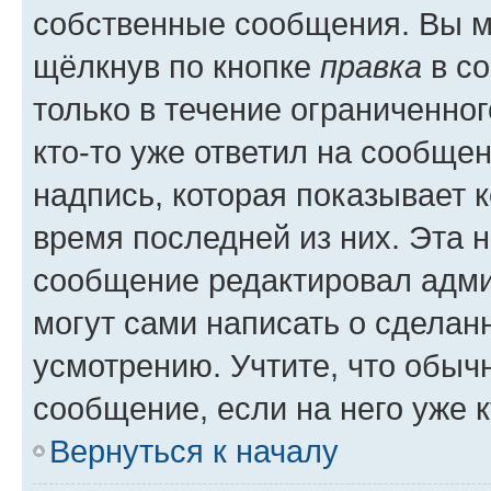
собственные сообщения. Вы м
щёлкнув по кнопке
правка
в со
только в течение ограниченног
кто-то уже ответил на сообще
надпись, которая показывает к
время последней из них. Эта 
сообщение редактировал адми
могут сами написать о сделан
усмотрению. Учтите, что обыч
сообщение, если на него уже к
Вернуться к началу