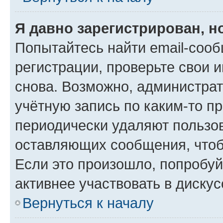
Я давно зарегистрирован, н
Попытайтесь найти email-соо
регистрации, проверьте свои и
снова. Возможно, администра
учётную запись по каким-то п
периодически удаляют пользов
оставляющих сообщения, чтоб
Если это произошло, попробуй
активнее участвовать в дискус
Вернуться к началу