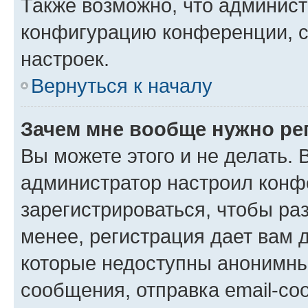
Также возможно, что админис
конфигурацию конференции, с
настроек.
Вернуться к началу
Зачем мне вообще нужно ре
Вы можете этого и не делать. В
администратор настроил конф
зарегистрироваться, чтобы ра
менее, регистрация дает вам 
которые недоступны анонимны
сообщения, отправка email-соо