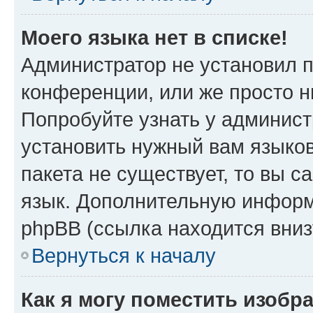
Моего языка нет в списке!
Администратор не установил 
конференции, или же просто н
Попробуйте узнать у админист
установить нужный вам языков
пакета не существует, то вы 
язык. Дополнительную информ
phpBB (ссылка находится вни
Вернуться к началу
Как я могу поместить изобр