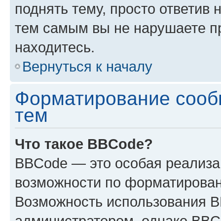
поднять тему, просто ответив 
тем самым вы не нарушаете п
находитесь.
Вернуться к началу
Форматирование сооб
тем
Что такое BBCode?
BBCode — это особая реализ
возможности по форматирован
Возможность использования 
администратором, однако BBC