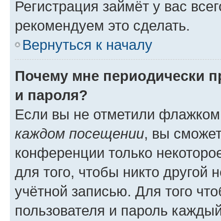
Регистрация займёт у вас всег
рекомендуем это сделать.
Вернуться к началу
Почему мне периодически п
и пароля?
Если вы не отметили флажком
каждом посещении
, вы сможе
конференции только некоторое
для того, чтобы никто другой 
учётной записью. Для того чт
пользователя и пароль каждый