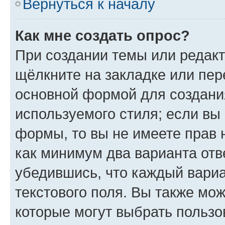
Вернуться к началу
Как мне создать опрос?
При создании темы или редак
щёлкните на закладке или пе
основной формой для создани
используемого стиля; если вы 
формы, то вы не имеете прав 
как минимум два варианта отв
убедившись, что каждый вариа
текстового поля. Вы также мож
которые могут выбрать пользо