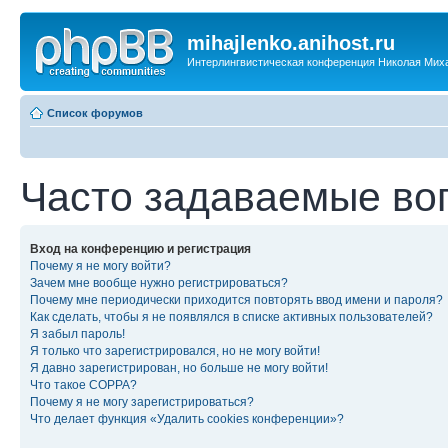
mihajlenko.anihost.ru
Интерлингвистическая конференция Николая Мих
Список форумов
Часто задаваемые во
Вход на конференцию и регистрация
Почему я не могу войти?
Зачем мне вообще нужно регистрироваться?
Почему мне периодически приходится повторять ввод имени и пароля?
Как сделать, чтобы я не появлялся в списке активных пользователей?
Я забыл пароль!
Я только что зарегистрировался, но не могу войти!
Я давно зарегистрирован, но больше не могу войти!
Что такое COPPA?
Почему я не могу зарегистрироваться?
Что делает функция «Удалить cookies конференции»?