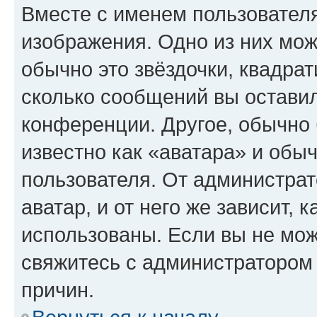
Вместе с именем пользователя
изображения. Одно из них мож
обычно это звёздочки, квадрат
сколько сообщений вы оставил
конференции. Другое, обычно 
известно как «аватара» и обы
пользователя. От администрат
аватар, и от него же зависит, 
использованы. Если вы не мож
свяжитесь с администратором
причин.