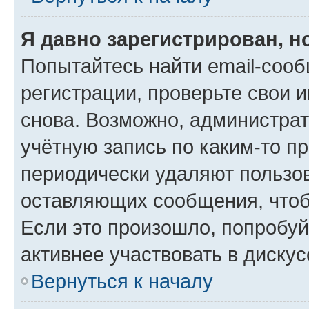
Я давно зарегистрирован, н
Попытайтесь найти email-соо
регистрации, проверьте свои и
снова. Возможно, администра
учётную запись по каким-то п
периодически удаляют пользов
оставляющих сообщения, чтоб
Если это произошло, попробуй
активнее участвовать в дискус
Вернуться к началу