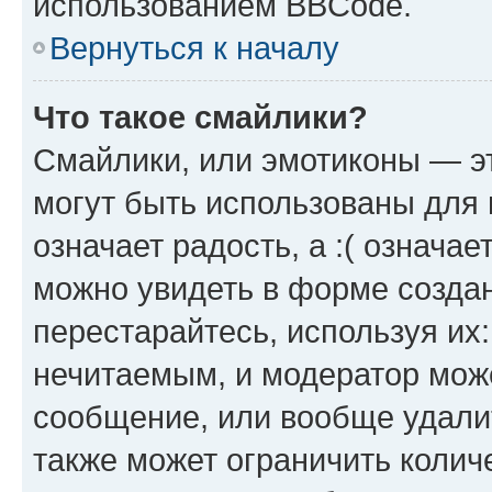
использованием BBCode.
Вернуться к началу
Что такое смайлики?
Смайлики, или эмотиконы — эт
могут быть использованы для 
означает радость, а :( означа
можно увидеть в форме созда
перестарайтесь, используя их
нечитаемым, и модератор мож
сообщение, или вообще удали
также может ограничить колич