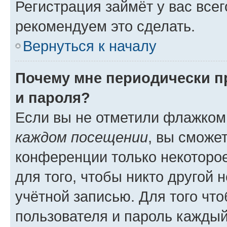
Регистрация займёт у вас всег
рекомендуем это сделать.
Вернуться к началу
Почему мне периодически п
и пароля?
Если вы не отметили флажком
каждом посещении
, вы сможе
конференции только некоторое
для того, чтобы никто другой 
учётной записью. Для того чт
пользователя и пароль каждый