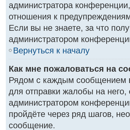
администратора конференции, 
отношения к предупреждениям
Если вы не знаете, за что по
администратором конференци
Вернуться к началу
Как мне пожаловаться на с
Рядом с каждым сообщением в
для отправки жалобы на него,
администратором конференции
пройдёте через ряд шагов, н
сообщение.