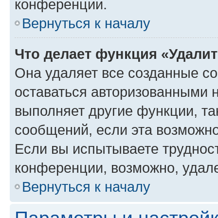
конференции.
Вернуться к началу
Что делает функция «Удали
Она удаляет все созданные co
оставаться авторизованными н
выполняет другие функции, та
сообщений, если эта возможн
Если вы испытываете трудност
конференции, возможно, удале
Вернуться к началу