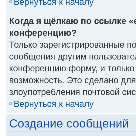
Вернуться к началу
Когда я щёлкаю по ссылке «
конференцию?
Только зарегистрированные по
сообщения другим пользовате
конференцию форму, и только
возможность. Это сделано для
злоупотребления почтовой си
Вернуться к началу
Создание сообщений