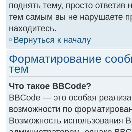
поднять тему, просто ответив 
тем самым вы не нарушаете п
находитесь.
Вернуться к началу
Форматирование сооб
тем
Что такое BBCode?
BBCode — это особая реализ
возможности по форматирован
Возможность использования 
администратором, однако BBC