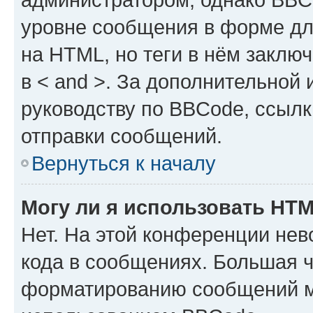
уровне сообщения в форме дл
на HTML, но теги в нём заключа
в < and >. За дополнительной
руководству по BBCode, ссылк
отправки сообщений.
Вернуться к началу
Могу ли я использовать HT
Нет. На этой конференции не
кода в сообщениях. Большая 
форматированию сообщений м