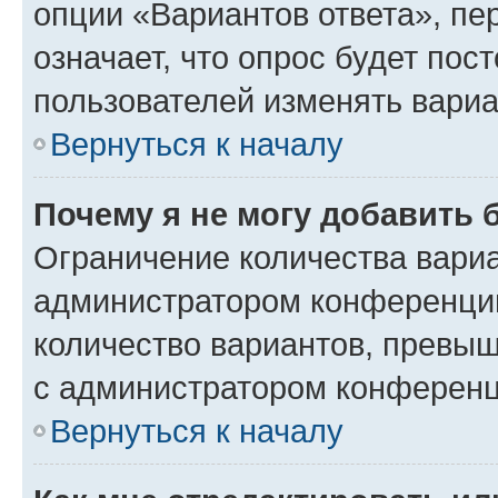
опции «Вариантов ответа», пе
означает, что опрос будет пос
пользователей изменять вариа
Вернуться к началу
Почему я не могу добавить 
Ограничение количества вариа
администратором конференции
количество вариантов, превы
с администратором конференц
Вернуться к началу