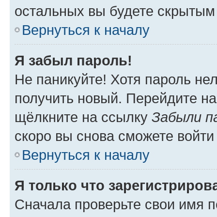
остальных вы будете скрытым
Вернуться к началу
Я забыл пароль!
Не паникуйте! Хотя пароль не
получить новый. Перейдите на
щёлкните на ссылку
Забыли п
скоро вы снова сможете войти
Вернуться к началу
Я только что зарегистрирова
Сначала проверьте свои имя п