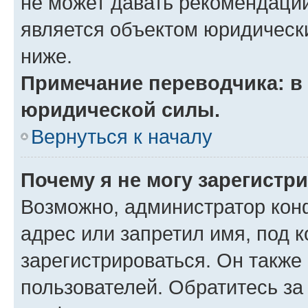
не может давать рекомендаци
является объектом юридическ
ниже.
Примечание переводчика: в 
юридической силы.
Вернуться к началу
Почему я не могу зарегистр
Возможно, администратор кон
адрес или запретил имя, под 
зарегистрироваться. Он также
пользователей. Обратитесь з