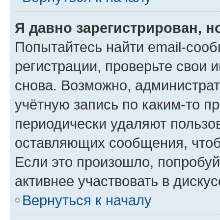
Я давно зарегистрирован, н
Попытайтесь найти email-соо
регистрации, проверьте свои и
снова. Возможно, администра
учётную запись по каким-то п
периодически удаляют пользов
оставляющих сообщения, чтоб
Если это произошло, попробуй
активнее участвовать в дискус
Вернуться к началу