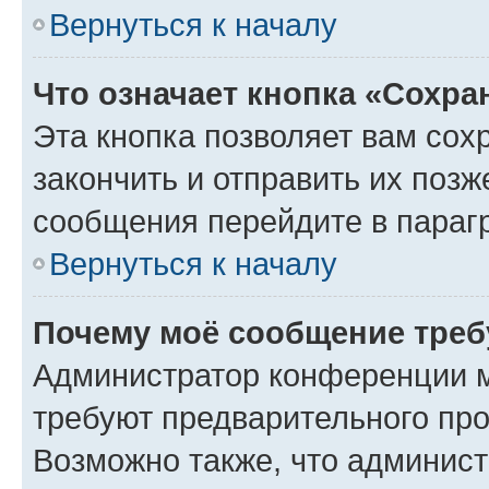
Вернуться к началу
Что означает кнопка «Сохр
Эта кнопка позволяет вам сох
закончить и отправить их позж
сообщения перейдите в параг
Вернуться к началу
Почему моё сообщение треб
Администратор конференции м
требуют предварительного про
Возможно также, что админист