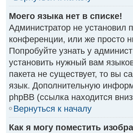
Моего языка нет в списке!
Администратор не установил 
конференции, или же просто н
Попробуйте узнать у админист
установить нужный вам языков
пакета не существует, то вы 
язык. Дополнительную информ
phpBB (ссылка находится вни
Вернуться к началу
Как я могу поместить изобр