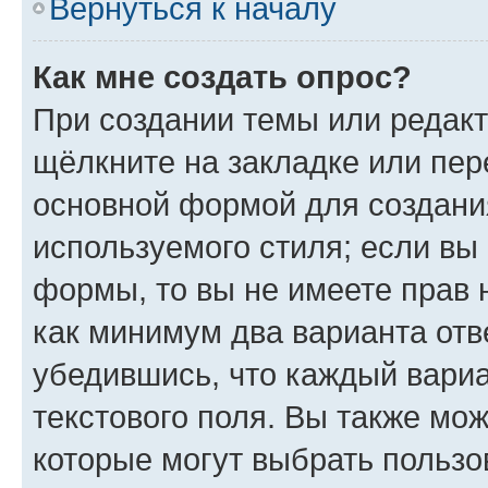
Вернуться к началу
Как мне создать опрос?
При создании темы или редак
щёлкните на закладке или пе
основной формой для создани
используемого стиля; если вы 
формы, то вы не имеете прав 
как минимум два варианта отв
убедившись, что каждый вариа
текстового поля. Вы также мож
которые могут выбрать пользо