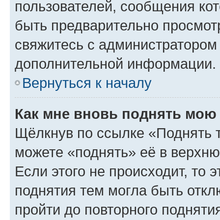
пользователей, сообщения кот
быть предварительно просмот
свяжитесь с администратором
дополнительной информации.
Вернуться к началу
Как мне вновь поднять мою
Щёлкнув по ссылке «Поднять 
можете «поднять» её в верхн
Если этого не происходит, то э
поднятия тем могла быть откл
пройти до повторного подняти