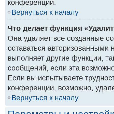
конференции.
Вернуться к началу
Что делает функция «Удали
Она удаляет все созданные co
оставаться авторизованными н
выполняет другие функции, та
сообщений, если эта возможн
Если вы испытываете трудност
конференции, возможно, удале
Вернуться к началу