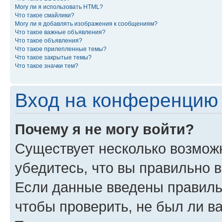
Могу ли я использовать HTML?
Что такое смайлики?
Могу ли я добавлять изображения к сообщениям?
Что такое важные объявления?
Что такое объявления?
Что такое прилепленные темы?
Что такое закрытые темы?
Что такое значки тем?
Вход на конференцию 
Почему я не могу войти?
Существует несколько возможн
убедитесь, что вы правильно 
Если данные введены правиль
чтобы проверить, не был ли в