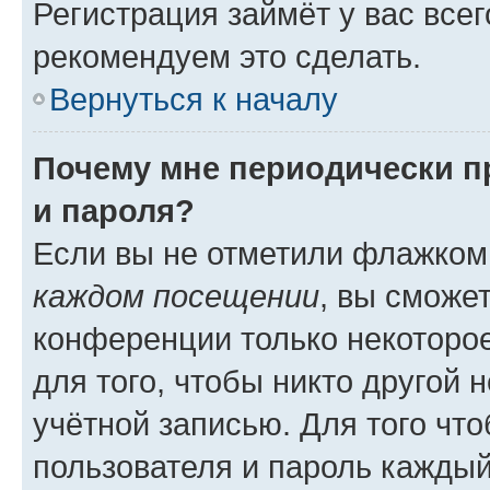
Регистрация займёт у вас всег
рекомендуем это сделать.
Вернуться к началу
Почему мне периодически п
и пароля?
Если вы не отметили флажком
каждом посещении
, вы сможе
конференции только некоторое
для того, чтобы никто другой 
учётной записью. Для того чт
пользователя и пароль каждый