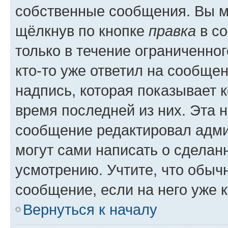
собственные сообщения. Вы м
щёлкнув по кнопке
правка
в со
только в течение ограниченног
кто-то уже ответил на сообще
надпись, которая показывает к
время последней из них. Эта 
сообщение редактировал адми
могут сами написать о сделан
усмотрению. Учтите, что обыч
сообщение, если на него уже к
Вернуться к началу