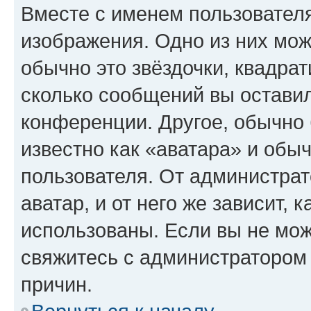
Вместе с именем пользователя
изображения. Одно из них мож
обычно это звёздочки, квадрат
сколько сообщений вы оставил
конференции. Другое, обычно 
известно как «аватара» и обы
пользователя. От администрат
аватар, и от него же зависит, 
использованы. Если вы не мож
свяжитесь с администратором
причин.