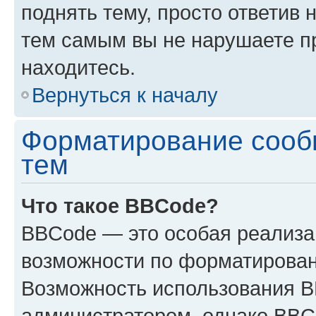
поднять тему, просто ответив 
тем самым вы не нарушаете п
находитесь.
Вернуться к началу
Форматирование сооб
тем
Что такое BBCode?
BBCode — это особая реализ
возможности по форматирован
Возможность использования 
администратором, однако BBC