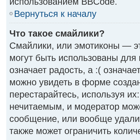
использованием BBCode.
Вернуться к началу
Что такое смайлики?
Смайлики, или эмотиконы — эт
могут быть использованы для 
означает радость, а :( означа
можно увидеть в форме созда
перестарайтесь, используя их
нечитаемым, и модератор мож
сообщение, или вообще удали
также может ограничить колич