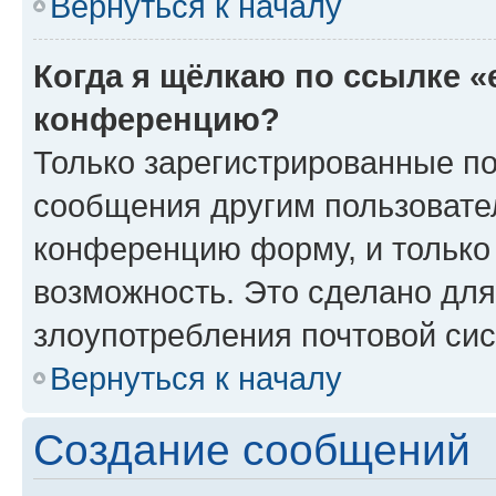
Вернуться к началу
Когда я щёлкаю по ссылке «
конференцию?
Только зарегистрированные по
сообщения другим пользовате
конференцию форму, и только
возможность. Это сделано для
злоупотребления почтовой си
Вернуться к началу
Создание сообщений