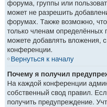
форума, группы или пользова
может не разрешить добавлен
форумах. Также возможно, чт
только членам определённых г
можете добавлять вложения, 
конференции.
Вернуться к началу
Почему я получил предупре
На каждой конференции админ
собственный свод правил. Ес
получить предупреждение. Учт