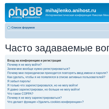
mihajlenko.anihost.ru
Интерлингвистическая конференция Николая Мих
Список форумов
Часто задаваемые во
Вход на конференцию и регистрация
Почему я не могу войти?
Зачем мне вообще нужно регистрироваться?
Почему мне периодически приходится повторять ввод имени и пароля?
Как сделать, чтобы я не появлялся в списке активных пользователей?
Я забыл пароль!
Я только что зарегистрировался, но не могу войти!
Я давно зарегистрирован, но больше не могу войти!
Что такое COPPA?
Почему я не могу зарегистрироваться?
Что делает функция «Удалить cookies конференции»?