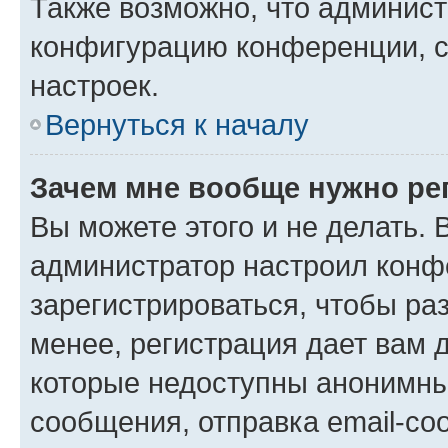
Также возможно, что админис
конфигурацию конференции, с
настроек.
Вернуться к началу
Зачем мне вообще нужно ре
Вы можете этого и не делать. В
администратор настроил конф
зарегистрироваться, чтобы ра
менее, регистрация дает вам 
которые недоступны анонимны
сообщения, отправка email-соо