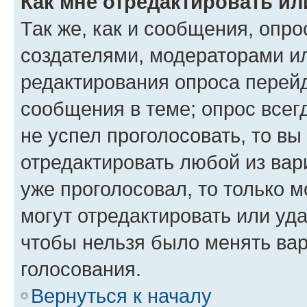
Как мне отредактировать ил
Так же, как и сообщения, опро
создателями, модераторами и
редактирования опроса перейд
сообщения в теме; опрос всег
не успел проголосовать, то вы
отредактировать любой из вари
уже проголосовал, то только 
могут отредактировать или уда
чтобы нельзя было менять вар
голосования.
Вернуться к началу