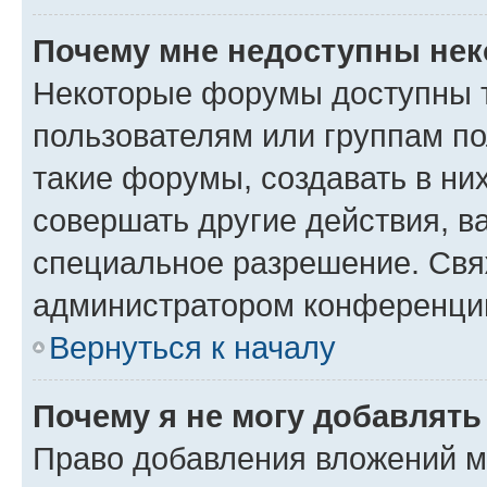
Почему мне недоступны не
Некоторые форумы доступны 
пользователям или группам п
такие форумы, создавать в ни
совершать другие действия, в
специальное разрешение. Свя
администратором конференции
Вернуться к началу
Почему я не могу добавлят
Право добавления вложений м