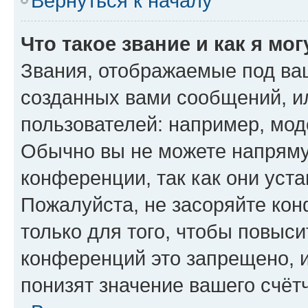
Вернуться к началу
Что такое звание и как я мо
Звания, отображаемые под ва
созданных вами сообщений, 
пользователей: например, мод
Обычно вы не можете напряму
конференции, так как они уст
Пожалуйста, не засоряйте к
только для того, чтобы повыс
конференций это запрещено, 
понизят значение вашего счёт