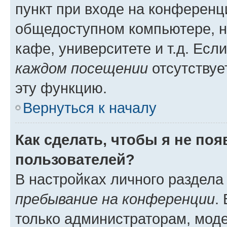
пункт при входе на конференц
общедоступном компьютере, н
кафе, университете и т.д. Есл
каждом посещении
отсутствуе
эту функцию.
Вернуться к началу
Как сделать, чтобы я не по
пользователей?
В настройках личного раздел
пребывание на конференции
.
только администраторам, моде