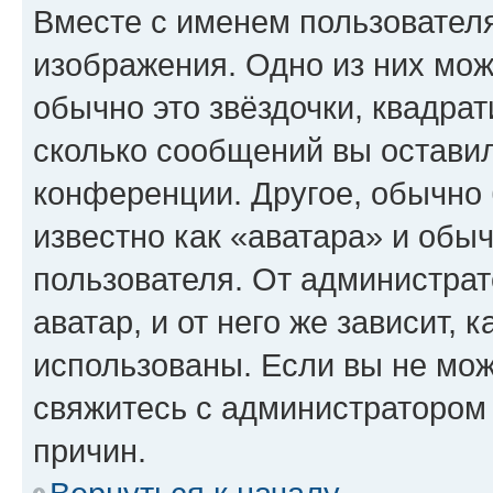
Вместе с именем пользователя
изображения. Одно из них мож
обычно это звёздочки, квадрат
сколько сообщений вы оставил
конференции. Другое, обычно 
известно как «аватара» и обы
пользователя. От администрат
аватар, и от него же зависит, 
использованы. Если вы не мож
свяжитесь с администратором
причин.