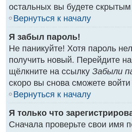
остальных вы будете скрытым
Вернуться к началу
Я забыл пароль!
Не паникуйте! Хотя пароль не
получить новый. Перейдите на
щёлкните на ссылку
Забыли п
скоро вы снова сможете войти
Вернуться к началу
Я только что зарегистрирова
Сначала проверьте свои имя п