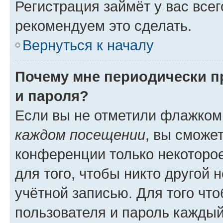
Регистрация займёт у вас всег
рекомендуем это сделать.
Вернуться к началу
Почему мне периодически п
и пароля?
Если вы не отметили флажком
каждом посещении
, вы сможе
конференции только некоторое
для того, чтобы никто другой 
учётной записью. Для того чт
пользователя и пароль каждый