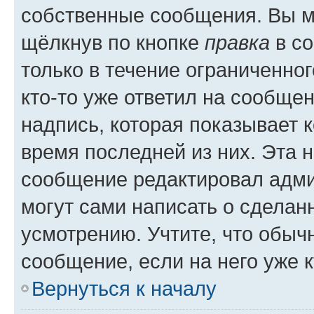
собственные сообщения. Вы м
щёлкнув по кнопке
правка
в со
только в течение ограниченног
кто-то уже ответил на сообще
надпись, которая показывает к
время последней из них. Эта 
сообщение редактировал адми
могут сами написать о сделан
усмотрению. Учтите, что обыч
сообщение, если на него уже к
Вернуться к началу