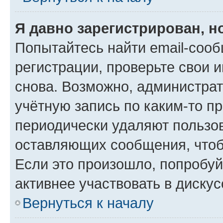
Я давно зарегистрирован, н
Попытайтесь найти email-соо
регистрации, проверьте свои и
снова. Возможно, администра
учётную запись по каким-то п
периодически удаляют пользов
оставляющих сообщения, чтоб
Если это произошло, попробуй
активнее участвовать в дискус
Вернуться к началу