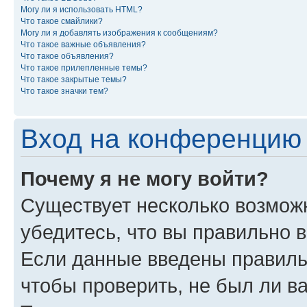
Могу ли я использовать HTML?
Что такое смайлики?
Могу ли я добавлять изображения к сообщениям?
Что такое важные объявления?
Что такое объявления?
Что такое прилепленные темы?
Что такое закрытые темы?
Что такое значки тем?
Вход на конференцию 
Почему я не могу войти?
Существует несколько возможн
убедитесь, что вы правильно 
Если данные введены правиль
чтобы проверить, не был ли в