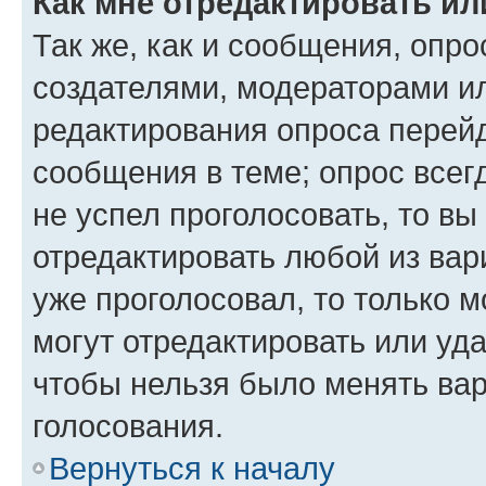
Как мне отредактировать ил
Так же, как и сообщения, опро
создателями, модераторами и
редактирования опроса перейд
сообщения в теме; опрос всег
не успел проголосовать, то вы
отредактировать любой из вари
уже проголосовал, то только 
могут отредактировать или уда
чтобы нельзя было менять вар
голосования.
Вернуться к началу