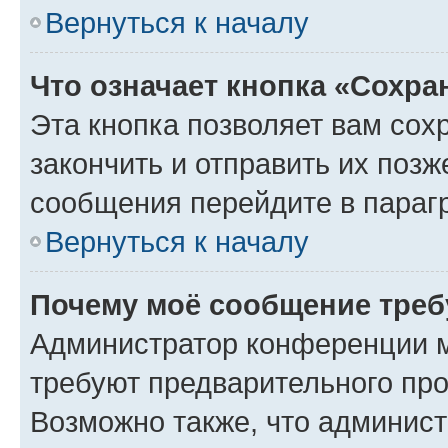
Вернуться к началу
Что означает кнопка «Сохр
Эта кнопка позволяет вам сох
закончить и отправить их позж
сообщения перейдите в параг
Вернуться к началу
Почему моё сообщение треб
Администратор конференции м
требуют предварительного про
Возможно также, что админист