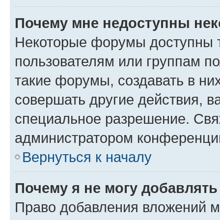
Почему мне недоступны не
Некоторые форумы доступны 
пользователям или группам п
такие форумы, создавать в ни
совершать другие действия, в
специальное разрешение. Свя
администратором конференции
Вернуться к началу
Почему я не могу добавлят
Право добавления вложений м