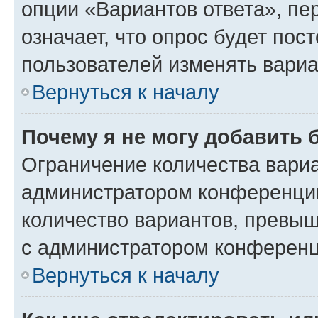
опции «Вариантов ответа», пе
означает, что опрос будет пос
пользователей изменять вариа
Вернуться к началу
Почему я не могу добавить 
Ограничение количества вариа
администратором конференции
количество вариантов, превы
с администратором конференц
Вернуться к началу