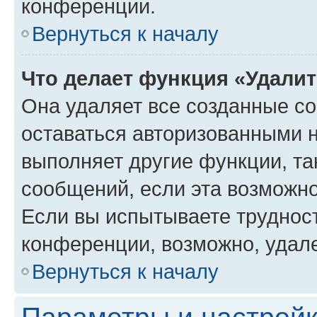
конференции.
Вернуться к началу
Что делает функция «Удали
Она удаляет все созданные co
оставаться авторизованными н
выполняет другие функции, та
сообщений, если эта возможн
Если вы испытываете трудност
конференции, возможно, удале
Вернуться к началу