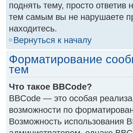
поднять тему, просто ответив 
тем самым вы не нарушаете п
находитесь.
Вернуться к началу
Форматирование сооб
тем
Что такое BBCode?
BBCode — это особая реализ
возможности по форматирован
Возможность использования 
администратором, однако BBC