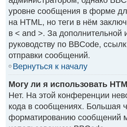
уровне сообщения в форме дл
на HTML, но теги в нём заключа
в < and >. За дополнительной
руководству по BBCode, ссылк
отправки сообщений.
Вернуться к началу
Могу ли я использовать HT
Нет. На этой конференции не
кода в сообщениях. Большая 
форматированию сообщений м