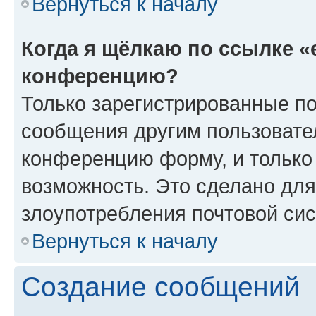
Вернуться к началу
Когда я щёлкаю по ссылке «
конференцию?
Только зарегистрированные по
сообщения другим пользовате
конференцию форму, и только
возможность. Это сделано для
злоупотребления почтовой си
Вернуться к началу
Создание сообщений