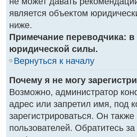
не может давать рекомендаци
является объектом юридическ
ниже.
Примечание переводчика: в 
юридической силы.
Вернуться к началу
Почему я не могу зарегистр
Возможно, администратор кон
адрес или запретил имя, под 
зарегистрироваться. Он также
пользователей. Обратитесь з