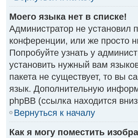
Моего языка нет в списке!
Администратор не установил 
конференции, или же просто н
Попробуйте узнать у админист
установить нужный вам языков
пакета не существует, то вы 
язык. Дополнительную информ
phpBB (ссылка находится вни
Вернуться к началу
Как я могу поместить изобр