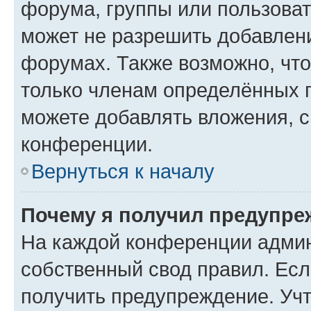
форума, группы или пользова
может не разрешить добавлен
форумах. Также возможно, чт
только членам определённых г
можете добавлять вложения, 
конференции.
Вернуться к началу
Почему я получил предупре
На каждой конференции админ
собственный свод правил. Ес
получить предупреждение. Учт