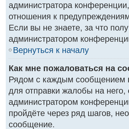
администратора конференции, 
отношения к предупреждениям
Если вы не знаете, за что по
администратором конференци
Вернуться к началу
Как мне пожаловаться на с
Рядом с каждым сообщением в
для отправки жалобы на него,
администратором конференции
пройдёте через ряд шагов, н
сообщение.