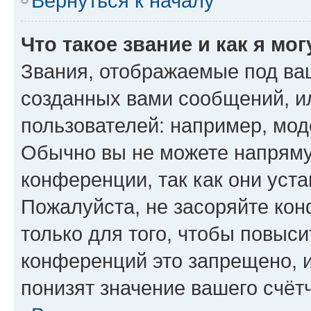
Вернуться к началу
Что такое звание и как я мо
Звания, отображаемые под ва
созданных вами сообщений, 
пользователей: например, мод
Обычно вы не можете напряму
конференции, так как они уст
Пожалуйста, не засоряйте к
только для того, чтобы повыс
конференций это запрещено, 
понизят значение вашего счёт