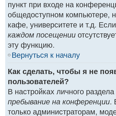
пункт при входе на конференц
общедоступном компьютере, н
кафе, университете и т.д. Есл
каждом посещении
отсутствуе
эту функцию.
Вернуться к началу
Как сделать, чтобы я не по
пользователей?
В настройках личного раздел
пребывание на конференции
.
только администраторам, моде