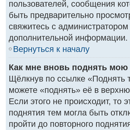
пользователей, сообщения кот
быть предварительно просмот
свяжитесь с администратором
дополнительной информации.
Вернуться к началу
Как мне вновь поднять мою
Щёлкнув по ссылке «Поднять 
можете «поднять» её в верхн
Если этого не происходит, то э
поднятия тем могла быть откл
пройти до повторного подняти