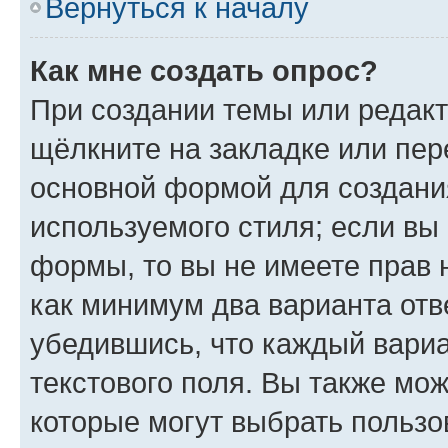
Вернуться к началу
Как мне создать опрос?
При создании темы или редак
щёлкните на закладке или пе
основной формой для создани
используемого стиля; если вы 
формы, то вы не имеете прав 
как минимум два варианта отв
убедившись, что каждый вариа
текстового поля. Вы также мож
которые могут выбрать пользо