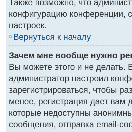
Также возможно, что админис
конфигурацию конференции, с
настроек.
Вернуться к началу
Зачем мне вообще нужно ре
Вы можете этого и не делать. В
администратор настроил конф
зарегистрироваться, чтобы ра
менее, регистрация дает вам 
которые недоступны анонимны
сообщения, отправка email-соо