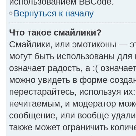
использованием BBCode.
Вернуться к началу
Что такое смайлики?
Смайлики, или эмотиконы — эт
могут быть использованы для 
означает радость, а :( означа
можно увидеть в форме созда
перестарайтесь, используя их
нечитаемым, и модератор мож
сообщение, или вообще удали
также может ограничить колич