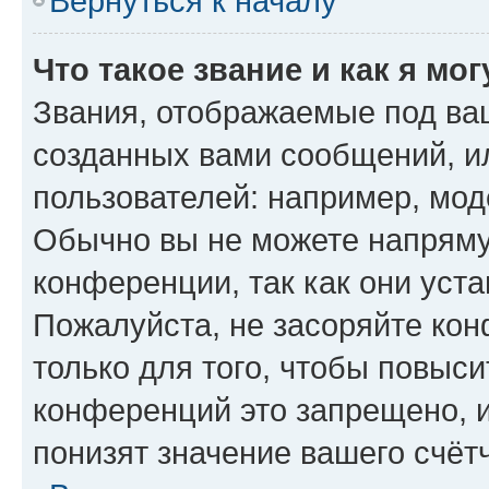
Вернуться к началу
Что такое звание и как я мо
Звания, отображаемые под ва
созданных вами сообщений, 
пользователей: например, мод
Обычно вы не можете напряму
конференции, так как они уст
Пожалуйста, не засоряйте к
только для того, чтобы повыс
конференций это запрещено, 
понизят значение вашего счёт