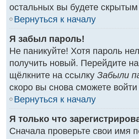
остальных вы будете скрытым
Вернуться к началу
Я забыл пароль!
Не паникуйте! Хотя пароль не
получить новый. Перейдите на
щёлкните на ссылку
Забыли п
скоро вы снова сможете войти
Вернуться к началу
Я только что зарегистрирова
Сначала проверьте свои имя п