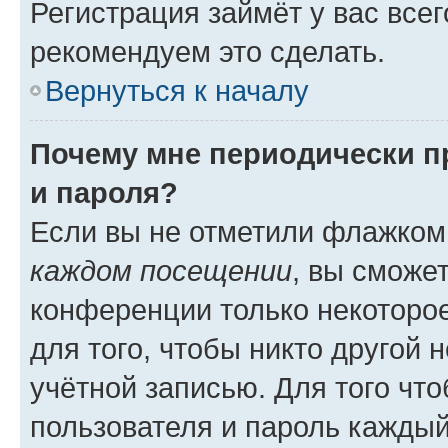
Регистрация займёт у вас всег
рекомендуем это сделать.
Вернуться к началу
Почему мне периодически п
и пароля?
Если вы не отметили флажком
каждом посещении
, вы сможе
конференции только некоторое
для того, чтобы никто другой 
учётной записью. Для того чт
пользователя и пароль каждый