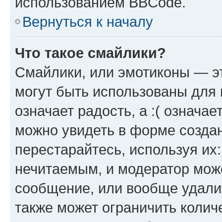
использованием BBCode.
Вернуться к началу
Что такое смайлики?
Смайлики, или эмотиконы — эт
могут быть использованы для 
означает радость, а :( означа
можно увидеть в форме созда
перестарайтесь, используя их
нечитаемым, и модератор мож
сообщение, или вообще удали
также может ограничить колич