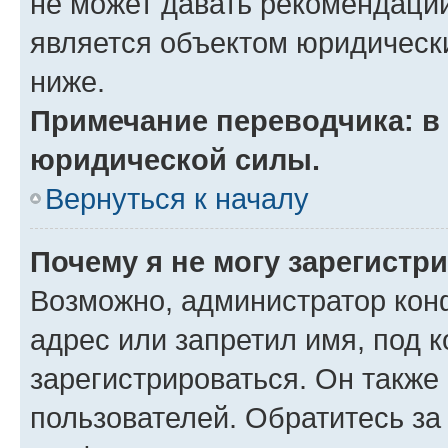
не может давать рекомендаци
является объектом юридическ
ниже.
Примечание переводчика: в 
юридической силы.
Вернуться к началу
Почему я не могу зарегистр
Возможно, администратор кон
адрес или запретил имя, под 
зарегистрироваться. Он также
пользователей. Обратитесь з