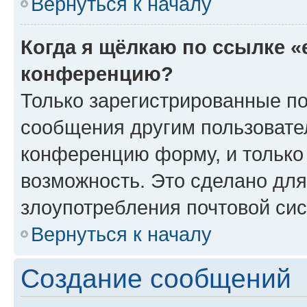
Вернуться к началу
Когда я щёлкаю по ссылке «
конференцию?
Только зарегистрированные по
сообщения другим пользовате
конференцию форму, и только
возможность. Это сделано для
злоупотребления почтовой си
Вернуться к началу
Создание сообщений