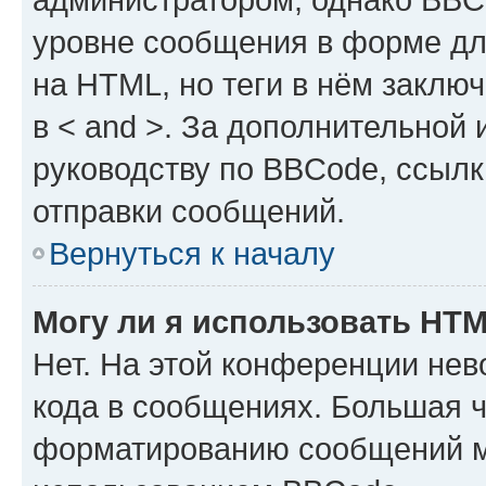
уровне сообщения в форме дл
на HTML, но теги в нём заключа
в < and >. За дополнительной
руководству по BBCode, ссылк
отправки сообщений.
Вернуться к началу
Могу ли я использовать HT
Нет. На этой конференции не
кода в сообщениях. Большая 
форматированию сообщений м