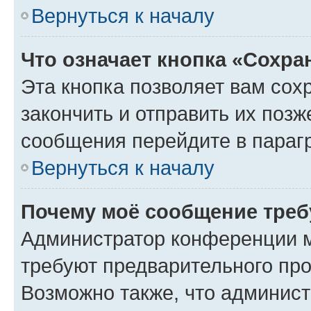
Вернуться к началу
Что означает кнопка «Сохр
Эта кнопка позволяет вам сох
закончить и отправить их позж
сообщения перейдите в параг
Вернуться к началу
Почему моё сообщение треб
Администратор конференции м
требуют предварительного про
Возможно также, что админист