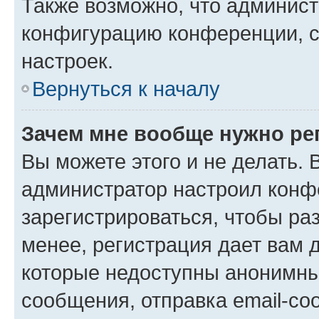
Также возможно, что админис
конфигурацию конференции, с
настроек.
Вернуться к началу
Зачем мне вообще нужно ре
Вы можете этого и не делать. В
администратор настроил конф
зарегистрироваться, чтобы ра
менее, регистрация дает вам 
которые недоступны анонимны
сообщения, отправка email-соо