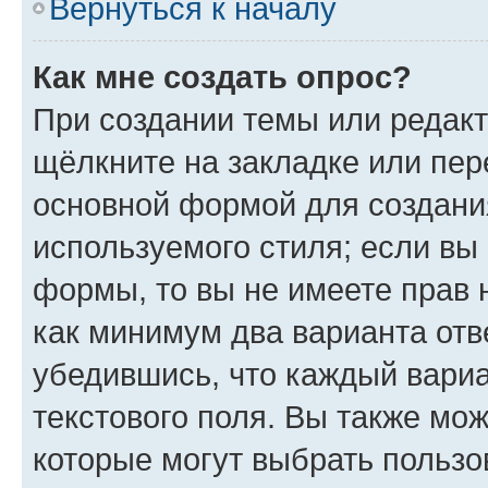
Вернуться к началу
Как мне создать опрос?
При создании темы или редак
щёлкните на закладке или пе
основной формой для создани
используемого стиля; если вы 
формы, то вы не имеете прав 
как минимум два варианта отв
убедившись, что каждый вариа
текстового поля. Вы также мож
которые могут выбрать пользо