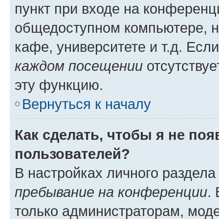
пункт при входе на конференц
общедоступном компьютере, н
кафе, университете и т.д. Есл
каждом посещении
отсутствуе
эту функцию.
Вернуться к началу
Как сделать, чтобы я не по
пользователей?
В настройках личного раздел
пребывание на конференции
.
только администраторам, моде