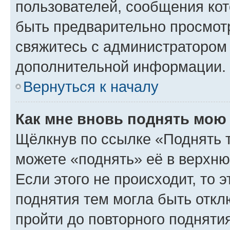
пользователей, сообщения кот
быть предварительно просмот
свяжитесь с администратором
дополнительной информации.
Вернуться к началу
Как мне вновь поднять мою
Щёлкнув по ссылке «Поднять 
можете «поднять» её в верхн
Если этого не происходит, то э
поднятия тем могла быть откл
пройти до повторного подняти