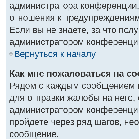
администратора конференции, 
отношения к предупреждениям
Если вы не знаете, за что по
администратором конференци
Вернуться к началу
Как мне пожаловаться на с
Рядом с каждым сообщением в
для отправки жалобы на него,
администратором конференции
пройдёте через ряд шагов, н
сообщение.