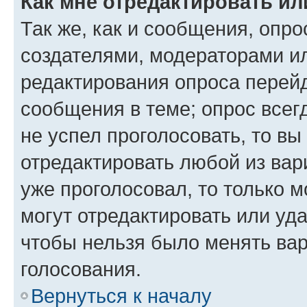
Как мне отредактировать ил
Так же, как и сообщения, опро
создателями, модераторами и
редактирования опроса перейд
сообщения в теме; опрос всег
не успел проголосовать, то вы
отредактировать любой из вари
уже проголосовал, то только 
могут отредактировать или уда
чтобы нельзя было менять вар
голосования.
Вернуться к началу