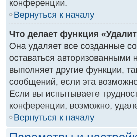
конференции.
Вернуться к началу
Что делает функция «Удали
Она удаляет все созданные co
оставаться авторизованными н
выполняет другие функции, та
сообщений, если эта возможн
Если вы испытываете трудност
конференции, возможно, удале
Вернуться к началу