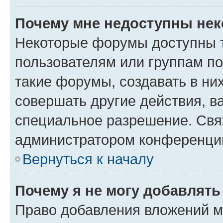
Почему мне недоступны не
Некоторые форумы доступны 
пользователям или группам п
такие форумы, создавать в ни
совершать другие действия, в
специальное разрешение. Свя
администратором конференции
Вернуться к началу
Почему я не могу добавлят
Право добавления вложений м