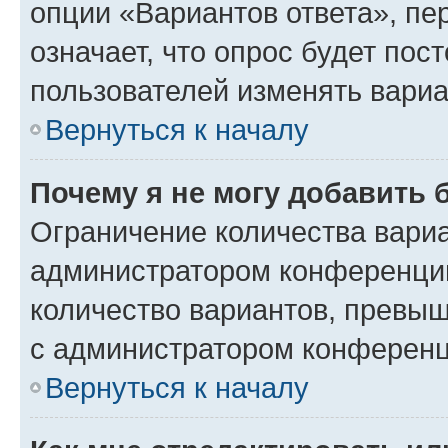
опции «Вариантов ответа», пе
означает, что опрос будет пос
пользователей изменять вариа
Вернуться к началу
Почему я не могу добавить 
Ограничение количества вариа
администратором конференции
количество вариантов, превы
с администратором конференц
Вернуться к началу