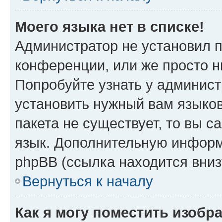
Моего языка нет в списке!
Администратор не установил 
конференции, или же просто н
Попробуйте узнать у админист
установить нужный вам языков
пакета не существует, то вы 
язык. Дополнительную информ
phpBB (ссылка находится вни
Вернуться к началу
Как я могу поместить изобр