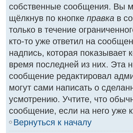
собственные сообщения. Вы м
щёлкнув по кнопке
правка
в со
только в течение ограниченног
кто-то уже ответил на сообще
надпись, которая показывает к
время последней из них. Эта 
сообщение редактировал адми
могут сами написать о сделан
усмотрению. Учтите, что обыч
сообщение, если на него уже к
Вернуться к началу