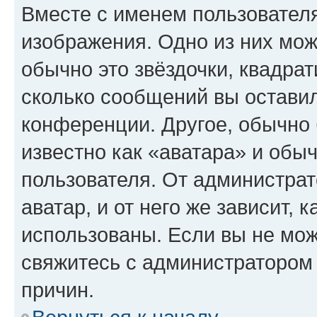
Вместе с именем пользователя
изображения. Одно из них мож
обычно это звёздочки, квадрат
сколько сообщений вы оставил
конференции. Другое, обычно 
известно как «аватара» и обы
пользователя. От администрат
аватар, и от него же зависит, 
использованы. Если вы не мож
свяжитесь с администратором
причин.