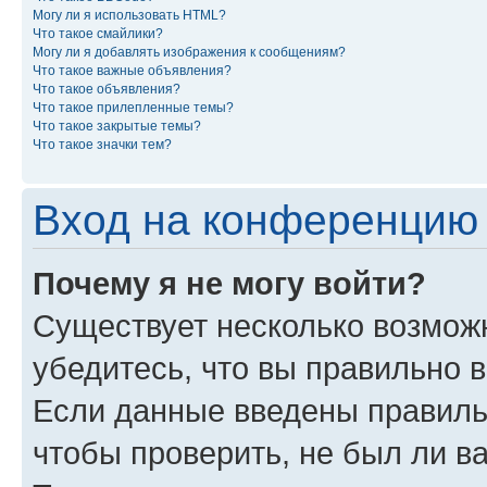
Могу ли я использовать HTML?
Что такое смайлики?
Могу ли я добавлять изображения к сообщениям?
Что такое важные объявления?
Что такое объявления?
Что такое прилепленные темы?
Что такое закрытые темы?
Что такое значки тем?
Вход на конференцию 
Почему я не могу войти?
Существует несколько возможн
убедитесь, что вы правильно 
Если данные введены правиль
чтобы проверить, не был ли в