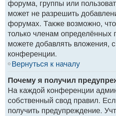
форума, группы или пользова
может не разрешить добавлен
форумах. Также возможно, чт
только членам определённых г
можете добавлять вложения, 
конференции.
Вернуться к началу
Почему я получил предупре
На каждой конференции админ
собственный свод правил. Ес
получить предупреждение. Учт