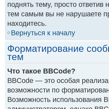
поднять тему, просто ответив 
тем самым вы не нарушаете п
находитесь.
Вернуться к началу
Форматирование сооб
тем
Что такое BBCode?
BBCode — это особая реализ
возможности по форматирован
Возможность использования 
администратором, однако BBC