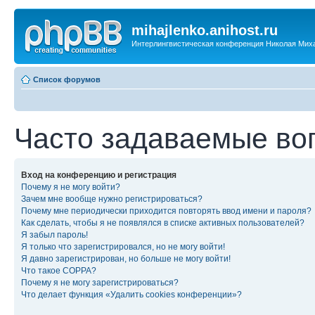
mihajlenko.anihost.ru
Интерлингвистическая конференция Николая Мих
Список форумов
Часто задаваемые во
Вход на конференцию и регистрация
Почему я не могу войти?
Зачем мне вообще нужно регистрироваться?
Почему мне периодически приходится повторять ввод имени и пароля?
Как сделать, чтобы я не появлялся в списке активных пользователей?
Я забыл пароль!
Я только что зарегистрировался, но не могу войти!
Я давно зарегистрирован, но больше не могу войти!
Что такое COPPA?
Почему я не могу зарегистрироваться?
Что делает функция «Удалить cookies конференции»?