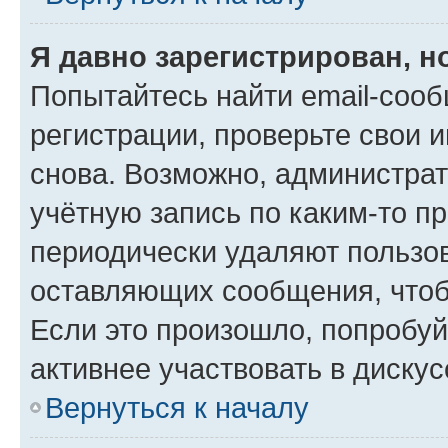
Я давно зарегистрирован, н
Попытайтесь найти email-соо
регистрации, проверьте свои и
снова. Возможно, администра
учётную запись по каким-то п
периодически удаляют пользов
оставляющих сообщения, чтоб
Если это произошло, попробуй
активнее участвовать в дискус
Вернуться к началу