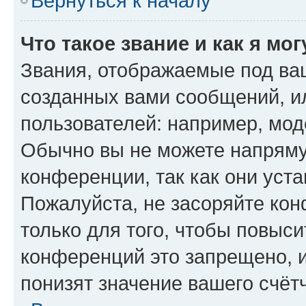
Вернуться к началу
Что такое звание и как я мо
Звания, отображаемые под ва
созданных вами сообщений, 
пользователей: например, мод
Обычно вы не можете напряму
конференции, так как они уст
Пожалуйста, не засоряйте к
только для того, чтобы повыс
конференций это запрещено, 
понизят значение вашего счёт