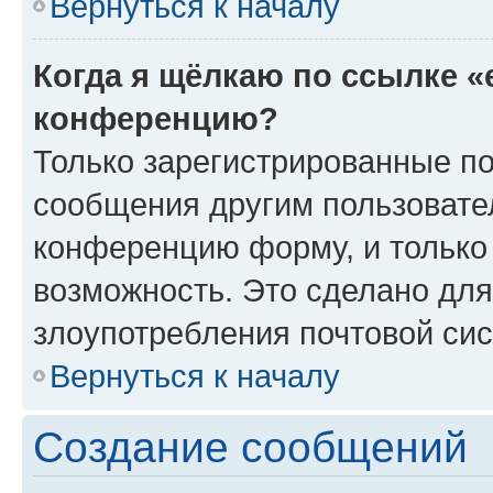
Вернуться к началу
Когда я щёлкаю по ссылке «
конференцию?
Только зарегистрированные по
сообщения другим пользовате
конференцию форму, и только
возможность. Это сделано для
злоупотребления почтовой си
Вернуться к началу
Создание сообщений