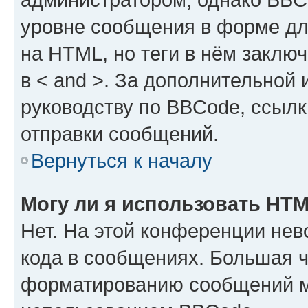
уровне сообщения в форме дл
на HTML, но теги в нём заключа
в < and >. За дополнительной
руководству по BBCode, ссылк
отправки сообщений.
Вернуться к началу
Могу ли я использовать HT
Нет. На этой конференции не
кода в сообщениях. Большая 
форматированию сообщений м