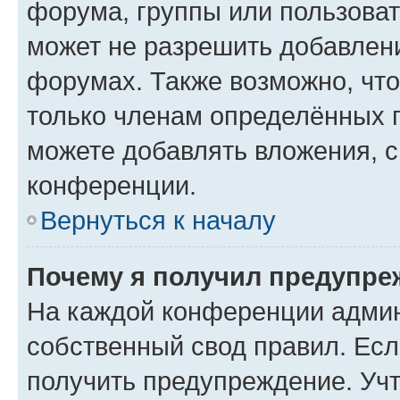
форума, группы или пользова
может не разрешить добавлен
форумах. Также возможно, чт
только членам определённых г
можете добавлять вложения, 
конференции.
Вернуться к началу
Почему я получил предупре
На каждой конференции админ
собственный свод правил. Ес
получить предупреждение. Учт