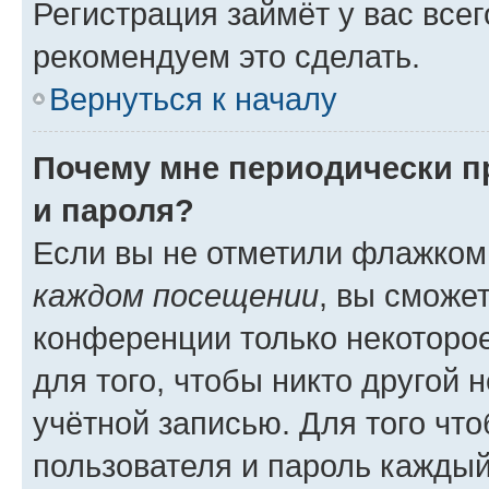
Регистрация займёт у вас всег
рекомендуем это сделать.
Вернуться к началу
Почему мне периодически п
и пароля?
Если вы не отметили флажком
каждом посещении
, вы сможе
конференции только некоторое
для того, чтобы никто другой 
учётной записью. Для того чт
пользователя и пароль каждый