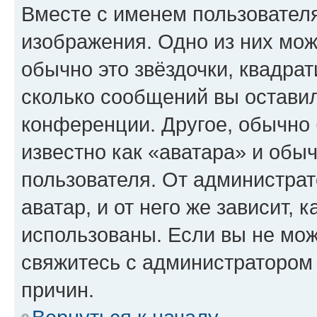
Вместе с именем пользователя
изображения. Одно из них мож
обычно это звёздочки, квадрат
сколько сообщений вы оставил
конференции. Другое, обычно 
известно как «аватара» и обы
пользователя. От администрат
аватар, и от него же зависит, 
использованы. Если вы не мож
свяжитесь с администратором
причин.