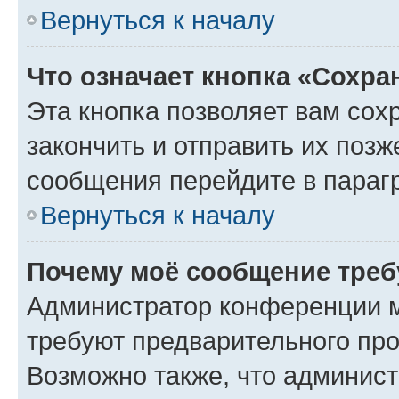
Вернуться к началу
Что означает кнопка «Сохр
Эта кнопка позволяет вам сох
закончить и отправить их позж
сообщения перейдите в параг
Вернуться к началу
Почему моё сообщение треб
Администратор конференции м
требуют предварительного про
Возможно также, что админист