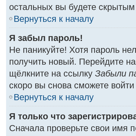
остальных вы будете скрытым
Вернуться к началу
Я забыл пароль!
Не паникуйте! Хотя пароль не
получить новый. Перейдите на
щёлкните на ссылку
Забыли п
скоро вы снова сможете войти
Вернуться к началу
Я только что зарегистрирова
Сначала проверьте свои имя п