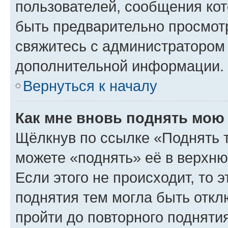
пользователей, сообщения кот
быть предварительно просмот
свяжитесь с администратором
дополнительной информации.
Вернуться к началу
Как мне вновь поднять мою
Щёлкнув по ссылке «Поднять 
можете «поднять» её в верхн
Если этого не происходит, то э
поднятия тем могла быть откл
пройти до повторного подняти