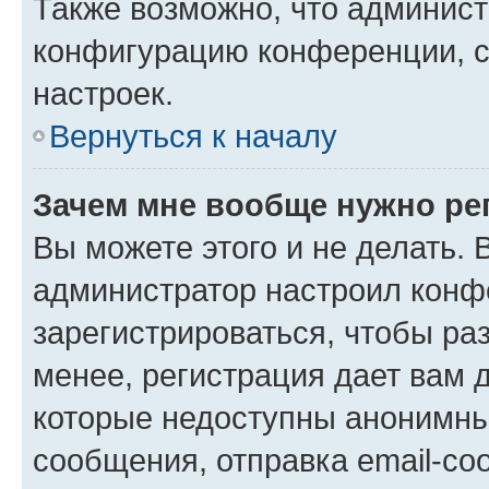
Также возможно, что админис
конфигурацию конференции, с
настроек.
Вернуться к началу
Зачем мне вообще нужно ре
Вы можете этого и не делать. В
администратор настроил конф
зарегистрироваться, чтобы ра
менее, регистрация дает вам 
которые недоступны анонимны
сообщения, отправка email-соо