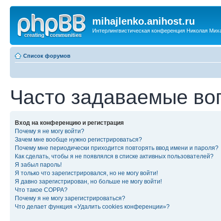
mihajlenko.anihost.ru
Интерлингвистическая конференция Николая Мих
Список форумов
Часто задаваемые во
Вход на конференцию и регистрация
Почему я не могу войти?
Зачем мне вообще нужно регистрироваться?
Почему мне периодически приходится повторять ввод имени и пароля?
Как сделать, чтобы я не появлялся в списке активных пользователей?
Я забыл пароль!
Я только что зарегистрировался, но не могу войти!
Я давно зарегистрирован, но больше не могу войти!
Что такое COPPA?
Почему я не могу зарегистрироваться?
Что делает функция «Удалить cookies конференции»?