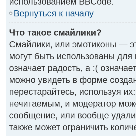
использованием BBCode.
Вернуться к началу
Что такое смайлики?
Смайлики, или эмотиконы — эт
могут быть использованы для 
означает радость, а :( означа
можно увидеть в форме созда
перестарайтесь, используя их
нечитаемым, и модератор мож
сообщение, или вообще удали
также может ограничить колич