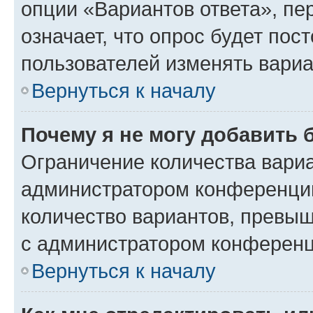
опции «Вариантов ответа», пе
означает, что опрос будет пос
пользователей изменять вариа
Вернуться к началу
Почему я не могу добавить 
Ограничение количества вариа
администратором конференции
количество вариантов, превы
с администратором конференц
Вернуться к началу