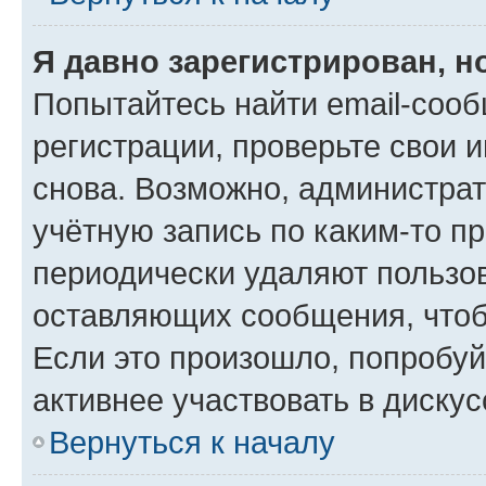
Я давно зарегистрирован, н
Попытайтесь найти email-соо
регистрации, проверьте свои и
снова. Возможно, администра
учётную запись по каким-то п
периодически удаляют пользов
оставляющих сообщения, чтоб
Если это произошло, попробуй
активнее участвовать в дискус
Вернуться к началу