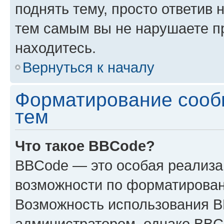
поднять тему, просто ответив 
тем самым вы не нарушаете п
находитесь.
Вернуться к началу
Форматирование сооб
тем
Что такое BBCode?
BBCode — это особая реализ
возможности по форматирован
Возможность использования 
администратором, однако BBC