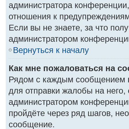
администратора конференции, 
отношения к предупреждениям
Если вы не знаете, за что по
администратором конференци
Вернуться к началу
Как мне пожаловаться на с
Рядом с каждым сообщением в
для отправки жалобы на него,
администратором конференции
пройдёте через ряд шагов, н
сообщение.