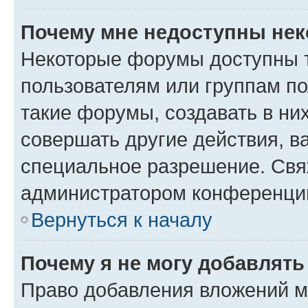
Почему мне недоступны не
Некоторые форумы доступны 
пользователям или группам п
такие форумы, создавать в ни
совершать другие действия, в
специальное разрешение. Свя
администратором конференции
Вернуться к началу
Почему я не могу добавлят
Право добавления вложений м