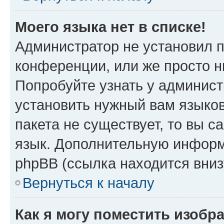
Моего языка нет в списке!
Администратор не установил 
конференции, или же просто н
Попробуйте узнать у админист
установить нужный вам языков
пакета не существует, то вы 
язык. Дополнительную информ
phpBB (ссылка находится вни
Вернуться к началу
Как я могу поместить изобр