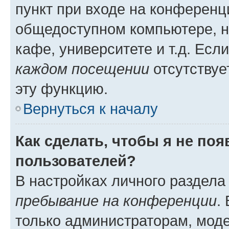
пункт при входе на конференц
общедоступном компьютере, н
кафе, университете и т.д. Есл
каждом посещении
отсутствуе
эту функцию.
Вернуться к началу
Как сделать, чтобы я не по
пользователей?
В настройках личного раздел
пребывание на конференции
.
только администраторам, моде