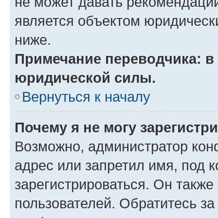
не может давать рекомендаци
является объектом юридическ
ниже.
Примечание переводчика: в 
юридической силы.
Вернуться к началу
Почему я не могу зарегистр
Возможно, администратор кон
адрес или запретил имя, под 
зарегистрироваться. Он также
пользователей. Обратитесь з