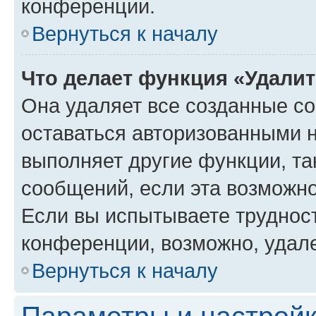
конференции.
Вернуться к началу
Что делает функция «Удали
Она удаляет все созданные co
оставаться авторизованными н
выполняет другие функции, та
сообщений, если эта возможн
Если вы испытываете трудност
конференции, возможно, удале
Вернуться к началу