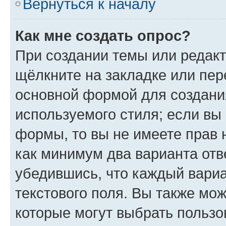
Вернуться к началу
Как мне создать опрос?
При создании темы или редак
щёлкните на закладке или пе
основной формой для создани
используемого стиля; если вы 
формы, то вы не имеете прав 
как минимум два варианта отв
убедившись, что каждый вариа
текстового поля. Вы также мож
которые могут выбрать пользо