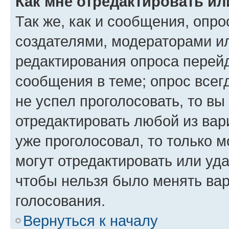
Как мне отредактировать ил
Так же, как и сообщения, опро
создателями, модераторами и
редактирования опроса перейд
сообщения в теме; опрос всег
не успел проголосовать, то вы
отредактировать любой из вари
уже проголосовал, то только 
могут отредактировать или уда
чтобы нельзя было менять вар
голосования.
Вернуться к началу