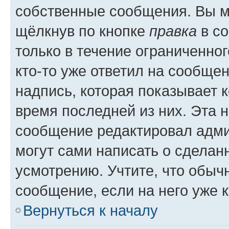
собственные сообщения. Вы м
щёлкнув по кнопке
правка
в со
только в течение ограниченног
кто-то уже ответил на сообще
надпись, которая показывает к
время последней из них. Эта 
сообщение редактировал адми
могут сами написать о сделан
усмотрению. Учтите, что обыч
сообщение, если на него уже к
Вернуться к началу