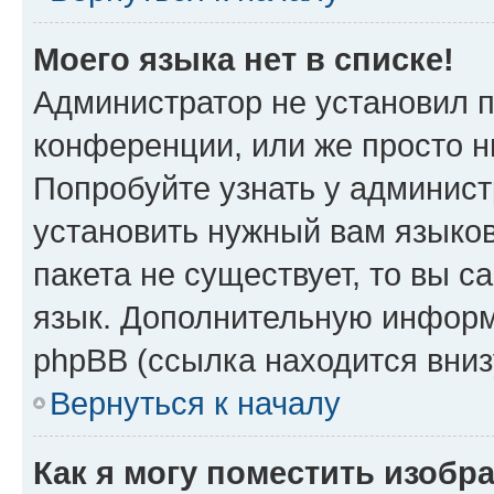
Моего языка нет в списке!
Администратор не установил 
конференции, или же просто н
Попробуйте узнать у админист
установить нужный вам языков
пакета не существует, то вы 
язык. Дополнительную информ
phpBB (ссылка находится вни
Вернуться к началу
Как я могу поместить изобр