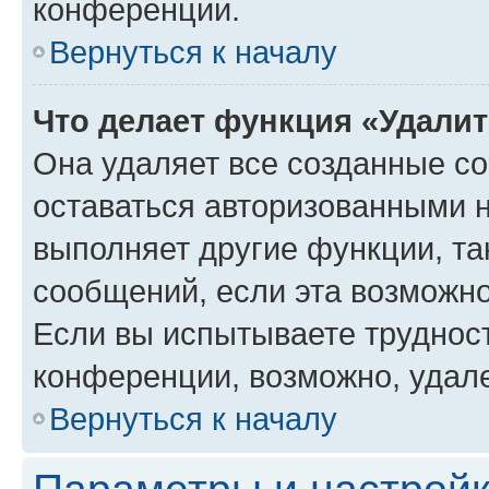
конференции.
Вернуться к началу
Что делает функция «Удали
Она удаляет все созданные co
оставаться авторизованными н
выполняет другие функции, та
сообщений, если эта возможн
Если вы испытываете трудност
конференции, возможно, удале
Вернуться к началу