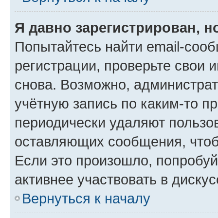
Я давно зарегистрирован, н
Попытайтесь найти email-соо
регистрации, проверьте свои и
снова. Возможно, администра
учётную запись по каким-то п
периодически удаляют пользов
оставляющих сообщения, чтоб
Если это произошло, попробуй
активнее участвовать в дискус
Вернуться к началу