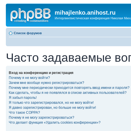
mihajlenko.anihost.ru
Интерлингвистическая конференция Николая Мих
Список форумов
Часто задаваемые во
Вход на конференцию и регистрация
Почему я не могу войти?
Зачем мне вообще нужно регистрироваться?
Почему мне периодически приходится повторять ввод имени и пароля?
Как сделать, чтобы я не появлялся в списке активных пользователей?
Я забыл пароль!
Я только что зарегистрировался, но не могу войти!
Я давно зарегистрирован, но больше не могу войти!
Что такое COPPA?
Почему я не могу зарегистрироваться?
Что делает функция «Удалить cookies конференции»?