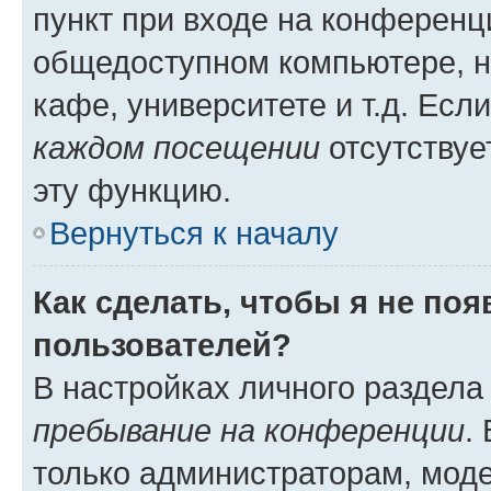
пункт при входе на конференц
общедоступном компьютере, н
кафе, университете и т.д. Есл
каждом посещении
отсутствуе
эту функцию.
Вернуться к началу
Как сделать, чтобы я не по
пользователей?
В настройках личного раздел
пребывание на конференции
.
только администраторам, моде