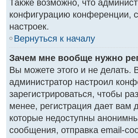
Также возможно, что админис
конфигурацию конференции, с
настроек.
Вернуться к началу
Зачем мне вообще нужно ре
Вы можете этого и не делать. В
администратор настроил конф
зарегистрироваться, чтобы ра
менее, регистрация дает вам 
которые недоступны анонимны
сообщения, отправка email-соо