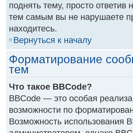
поднять тему, просто ответив 
тем самым вы не нарушаете п
находитесь.
Вернуться к началу
Форматирование сооб
тем
Что такое BBCode?
BBCode — это особая реализ
возможности по форматирован
Возможность использования 
администратором, однако BBC