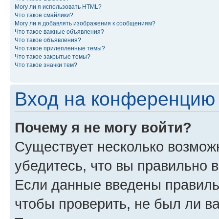
Могу ли я использовать HTML?
Что такое смайлики?
Могу ли я добавлять изображения к сообщениям?
Что такое важные объявления?
Что такое объявления?
Что такое прилепленные темы?
Что такое закрытые темы?
Что такое значки тем?
Вход на конференцию 
Почему я не могу войти?
Существует несколько возможн
убедитесь, что вы правильно 
Если данные введены правиль
чтобы проверить, не был ли в