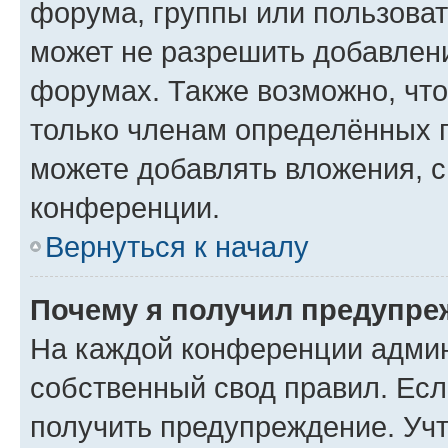
форума, группы или пользова
может не разрешить добавлен
форумах. Также возможно, чт
только членам определённых г
можете добавлять вложения, 
конференции.
Вернуться к началу
Почему я получил предупре
На каждой конференции админ
собственный свод правил. Ес
получить предупреждение. Учт