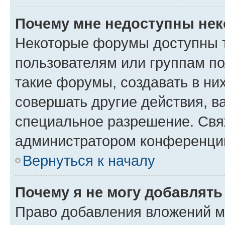
Почему мне недоступны не
Некоторые форумы доступны 
пользователям или группам п
такие форумы, создавать в ни
совершать другие действия, в
специальное разрешение. Свя
администратором конференции
Вернуться к началу
Почему я не могу добавлят
Право добавления вложений м