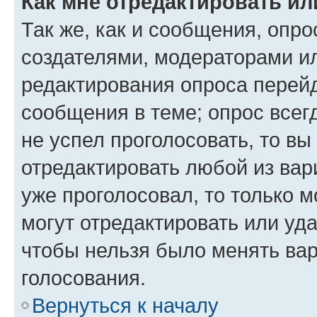
Как мне отредактировать ил
Так же, как и сообщения, опро
создателями, модераторами и
редактирования опроса перейд
сообщения в теме; опрос всег
не успел проголосовать, то вы
отредактировать любой из вари
уже проголосовал, то только 
могут отредактировать или уда
чтобы нельзя было менять вар
голосования.
Вернуться к началу