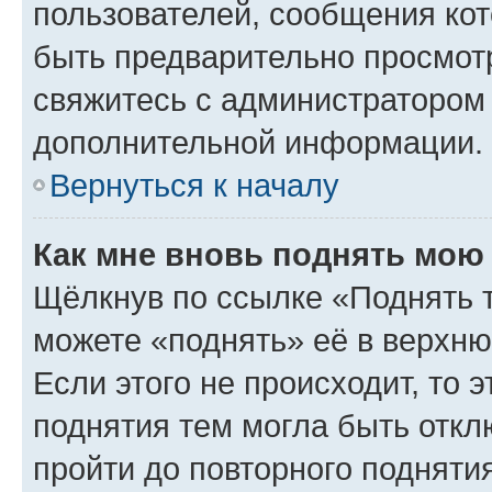
пользователей, сообщения кот
быть предварительно просмот
свяжитесь с администратором
дополнительной информации.
Вернуться к началу
Как мне вновь поднять мою
Щёлкнув по ссылке «Поднять 
можете «поднять» её в верхн
Если этого не происходит, то э
поднятия тем могла быть откл
пройти до повторного подняти