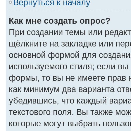
Вернуться к началу
Как мне создать опрос?
При создании темы или редак
щёлкните на закладке или пе
основной формой для создани
используемого стиля; если вы 
формы, то вы не имеете прав 
как минимум два варианта отв
убедившись, что каждый вариа
текстового поля. Вы также мож
которые могут выбрать пользо