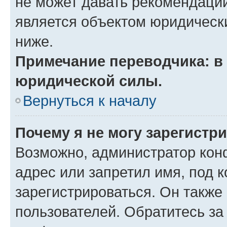
не может давать рекомендаци
является объектом юридическ
ниже.
Примечание переводчика: в 
юридической силы.
Вернуться к началу
Почему я не могу зарегистр
Возможно, администратор кон
адрес или запретил имя, под 
зарегистрироваться. Он также
пользователей. Обратитесь з