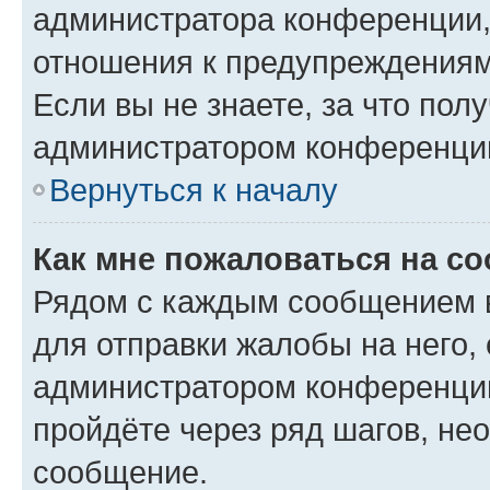
администратора конференции, 
отношения к предупреждениям
Если вы не знаете, за что по
администратором конференци
Вернуться к началу
Как мне пожаловаться на с
Рядом с каждым сообщением в
для отправки жалобы на него,
администратором конференции
пройдёте через ряд шагов, н
сообщение.