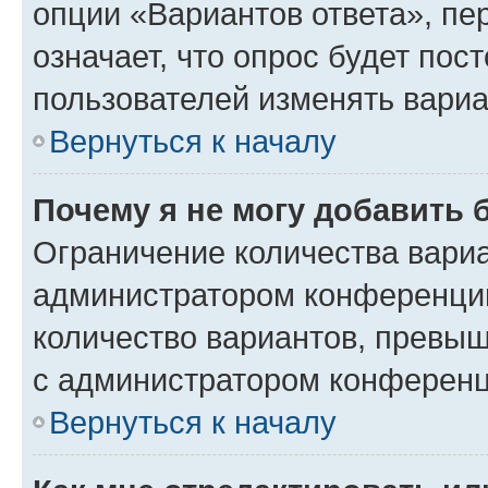
опции «Вариантов ответа», пе
означает, что опрос будет пос
пользователей изменять вариа
Вернуться к началу
Почему я не могу добавить 
Ограничение количества вариа
администратором конференции
количество вариантов, превы
с администратором конференц
Вернуться к началу