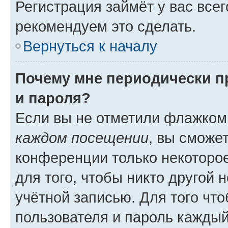
Регистрация займёт у вас всег
рекомендуем это сделать.
Вернуться к началу
Почему мне периодически п
и пароля?
Если вы не отметили флажком
каждом посещении
, вы сможе
конференции только некоторое
для того, чтобы никто другой 
учётной записью. Для того чт
пользователя и пароль каждый