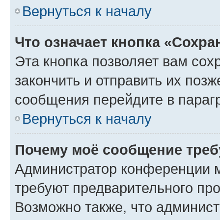
Вернуться к началу
Что означает кнопка «Сохр
Эта кнопка позволяет вам сох
закончить и отправить их позж
сообщения перейдите в параг
Вернуться к началу
Почему моё сообщение треб
Администратор конференции м
требуют предварительного про
Возможно также, что админист