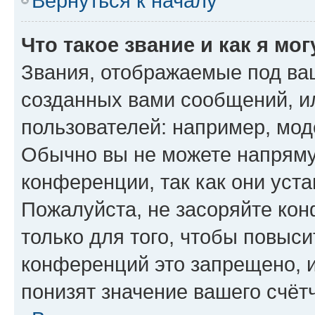
Вернуться к началу
Что такое звание и как я мо
Звания, отображаемые под ва
созданных вами сообщений, 
пользователей: например, мод
Обычно вы не можете напряму
конференции, так как они уст
Пожалуйста, не засоряйте к
только для того, чтобы повыс
конференций это запрещено, 
понизят значение вашего счёт