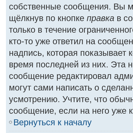
собственные сообщения. Вы м
щёлкнув по кнопке
правка
в со
только в течение ограниченног
кто-то уже ответил на сообще
надпись, которая показывает к
время последней из них. Эта 
сообщение редактировал адми
могут сами написать о сделан
усмотрению. Учтите, что обыч
сообщение, если на него уже к
Вернуться к началу