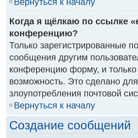
Вернуться к началу
Когда я щёлкаю по ссылке «
конференцию?
Только зарегистрированные по
сообщения другим пользовате
конференцию форму, и только
возможность. Это сделано для
злоупотребления почтовой си
Вернуться к началу
Создание сообщений