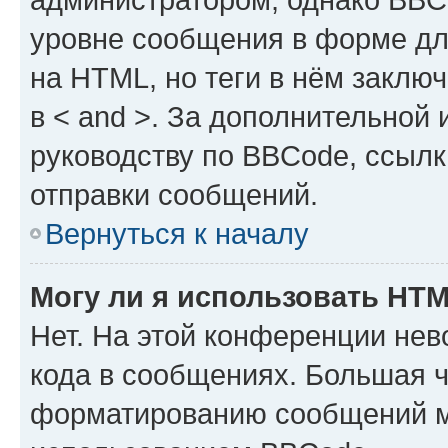
уровне сообщения в форме дл
на HTML, но теги в нём заключа
в < and >. За дополнительной
руководству по BBCode, ссылк
отправки сообщений.
Вернуться к началу
Могу ли я использовать HT
Нет. На этой конференции не
кода в сообщениях. Большая 
форматированию сообщений м