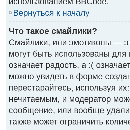
использованием BBCode.
Вернуться к началу
Что такое смайлики?
Смайлики, или эмотиконы — эт
могут быть использованы для 
означает радость, а :( означа
можно увидеть в форме созда
перестарайтесь, используя их
нечитаемым, и модератор мож
сообщение, или вообще удали
также может ограничить колич