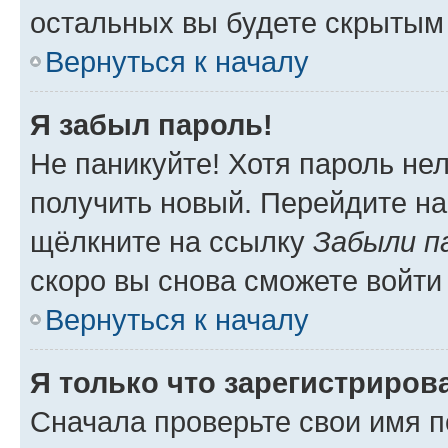
остальных вы будете скрытым
Вернуться к началу
Я забыл пароль!
Не паникуйте! Хотя пароль не
получить новый. Перейдите на
щёлкните на ссылку
Забыли п
скоро вы снова сможете войти
Вернуться к началу
Я только что зарегистрирова
Сначала проверьте свои имя п