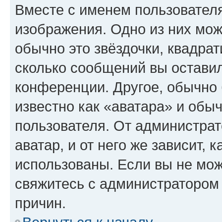
Вместе с именем пользователя
изображения. Одно из них мож
обычно это звёздочки, квадрат
сколько сообщений вы оставил
конференции. Другое, обычно 
известно как «аватара» и обы
пользователя. От администрат
аватар, и от него же зависит, 
использованы. Если вы не мож
свяжитесь с администратором
причин.